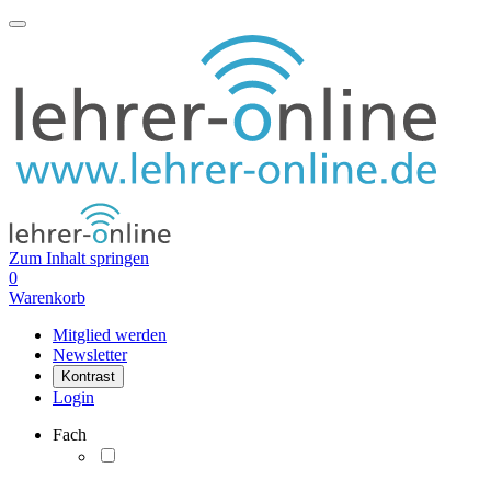
Zum Inhalt springen
0
Warenkorb
Mitglied werden
Newsletter
Kontrast
Login
Fach