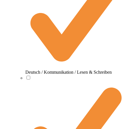
Deutsch / Kommunikation / Lesen & Schreiben