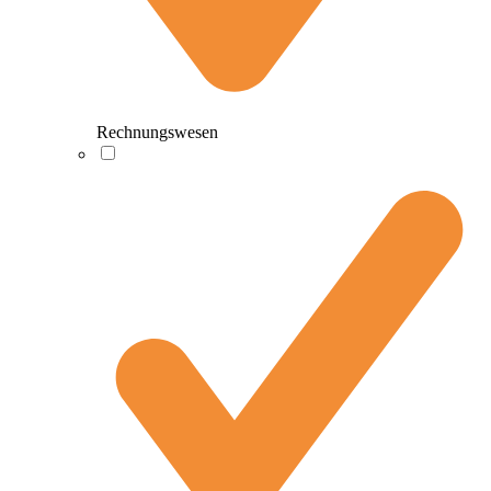
Rechnungswesen