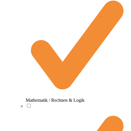
Mathematik / Rechnen & Logik