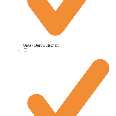
Orga / Bürowirtschaft