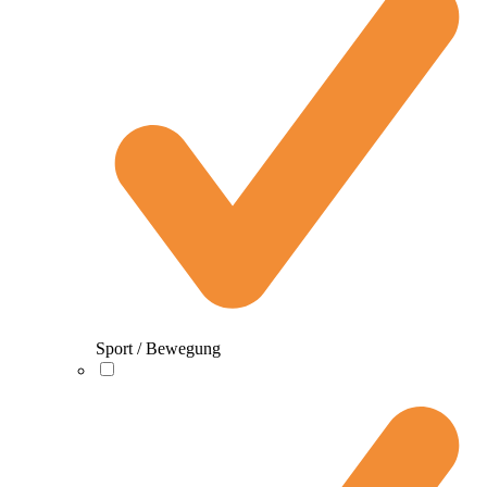
Sport / Bewegung