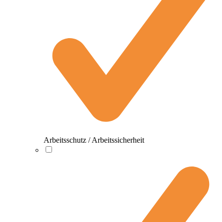
Arbeitsschutz / Arbeitssicherheit