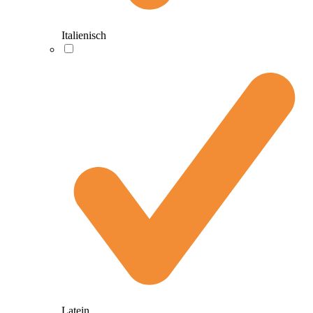
Italienisch
Latein