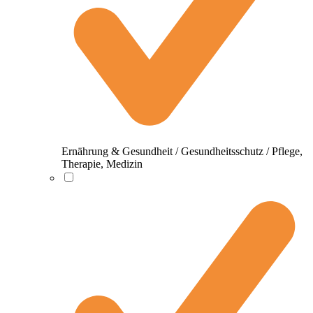
Ernährung & Gesundheit / Gesundheitsschutz / Pflege,
Therapie, Medizin