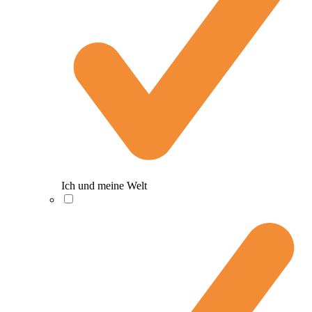
Ich und meine Welt