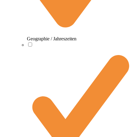
Geographie / Jahreszeiten