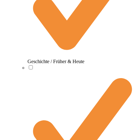
Geschichte / Früher & Heute