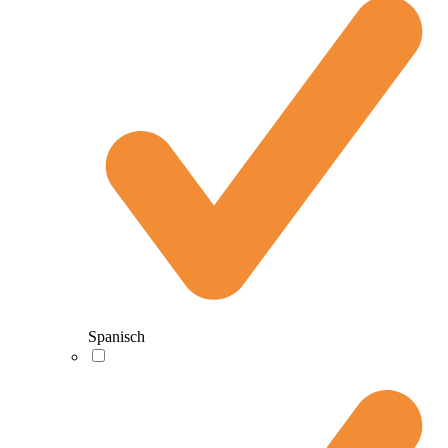
Spanisch