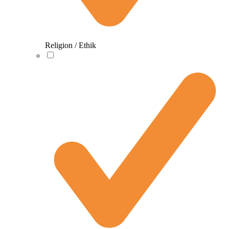
Religion / Ethik