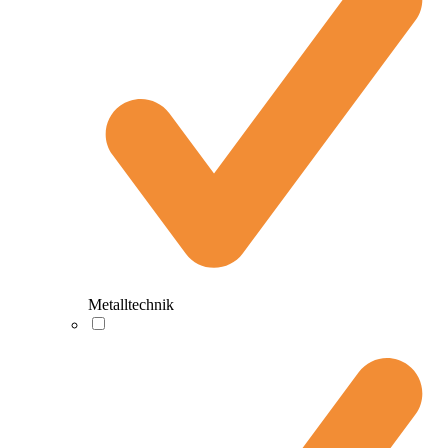
Metalltechnik