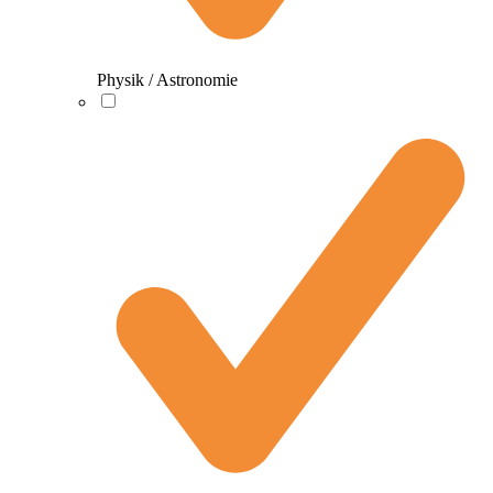
Physik / Astronomie