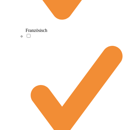
Französisch