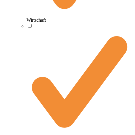
Wirtschaft