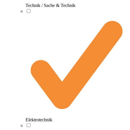
Technik / Sache & Technik
Elektrotechnik