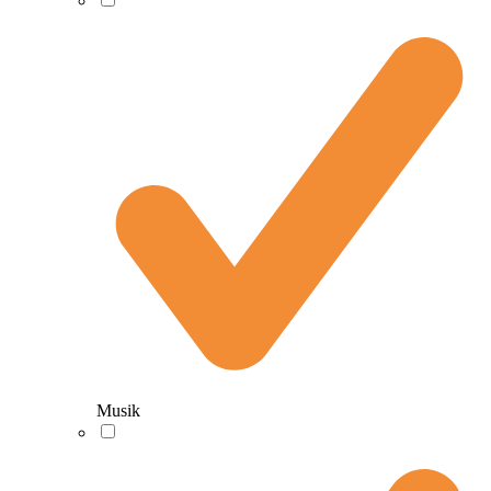
Musik