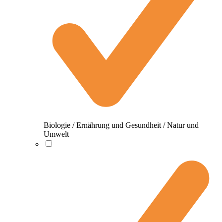
Biologie / Ernährung und Gesundheit / Natur und
Umwelt