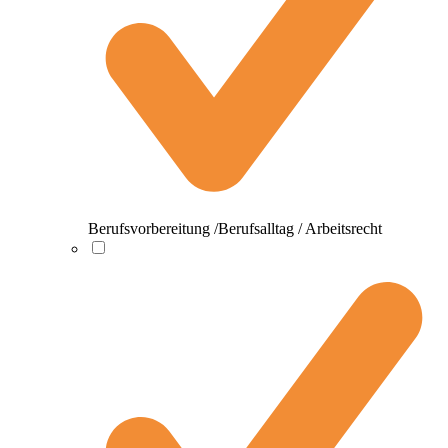
Berufsvorbereitung /Berufsalltag / Arbeitsrecht