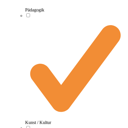
Pädagogik
Kunst / Kultur