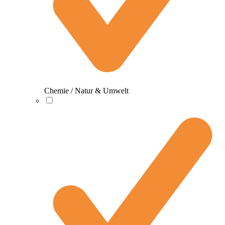
Chemie / Natur & Umwelt