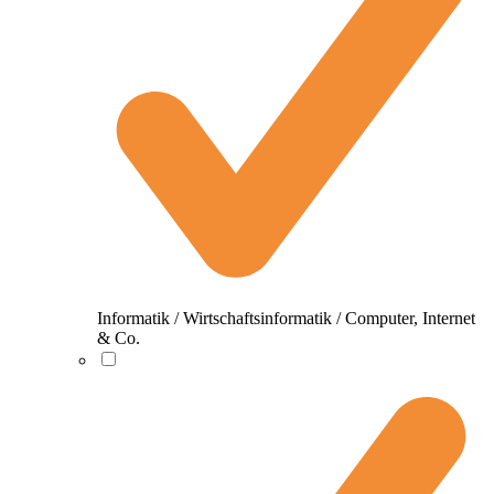
Informatik / Wirtschaftsinformatik / Computer, Internet
& Co.