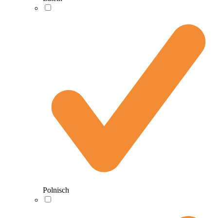
Polnisch