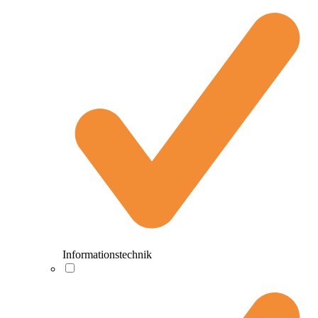
Informationstechnik