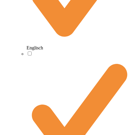
Englisch