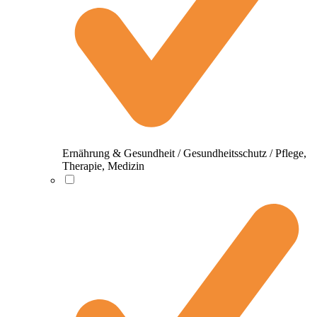
Ernährung & Gesundheit / Gesundheitsschutz / Pflege,
Therapie, Medizin