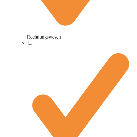
Rechnungswesen