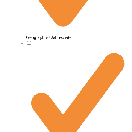
Geographie / Jahreszeiten