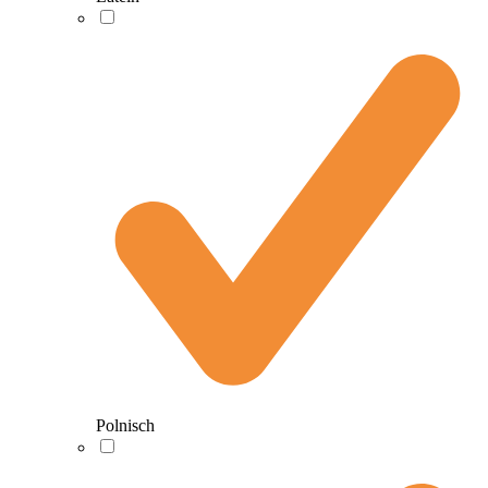
Polnisch