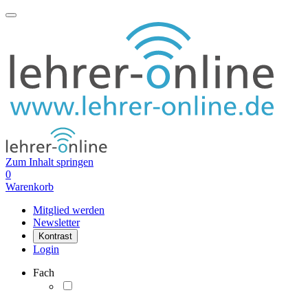
Zum Inhalt springen
0
Warenkorb
Mitglied werden
Newsletter
Kontrast
Login
Fach