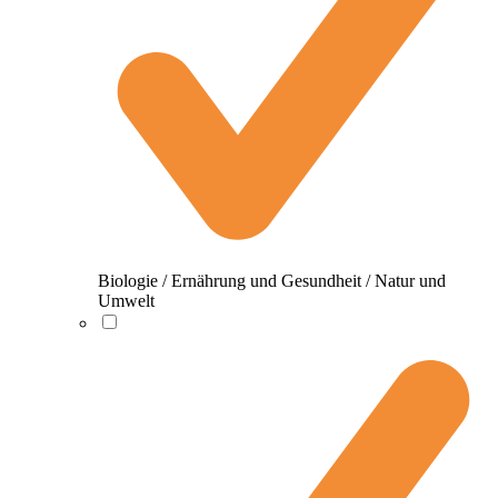
Biologie / Ernährung und Gesundheit / Natur und
Umwelt