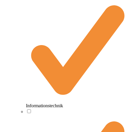
Informationstechnik