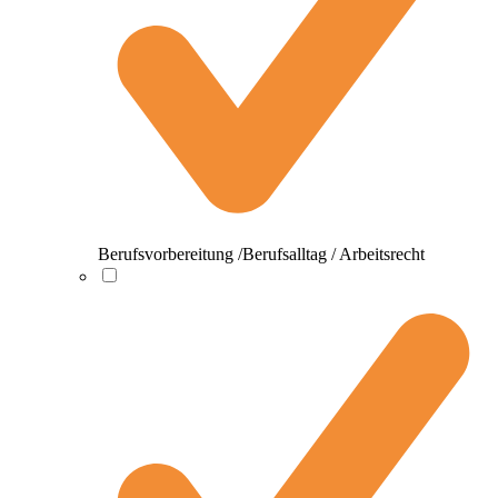
Berufsvorbereitung /Berufsalltag / Arbeitsrecht