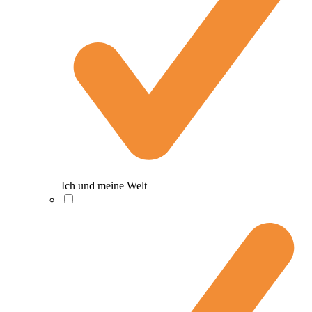
Ich und meine Welt