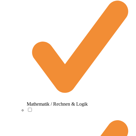
Mathematik / Rechnen & Logik