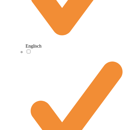
Englisch