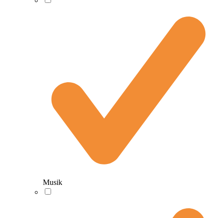
Musik