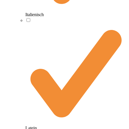
Italienisch
Latein