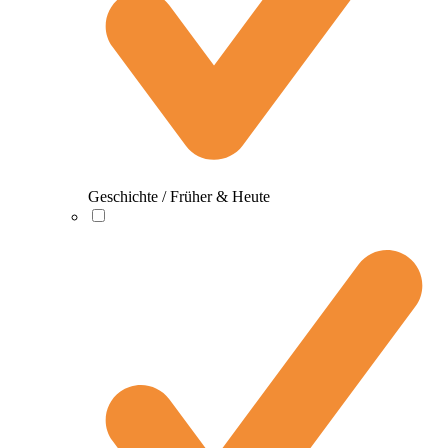
Geschichte / Früher & Heute