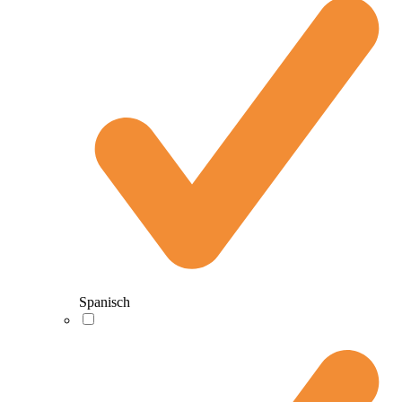
Spanisch