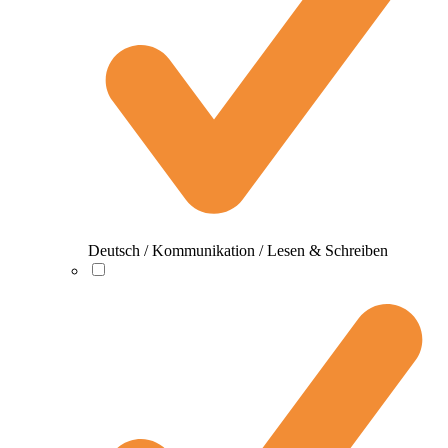
Deutsch / Kommunikation / Lesen & Schreiben