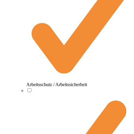
Arbeitsschutz / Arbeitssicherheit