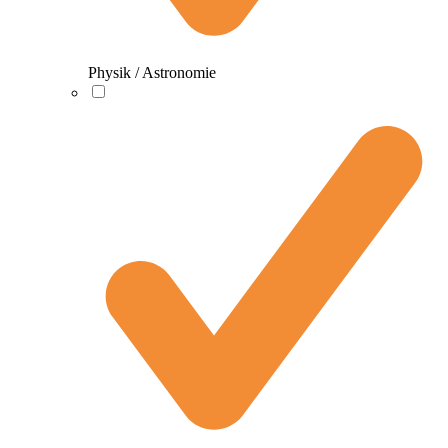
Physik / Astronomie