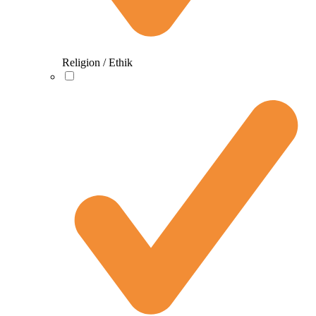
Religion / Ethik