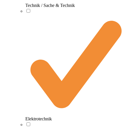
Technik / Sache & Technik
Elektrotechnik