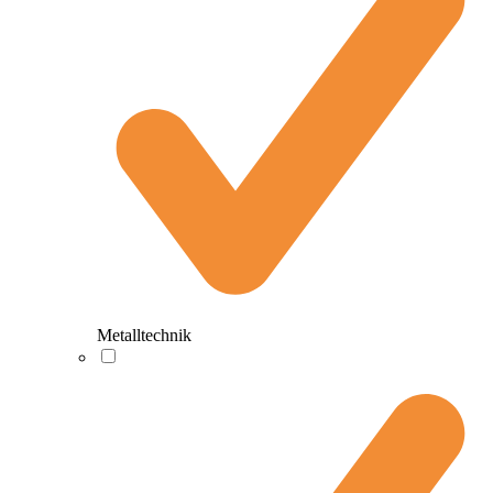
Metalltechnik