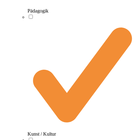
Pädagogik
Kunst / Kultur