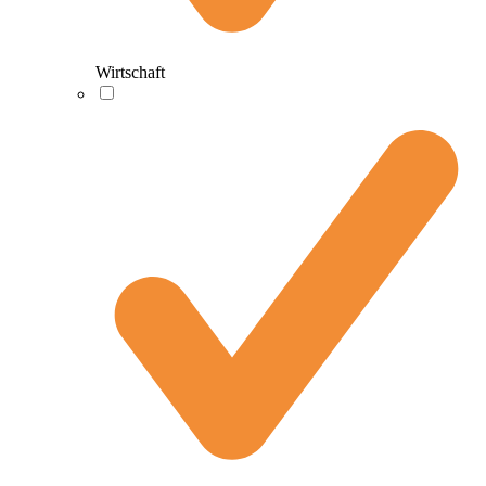
Wirtschaft