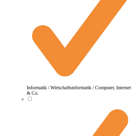
Informatik / Wirtschaftsinformatik / Computer, Internet
& Co.