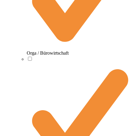
Orga / Bürowirtschaft