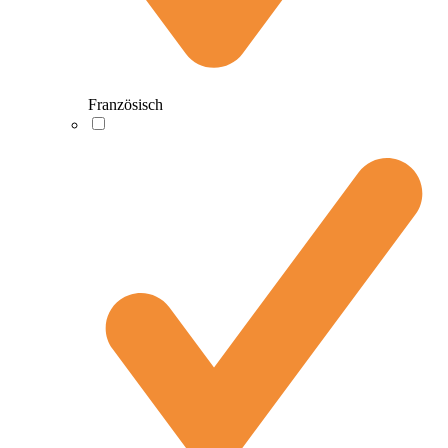
Französisch