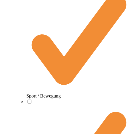
Sport / Bewegung