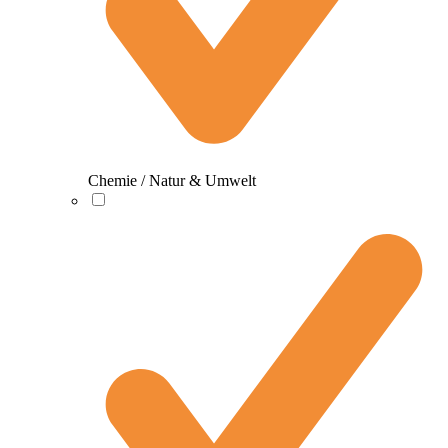
Chemie / Natur & Umwelt