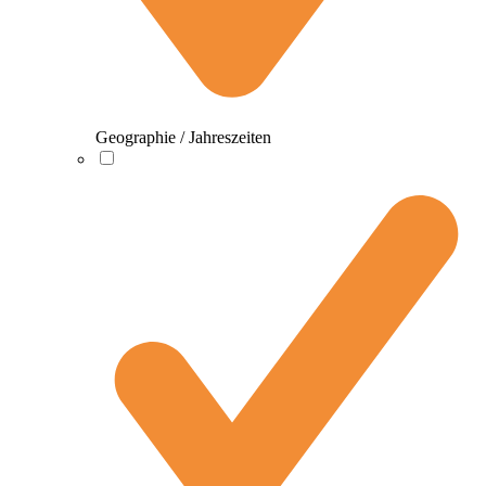
Geographie / Jahreszeiten