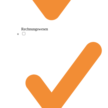
Rechnungswesen