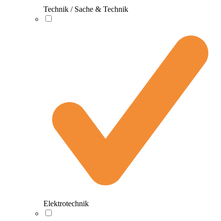
Technik / Sache & Technik
Elektrotechnik