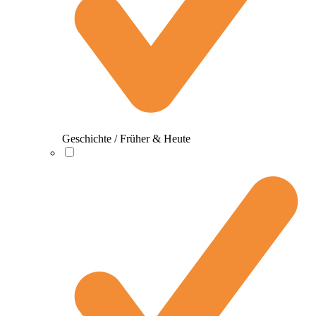
Geschichte / Früher & Heute