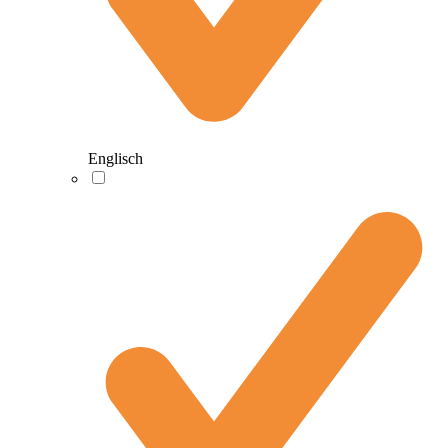
Englisch