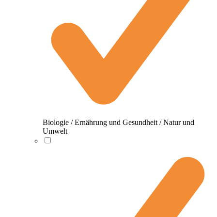
Biologie / Ernährung und Gesundheit / Natur und
Umwelt