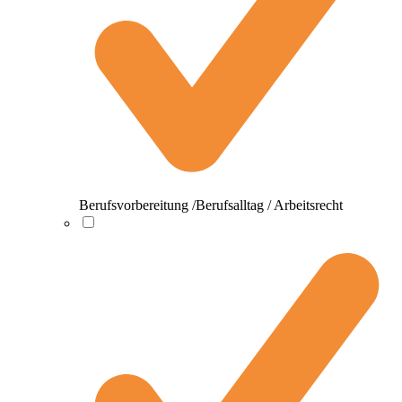
Berufsvorbereitung /Berufsalltag / Arbeitsrecht