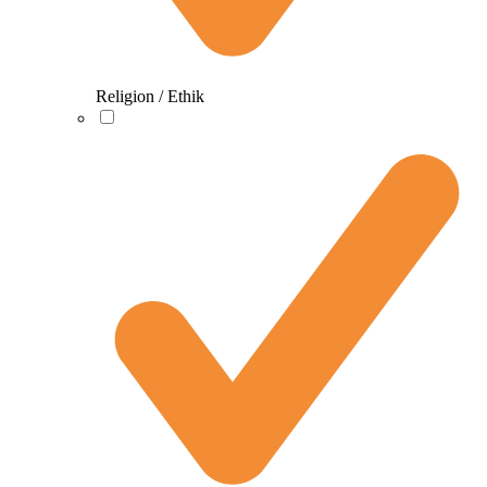
Religion / Ethik