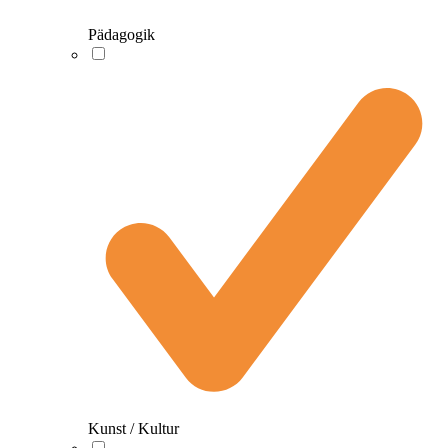
Pädagogik
Kunst / Kultur