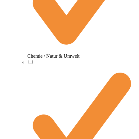
Chemie / Natur & Umwelt