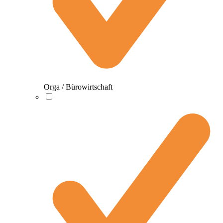
Orga / Bürowirtschaft