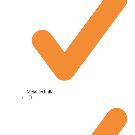
Metalltechnik