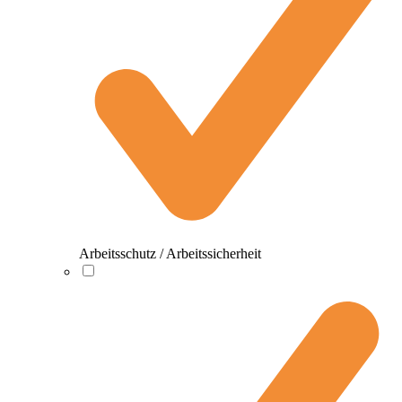
Arbeitsschutz / Arbeitssicherheit