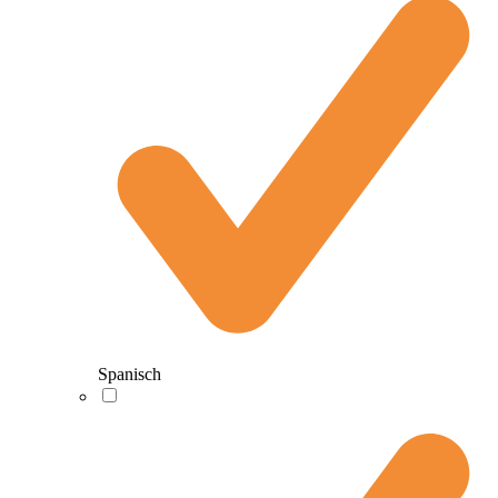
Spanisch