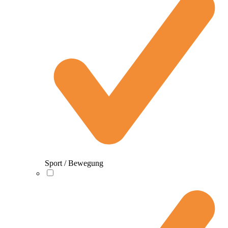
Sport / Bewegung