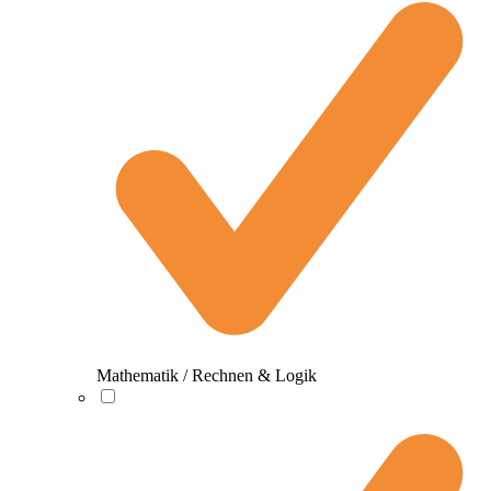
Mathematik / Rechnen & Logik