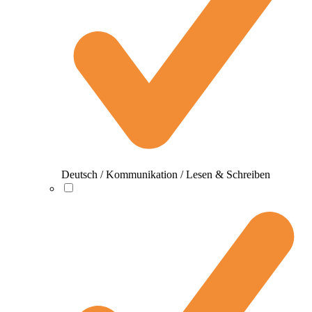
Deutsch / Kommunikation / Lesen & Schreiben