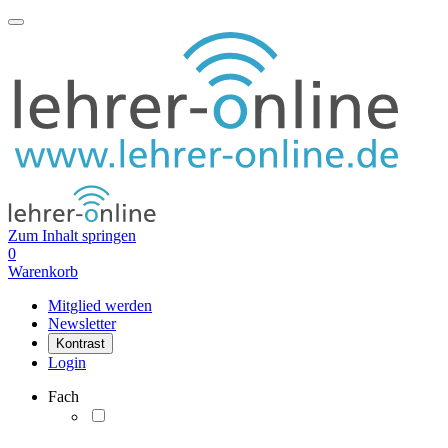
Zum Inhalt springen
0
Warenkorb
Mitglied werden
Newsletter
Kontrast
Login
Fach