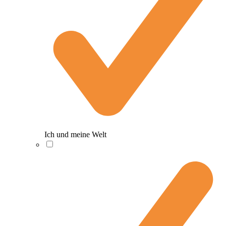
Ich und meine Welt