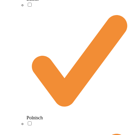
Polnisch