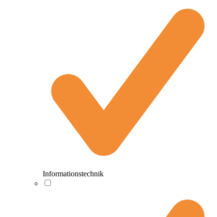
Informationstechnik