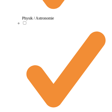
Physik / Astronomie