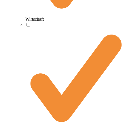
Wirtschaft