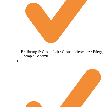
Ernährung & Gesundheit / Gesundheitsschutz / Pflege,
Therapie, Medizin