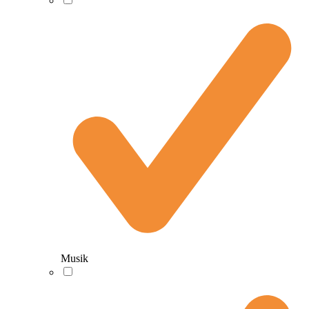
Musik