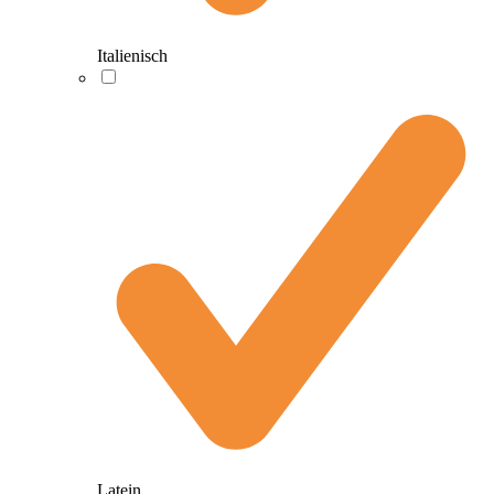
Italienisch
Latein