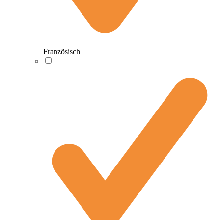
Französisch