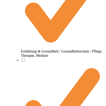
Ernährung & Gesundheit / Gesundheitsschutz / Pflege,
Therapie, Medizin