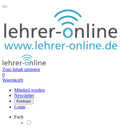
Zum Inhalt springen
0
Warenkorb
Mitglied werden
Newsletter
Kontrast
Login
Fach