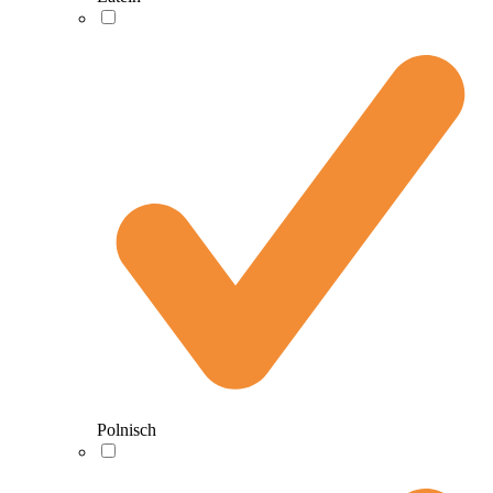
Polnisch