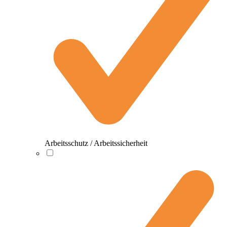
Arbeitsschutz / Arbeitssicherheit