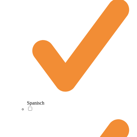
Spanisch