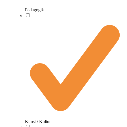
Pädagogik
Kunst / Kultur