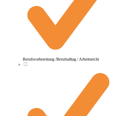
Berufsvorbereitung /Berufsalltag / Arbeitsrecht