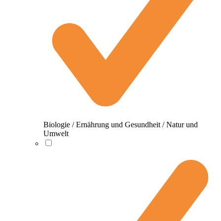
Biologie / Ernährung und Gesundheit / Natur und
Umwelt