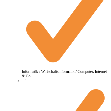
Informatik / Wirtschaftsinformatik / Computer, Internet
& Co.