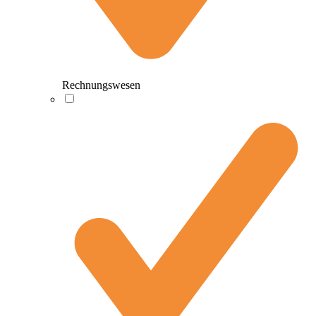
Rechnungswesen