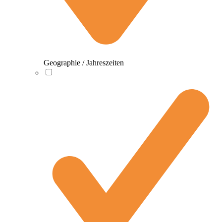
Geographie / Jahreszeiten