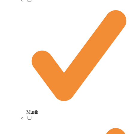
Musik