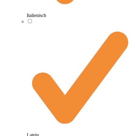
Italienisch
Latein