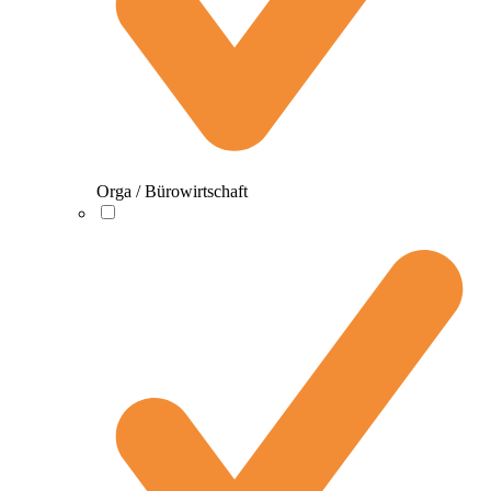
Orga / Bürowirtschaft