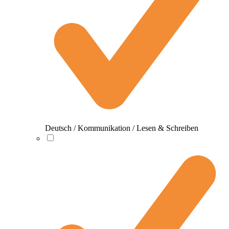
Deutsch / Kommunikation / Lesen & Schreiben