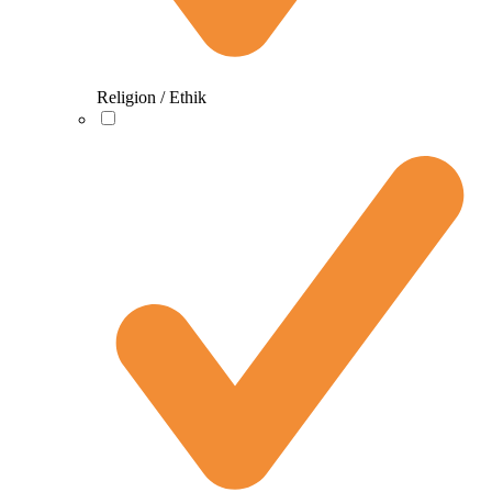
Religion / Ethik