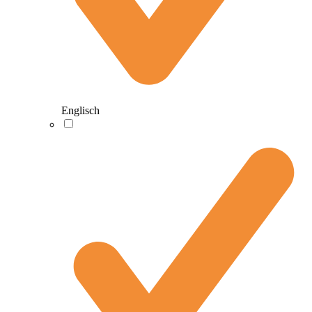
Englisch