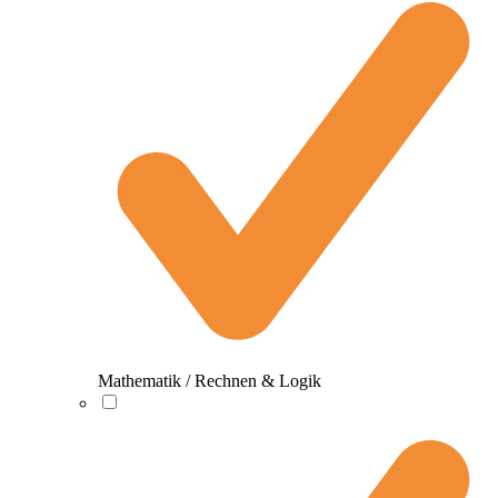
Mathematik / Rechnen & Logik