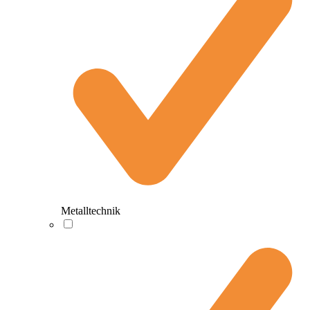
Metalltechnik