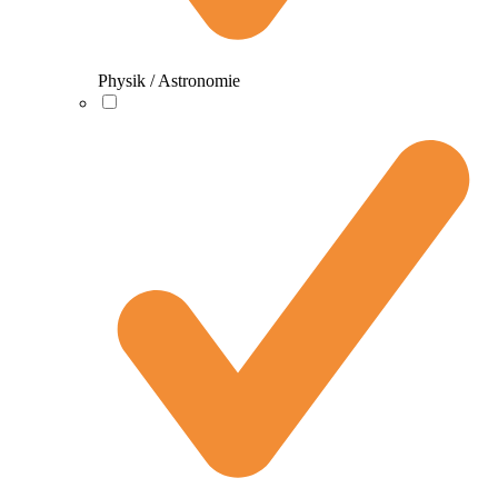
Physik / Astronomie