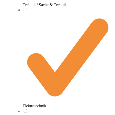
Technik / Sache & Technik
Elektrotechnik