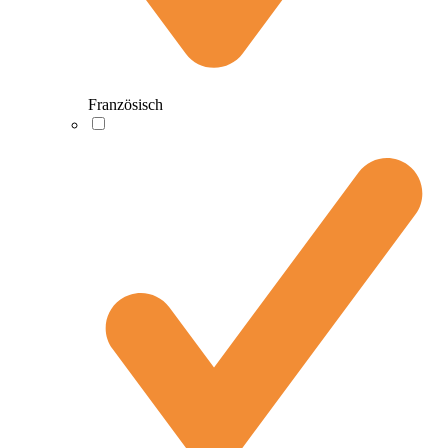
Französisch