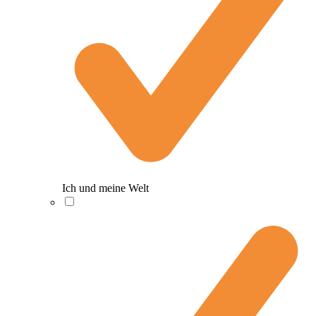
Ich und meine Welt