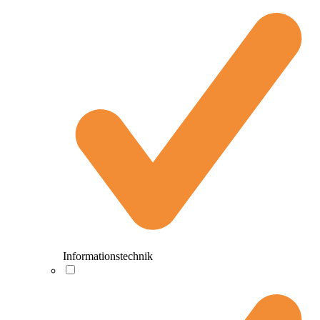
Informationstechnik