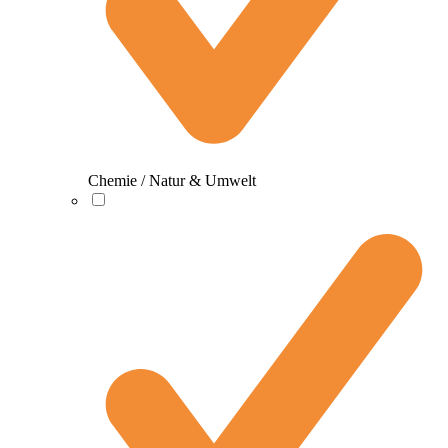
Chemie / Natur & Umwelt