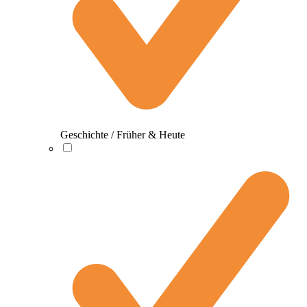
Geschichte / Früher & Heute