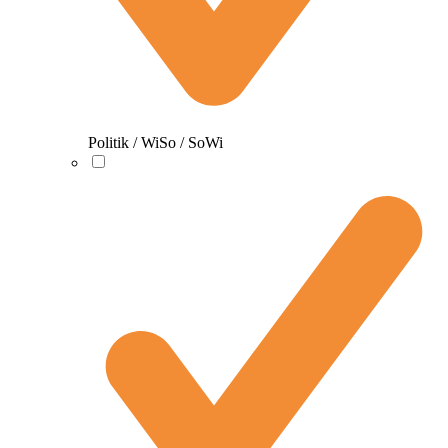
Politik / WiSo / SoWi