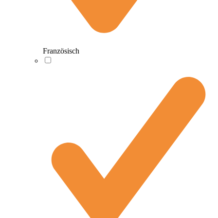
Französisch