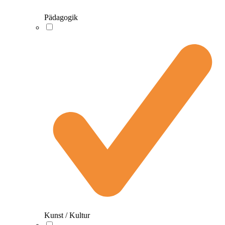
Pädagogik
Kunst / Kultur