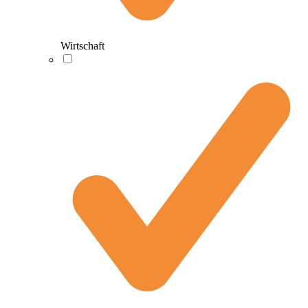
Wirtschaft