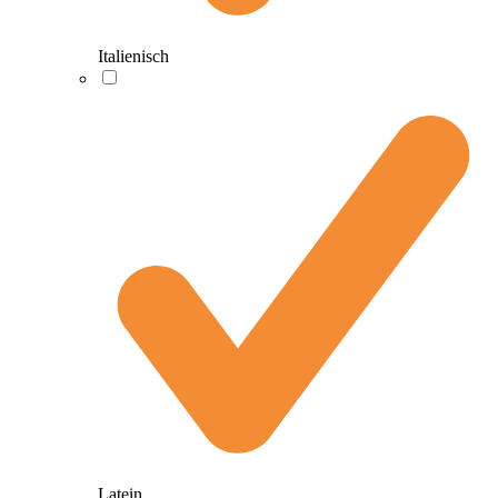
Italienisch
Latein