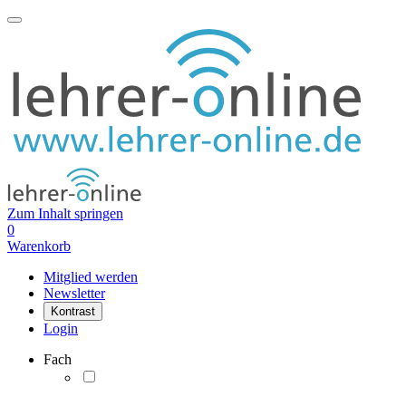
Zum Inhalt springen
0
Warenkorb
Mitglied werden
Newsletter
Kontrast
Login
Fach