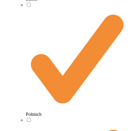
Polnisch