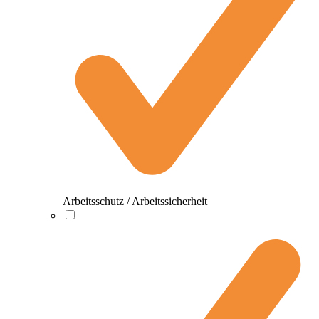
Arbeitsschutz / Arbeitssicherheit