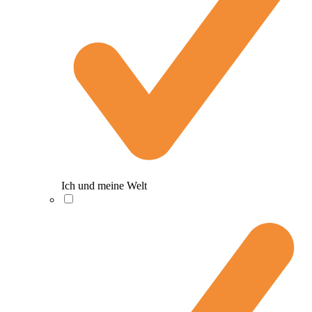
Ich und meine Welt