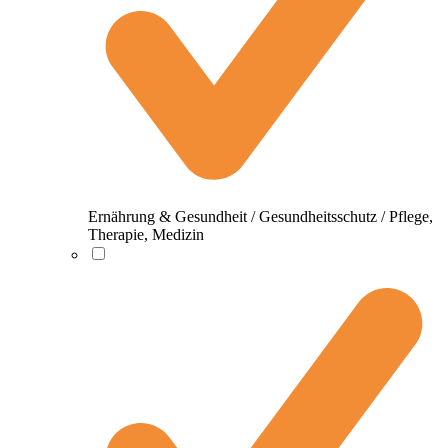
Ernährung & Gesundheit / Gesundheitsschutz / Pflege,
Therapie, Medizin