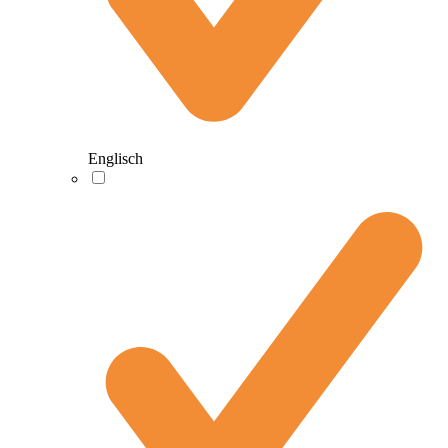
Englisch