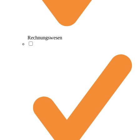
Rechnungswesen