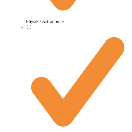
Physik / Astronomie