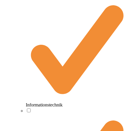
Informationstechnik