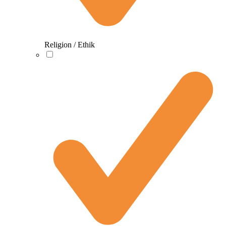
Religion / Ethik