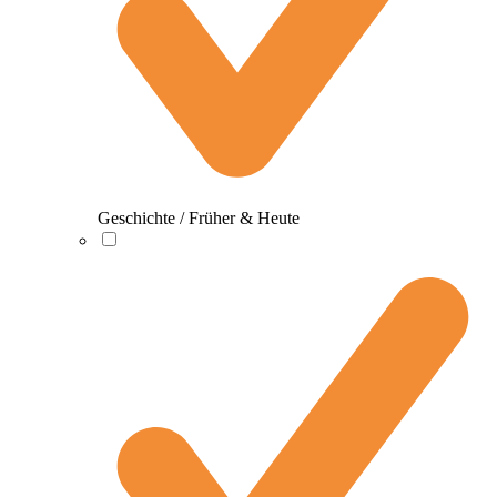
Geschichte / Früher & Heute