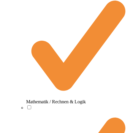
Mathematik / Rechnen & Logik