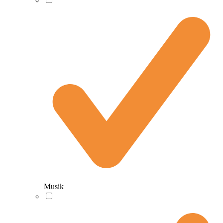
Musik