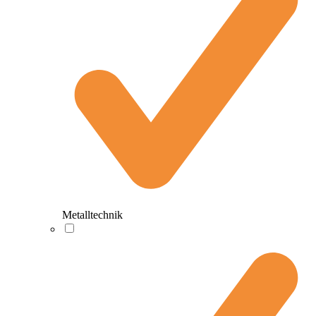
Metalltechnik