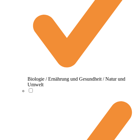
Biologie / Ernährung und Gesundheit / Natur und
Umwelt