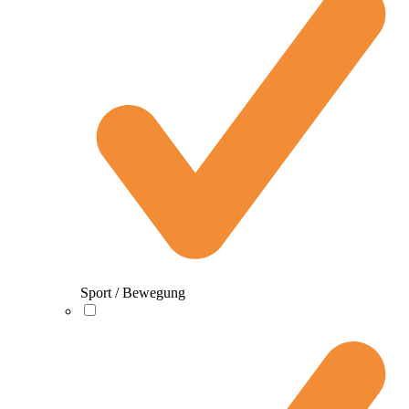
Sport / Bewegung