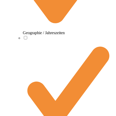
Geographie / Jahreszeiten