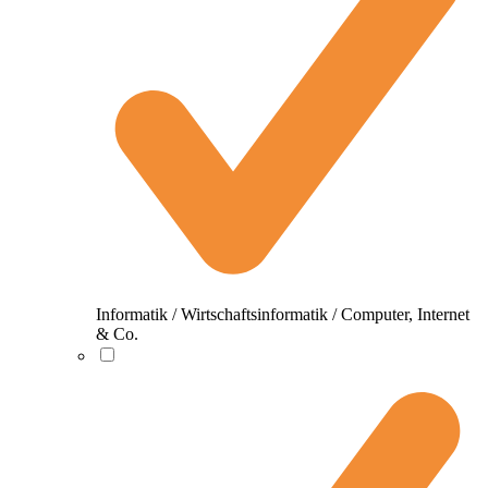
Informatik / Wirtschaftsinformatik / Computer, Internet
& Co.