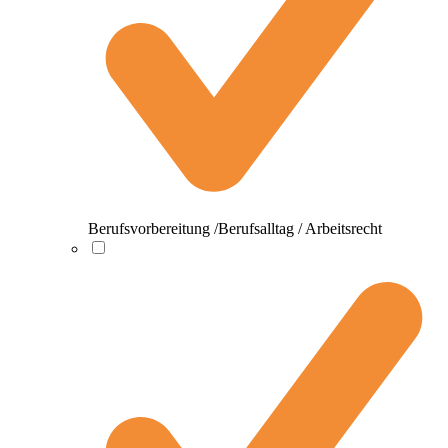
Berufsvorbereitung /Berufsalltag / Arbeitsrecht