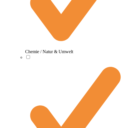
Chemie / Natur & Umwelt