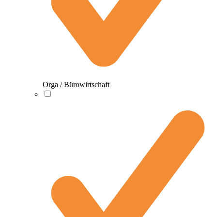
Orga / Bürowirtschaft