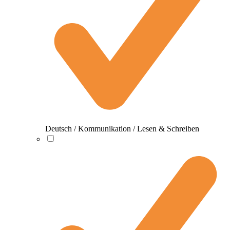
Deutsch / Kommunikation / Lesen & Schreiben