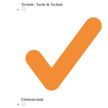
Technik / Sache & Technik
Elektrotechnik