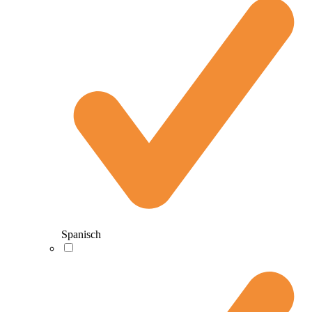
Spanisch