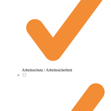
Arbeitsschutz / Arbeitssicherheit