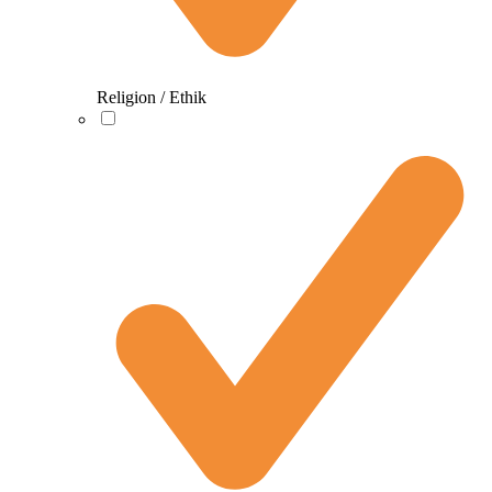
Religion / Ethik