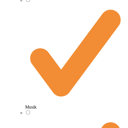
Musik