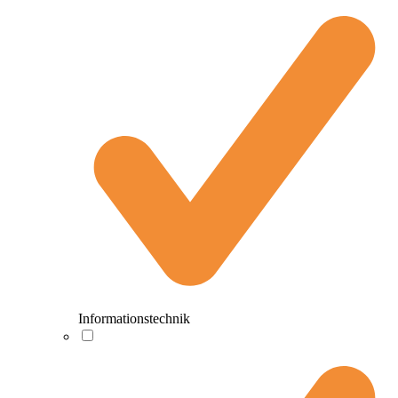
Informationstechnik