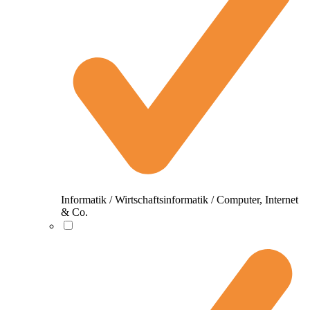
Informatik / Wirtschaftsinformatik / Computer, Internet
& Co.