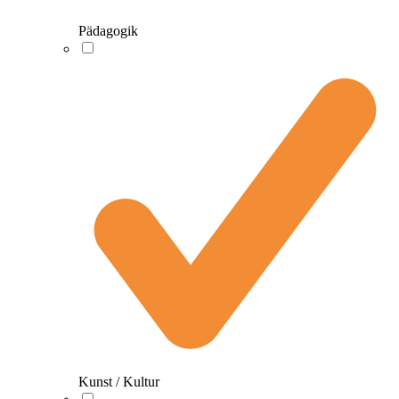
Pädagogik
Kunst / Kultur