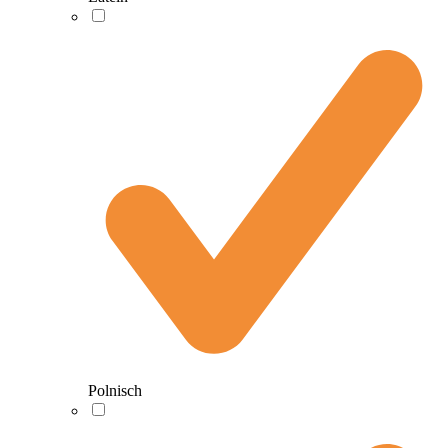
Polnisch