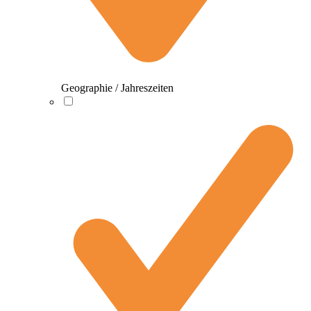
Geographie / Jahreszeiten