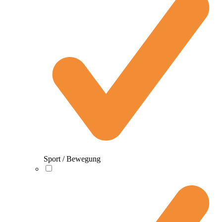
Sport / Bewegung