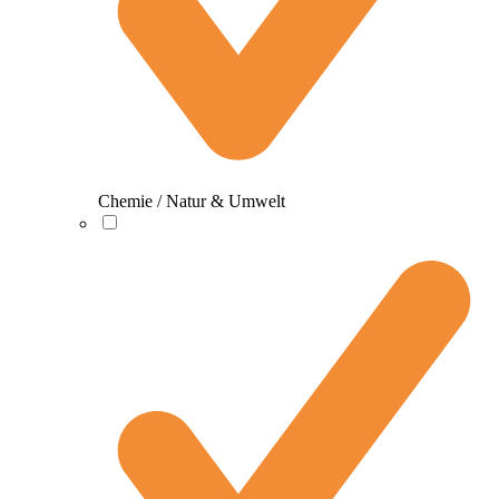
Chemie / Natur & Umwelt