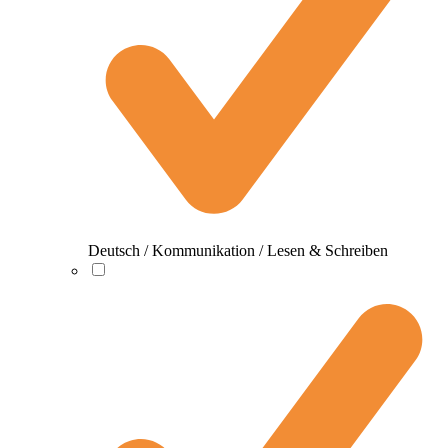
Deutsch / Kommunikation / Lesen & Schreiben