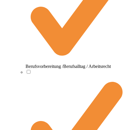
Berufsvorbereitung /Berufsalltag / Arbeitsrecht