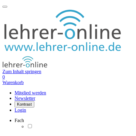
Zum Inhalt springen
0
Warenkorb
Mitglied werden
Newsletter
Kontrast
Login
Fach