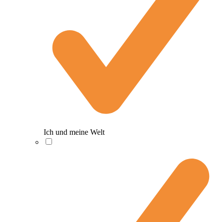
Ich und meine Welt