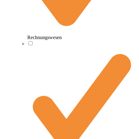
Rechnungswesen