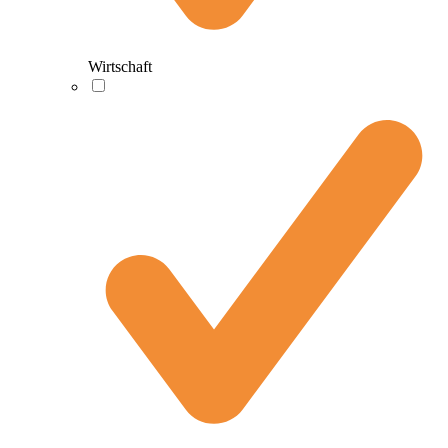
Wirtschaft