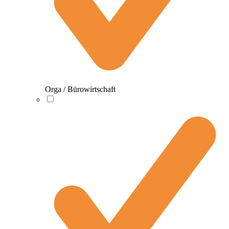
Orga / Bürowirtschaft