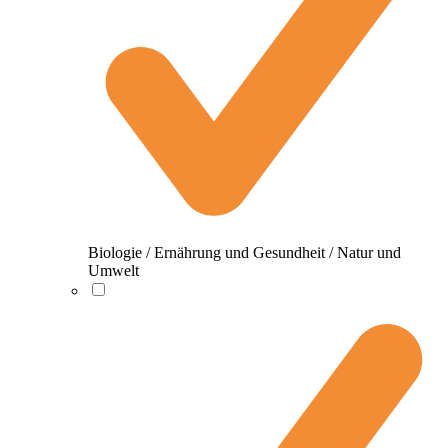
Biologie / Ernährung und Gesundheit / Natur und
Umwelt