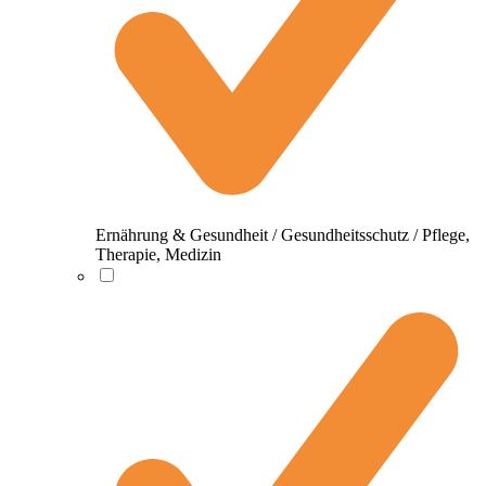
Ernährung & Gesundheit / Gesundheitsschutz / Pflege,
Therapie, Medizin