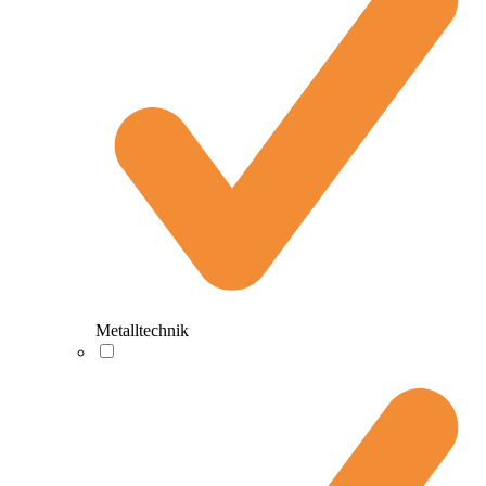
Metalltechnik