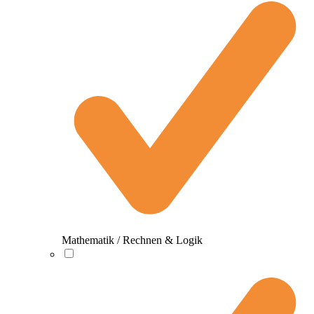
Mathematik / Rechnen & Logik