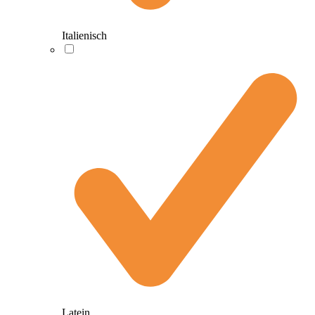
Italienisch
Latein