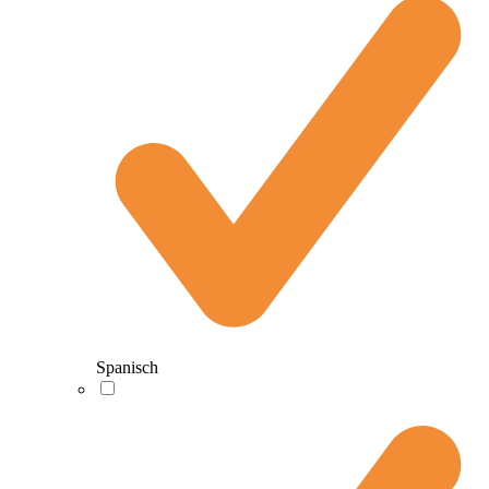
Spanisch