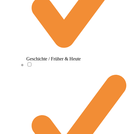
Geschichte / Früher & Heute