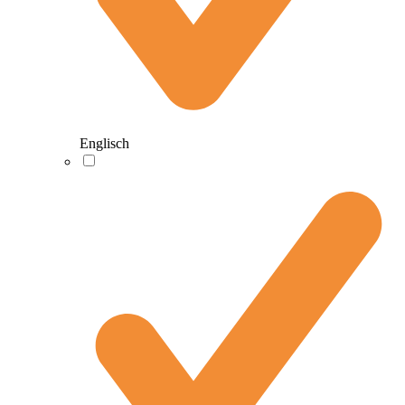
Englisch