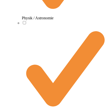
Physik / Astronomie