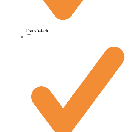
Französisch