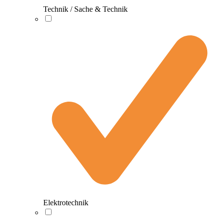
Technik / Sache & Technik
Elektrotechnik