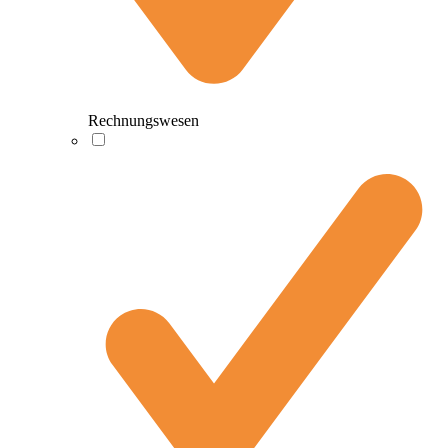
Rechnungswesen