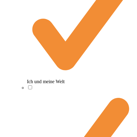
Ich und meine Welt