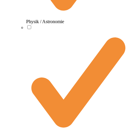
Physik / Astronomie