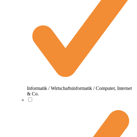
Informatik / Wirtschaftsinformatik / Computer, Internet
& Co.