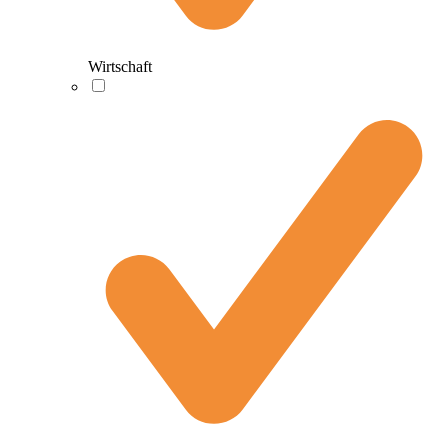
Wirtschaft