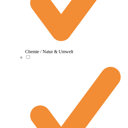
Chemie / Natur & Umwelt