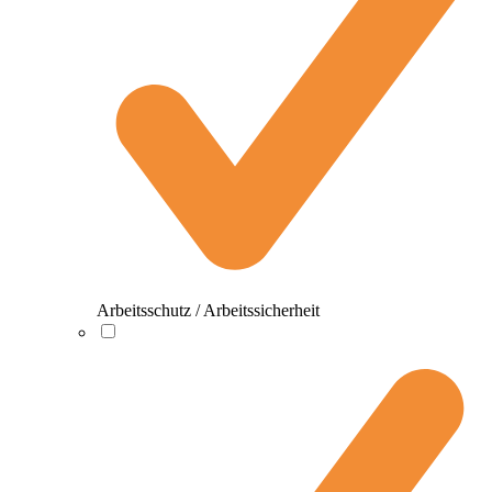
Arbeitsschutz / Arbeitssicherheit