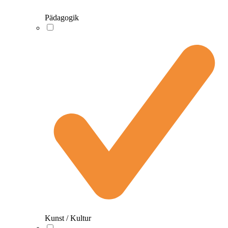
Pädagogik
Kunst / Kultur