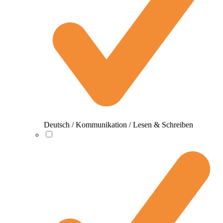
Deutsch / Kommunikation / Lesen & Schreiben