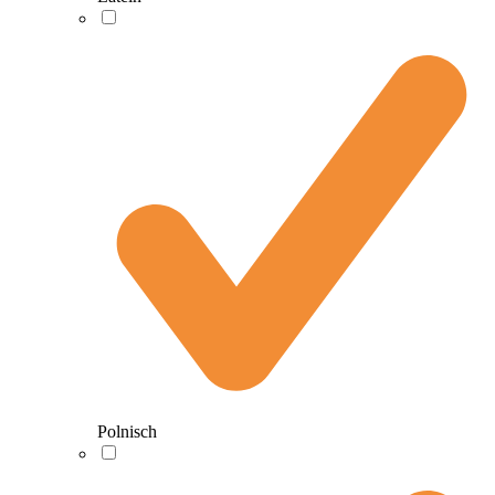
Polnisch