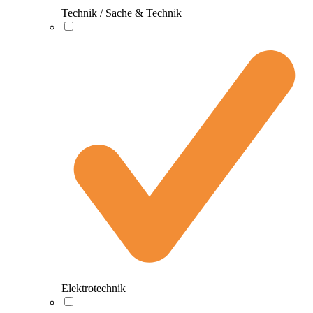
Technik / Sache & Technik
Elektrotechnik