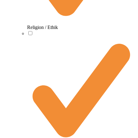
Religion / Ethik