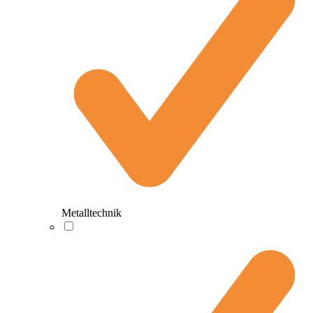
Metalltechnik