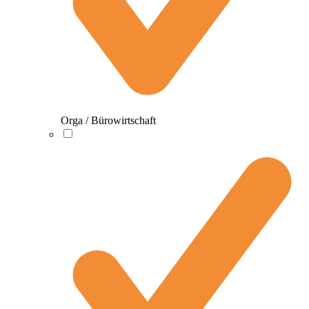
Orga / Bürowirtschaft