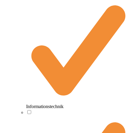
Informationstechnik