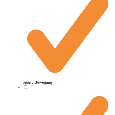
Sport / Bewegung