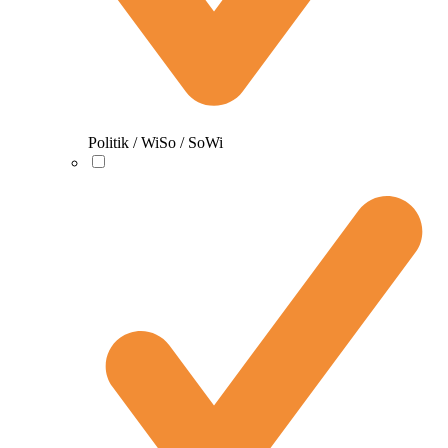
Politik / WiSo / SoWi