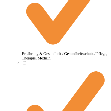
Ernährung & Gesundheit / Gesundheitsschutz / Pflege,
Therapie, Medizin