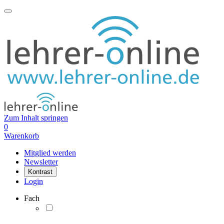
Zum Inhalt springen
0
Warenkorb
Mitglied werden
Newsletter
Kontrast
Login
Fach