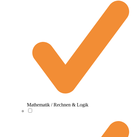
Mathematik / Rechnen & Logik