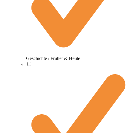
Geschichte / Früher & Heute