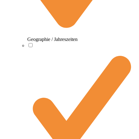
Geographie / Jahreszeiten