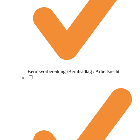
Berufsvorbereitung /Berufsalltag / Arbeitsrecht