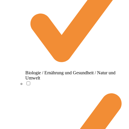
Biologie / Ernährung und Gesundheit / Natur und
Umwelt