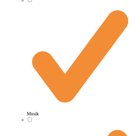
Musik