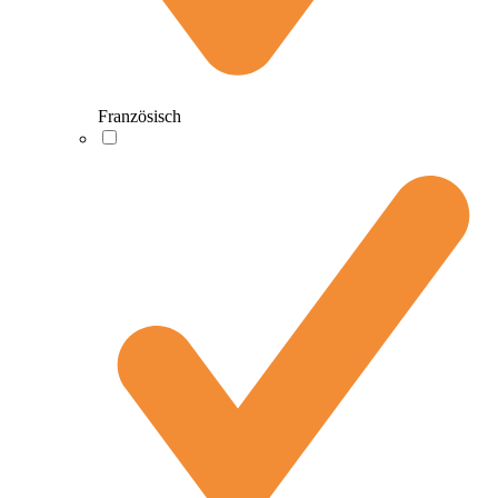
Französisch