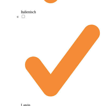
Italienisch
Latein