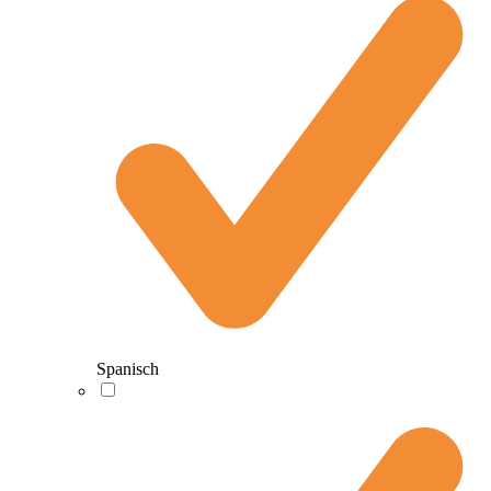
Spanisch