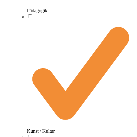
Pädagogik
Kunst / Kultur