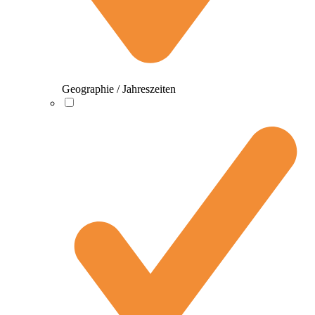
Geographie / Jahreszeiten