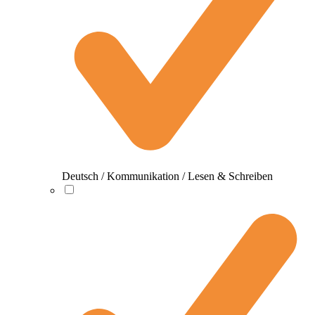
Deutsch / Kommunikation / Lesen & Schreiben