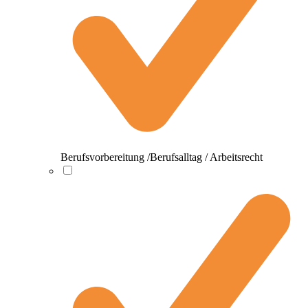
Berufsvorbereitung /Berufsalltag / Arbeitsrecht