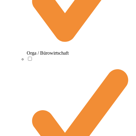
Orga / Bürowirtschaft