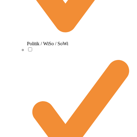
Politik / WiSo / SoWi