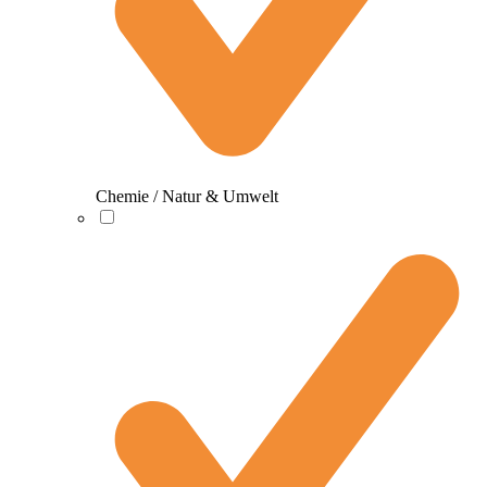
Chemie / Natur & Umwelt