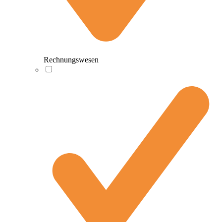
Rechnungswesen