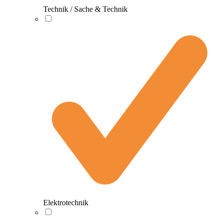
Technik / Sache & Technik
Elektrotechnik