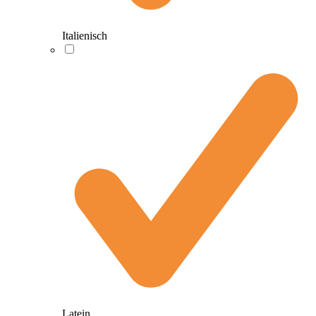
Italienisch
Latein