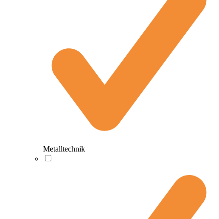
Metalltechnik