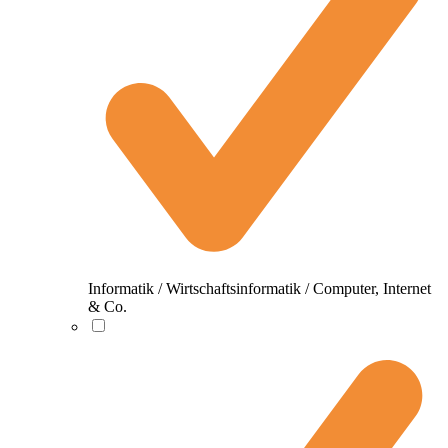
Informatik / Wirtschaftsinformatik / Computer, Internet
& Co.