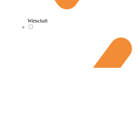
Wirtschaft