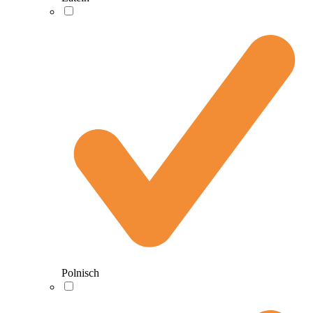
Polnisch