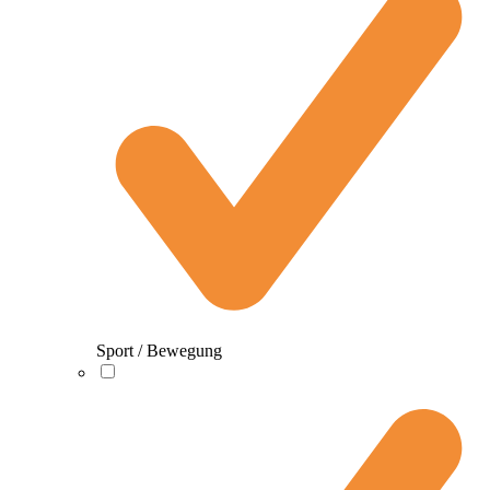
Sport / Bewegung