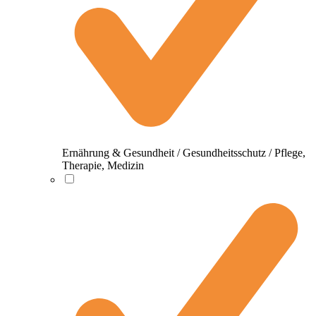
Ernährung & Gesundheit / Gesundheitsschutz / Pflege,
Therapie, Medizin