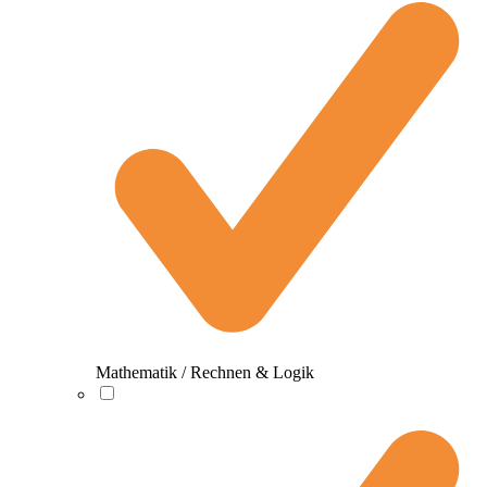
Mathematik / Rechnen & Logik