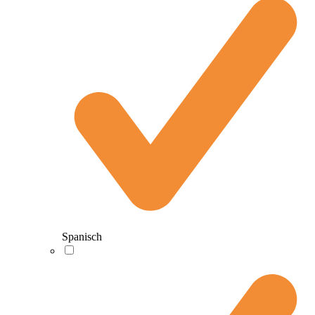
Spanisch