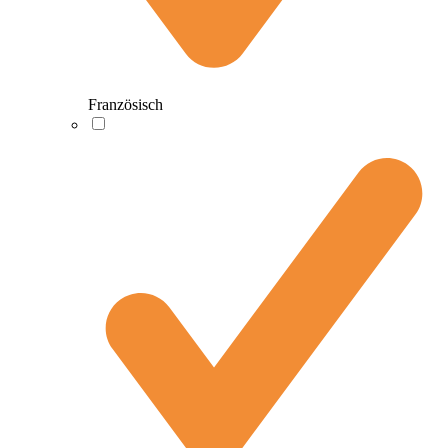
Französisch