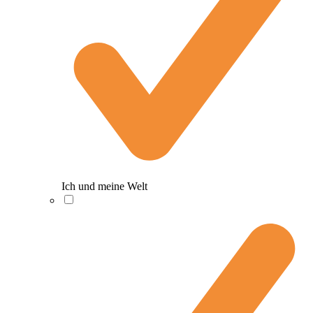
Ich und meine Welt