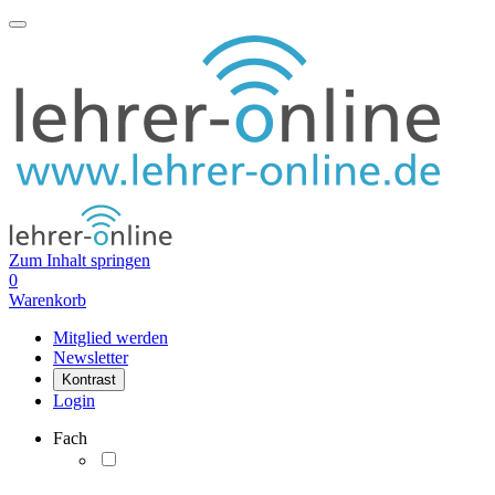
Zum Inhalt springen
0
Warenkorb
Mitglied werden
Newsletter
Kontrast
Login
Fach