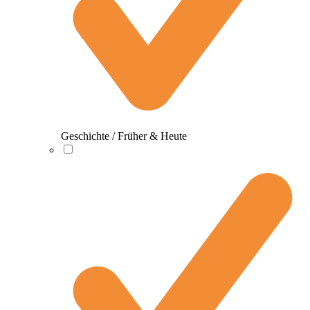
Geschichte / Früher & Heute