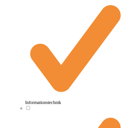
Informationstechnik