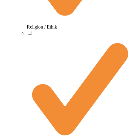
Religion / Ethik