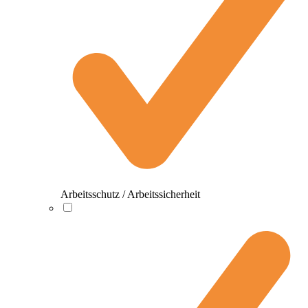
Arbeitsschutz / Arbeitssicherheit