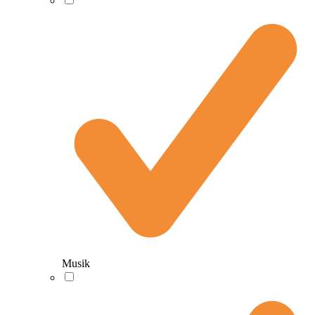
Musik