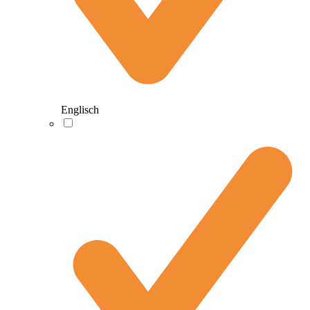
Englisch