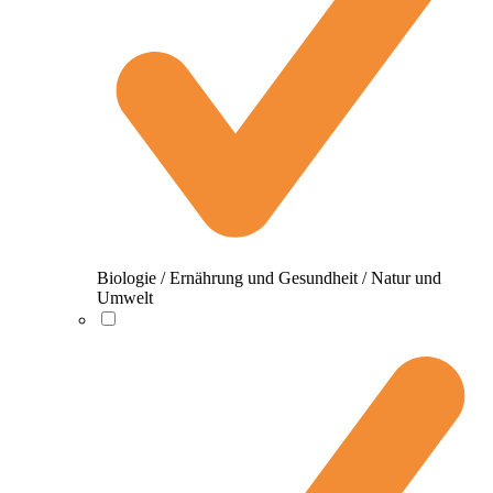
Biologie / Ernährung und Gesundheit / Natur und
Umwelt