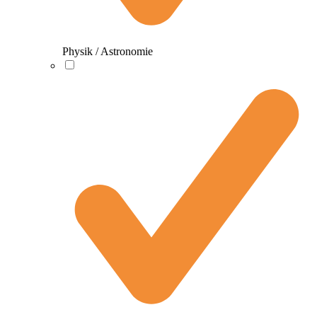
Physik / Astronomie