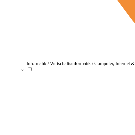
Informatik / Wirtschaftsinformatik / Computer, Internet 