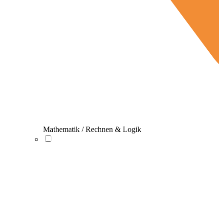
Mathematik / Rechnen & Logik