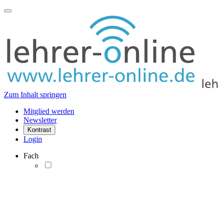
Zum Inhalt springen
Mitglied werden
Newsletter
Kontrast
Login
Fach