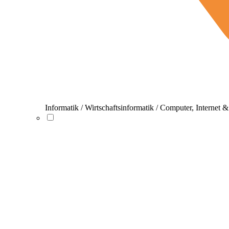
Informatik / Wirtschaftsinformatik / Computer, Internet 