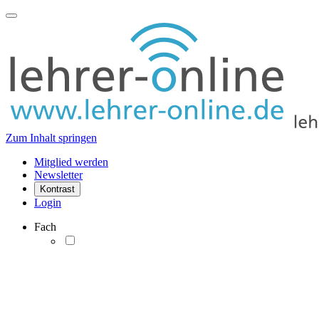
Zum Inhalt springen
Mitglied werden
Newsletter
Kontrast
Login
Fach