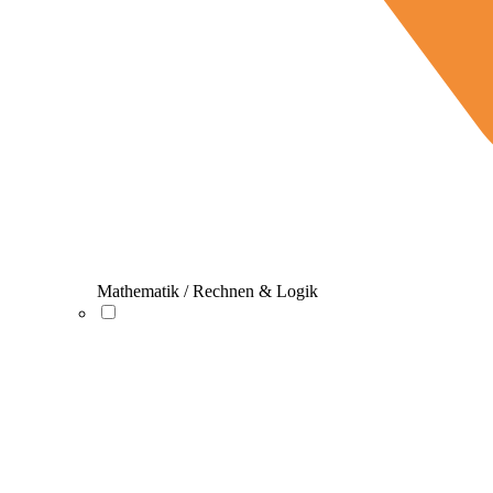
Mathematik / Rechnen & Logik