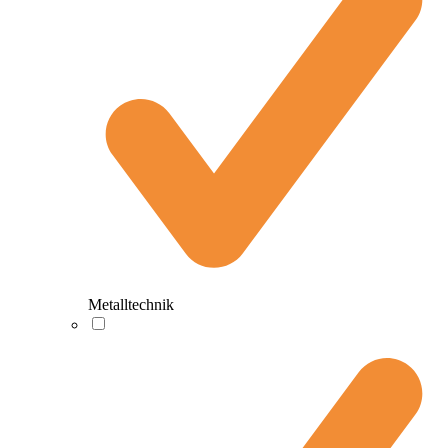
Metalltechnik