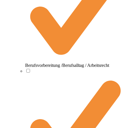
Berufsvorbereitung /Berufsalltag / Arbeitsrecht