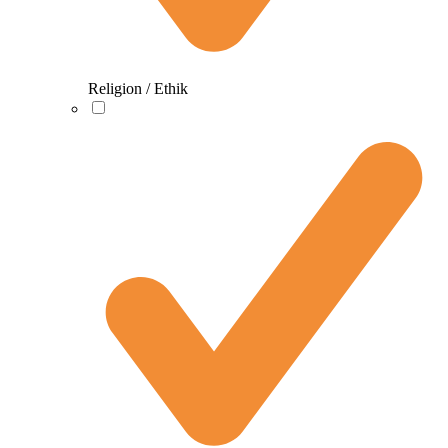
Religion / Ethik