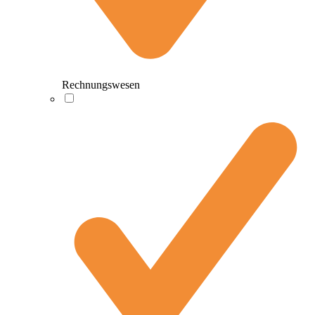
Rechnungswesen