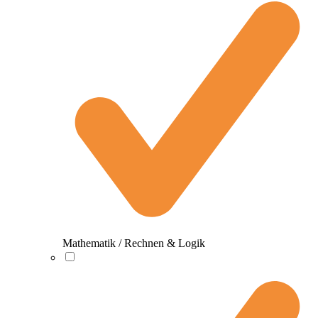
Mathematik / Rechnen & Logik