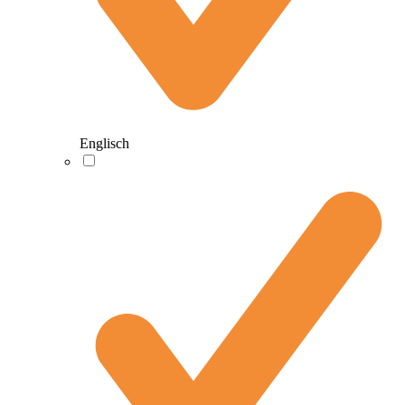
Englisch