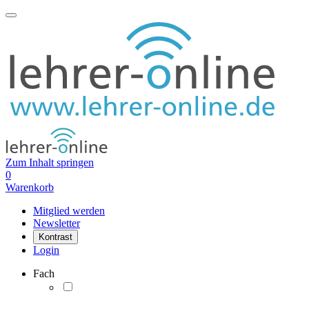
Zum Inhalt springen
0
Warenkorb
Mitglied werden
Newsletter
Kontrast
Login
Fach