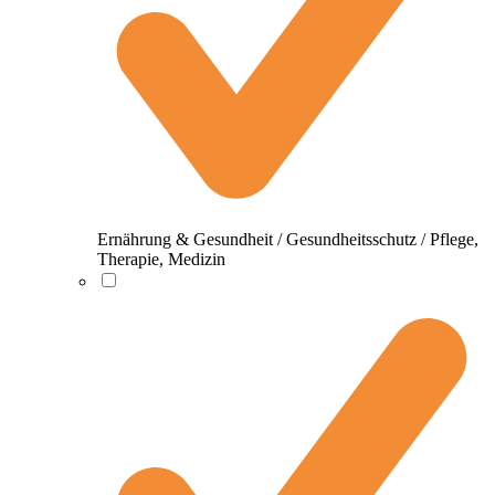
Ernährung & Gesundheit / Gesundheitsschutz / Pflege,
Therapie, Medizin