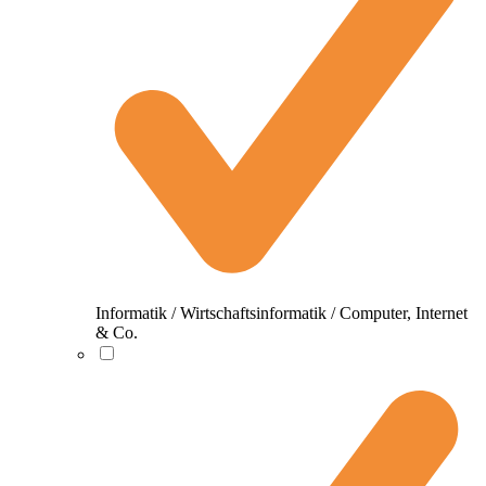
Informatik / Wirtschaftsinformatik / Computer, Internet
& Co.