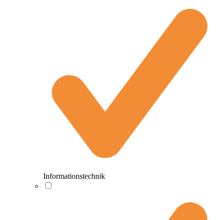
Informationstechnik