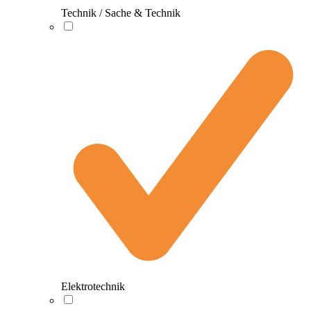
Technik / Sache & Technik
Elektrotechnik