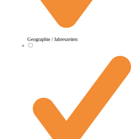
Geographie / Jahreszeiten