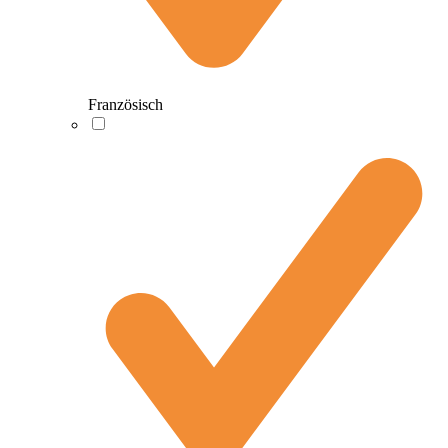
Französisch