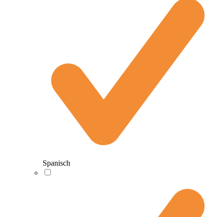
Spanisch