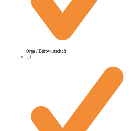
Orga / Bürowirtschaft