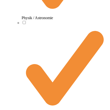
Physik / Astronomie