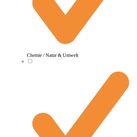
Chemie / Natur & Umwelt