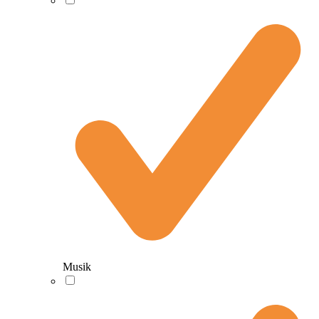
Musik