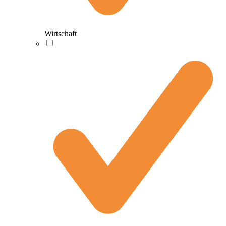
Wirtschaft