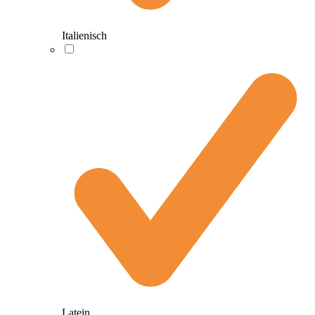
Italienisch
Latein