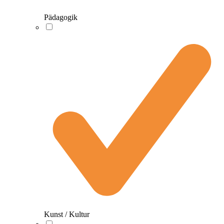
Pädagogik
Kunst / Kultur