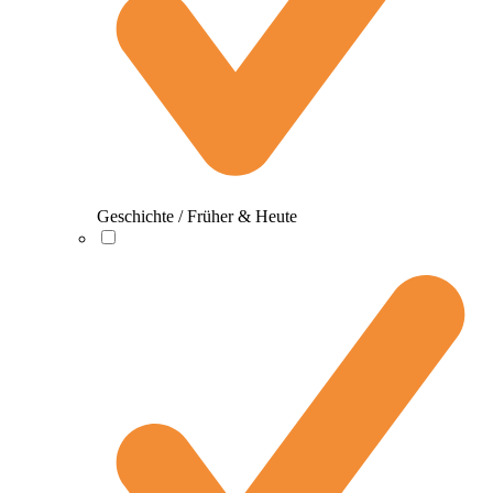
Geschichte / Früher & Heute