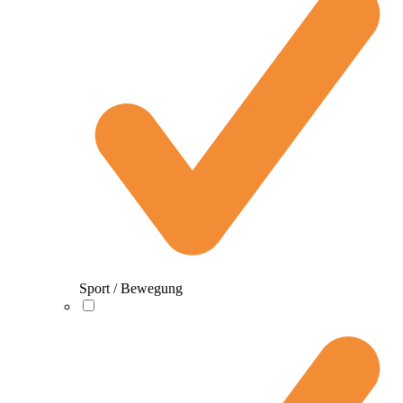
Sport / Bewegung