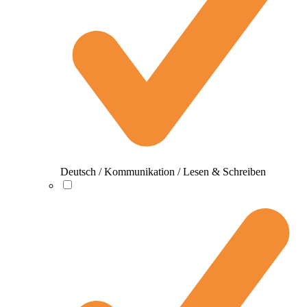
Deutsch / Kommunikation / Lesen & Schreiben