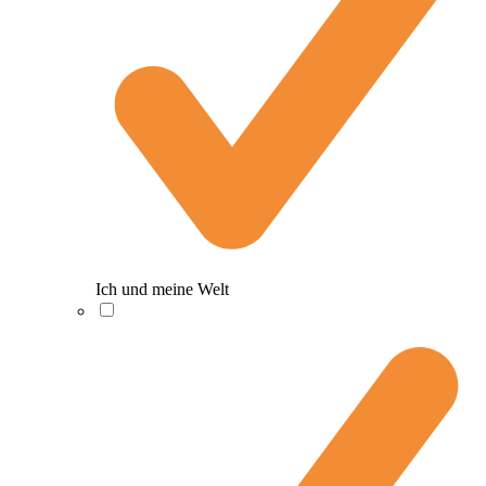
Ich und meine Welt