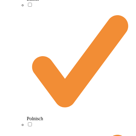
Polnisch