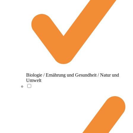
Biologie / Ernährung und Gesundheit / Natur und
Umwelt