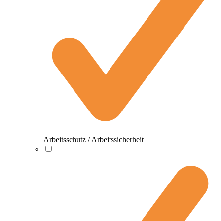
Arbeitsschutz / Arbeitssicherheit