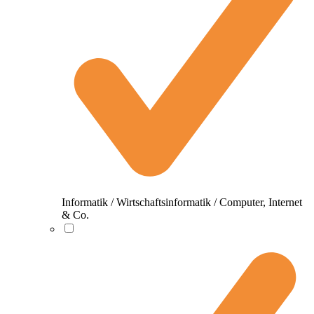
Informatik / Wirtschaftsinformatik / Computer, Internet
& Co.