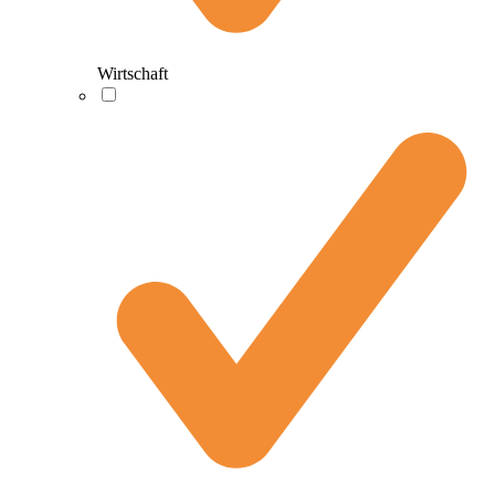
Wirtschaft