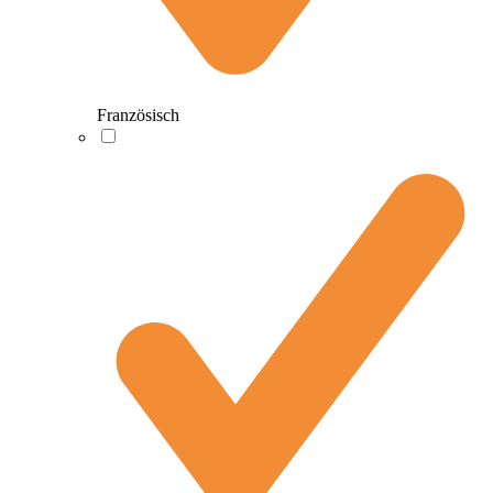
Französisch