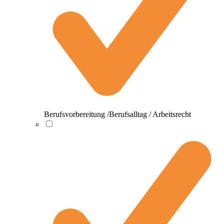
Berufsvorbereitung /Berufsalltag / Arbeitsrecht