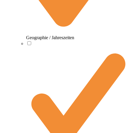
Geographie / Jahreszeiten