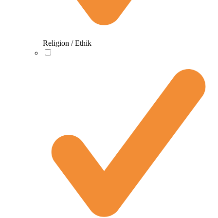
Religion / Ethik