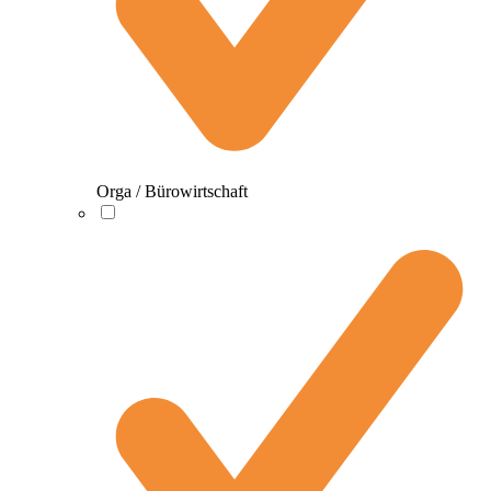
Orga / Bürowirtschaft