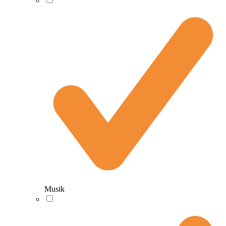
Musik