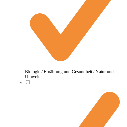
Biologie / Ernährung und Gesundheit / Natur und
Umwelt