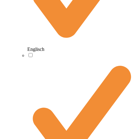
Englisch