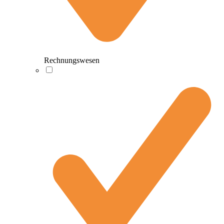
Rechnungswesen