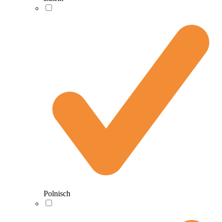
Polnisch