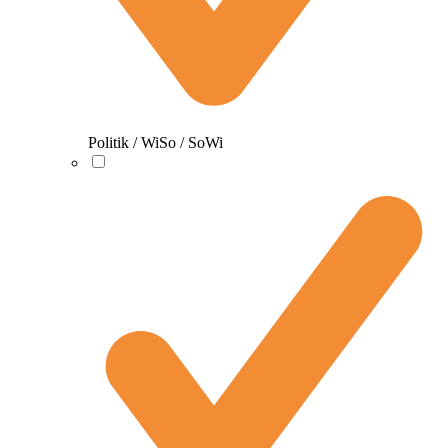
Politik / WiSo / SoWi