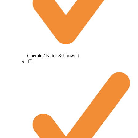
Chemie / Natur & Umwelt