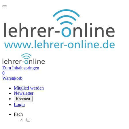
Zum Inhalt springen
0
Warenkorb
Mitglied werden
Newsletter
Kontrast
Login
Fach