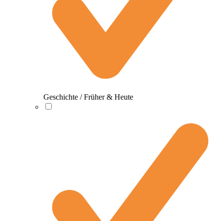
Geschichte / Früher & Heute