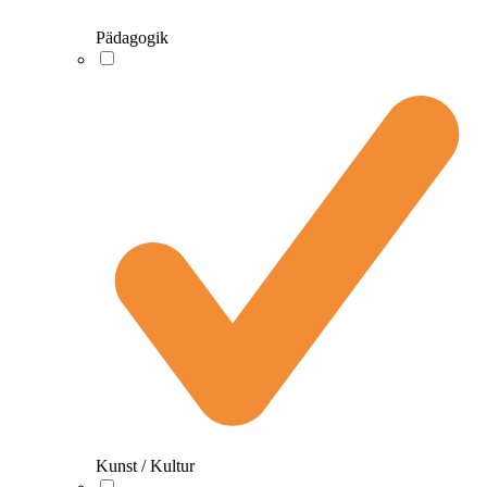
Pädagogik
Kunst / Kultur