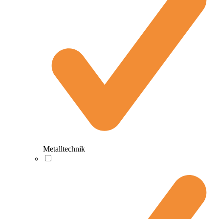
Metalltechnik