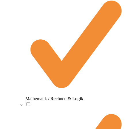
Mathematik / Rechnen & Logik