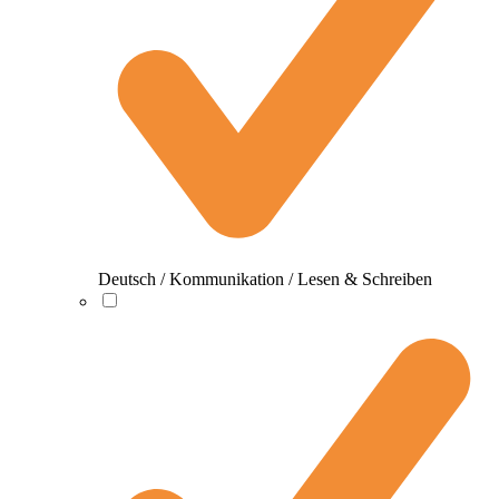
Deutsch / Kommunikation / Lesen & Schreiben