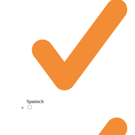
Spanisch