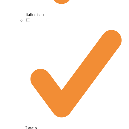
Italienisch
Latein