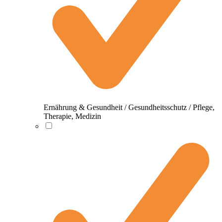
Ernährung & Gesundheit / Gesundheitsschutz / Pflege,
Therapie, Medizin