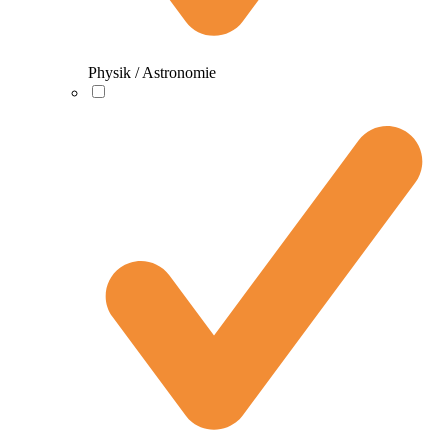
Physik / Astronomie