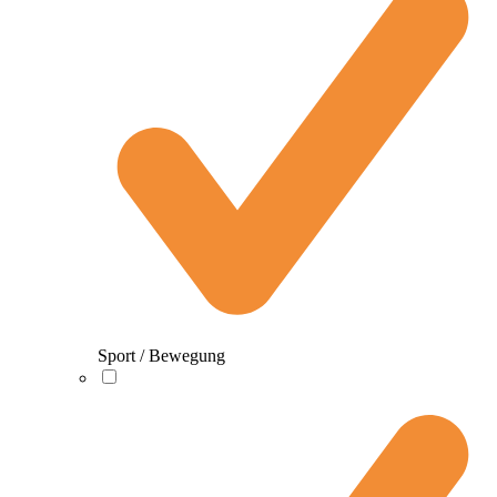
Sport / Bewegung