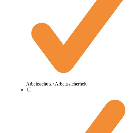
Arbeitsschutz / Arbeitssicherheit