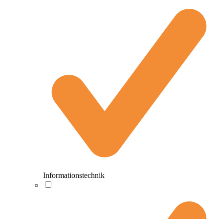
Informationstechnik