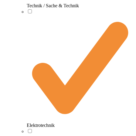
Technik / Sache & Technik
Elektrotechnik