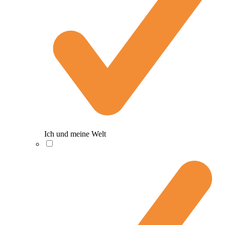
Ich und meine Welt