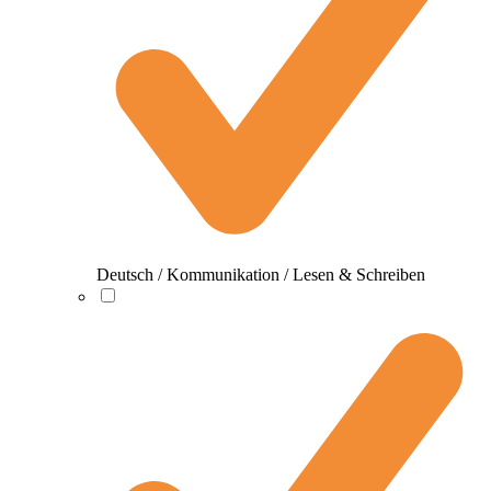
Deutsch / Kommunikation / Lesen & Schreiben