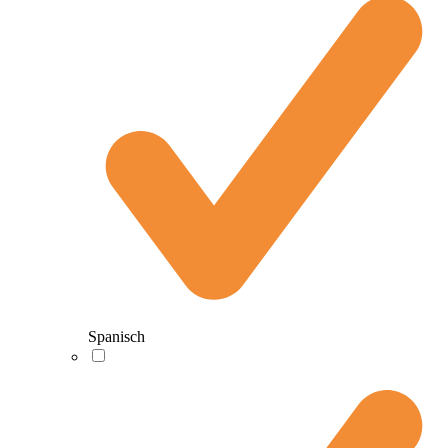
Spanisch