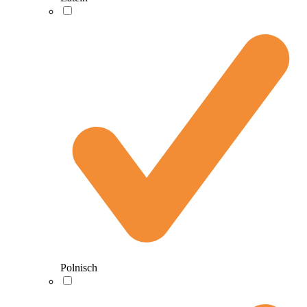
Polnisch