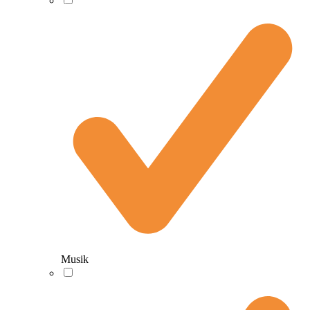
Musik