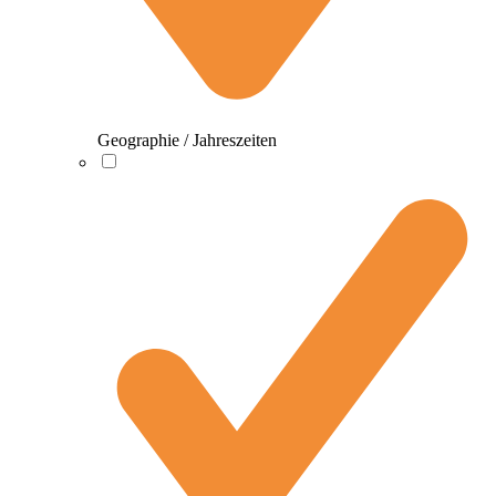
Geographie / Jahreszeiten