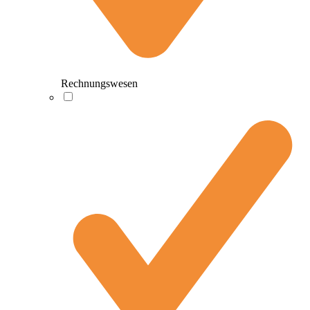
Rechnungswesen