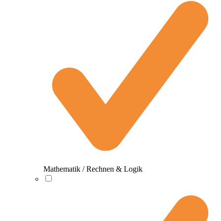
Mathematik / Rechnen & Logik