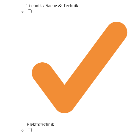
Technik / Sache & Technik
Elektrotechnik