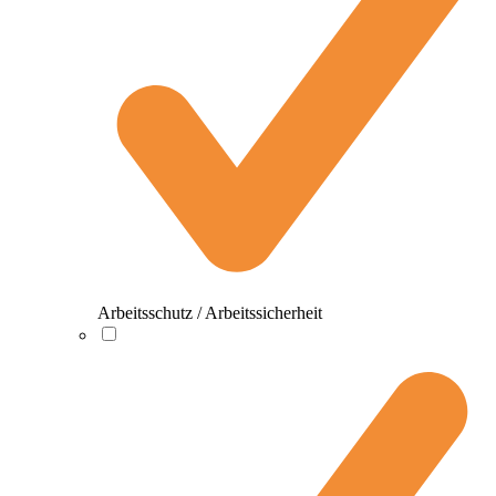
Arbeitsschutz / Arbeitssicherheit