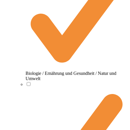
Biologie / Ernährung und Gesundheit / Natur und
Umwelt