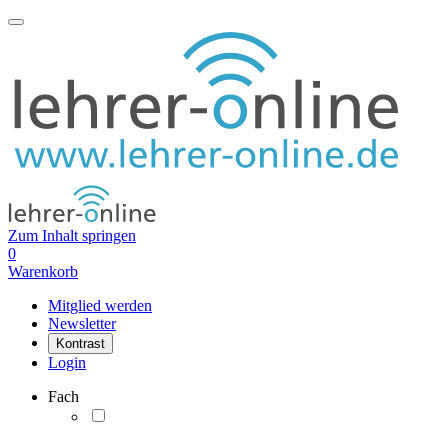
Zum Inhalt springen
0
Warenkorb
Mitglied werden
Newsletter
Kontrast
Login
Fach