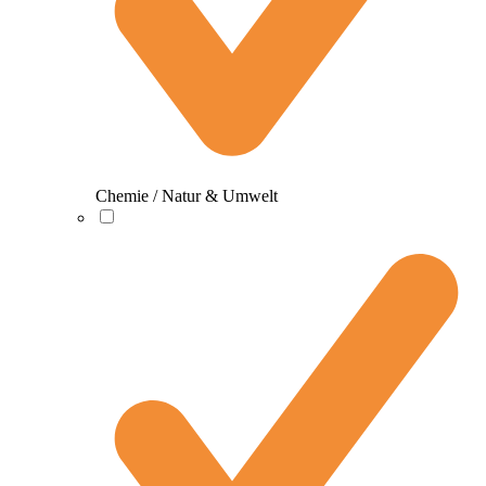
Chemie / Natur & Umwelt