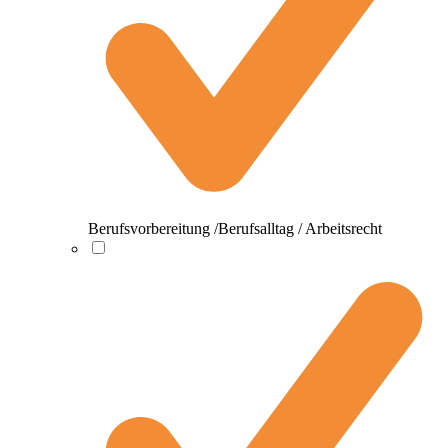
Berufsvorbereitung /Berufsalltag / Arbeitsrecht