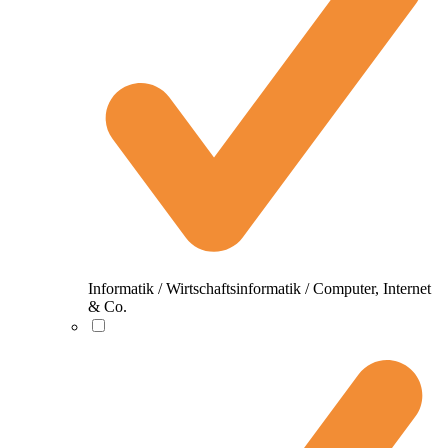
Informatik / Wirtschaftsinformatik / Computer, Internet
& Co.