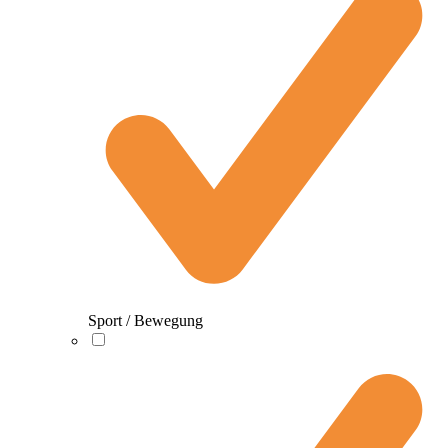
Sport / Bewegung