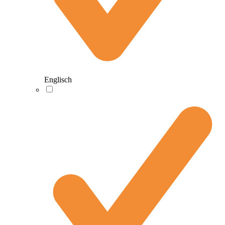
Englisch