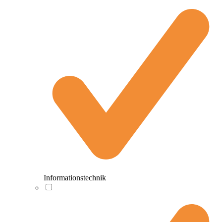
Informationstechnik