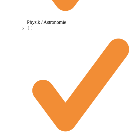
Physik / Astronomie