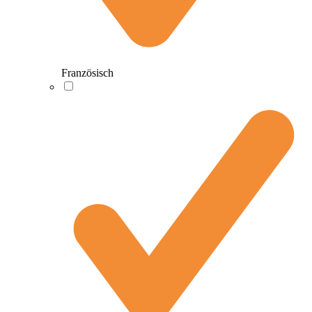
Französisch