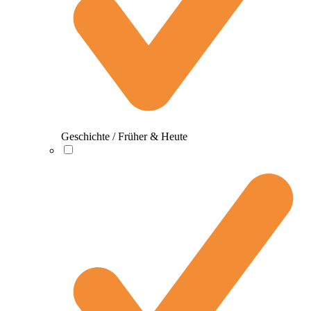
Geschichte / Früher & Heute