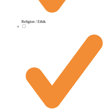
Religion / Ethik