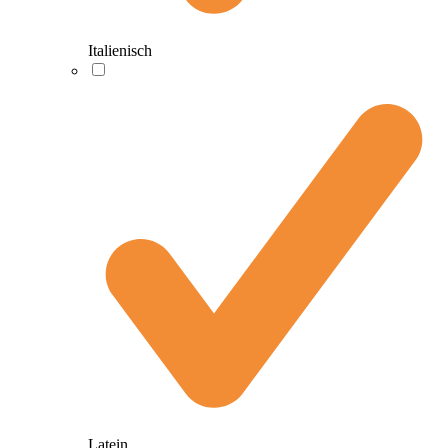
Italienisch
Latein