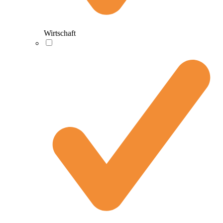
Wirtschaft