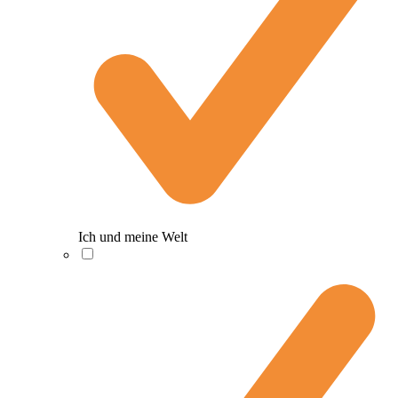
Ich und meine Welt