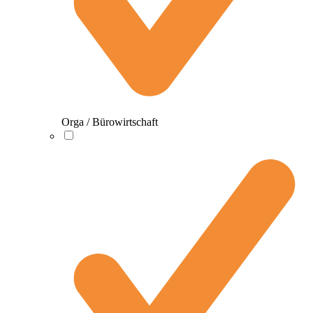
Orga / Bürowirtschaft