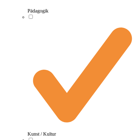
Pädagogik
Kunst / Kultur