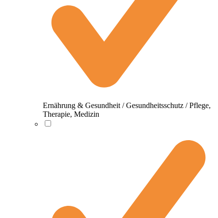
Ernährung & Gesundheit / Gesundheitsschutz / Pflege,
Therapie, Medizin