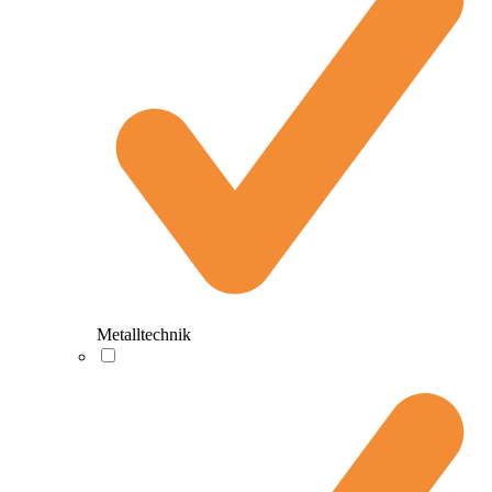
Metalltechnik