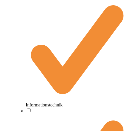
Informationstechnik