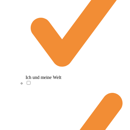
Ich und meine Welt