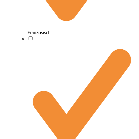
Französisch