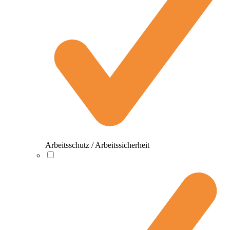
Arbeitsschutz / Arbeitssicherheit