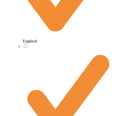
Englisch