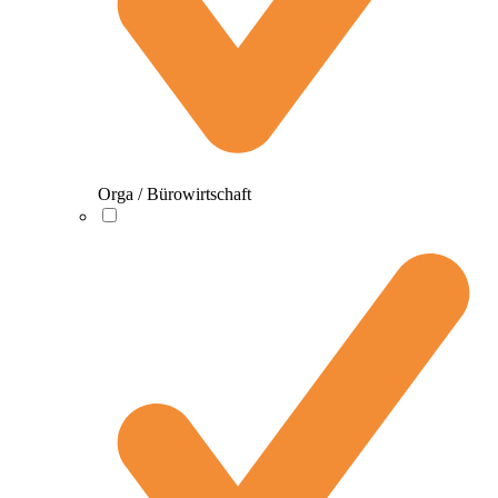
Orga / Bürowirtschaft