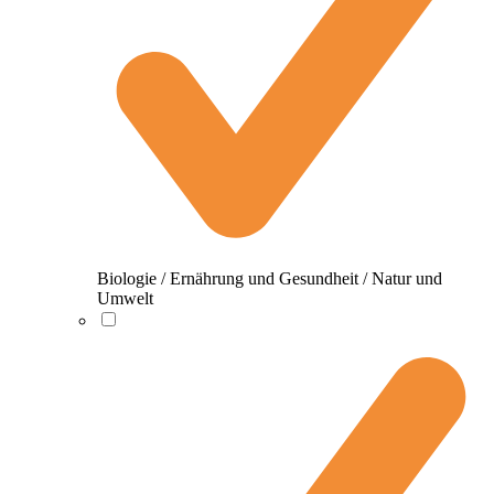
Biologie / Ernährung und Gesundheit / Natur und
Umwelt