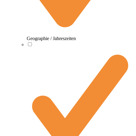
Geographie / Jahreszeiten