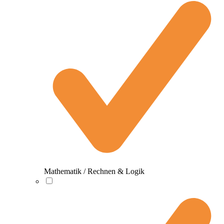
Mathematik / Rechnen & Logik