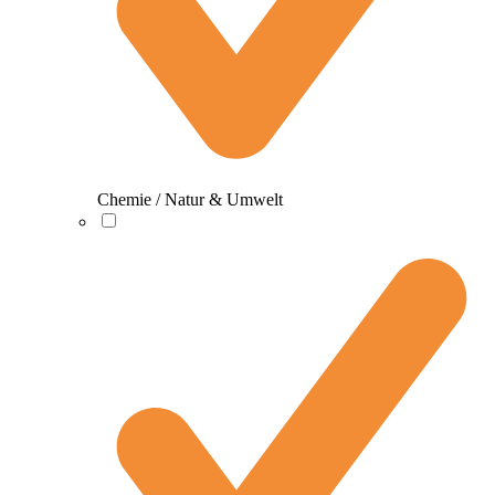
Chemie / Natur & Umwelt