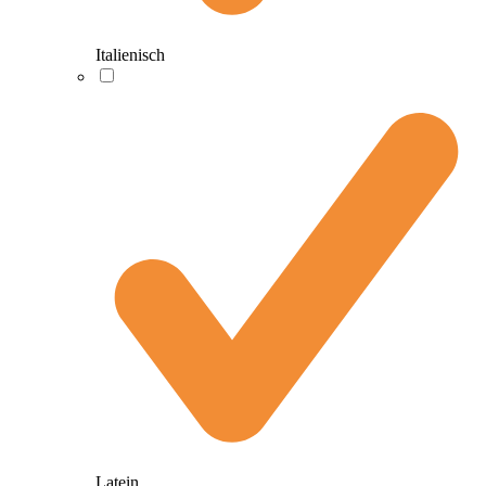
Italienisch
Latein