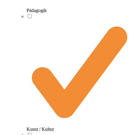
Pädagogik
Kunst / Kultur