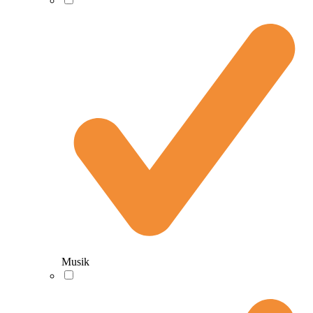
Musik