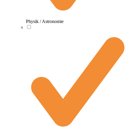
Physik / Astronomie