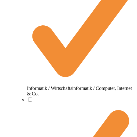
Informatik / Wirtschaftsinformatik / Computer, Internet
& Co.