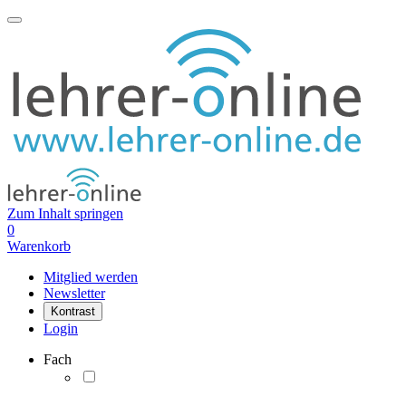
Zum Inhalt springen
0
Warenkorb
Mitglied werden
Newsletter
Kontrast
Login
Fach