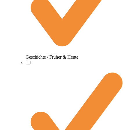
Geschichte / Früher & Heute