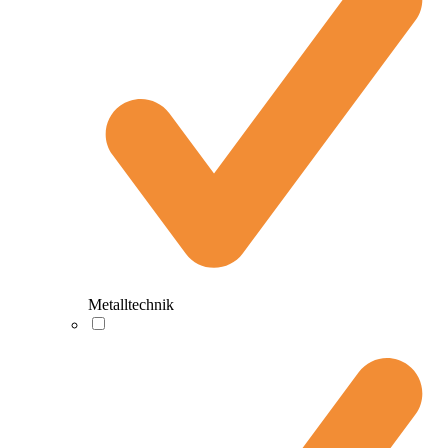
Metalltechnik