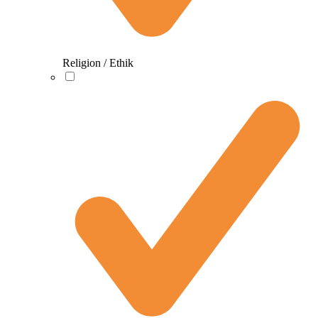
Religion / Ethik