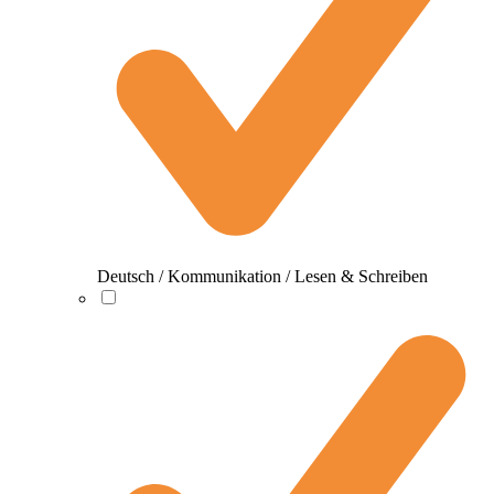
Deutsch / Kommunikation / Lesen & Schreiben