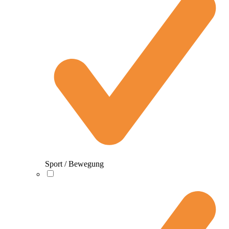
Sport / Bewegung