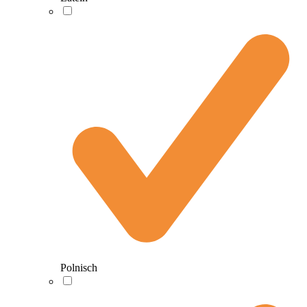
Polnisch