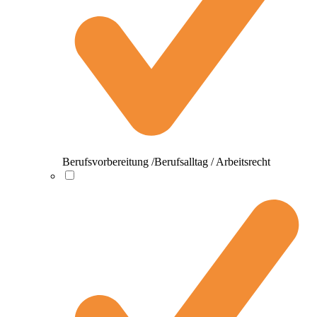
Berufsvorbereitung /Berufsalltag / Arbeitsrecht