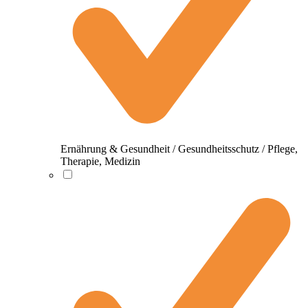
Ernährung & Gesundheit / Gesundheitsschutz / Pflege,
Therapie, Medizin