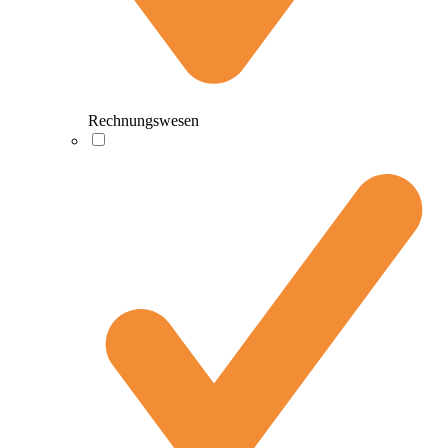
Rechnungswesen