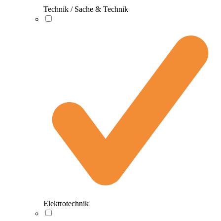
Technik / Sache & Technik
Elektrotechnik