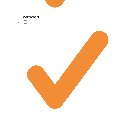
Wirtschaft