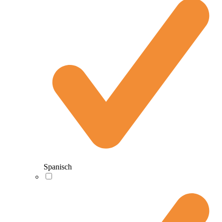
Spanisch