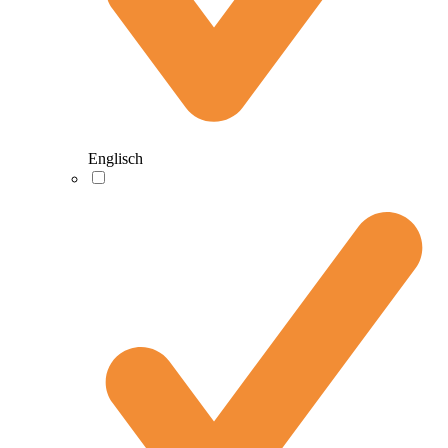
Englisch