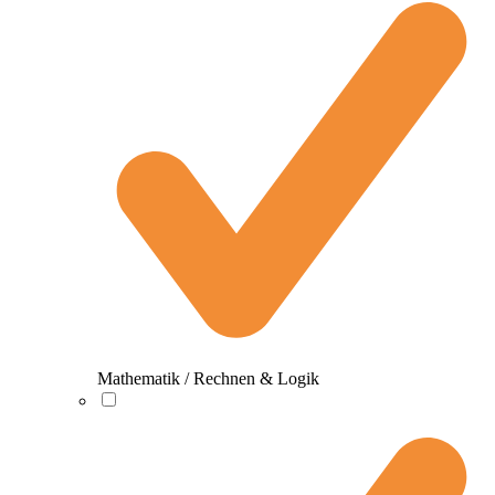
Mathematik / Rechnen & Logik