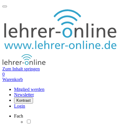
Zum Inhalt springen
0
Warenkorb
Mitglied werden
Newsletter
Kontrast
Login
Fach