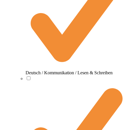
Deutsch / Kommunikation / Lesen & Schreiben