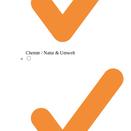
Chemie / Natur & Umwelt