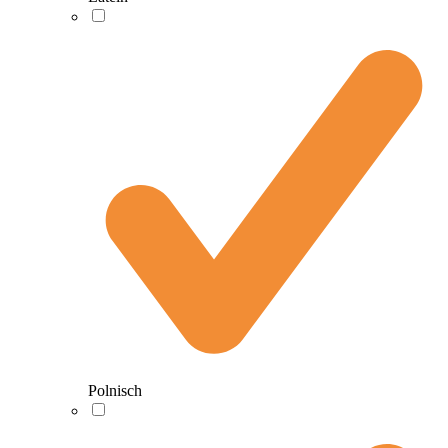
Polnisch