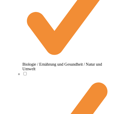
Biologie / Ernährung und Gesundheit / Natur und
Umwelt