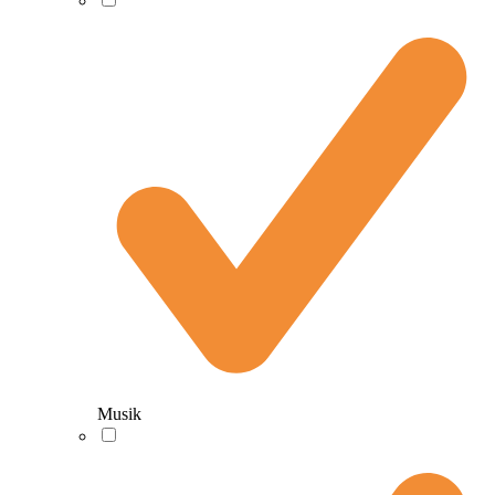
Musik