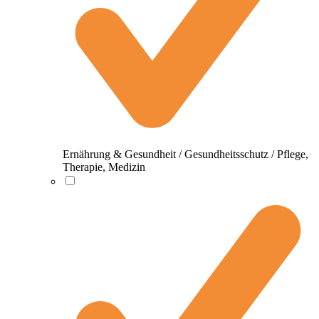
Ernährung & Gesundheit / Gesundheitsschutz / Pflege,
Therapie, Medizin