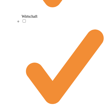
Wirtschaft