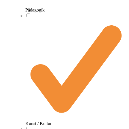
Pädagogik
Kunst / Kultur