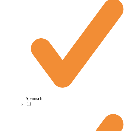
Spanisch