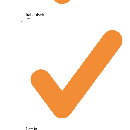
Italienisch
Latein