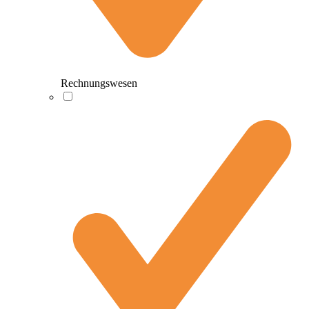
Rechnungswesen