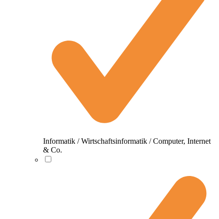
Informatik / Wirtschaftsinformatik / Computer, Internet
& Co.