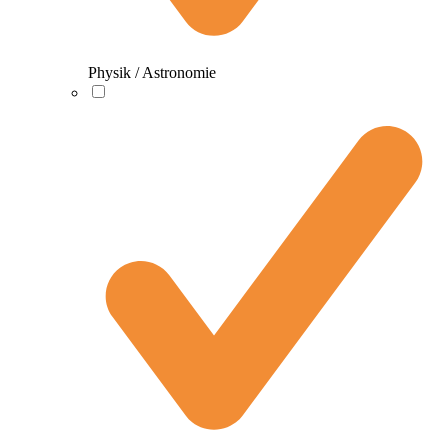
Physik / Astronomie