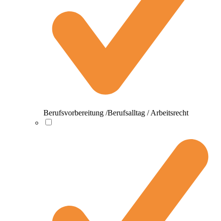
Berufsvorbereitung /Berufsalltag / Arbeitsrecht