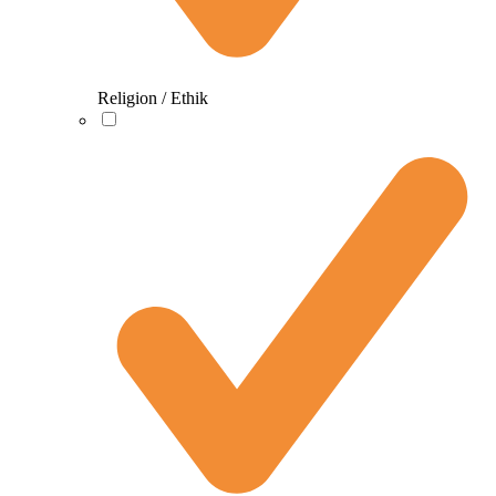
Religion / Ethik