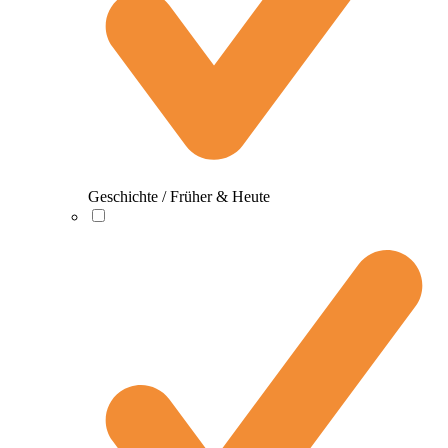
Geschichte / Früher & Heute