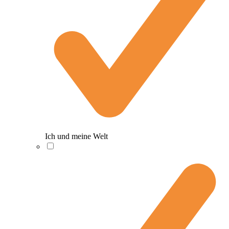
Ich und meine Welt