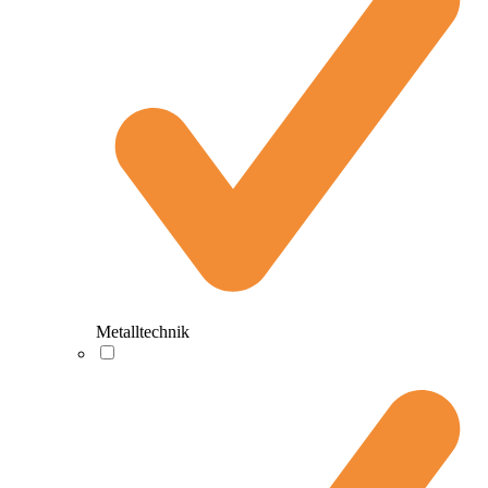
Metalltechnik