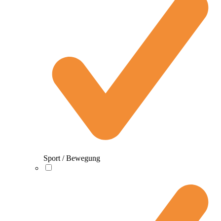
Sport / Bewegung