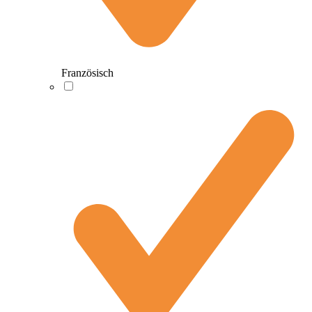
Französisch