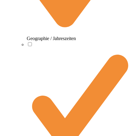
Geographie / Jahreszeiten