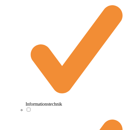
Informationstechnik