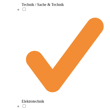
Technik / Sache & Technik
Elektrotechnik