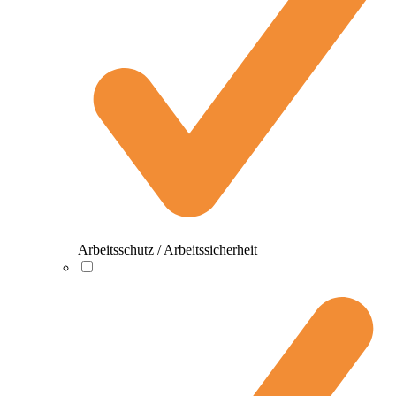
Arbeitsschutz / Arbeitssicherheit