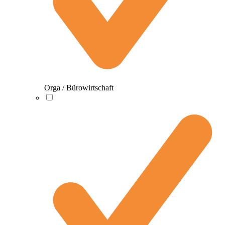
Orga / Bürowirtschaft