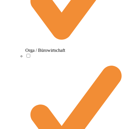
Orga / Bürowirtschaft