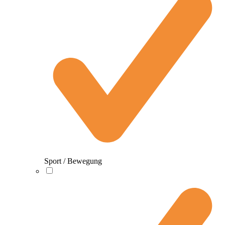
Sport / Bewegung