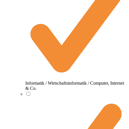
Informatik / Wirtschaftsinformatik / Computer, Internet
& Co.