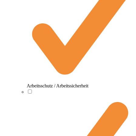
Arbeitsschutz / Arbeitssicherheit