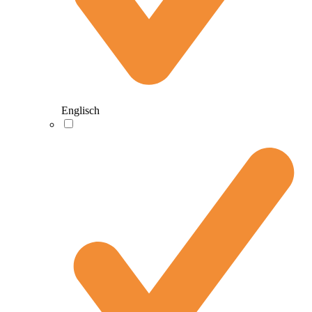
Englisch