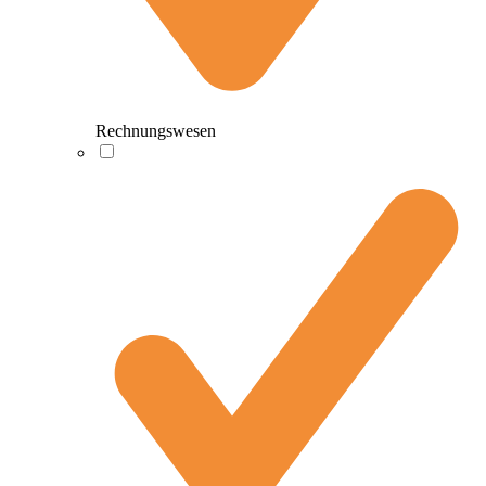
Rechnungswesen