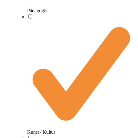
Pädagogik
Kunst / Kultur