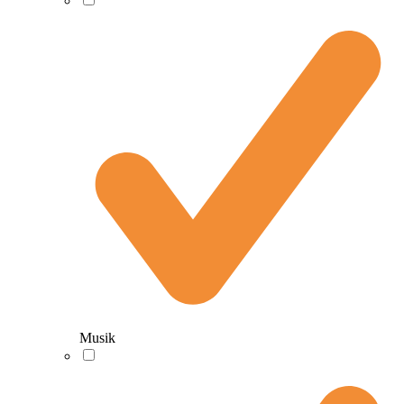
Musik