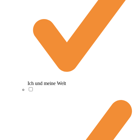
Ich und meine Welt