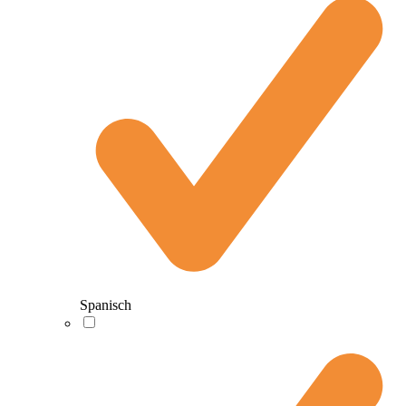
Spanisch