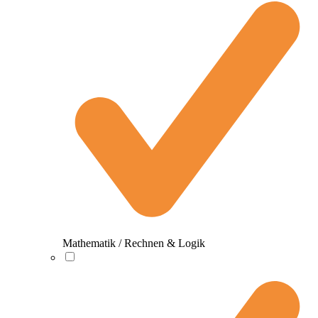
Mathematik / Rechnen & Logik