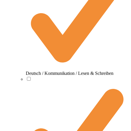
Deutsch / Kommunikation / Lesen & Schreiben