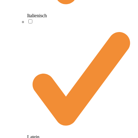
Italienisch
Latein