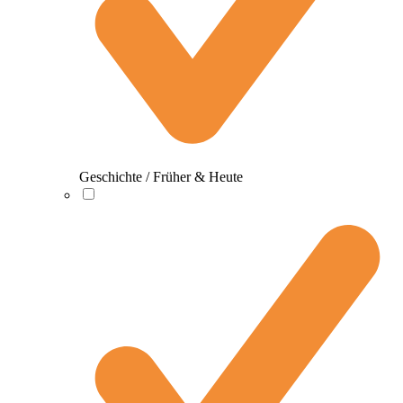
Geschichte / Früher & Heute