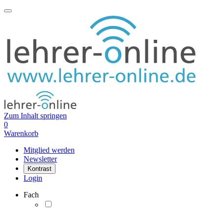
Zum Inhalt springen
0
Warenkorb
Mitglied werden
Newsletter
Kontrast
Login
Fach