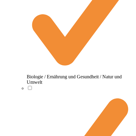
Biologie / Ernährung und Gesundheit / Natur und
Umwelt