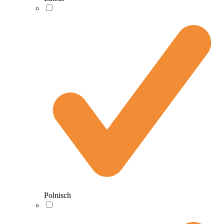
Polnisch