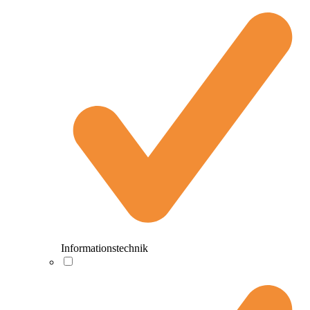
Informationstechnik