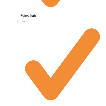
Wirtschaft