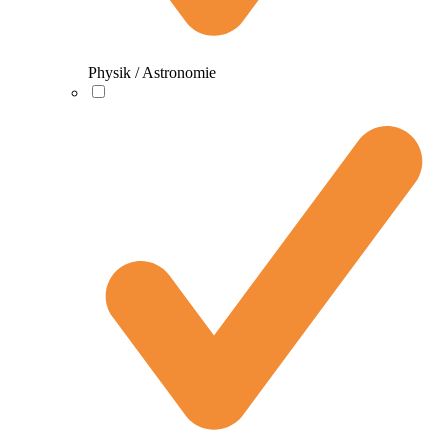
Physik / Astronomie