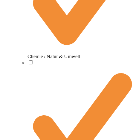
Chemie / Natur & Umwelt