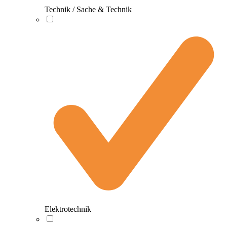
Technik / Sache & Technik
Elektrotechnik