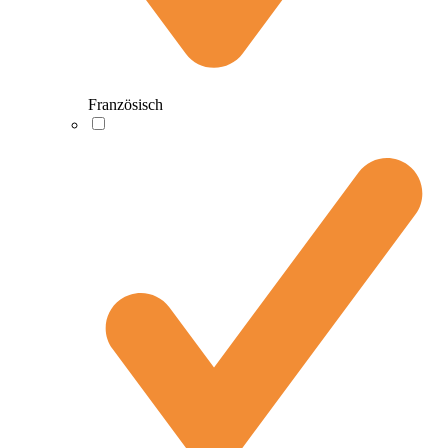
Französisch