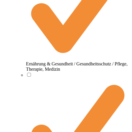
Ernährung & Gesundheit / Gesundheitsschutz / Pflege,
Therapie, Medizin