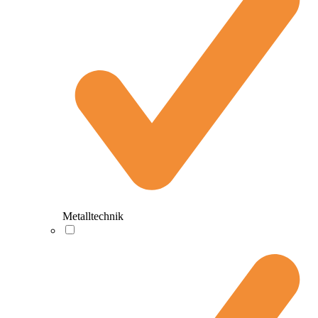
Metalltechnik