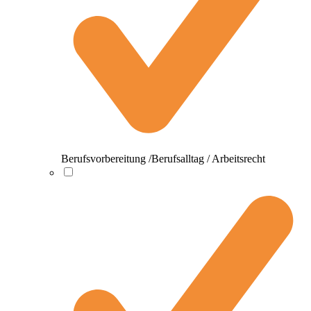
Berufsvorbereitung /Berufsalltag / Arbeitsrecht