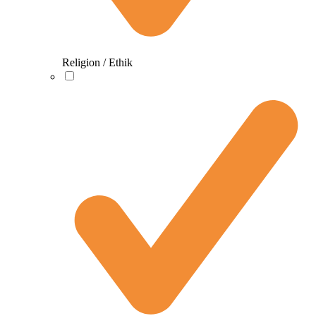
Religion / Ethik