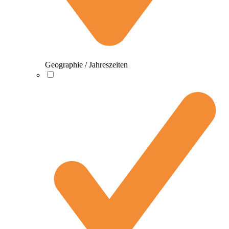
Geographie / Jahreszeiten