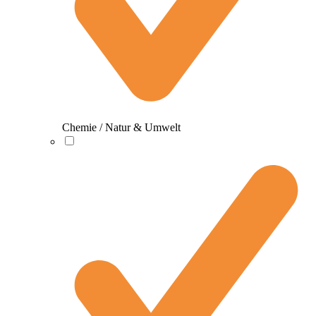
Chemie / Natur & Umwelt