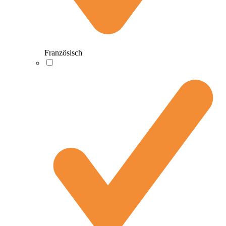
Französisch