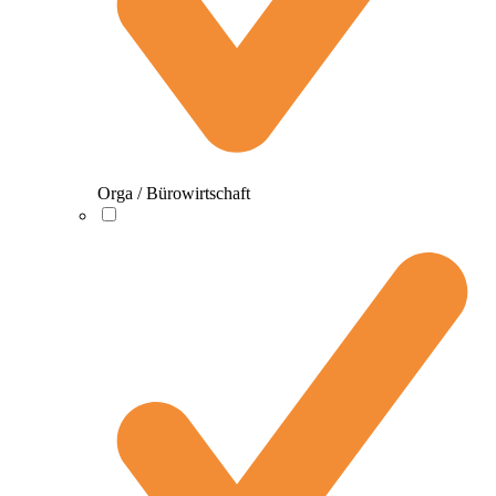
Orga / Bürowirtschaft