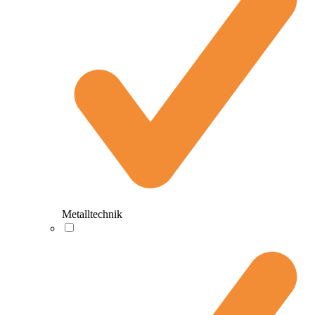
Metalltechnik