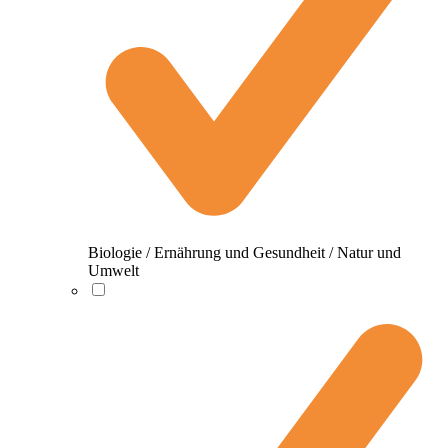
Biologie / Ernährung und Gesundheit / Natur und
Umwelt