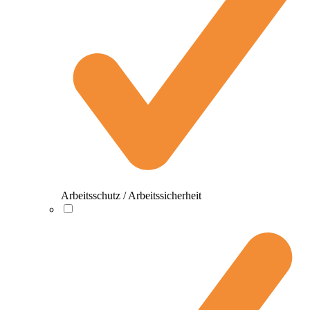
Arbeitsschutz / Arbeitssicherheit