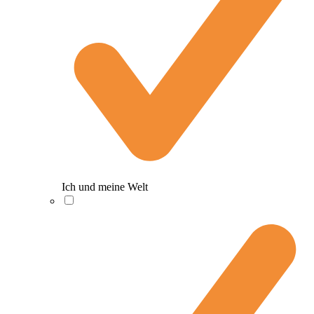
Ich und meine Welt