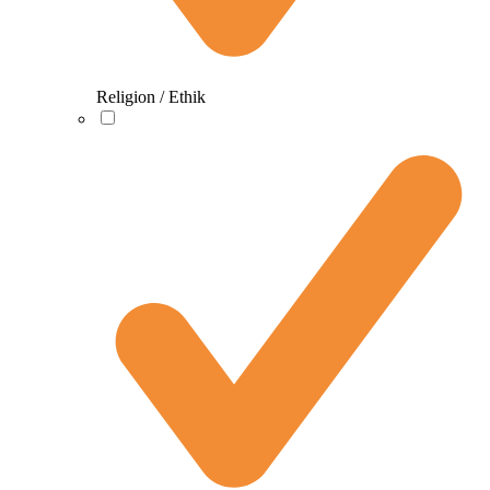
Religion / Ethik