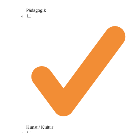
Pädagogik
Kunst / Kultur