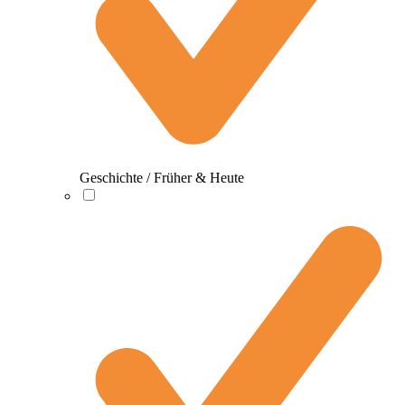
Geschichte / Früher & Heute