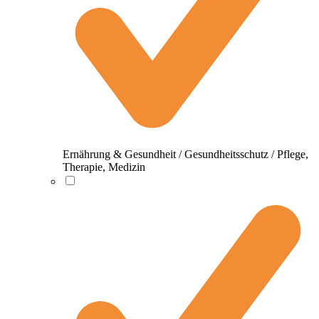
Ernährung & Gesundheit / Gesundheitsschutz / Pflege,
Therapie, Medizin