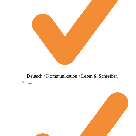
Deutsch / Kommunikation / Lesen & Schreiben