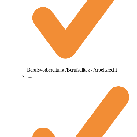
Berufsvorbereitung /Berufsalltag / Arbeitsrecht