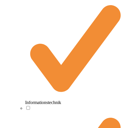
Informationstechnik