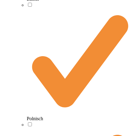
Polnisch