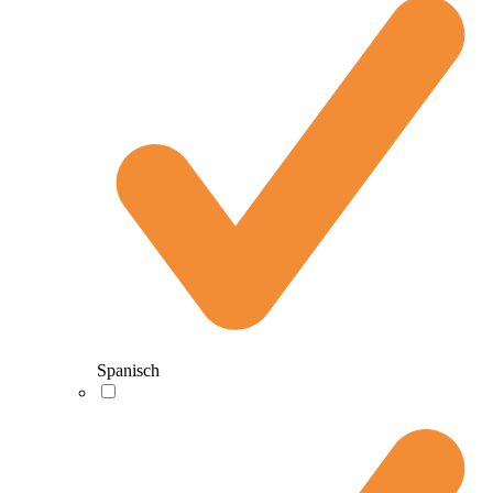
Spanisch