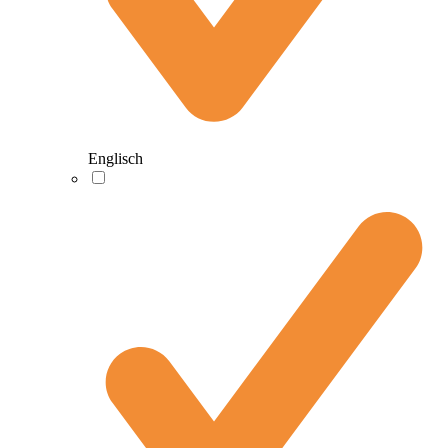
Englisch