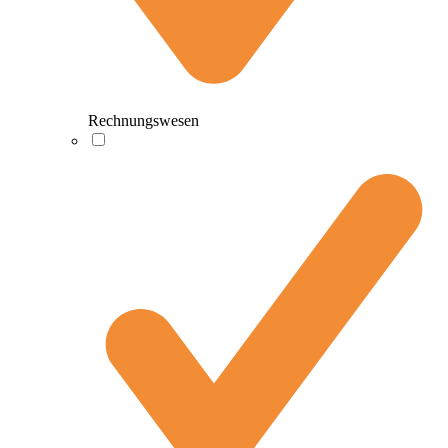
Rechnungswesen