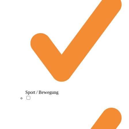
Sport / Bewegung