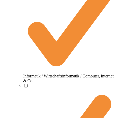
Informatik / Wirtschaftsinformatik / Computer, Internet
& Co.