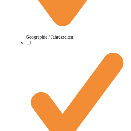
Geographie / Jahreszeiten