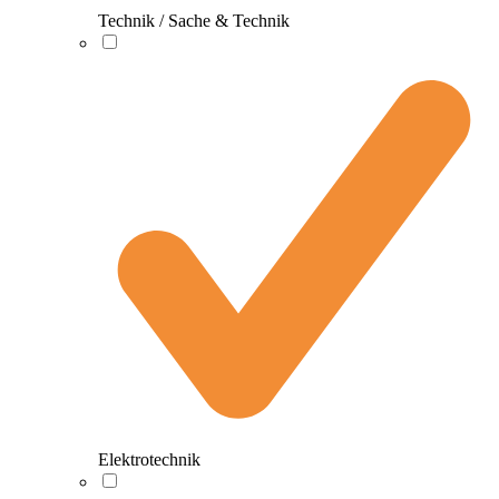
Technik / Sache & Technik
Elektrotechnik