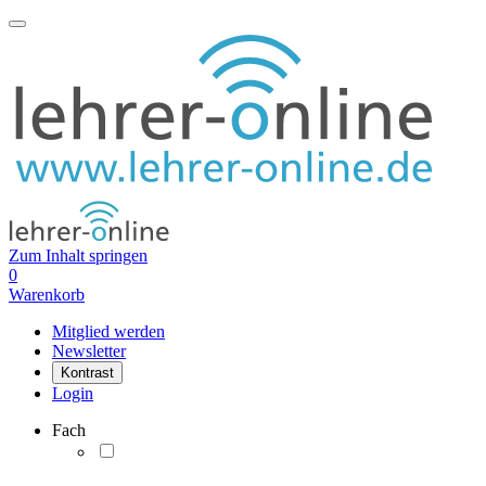
Zum Inhalt springen
0
Warenkorb
Mitglied werden
Newsletter
Kontrast
Login
Fach