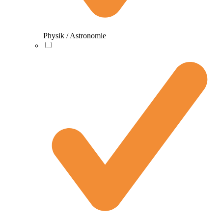
Physik / Astronomie