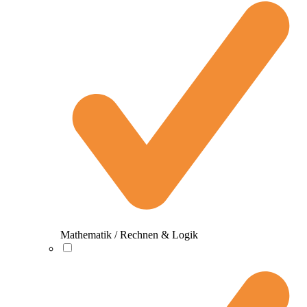
Mathematik / Rechnen & Logik