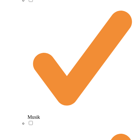
Musik