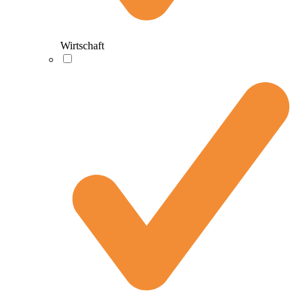
Wirtschaft