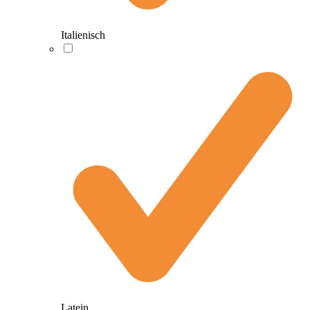
Italienisch
Latein