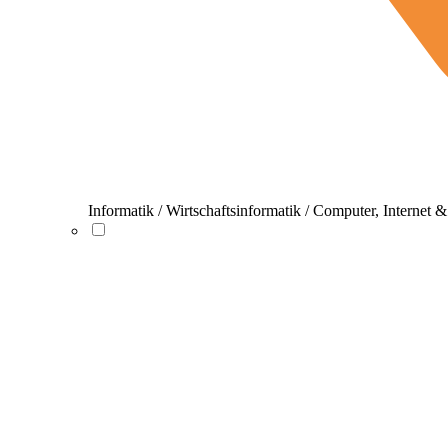
Informatik / Wirtschaftsinformatik / Computer, Internet 