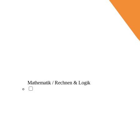
Mathematik / Rechnen & Logik