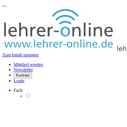
Zum Inhalt springen
Mitglied werden
Newsletter
Kontrast
Login
Fach