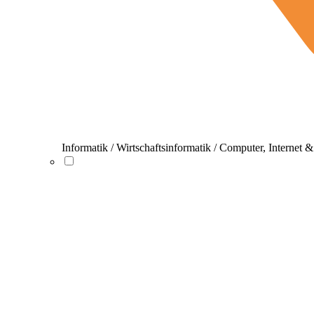
Informatik / Wirtschaftsinformatik / Computer, Internet 