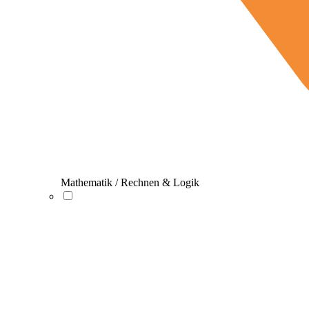
Mathematik / Rechnen & Logik