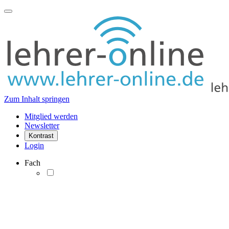
Zum Inhalt springen
Mitglied werden
Newsletter
Kontrast
Login
Fach