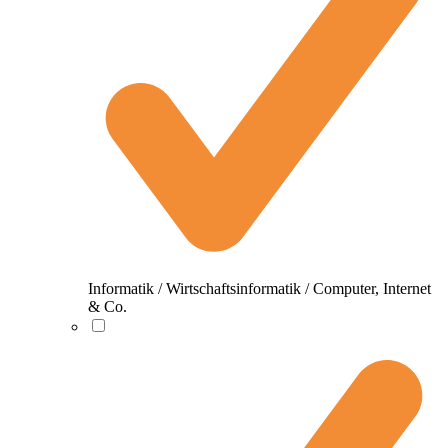
Informatik / Wirtschaftsinformatik / Computer, Internet
& Co.