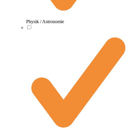
Physik / Astronomie