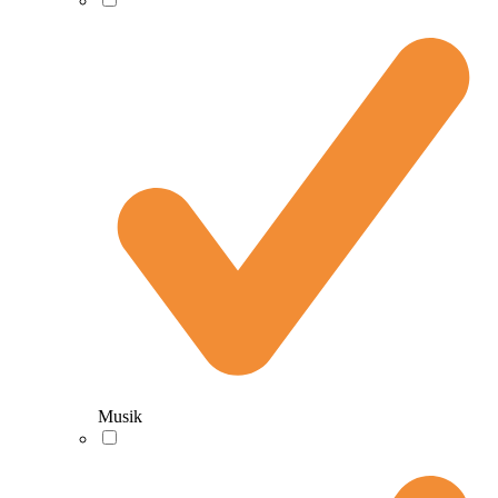
Musik