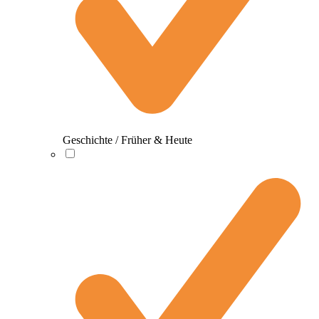
Geschichte / Früher & Heute