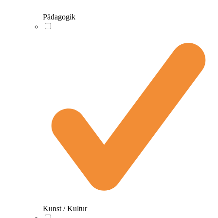
Pädagogik
Kunst / Kultur