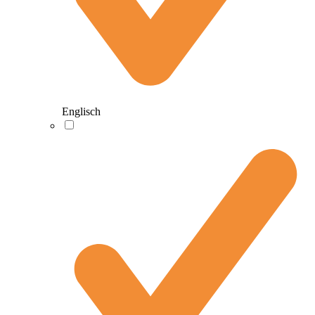
Englisch