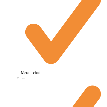
Metalltechnik