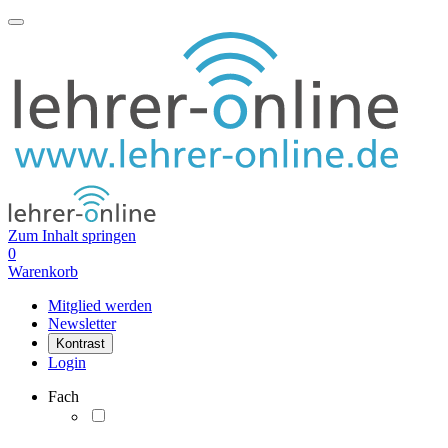
Zum Inhalt springen
0
Warenkorb
Mitglied werden
Newsletter
Kontrast
Login
Fach