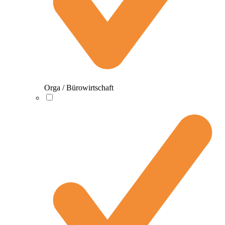
Orga / Bürowirtschaft