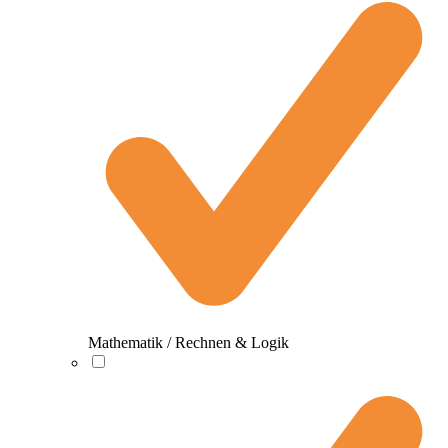
Mathematik / Rechnen & Logik