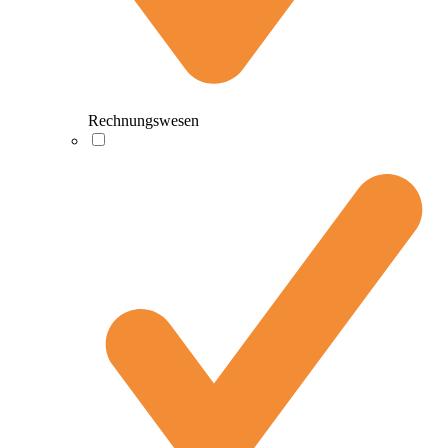
Rechnungswesen