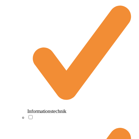
Informationstechnik