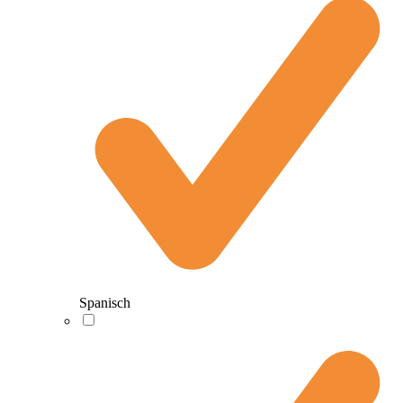
Spanisch