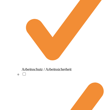
Arbeitsschutz / Arbeitssicherheit