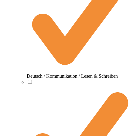
Deutsch / Kommunikation / Lesen & Schreiben