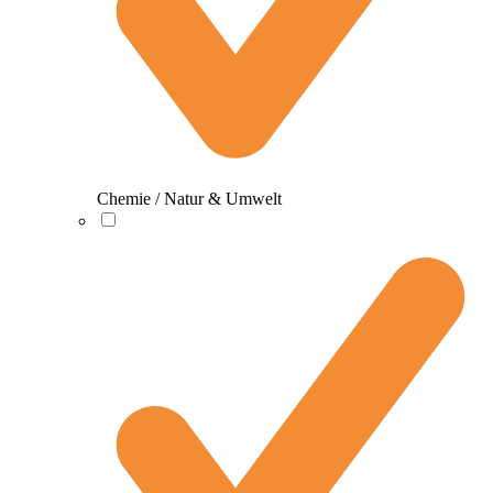
Chemie / Natur & Umwelt