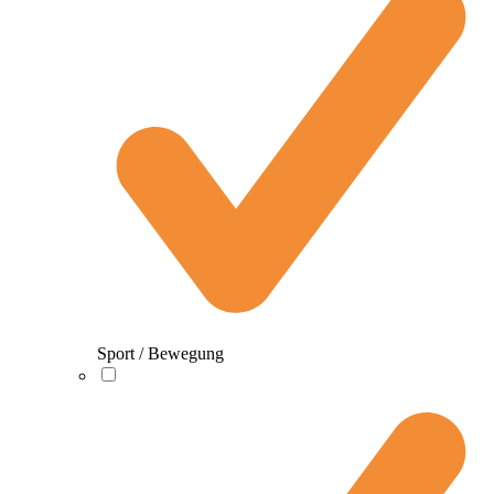
Sport / Bewegung