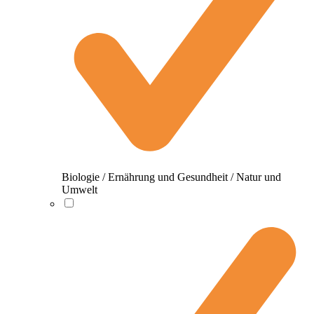
Biologie / Ernährung und Gesundheit / Natur und
Umwelt