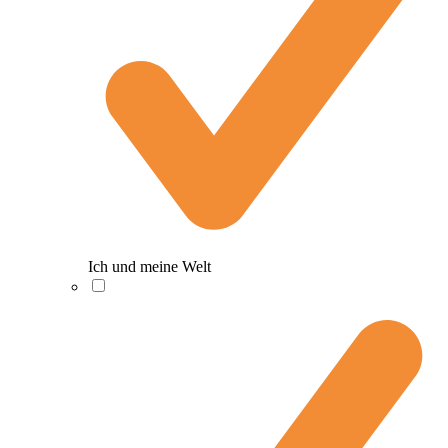
Ich und meine Welt