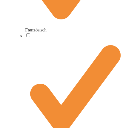
Französisch