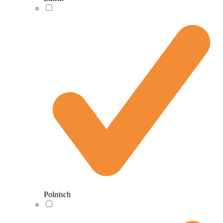
Polnisch