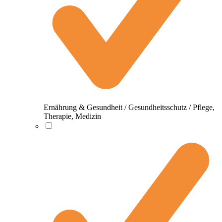
Ernährung & Gesundheit / Gesundheitsschutz / Pflege,
Therapie, Medizin