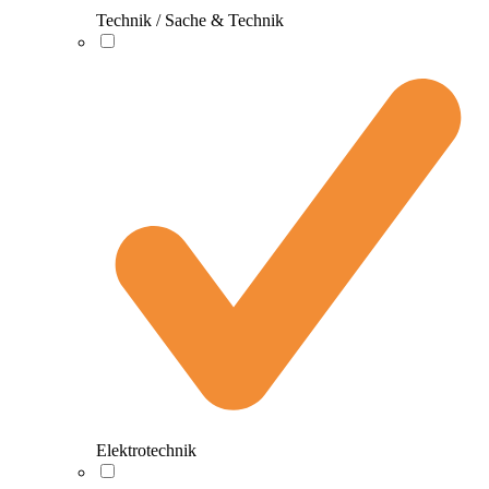
Technik / Sache & Technik
Elektrotechnik