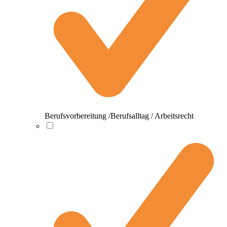
Berufsvorbereitung /Berufsalltag / Arbeitsrecht