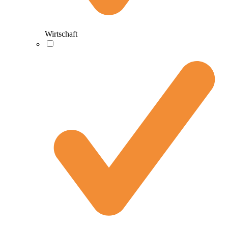
Wirtschaft