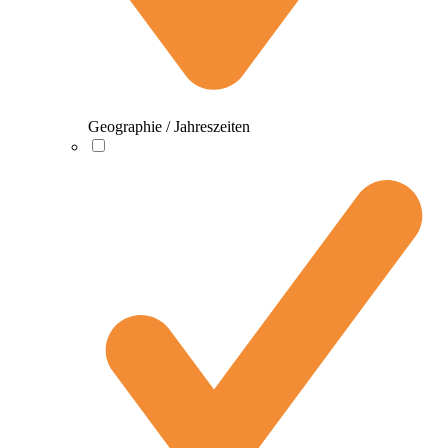
Geographie / Jahreszeiten