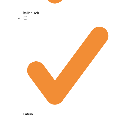
Italienisch
Latein