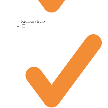
Religion / Ethik