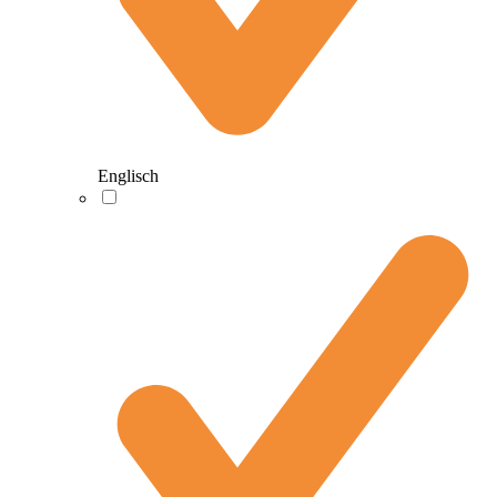
Englisch