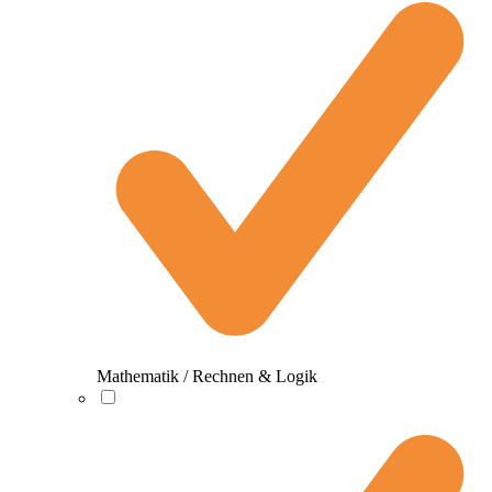
Mathematik / Rechnen & Logik