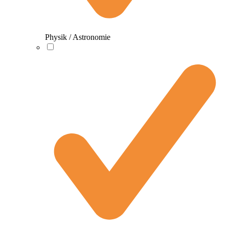
Physik / Astronomie