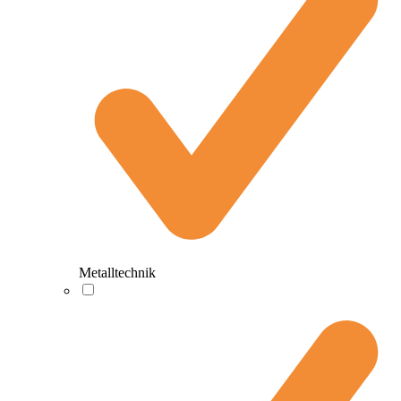
Metalltechnik