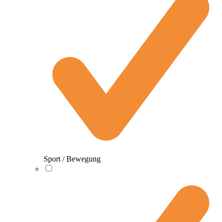
Sport / Bewegung