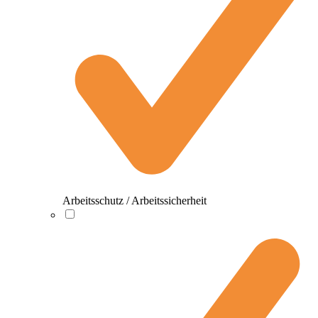
Arbeitsschutz / Arbeitssicherheit