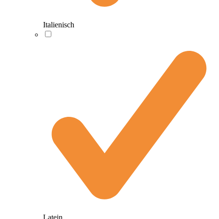
Italienisch
Latein