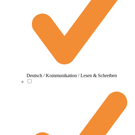
Deutsch / Kommunikation / Lesen & Schreiben