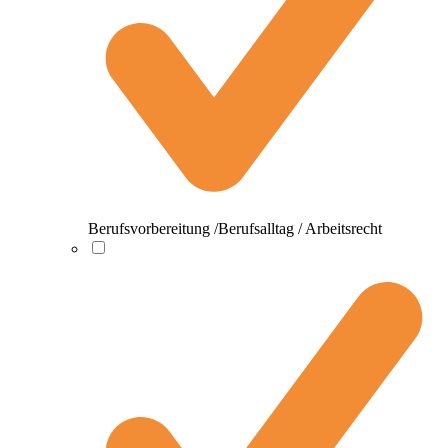
Berufsvorbereitung /Berufsalltag / Arbeitsrecht