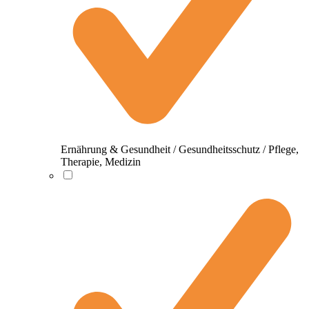
Ernährung & Gesundheit / Gesundheitsschutz / Pflege,
Therapie, Medizin