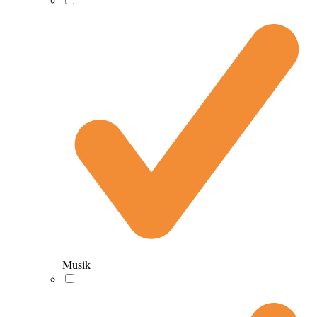
Musik