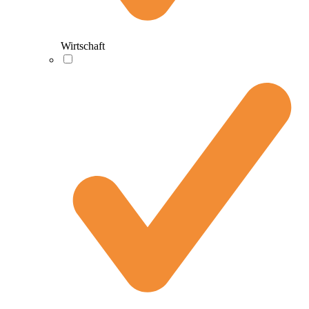
Wirtschaft