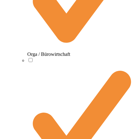
Orga / Bürowirtschaft