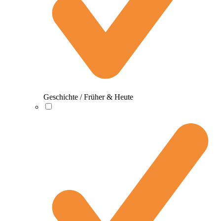
Geschichte / Früher & Heute