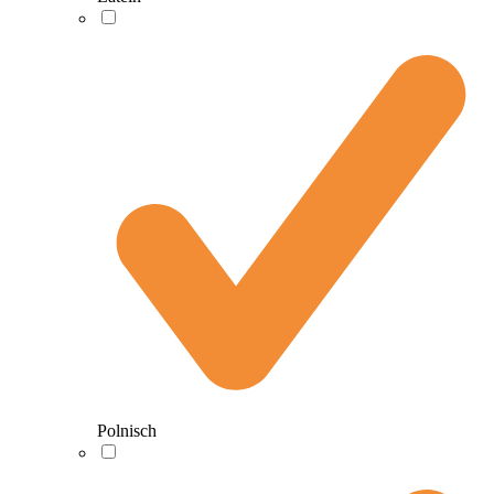
Polnisch