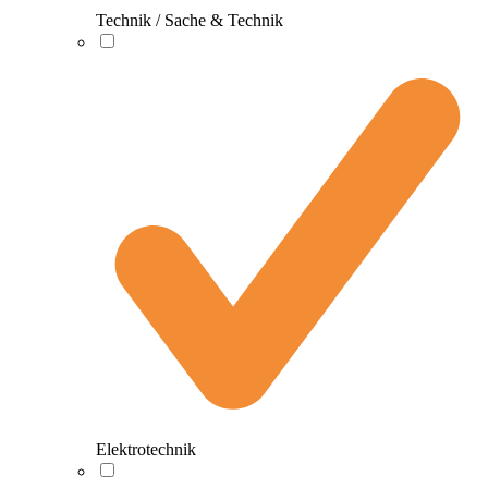
Technik / Sache & Technik
Elektrotechnik