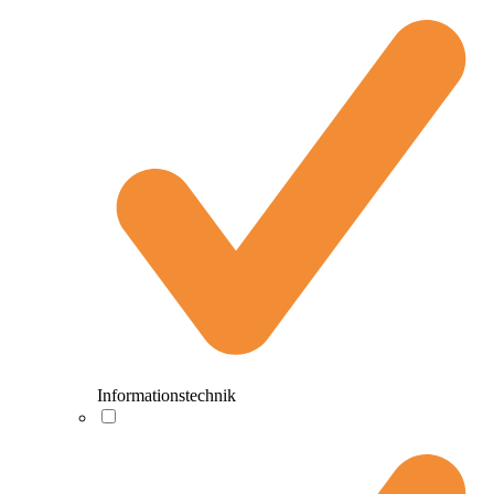
Informationstechnik