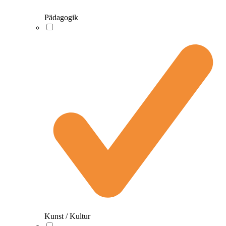
Pädagogik
Kunst / Kultur