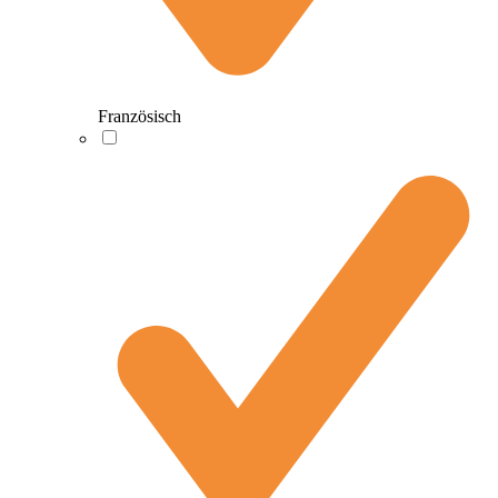
Französisch