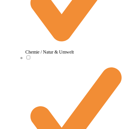
Chemie / Natur & Umwelt