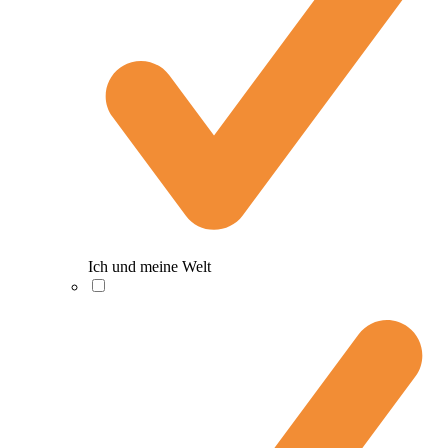
Ich und meine Welt