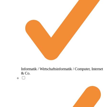
Informatik / Wirtschaftsinformatik / Computer, Internet
& Co.