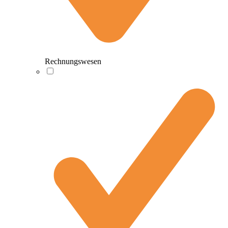
Rechnungswesen