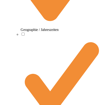
Geographie / Jahreszeiten