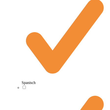
Spanisch