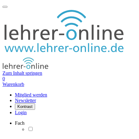
Zum Inhalt springen
0
Warenkorb
Mitglied werden
Newsletter
Kontrast
Login
Fach