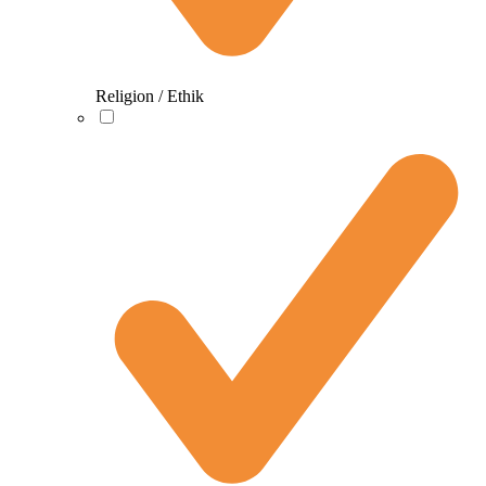
Religion / Ethik