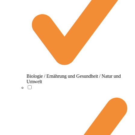
Biologie / Ernährung und Gesundheit / Natur und
Umwelt