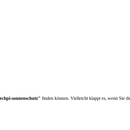
echpi-sonnenschutz"
finden können. Vielleicht klappt es, wenn Sie d