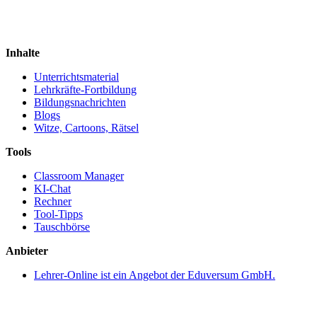
Inhalte
Unterrichtsmaterial
Lehrkräfte-Fortbildung
Bildungsnachrichten
Blogs
Witze, Cartoons, Rätsel
Tools
Classroom Manager
KI-Chat
Rechner
Tool-Tipps
Tauschbörse
Anbieter
Lehrer-Online ist ein Angebot der Eduversum GmbH.