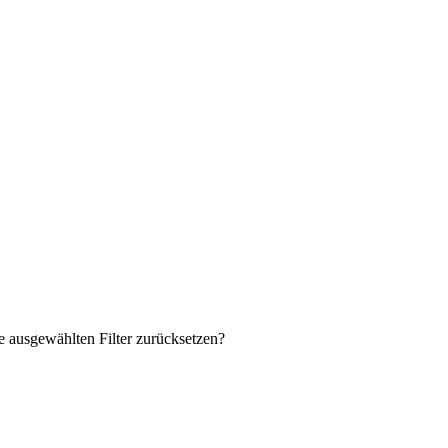
ie ausgewählten Filter zurücksetzen?