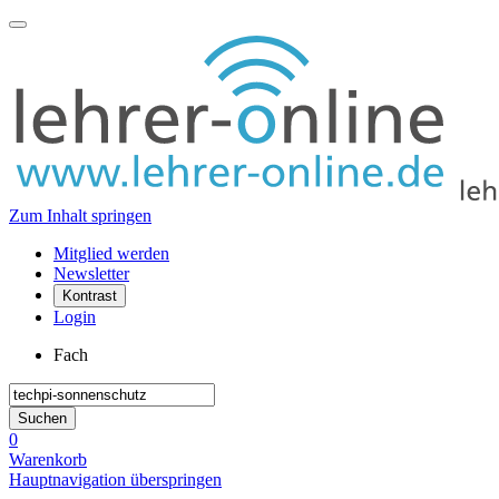
Zum Inhalt springen
Mitglied werden
Newsletter
Kontrast
Login
Fach
0
Warenkorb
Hauptnavigation überspringen