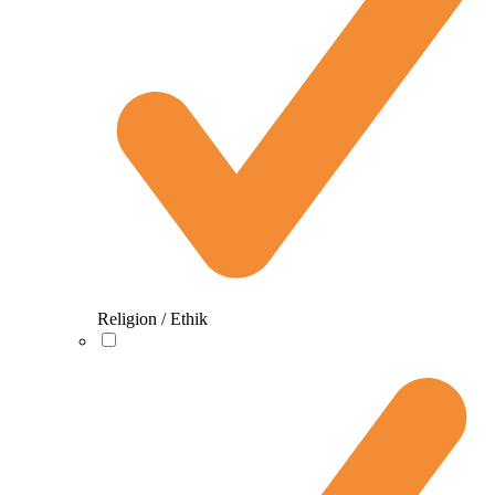
Religion / Ethik