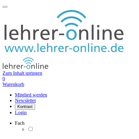
Zum Inhalt springen
0
Warenkorb
Mitglied werden
Newsletter
Kontrast
Login
Fach