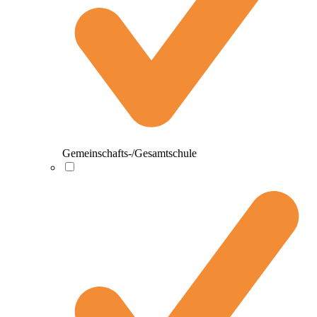
Gemeinschafts-/Gesamtschule