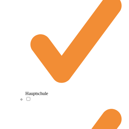
Hauptschule