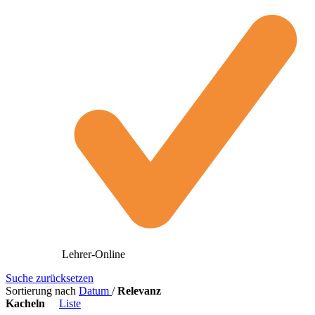
Lehrer-Online
Suche zurücksetzen
Sortierung nach
Datum
/
Relevanz
Kacheln
Liste