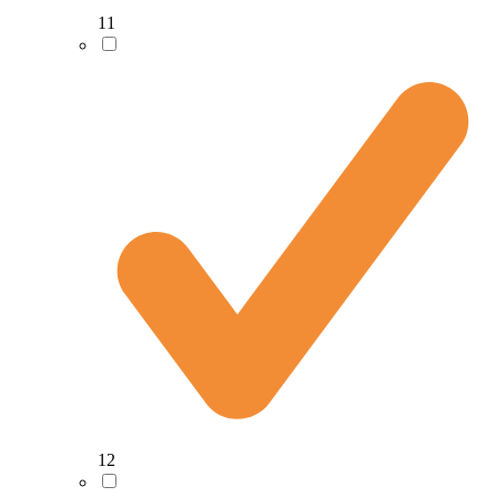
11
12