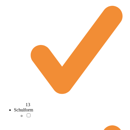
13
Schulform