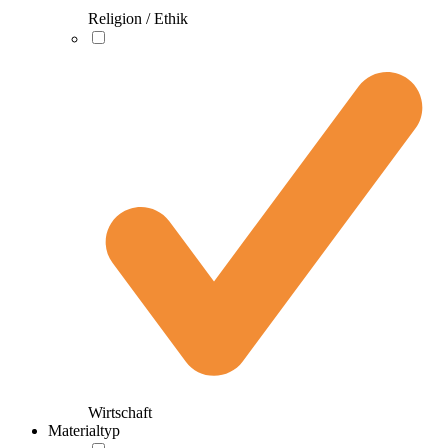
Religion / Ethik
Wirtschaft
Materialtyp