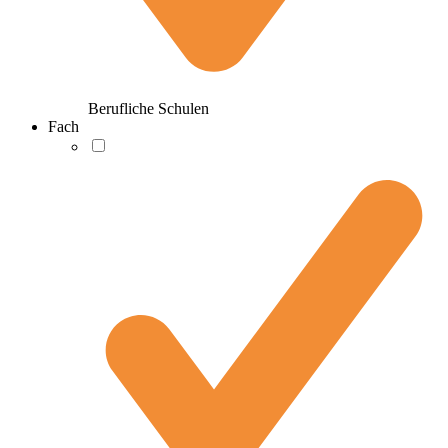
Berufliche Schulen
Fach