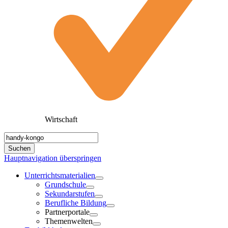
Wirtschaft
Hauptnavigation überspringen
Unterrichtsmaterialien
Grundschule
Sekundarstufen
Berufliche Bildung
Partnerportale
Themenwelten