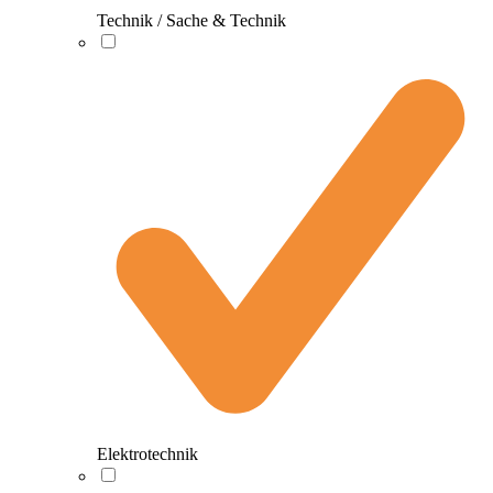
Technik / Sache & Technik
Elektrotechnik