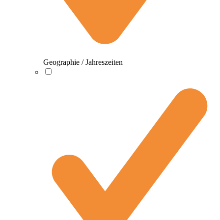
Geographie / Jahreszeiten