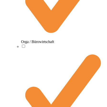
Orga / Bürowirtschaft