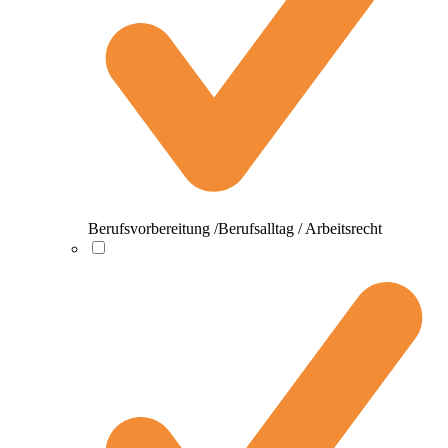
Berufsvorbereitung /Berufsalltag / Arbeitsrecht