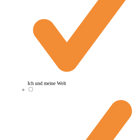
Ich und meine Welt