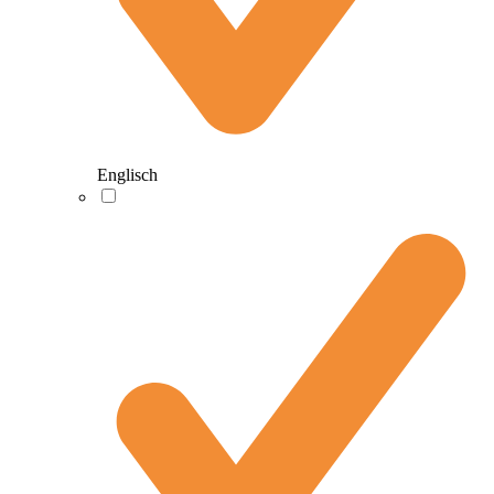
Englisch