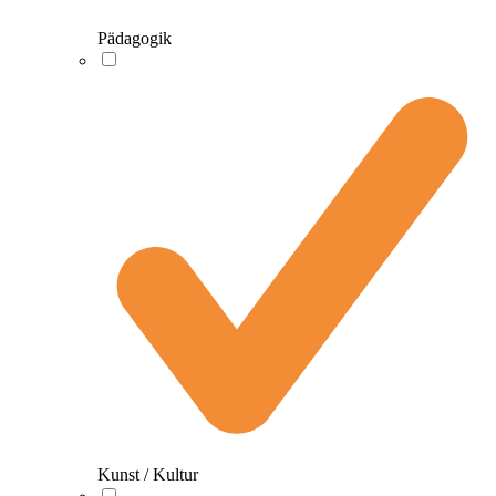
Pädagogik
Kunst / Kultur