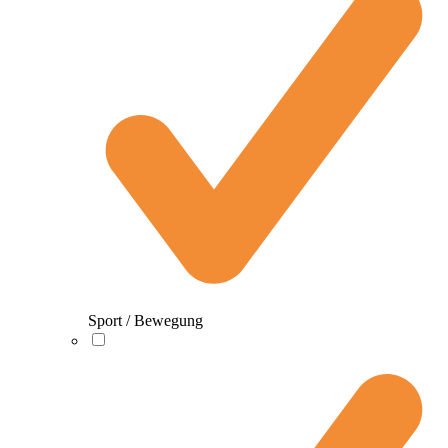
Sport / Bewegung