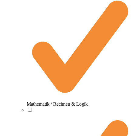
Mathematik / Rechnen & Logik