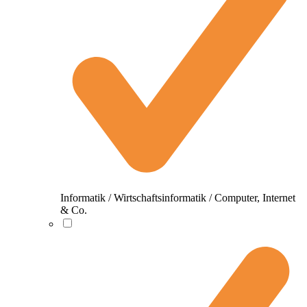
Informatik / Wirtschaftsinformatik / Computer, Internet
& Co.