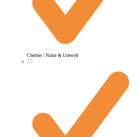
Chemie / Natur & Umwelt