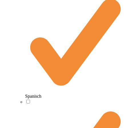
Spanisch