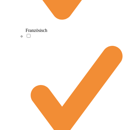
Französisch