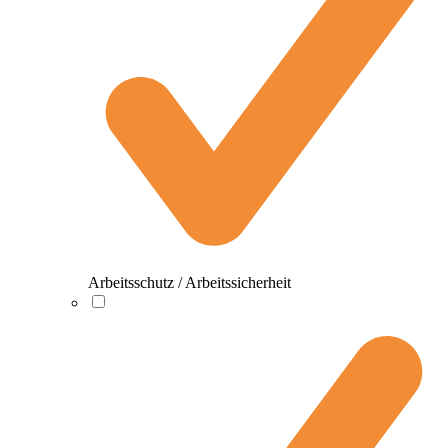
Arbeitsschutz / Arbeitssicherheit