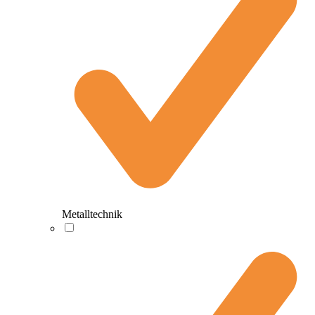
Metalltechnik