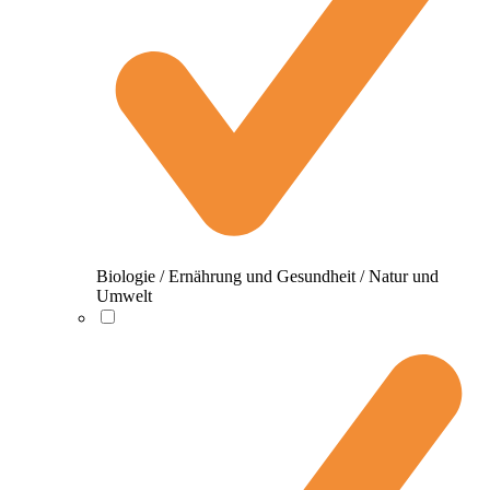
Biologie / Ernährung und Gesundheit / Natur und
Umwelt