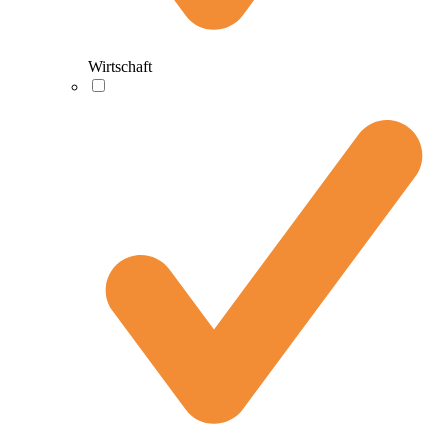
Wirtschaft