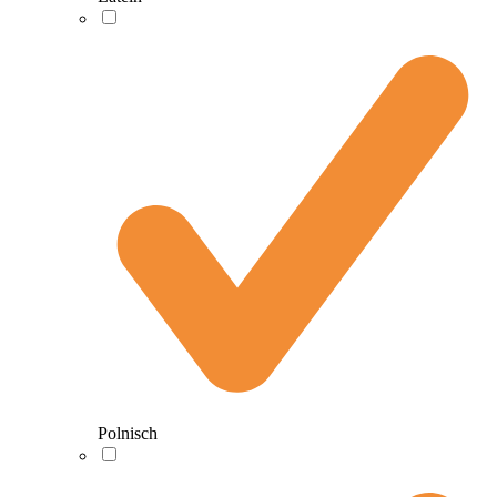
Polnisch