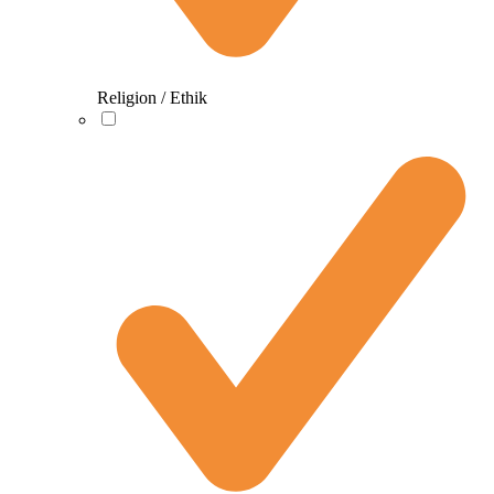
Religion / Ethik