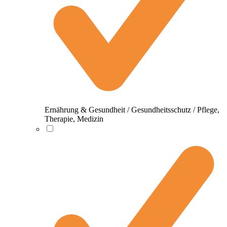
Ernährung & Gesundheit / Gesundheitsschutz / Pflege,
Therapie, Medizin