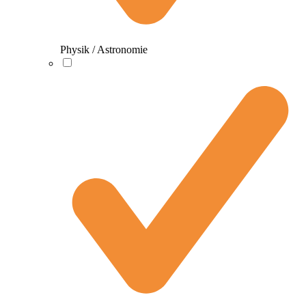
Physik / Astronomie