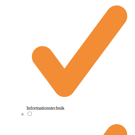
Informationstechnik