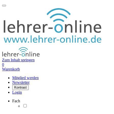
Zum Inhalt springen
0
Warenkorb
Mitglied werden
Newsletter
Kontrast
Login
Fach