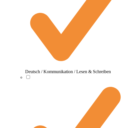
Deutsch / Kommunikation / Lesen & Schreiben