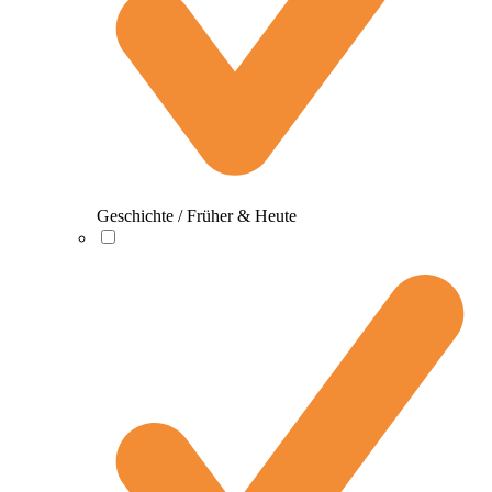
Geschichte / Früher & Heute