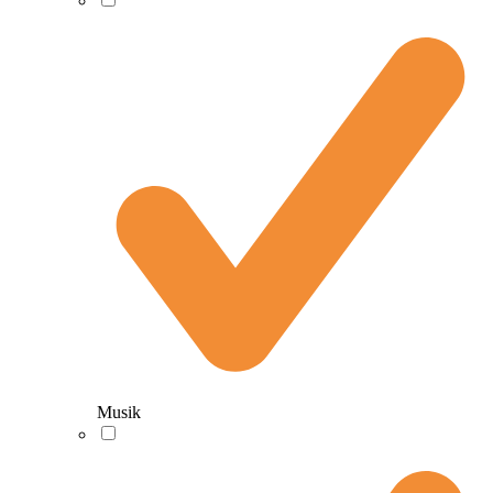
Musik