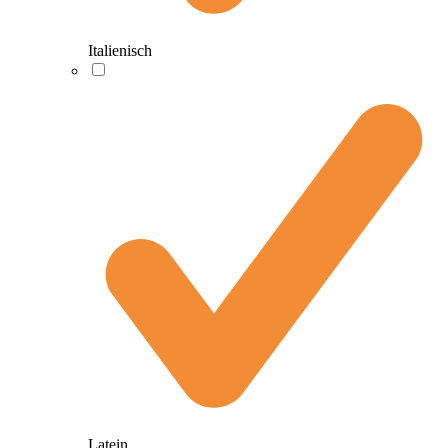
Italienisch
Latein