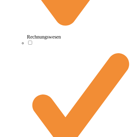
Rechnungswesen