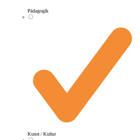
Pädagogik
Kunst / Kultur