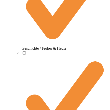
Geschichte / Früher & Heute