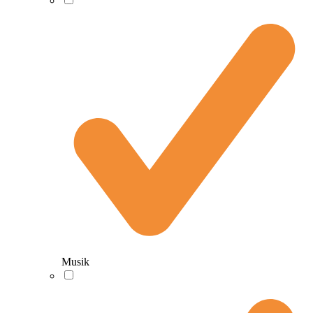
Musik