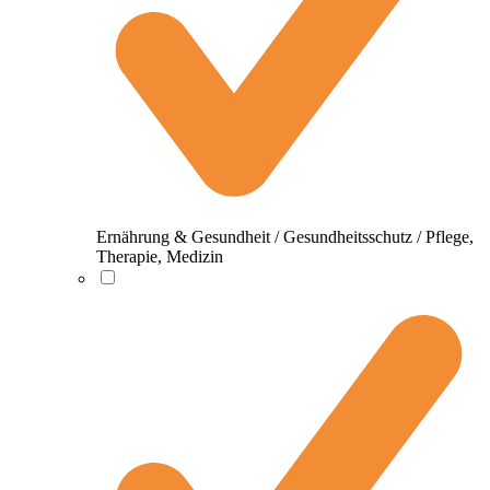
Ernährung & Gesundheit / Gesundheitsschutz / Pflege,
Therapie, Medizin