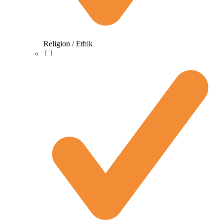
Religion / Ethik