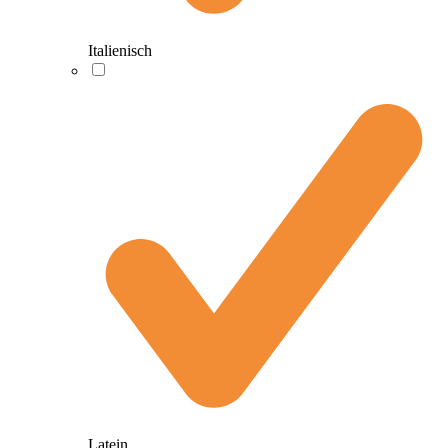
Italienisch
Latein