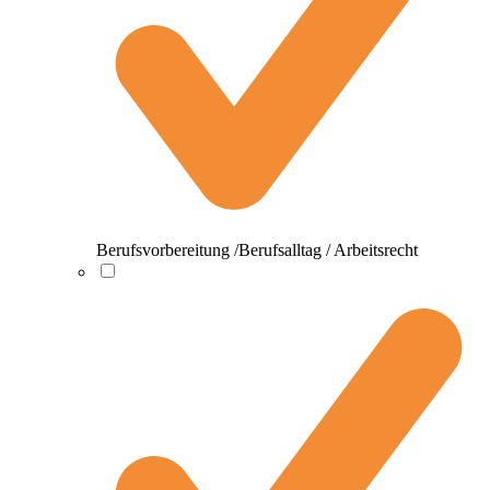
Berufsvorbereitung /Berufsalltag / Arbeitsrecht