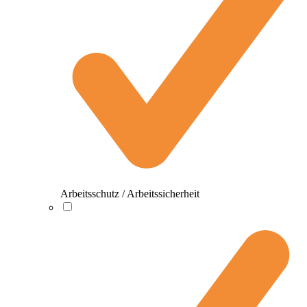
Arbeitsschutz / Arbeitssicherheit