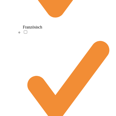
Französisch