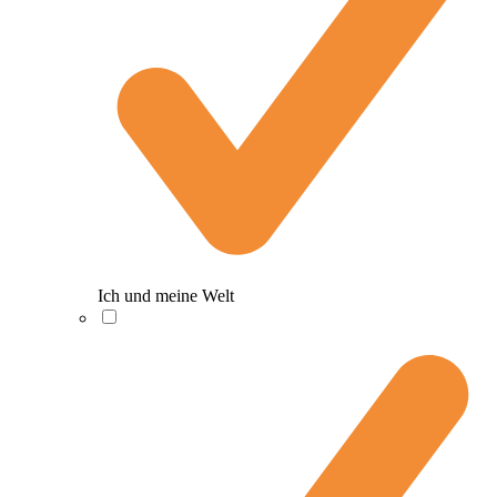
Ich und meine Welt