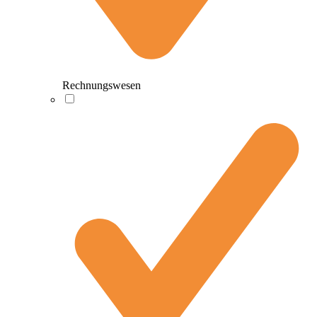
Rechnungswesen