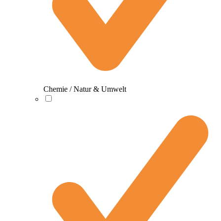
Chemie / Natur & Umwelt