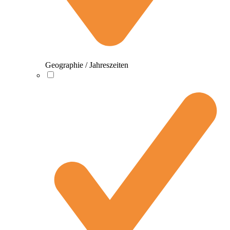
Geographie / Jahreszeiten