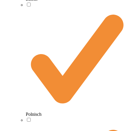
Polnisch