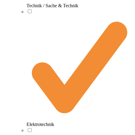
Technik / Sache & Technik
Elektrotechnik