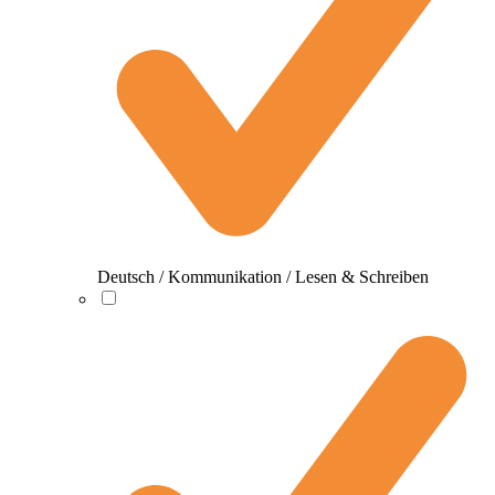
Deutsch / Kommunikation / Lesen & Schreiben