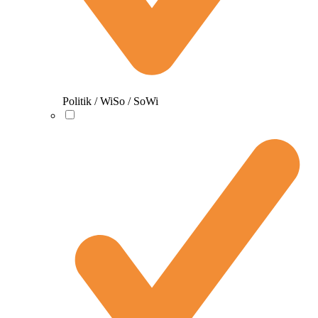
Politik / WiSo / SoWi