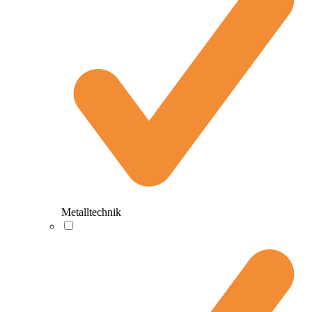
Metalltechnik