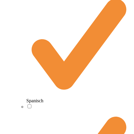
Spanisch