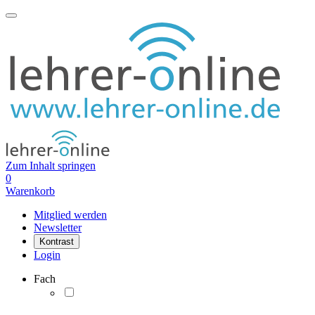
Zum Inhalt springen
0
Warenkorb
Mitglied werden
Newsletter
Kontrast
Login
Fach