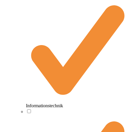
Informationstechnik