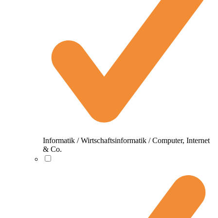
Informatik / Wirtschaftsinformatik / Computer, Internet
& Co.