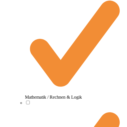
Mathematik / Rechnen & Logik