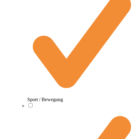
Sport / Bewegung