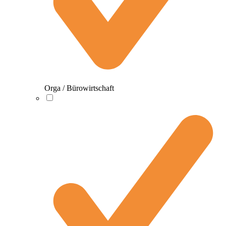
Orga / Bürowirtschaft