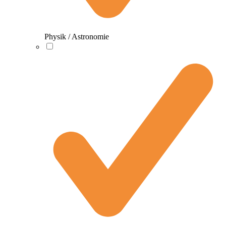
Physik / Astronomie