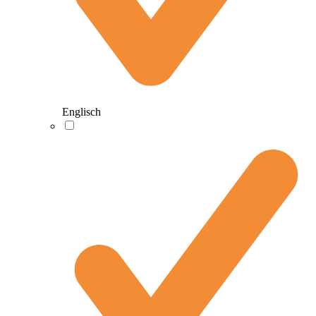
Englisch