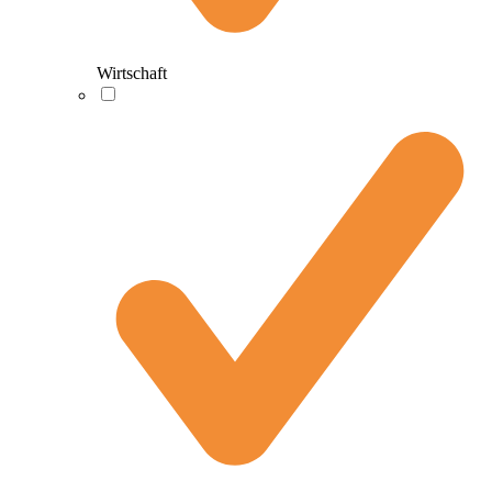
Wirtschaft