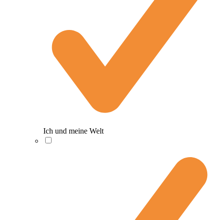
Ich und meine Welt