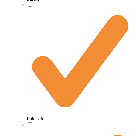
Polnisch