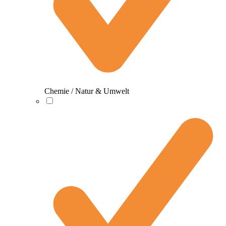
Chemie / Natur & Umwelt