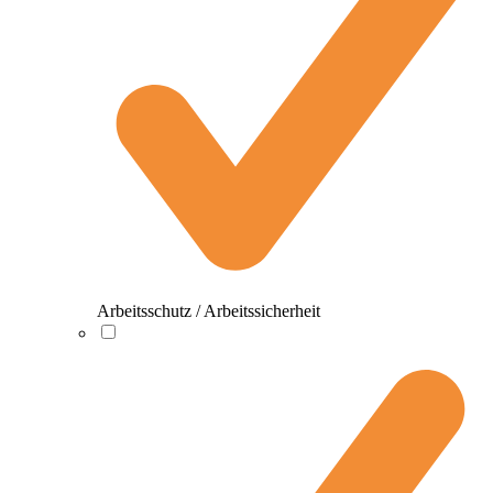
Arbeitsschutz / Arbeitssicherheit