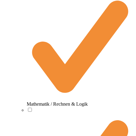
Mathematik / Rechnen & Logik