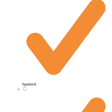
Spanisch