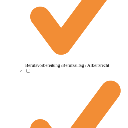
Berufsvorbereitung /Berufsalltag / Arbeitsrecht