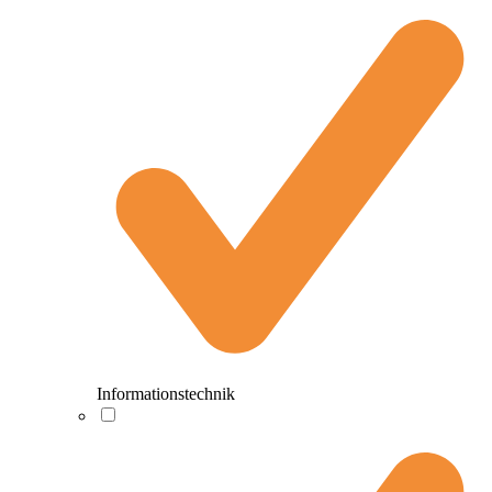
Informationstechnik