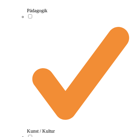
Pädagogik
Kunst / Kultur