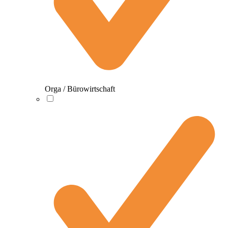
Orga / Bürowirtschaft