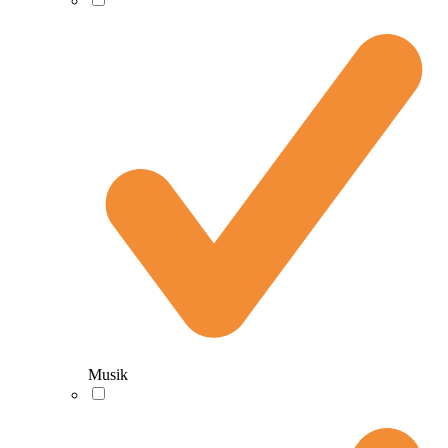
Musik