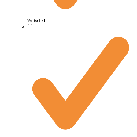
Wirtschaft