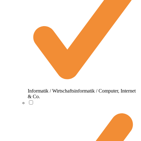
Informatik / Wirtschaftsinformatik / Computer, Internet
& Co.