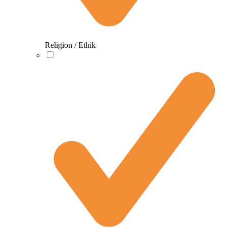
Religion / Ethik