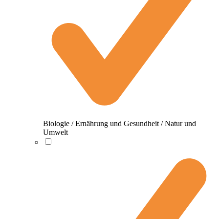
Biologie / Ernährung und Gesundheit / Natur und
Umwelt