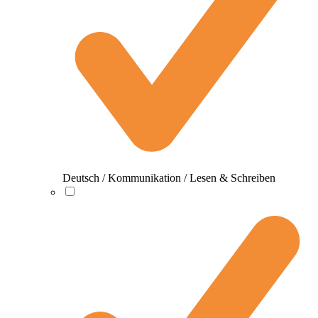
Deutsch / Kommunikation / Lesen & Schreiben