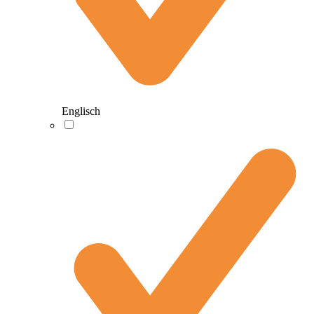
Englisch