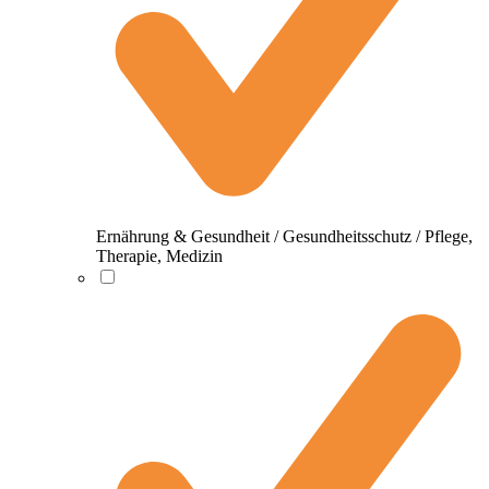
Ernährung & Gesundheit / Gesundheitsschutz / Pflege,
Therapie, Medizin