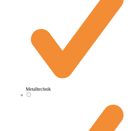
Metalltechnik