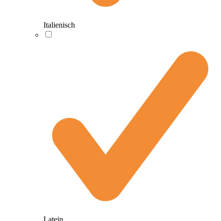
Italienisch
Latein