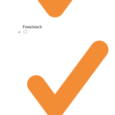
Französisch