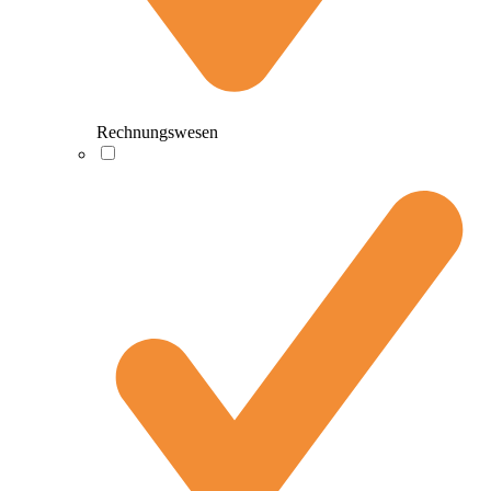
Rechnungswesen