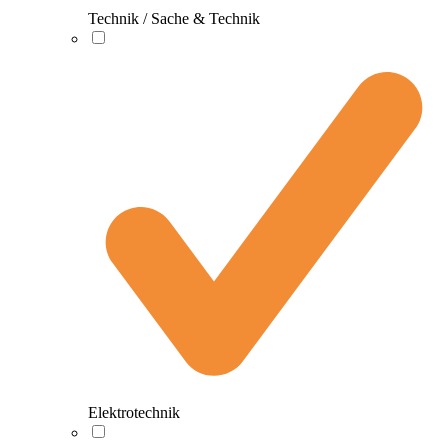
Technik / Sache & Technik
Elektrotechnik