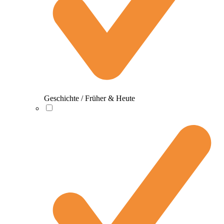
Geschichte / Früher & Heute