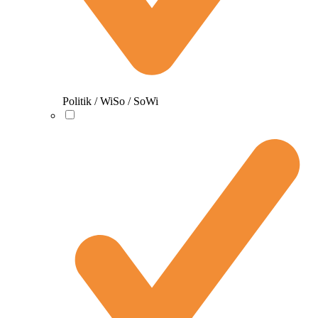
Politik / WiSo / SoWi