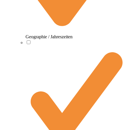
Geographie / Jahreszeiten