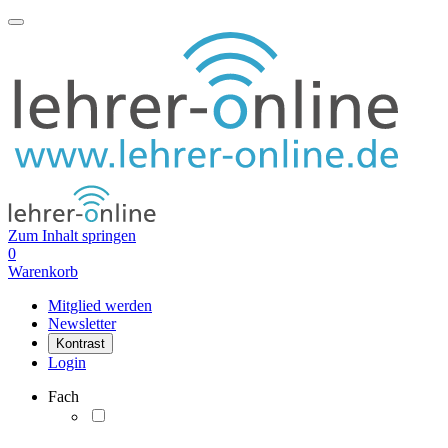
Zum Inhalt springen
0
Warenkorb
Mitglied werden
Newsletter
Kontrast
Login
Fach