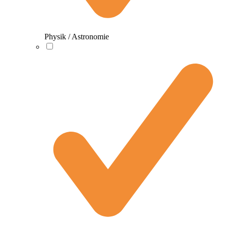
Physik / Astronomie