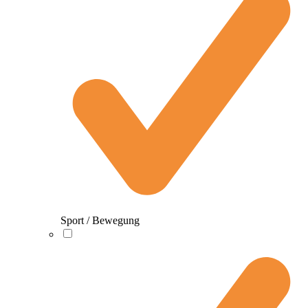
Sport / Bewegung