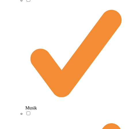
Musik