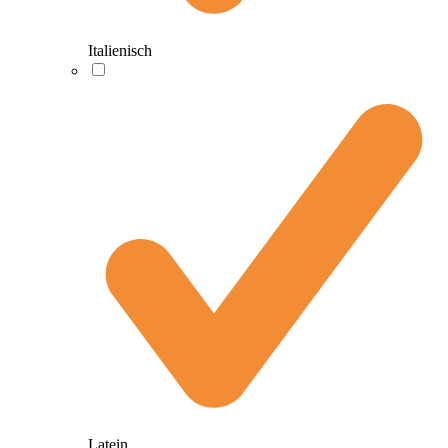
Italienisch
Latein