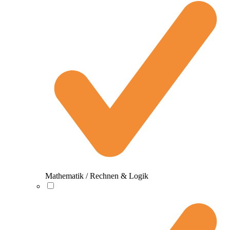
Mathematik / Rechnen & Logik