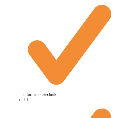
Informationstechnik