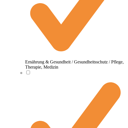
Ernährung & Gesundheit / Gesundheitsschutz / Pflege,
Therapie, Medizin