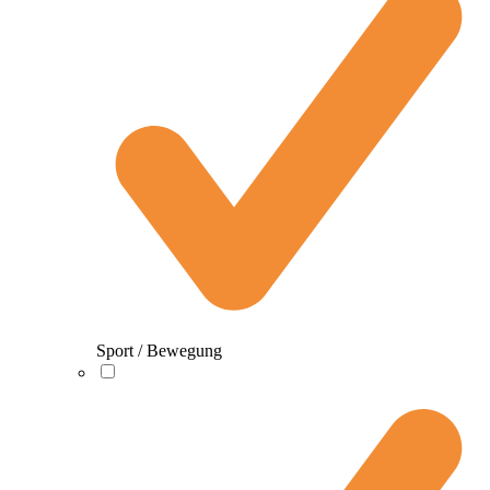
Sport / Bewegung