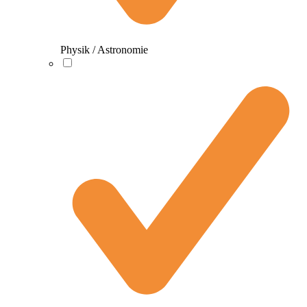
Physik / Astronomie