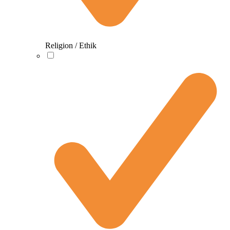
Religion / Ethik