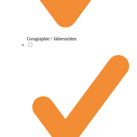
Geographie / Jahreszeiten