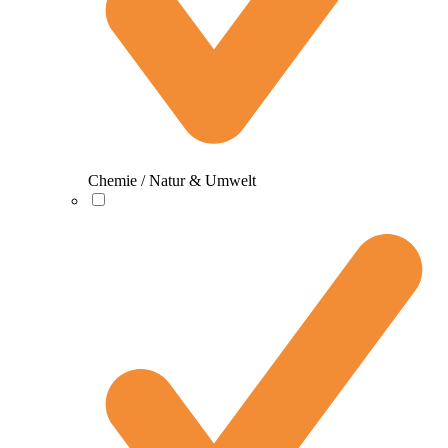
Chemie / Natur & Umwelt