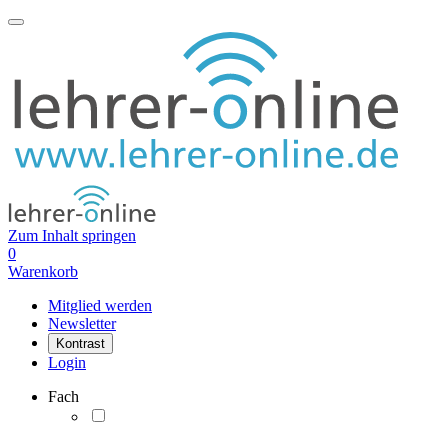
Zum Inhalt springen
0
Warenkorb
Mitglied werden
Newsletter
Kontrast
Login
Fach