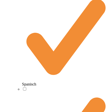
Spanisch