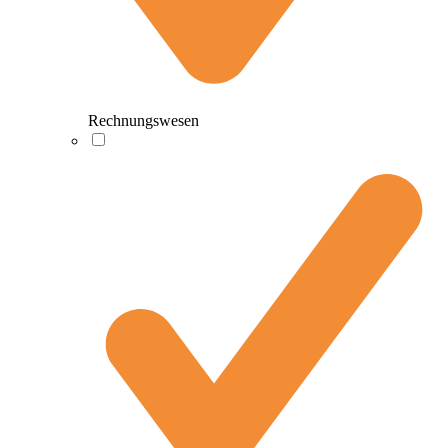
Rechnungswesen