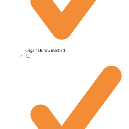
Orga / Bürowirtschaft