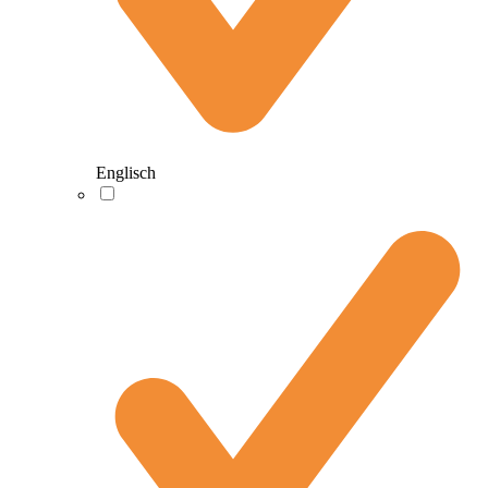
Englisch