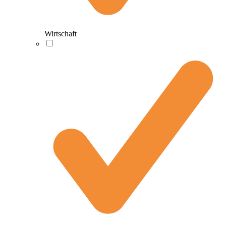
Wirtschaft