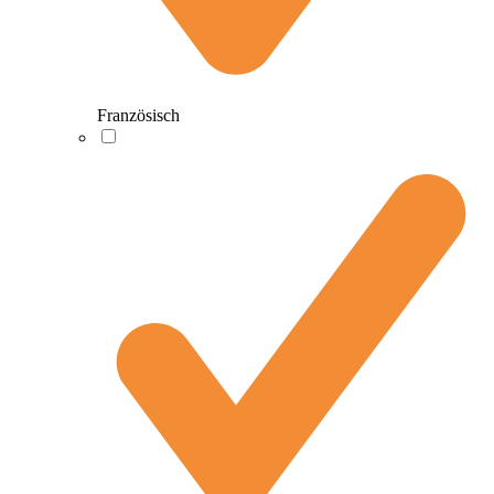
Französisch