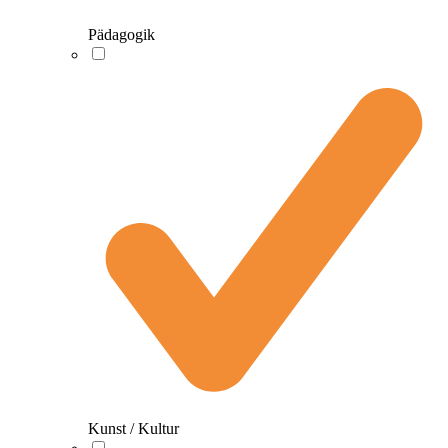
Pädagogik
Kunst / Kultur