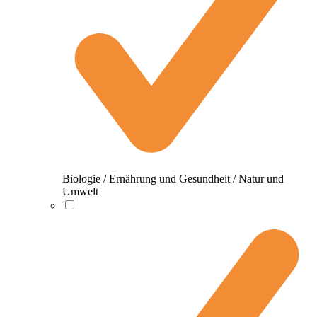
Biologie / Ernährung und Gesundheit / Natur und
Umwelt