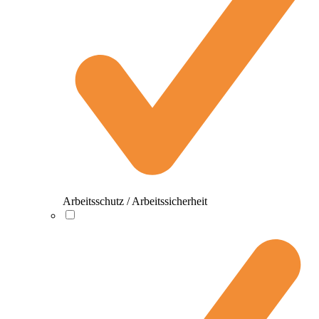
Arbeitsschutz / Arbeitssicherheit