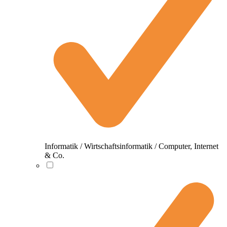
Informatik / Wirtschaftsinformatik / Computer, Internet
& Co.