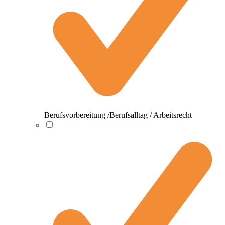
Berufsvorbereitung /Berufsalltag / Arbeitsrecht