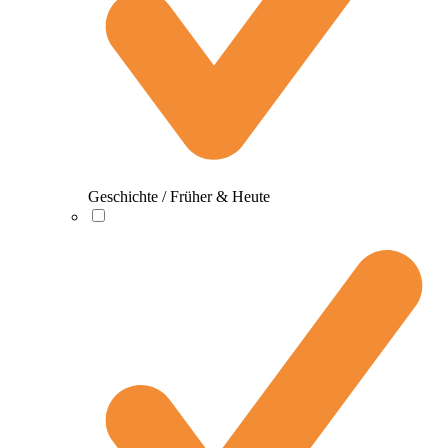
Geschichte / Früher & Heute