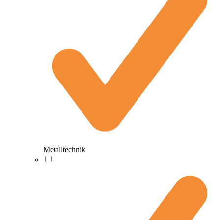
Metalltechnik