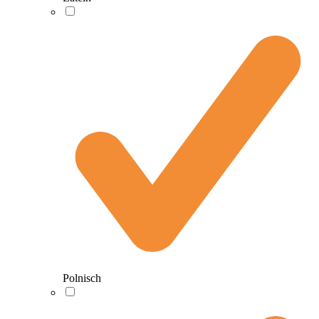
Polnisch