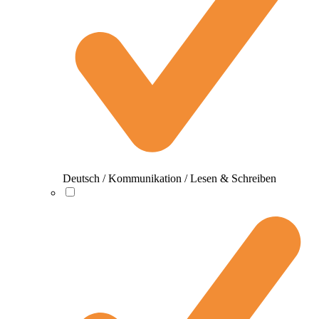
Deutsch / Kommunikation / Lesen & Schreiben