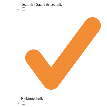
Technik / Sache & Technik
Elektrotechnik