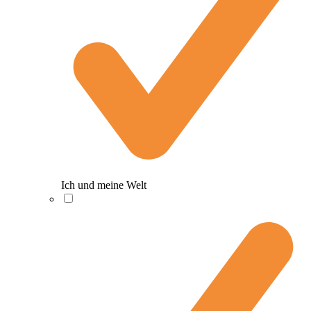
Ich und meine Welt