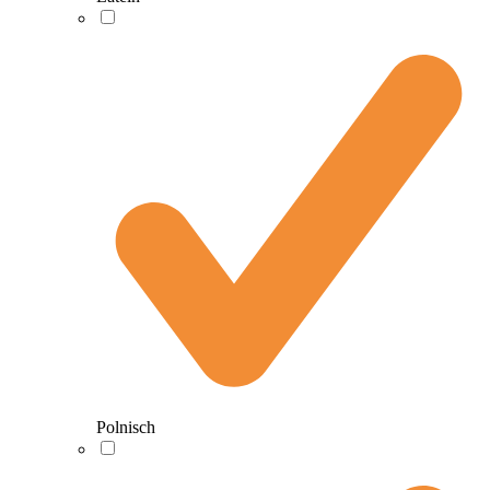
Polnisch