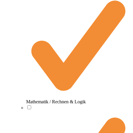
Mathematik / Rechnen & Logik