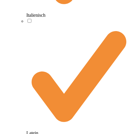
Italienisch
Latein