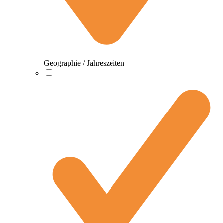
Geographie / Jahreszeiten