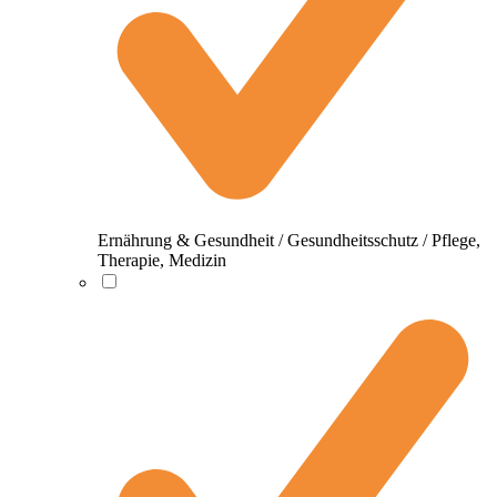
Ernährung & Gesundheit / Gesundheitsschutz / Pflege,
Therapie, Medizin