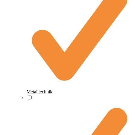
Metalltechnik