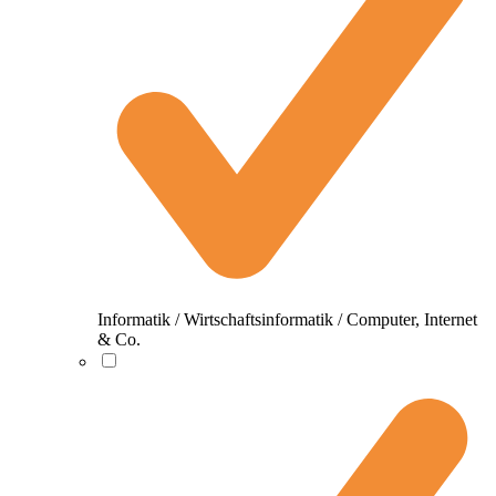
Informatik / Wirtschaftsinformatik / Computer, Internet
& Co.