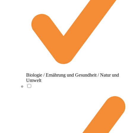
Biologie / Ernährung und Gesundheit / Natur und
Umwelt