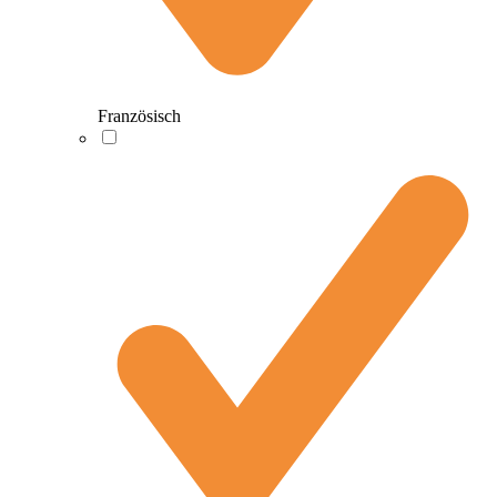
Französisch