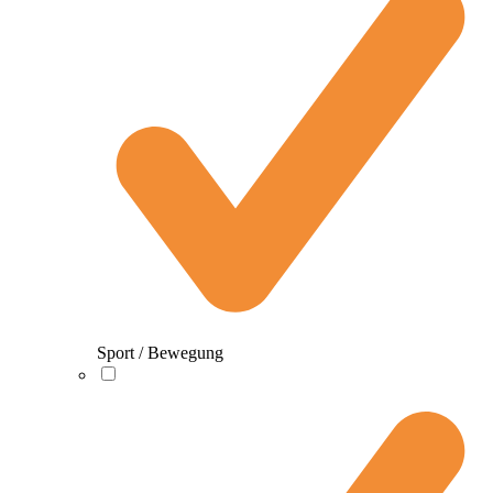
Sport / Bewegung