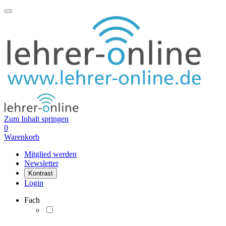
Zum Inhalt springen
0
Warenkorb
Mitglied werden
Newsletter
Kontrast
Login
Fach