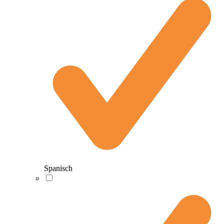
Spanisch