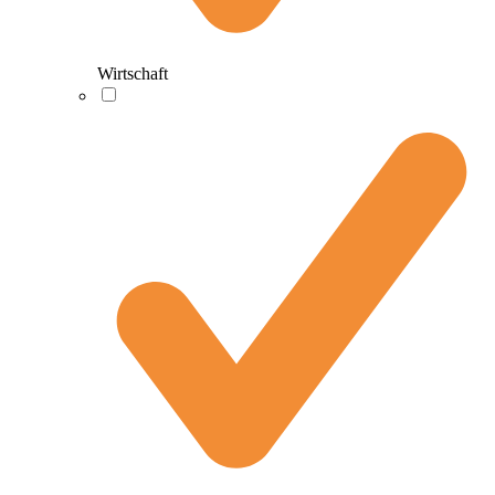
Wirtschaft