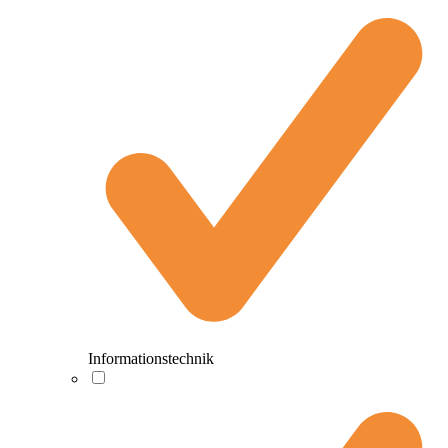
Informationstechnik