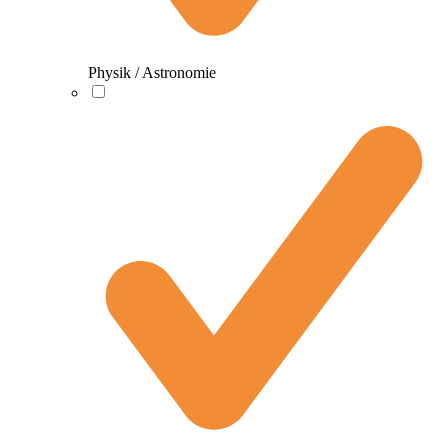
Physik / Astronomie