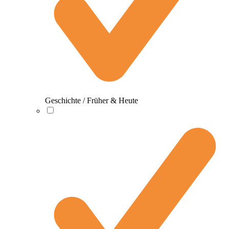
Geschichte / Früher & Heute