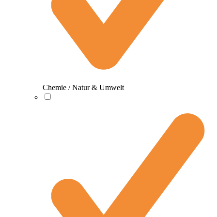
Chemie / Natur & Umwelt