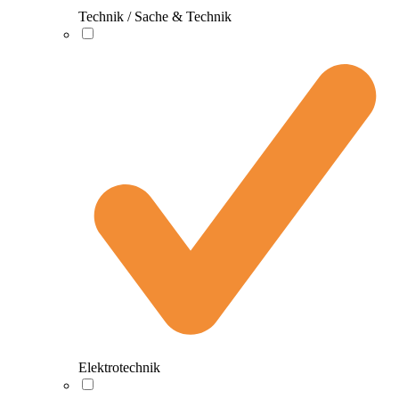
Technik / Sache & Technik
Elektrotechnik