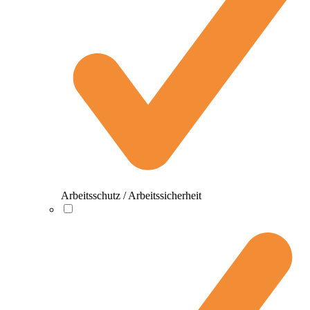
Arbeitsschutz / Arbeitssicherheit