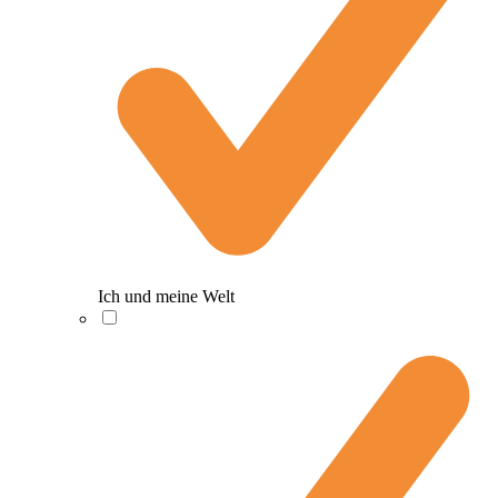
Ich und meine Welt