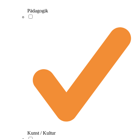
Pädagogik
Kunst / Kultur