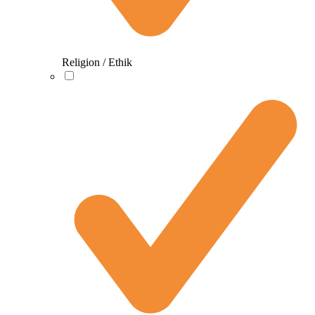
Religion / Ethik