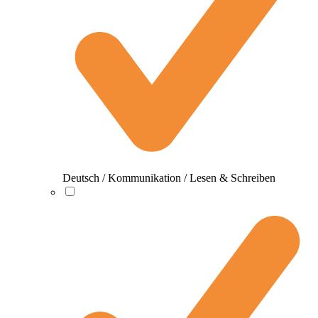
Deutsch / Kommunikation / Lesen & Schreiben