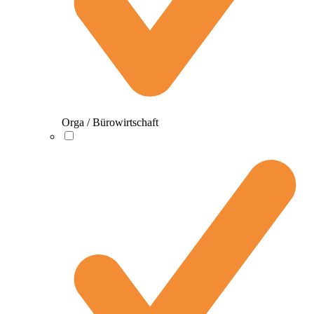
Orga / Bürowirtschaft