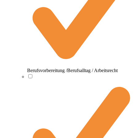
Berufsvorbereitung /Berufsalltag / Arbeitsrecht