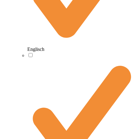
Englisch