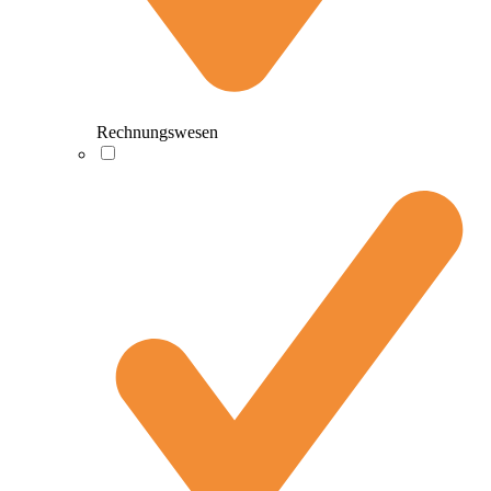
Rechnungswesen