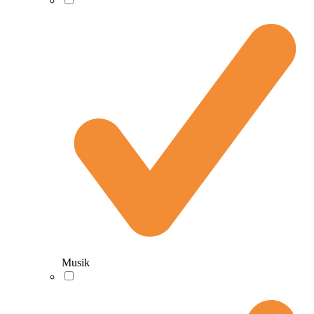
Musik