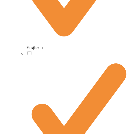
Englisch