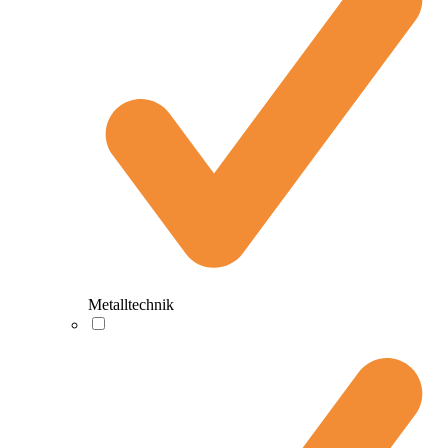
Metalltechnik