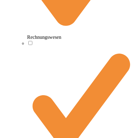
Rechnungswesen