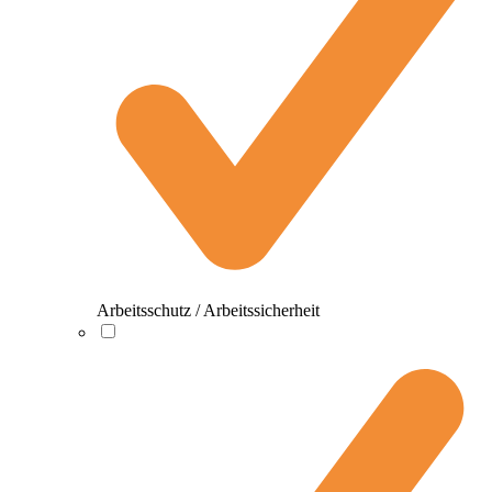
Arbeitsschutz / Arbeitssicherheit