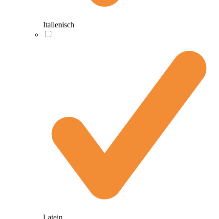
Italienisch
Latein