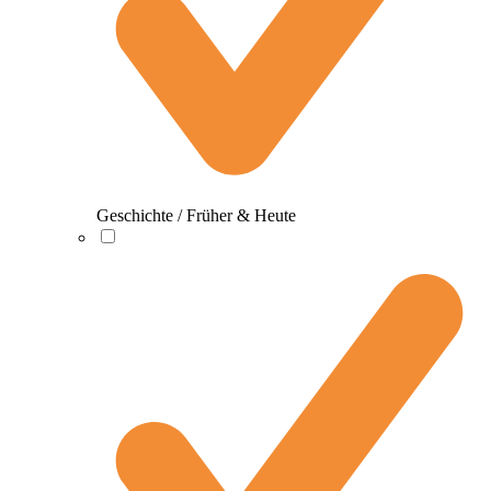
Geschichte / Früher & Heute