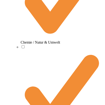
Chemie / Natur & Umwelt