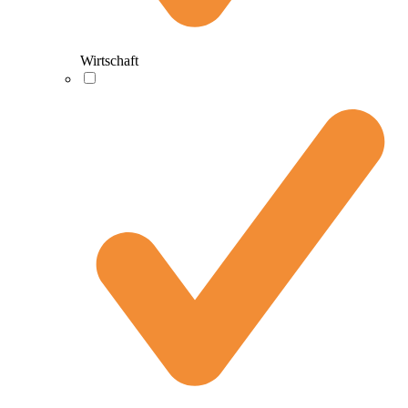
Wirtschaft