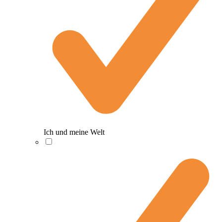
Ich und meine Welt