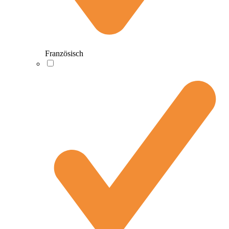
Französisch