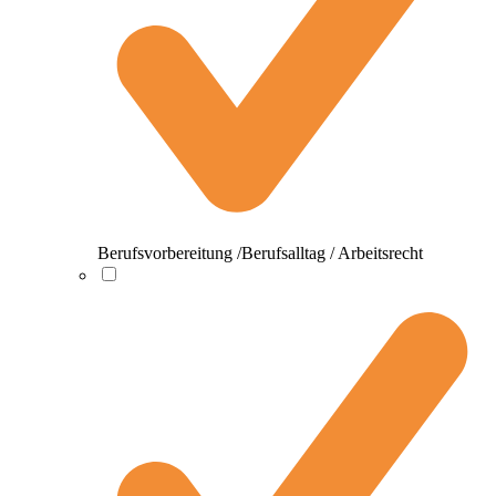
Berufsvorbereitung /Berufsalltag / Arbeitsrecht