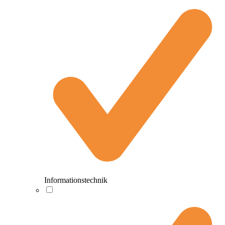
Informationstechnik