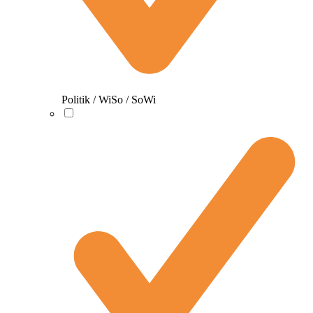
Politik / WiSo / SoWi