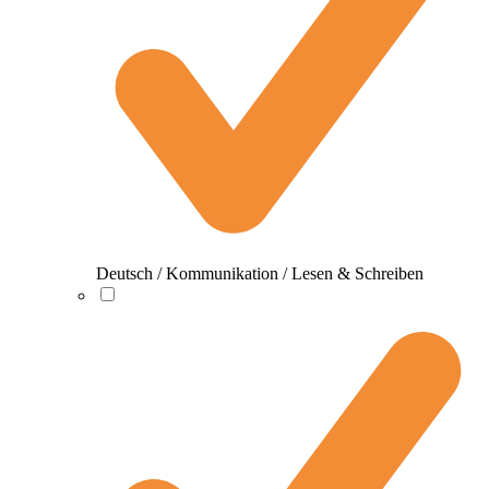
Deutsch / Kommunikation / Lesen & Schreiben