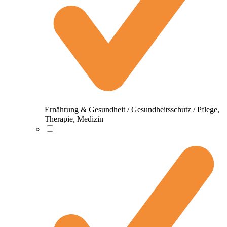
Ernährung & Gesundheit / Gesundheitsschutz / Pflege,
Therapie, Medizin