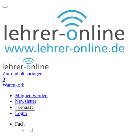
Zum Inhalt springen
0
Warenkorb
Mitglied werden
Newsletter
Kontrast
Login
Fach