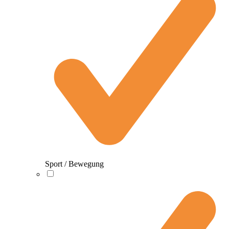
Sport / Bewegung