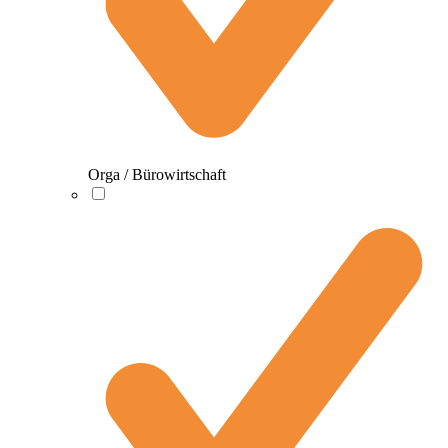
Orga / Bürowirtschaft