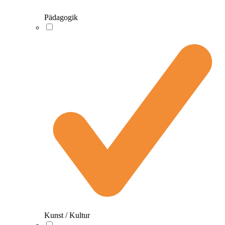
Pädagogik
Kunst / Kultur