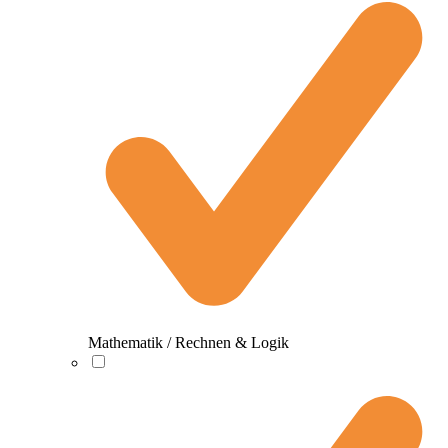
Mathematik / Rechnen & Logik