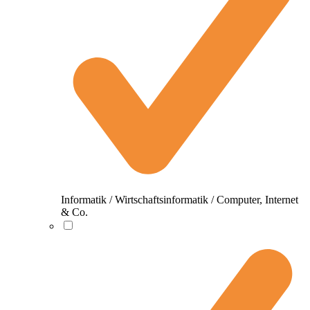
Informatik / Wirtschaftsinformatik / Computer, Internet
& Co.