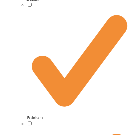
Polnisch