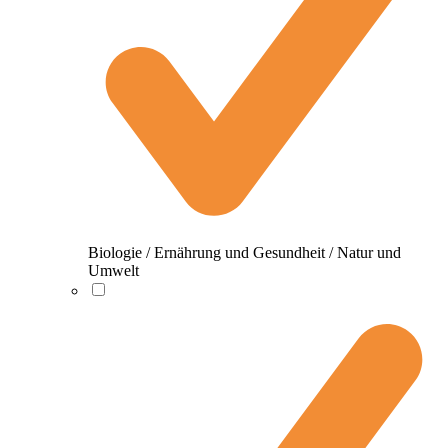
Biologie / Ernährung und Gesundheit / Natur und
Umwelt