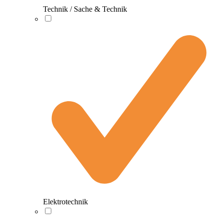
Technik / Sache & Technik
Elektrotechnik