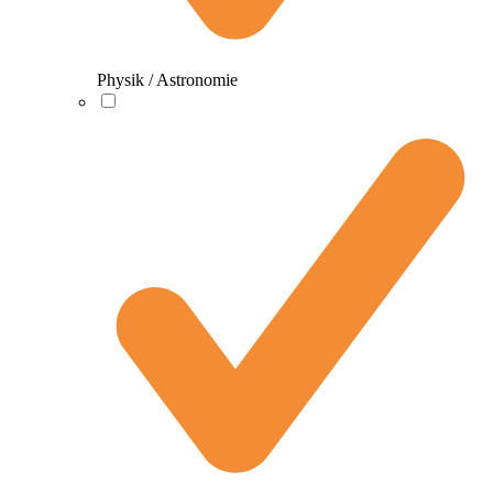
Physik / Astronomie