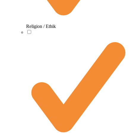
Religion / Ethik