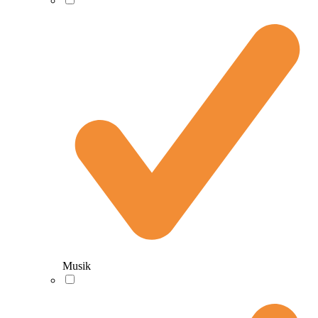
Musik