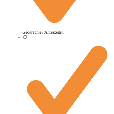
Geographie / Jahreszeiten