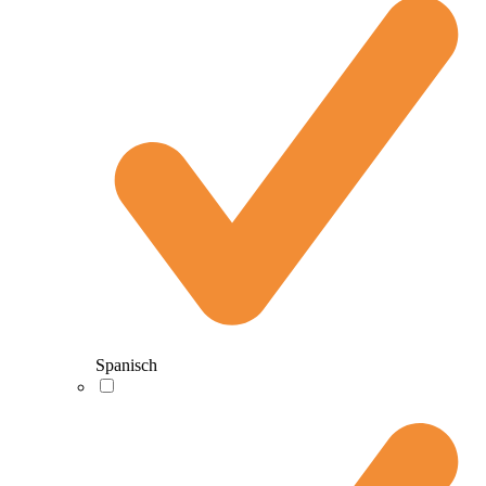
Spanisch