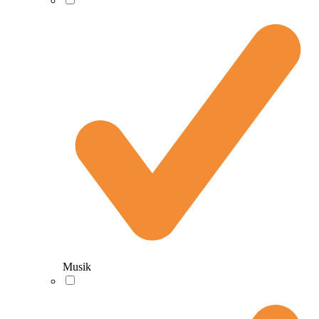
Musik