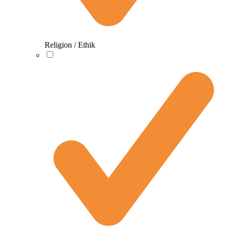
Religion / Ethik