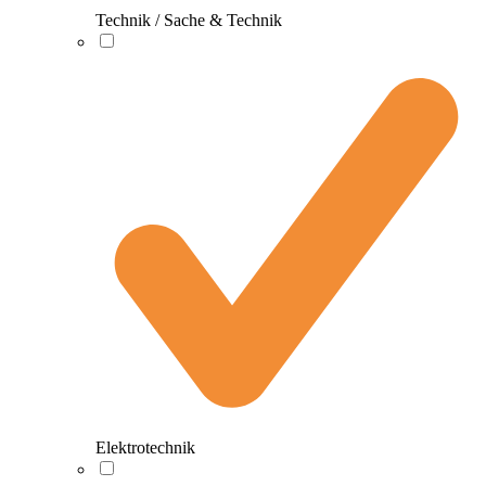
Technik / Sache & Technik
Elektrotechnik