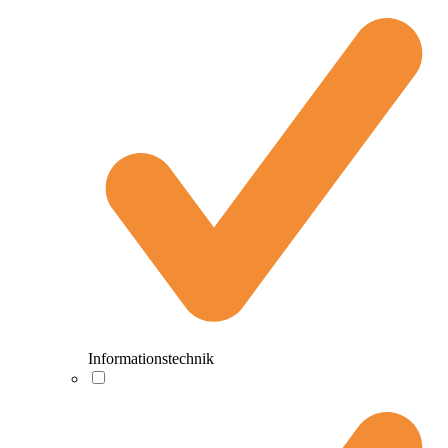
Informationstechnik