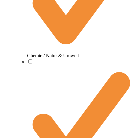
Chemie / Natur & Umwelt