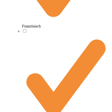
Französisch