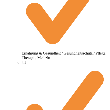
Ernährung & Gesundheit / Gesundheitsschutz / Pflege,
Therapie, Medizin