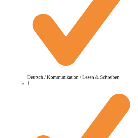
Deutsch / Kommunikation / Lesen & Schreiben