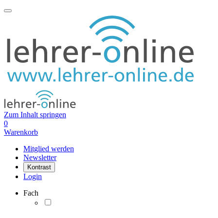
Zum Inhalt springen
0
Warenkorb
Mitglied werden
Newsletter
Kontrast
Login
Fach