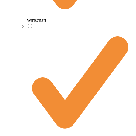
Wirtschaft