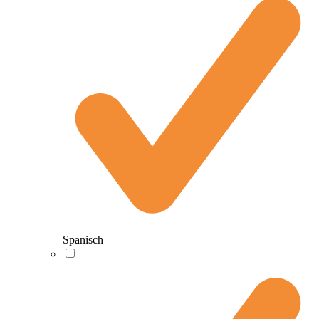
Spanisch