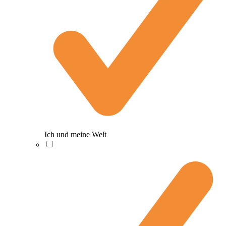
Ich und meine Welt