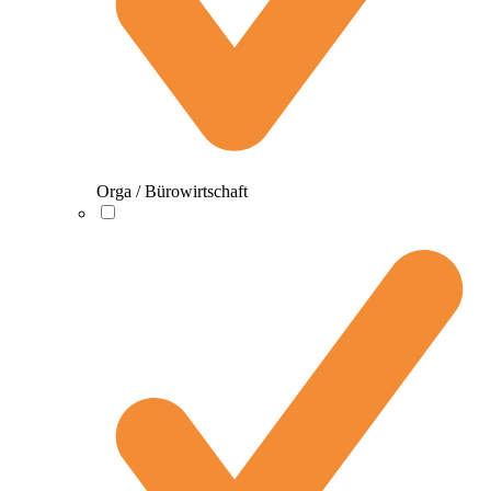
Orga / Bürowirtschaft