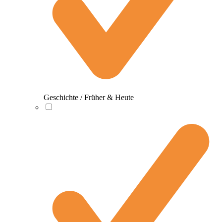
Geschichte / Früher & Heute