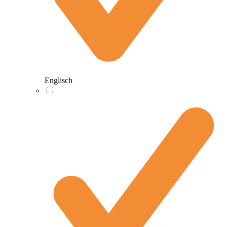
Englisch