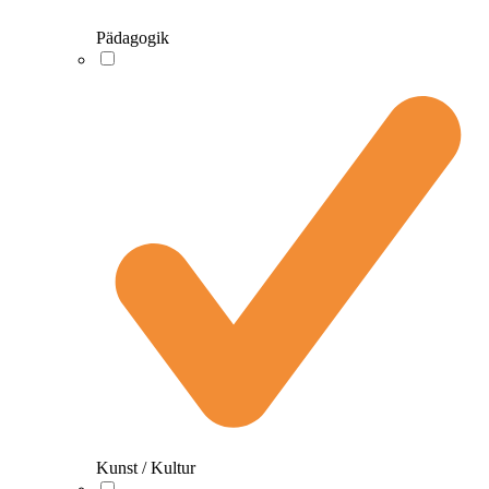
Pädagogik
Kunst / Kultur