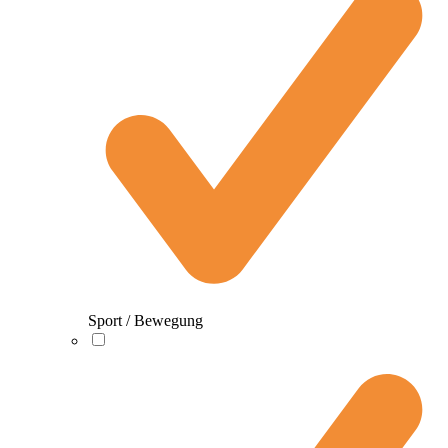
Sport / Bewegung