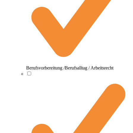
Berufsvorbereitung /Berufsalltag / Arbeitsrecht