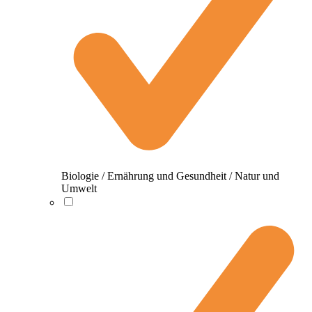
Biologie / Ernährung und Gesundheit / Natur und
Umwelt