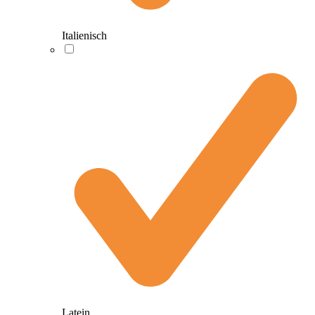
Italienisch
Latein