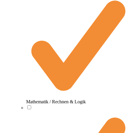
Mathematik / Rechnen & Logik