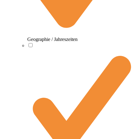
Geographie / Jahreszeiten