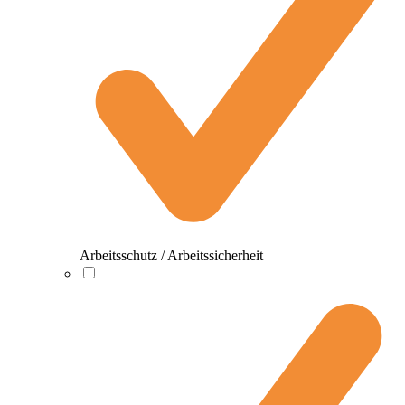
Arbeitsschutz / Arbeitssicherheit