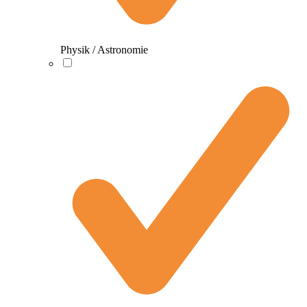
Physik / Astronomie