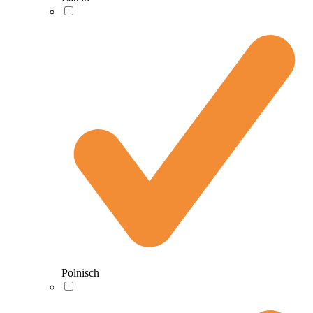
Polnisch