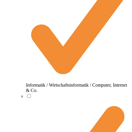
Informatik / Wirtschaftsinformatik / Computer, Internet
& Co.