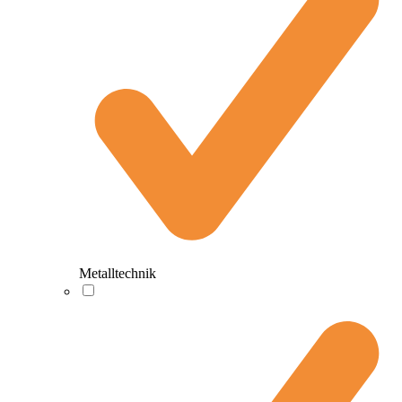
Metalltechnik