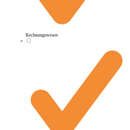
Rechnungswesen