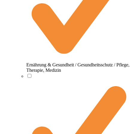
Ernährung & Gesundheit / Gesundheitsschutz / Pflege,
Therapie, Medizin