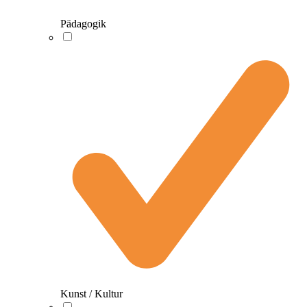
Pädagogik
Kunst / Kultur