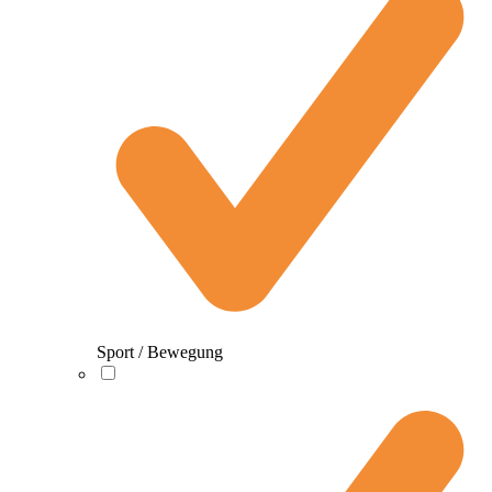
Sport / Bewegung