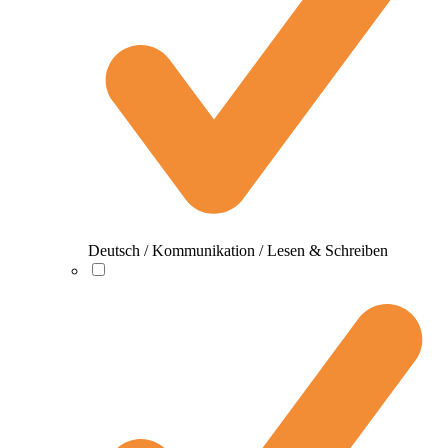
Deutsch / Kommunikation / Lesen & Schreiben