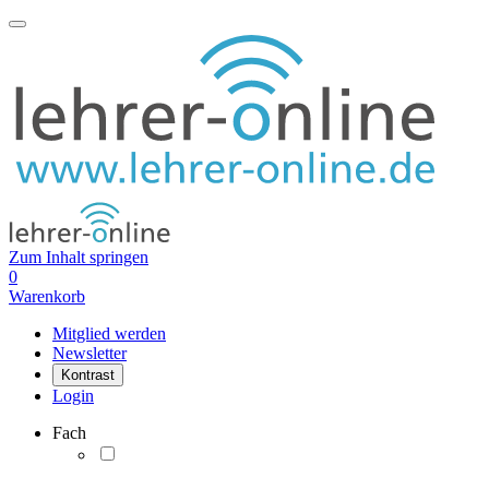
Zum Inhalt springen
0
Warenkorb
Mitglied werden
Newsletter
Kontrast
Login
Fach