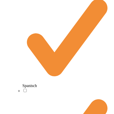
Spanisch