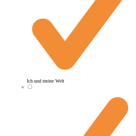
Ich und meine Welt