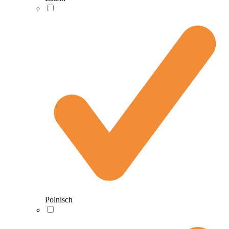
Polnisch