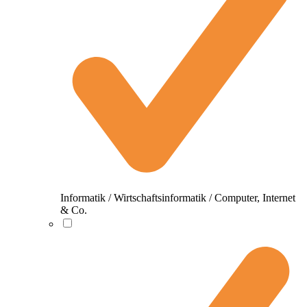
Informatik / Wirtschaftsinformatik / Computer, Internet
& Co.