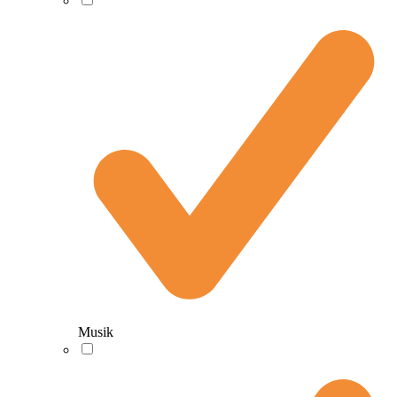
Musik