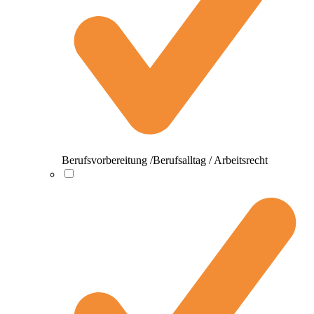
Berufsvorbereitung /Berufsalltag / Arbeitsrecht