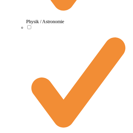
Physik / Astronomie