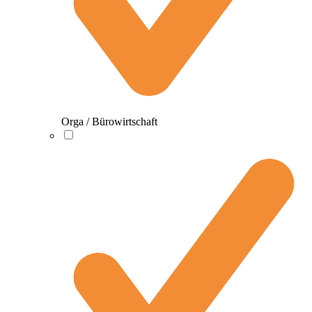
Orga / Bürowirtschaft