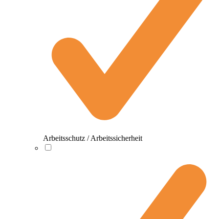
Arbeitsschutz / Arbeitssicherheit