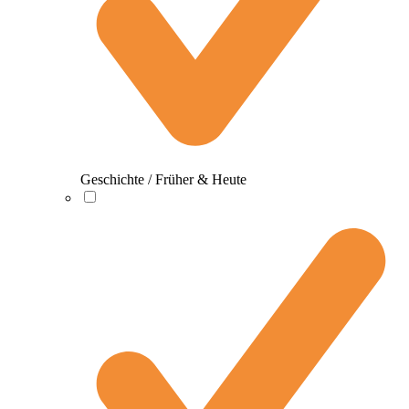
Geschichte / Früher & Heute