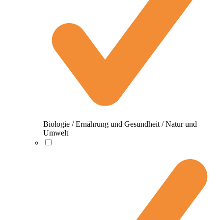
Biologie / Ernährung und Gesundheit / Natur und
Umwelt