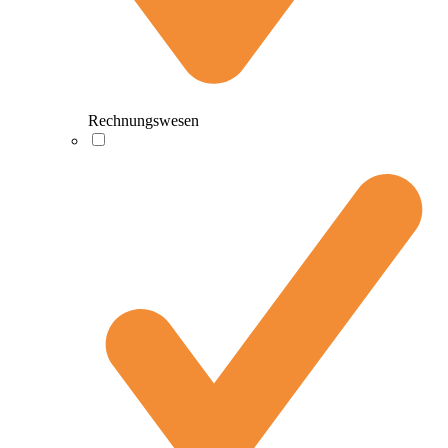
Rechnungswesen