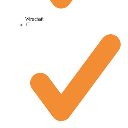
Wirtschaft