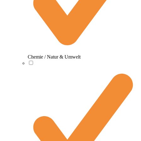
Chemie / Natur & Umwelt