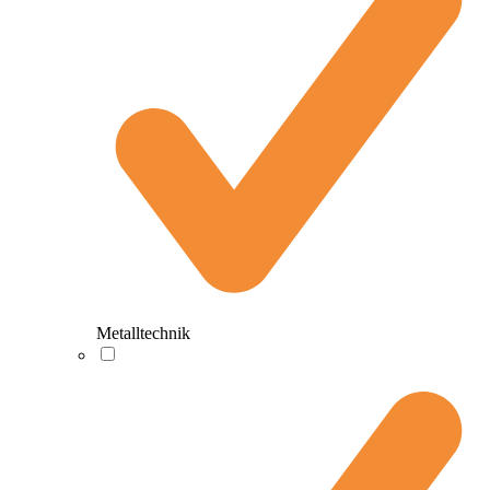
Metalltechnik