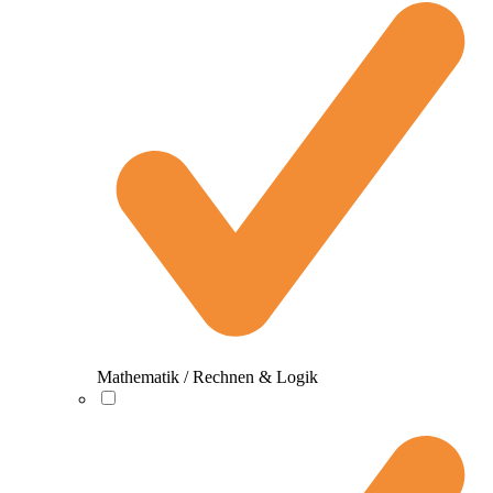
Mathematik / Rechnen & Logik