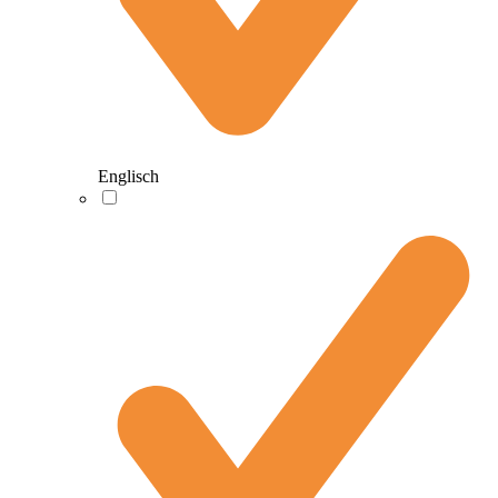
Englisch