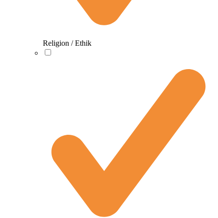
Religion / Ethik