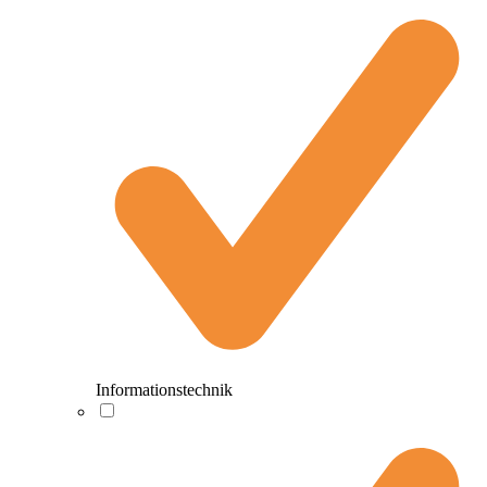
Informationstechnik