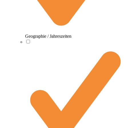
Geographie / Jahreszeiten