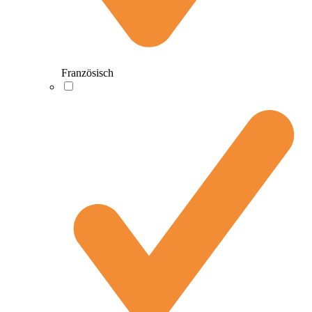
Französisch