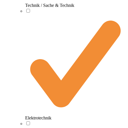
Technik / Sache & Technik
Elektrotechnik