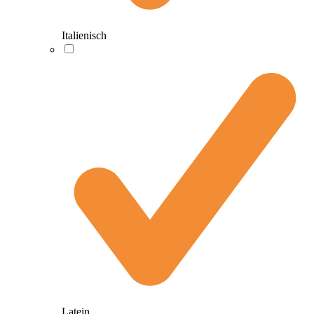
Italienisch
Latein