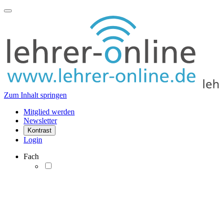
Zum Inhalt springen
Mitglied werden
Newsletter
Kontrast
Login
Fach