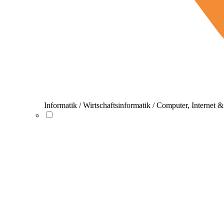
Informatik / Wirtschaftsinformatik / Computer, Internet 