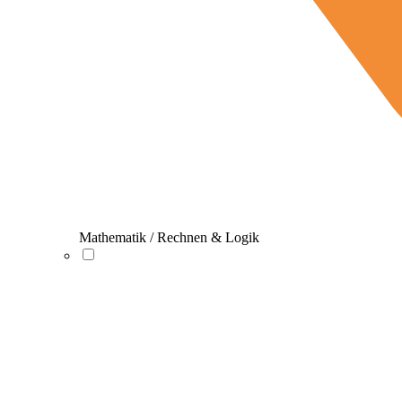
Mathematik / Rechnen & Logik