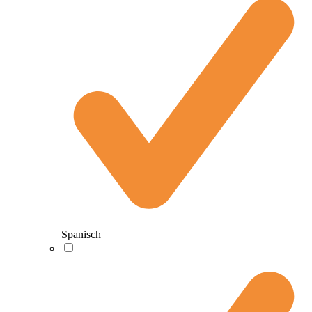
Spanisch