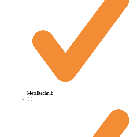
Metalltechnik