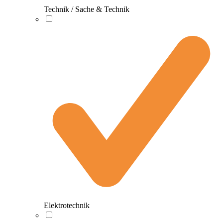
Technik / Sache & Technik
Elektrotechnik