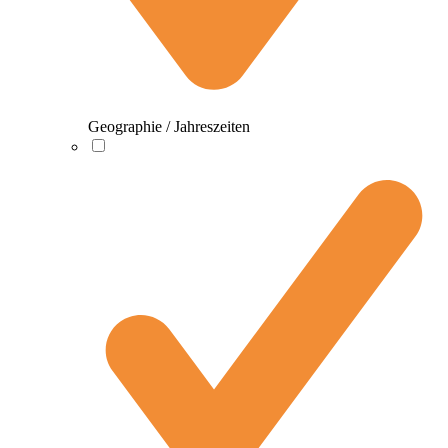
Geographie / Jahreszeiten