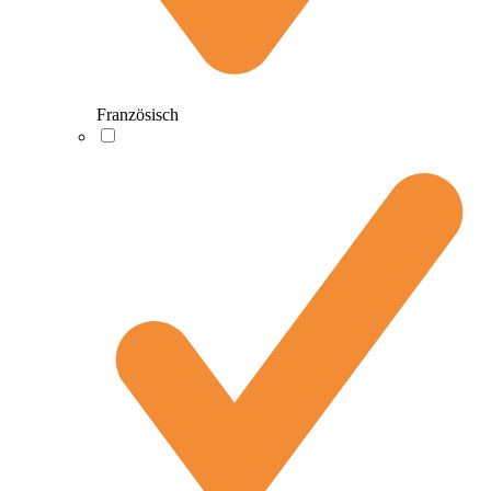
Französisch