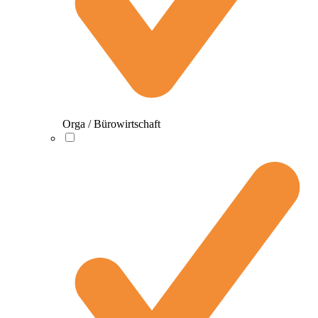
Orga / Bürowirtschaft