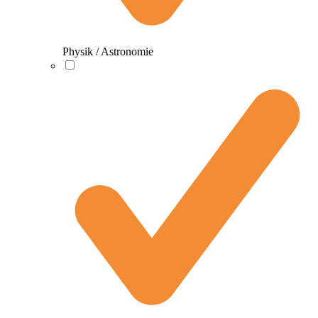
Physik / Astronomie