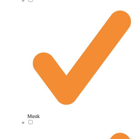
Musik