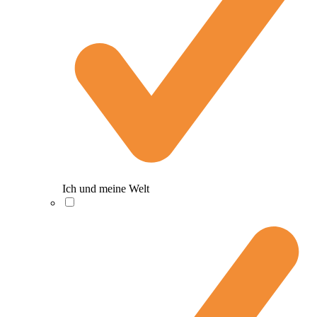
Ich und meine Welt