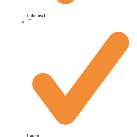
Italienisch
Latein