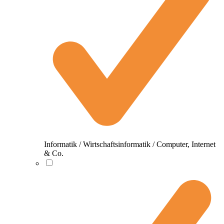
Informatik / Wirtschaftsinformatik / Computer, Internet
& Co.