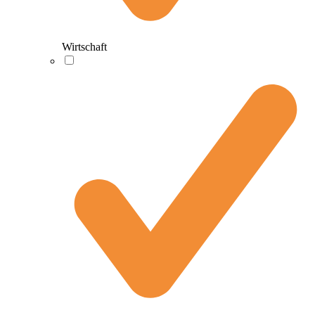
Wirtschaft