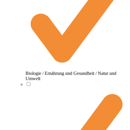
Biologie / Ernährung und Gesundheit / Natur und
Umwelt