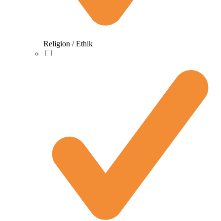
Religion / Ethik