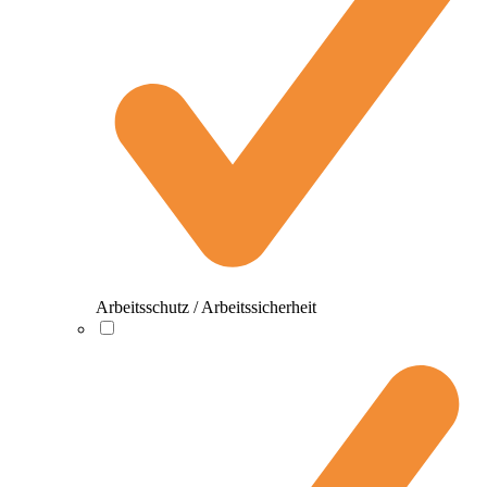
Arbeitsschutz / Arbeitssicherheit