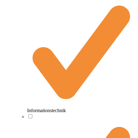
Informationstechnik