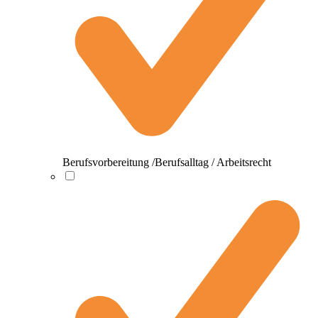
Berufsvorbereitung /Berufsalltag / Arbeitsrecht