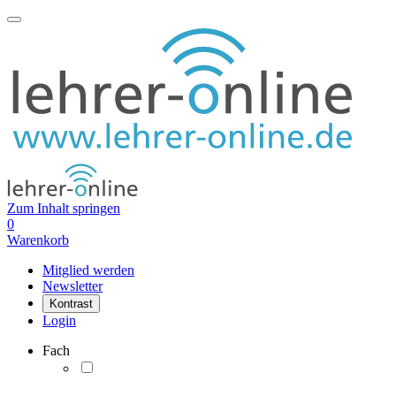
Zum Inhalt springen
0
Warenkorb
Mitglied werden
Newsletter
Kontrast
Login
Fach