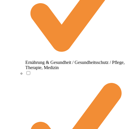
Ernährung & Gesundheit / Gesundheitsschutz / Pflege,
Therapie, Medizin