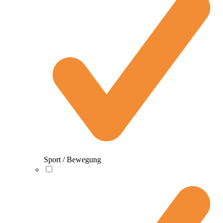
Sport / Bewegung