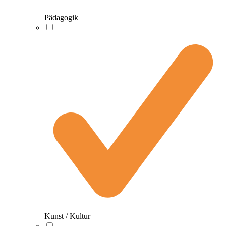
Pädagogik
Kunst / Kultur