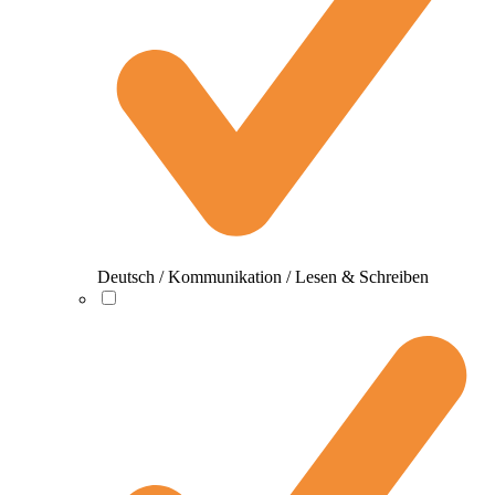
Deutsch / Kommunikation / Lesen & Schreiben