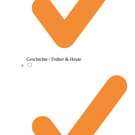
Geschichte / Früher & Heute