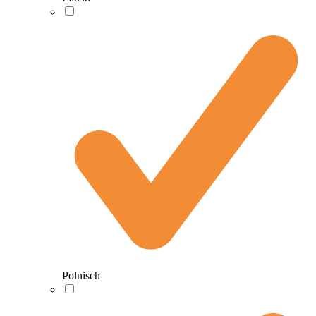
Polnisch