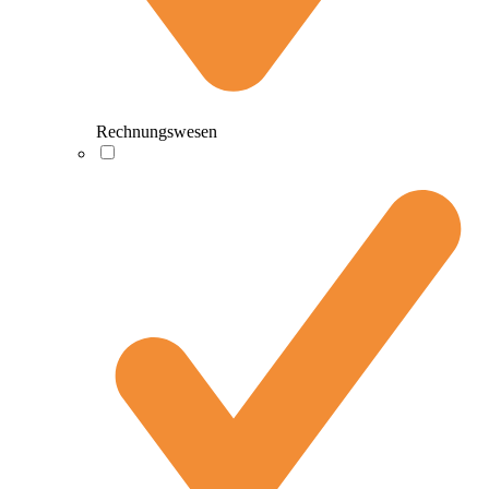
Rechnungswesen