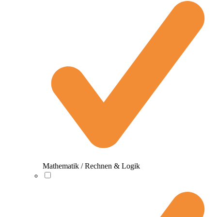
Mathematik / Rechnen & Logik