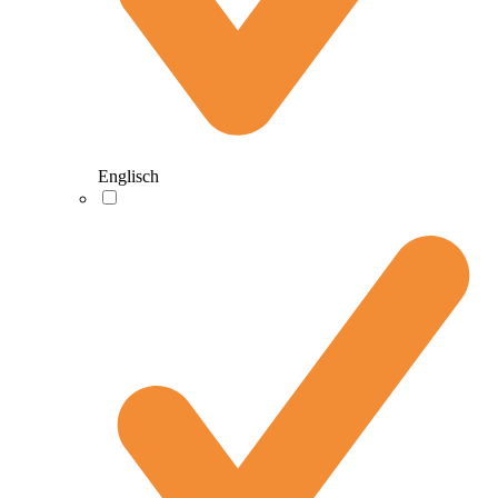
Englisch