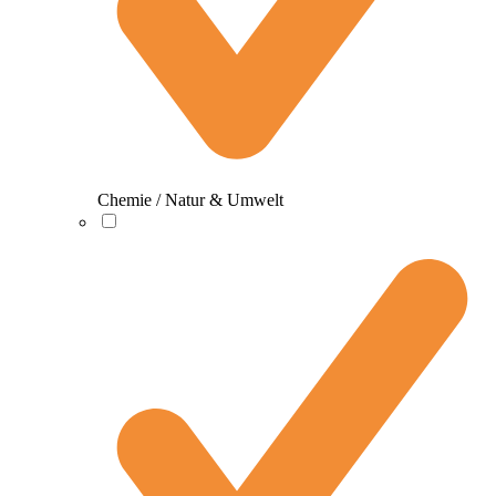
Chemie / Natur & Umwelt