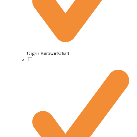
Orga / Bürowirtschaft