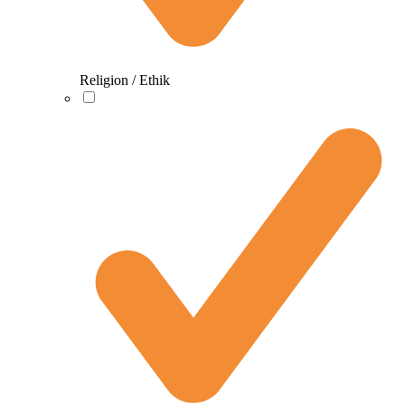
Religion / Ethik