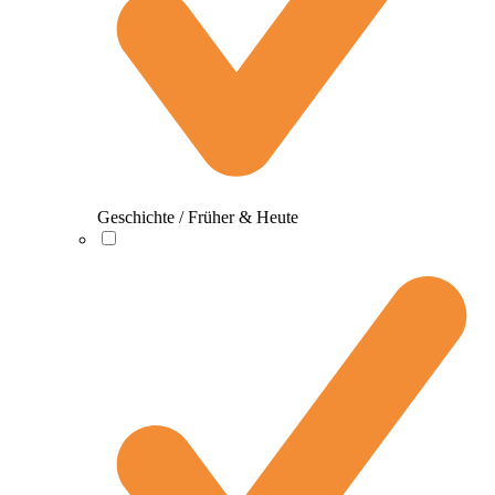
Geschichte / Früher & Heute