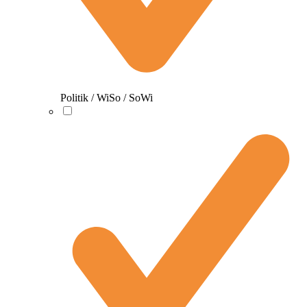
Politik / WiSo / SoWi