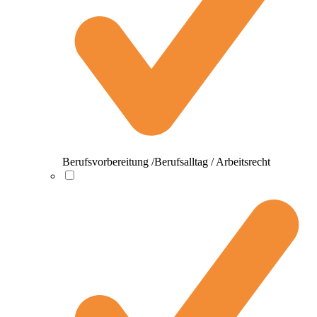
Berufsvorbereitung /Berufsalltag / Arbeitsrecht