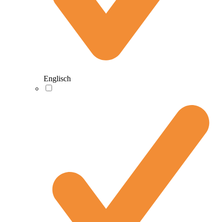
Englisch