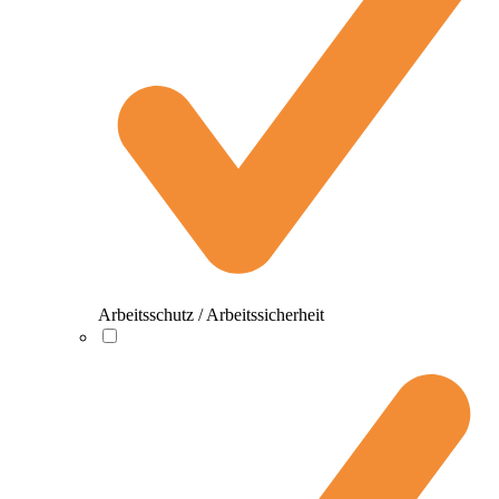
Arbeitsschutz / Arbeitssicherheit