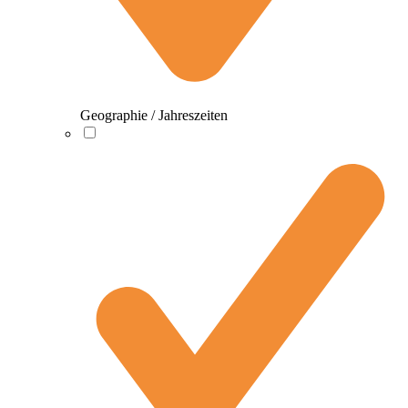
Geographie / Jahreszeiten