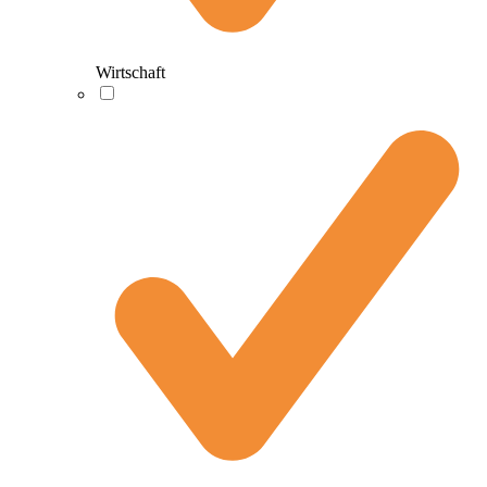
Wirtschaft