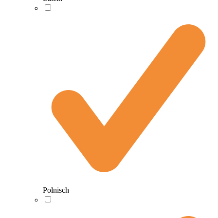
Polnisch