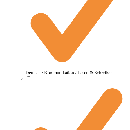
Deutsch / Kommunikation / Lesen & Schreiben