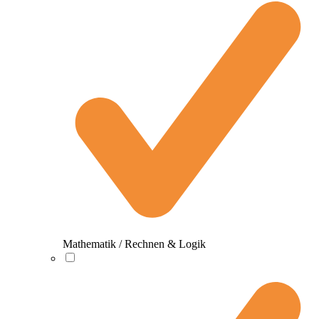
Mathematik / Rechnen & Logik