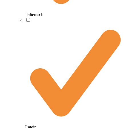
Italienisch
Latein