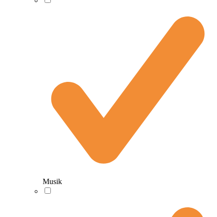
Musik