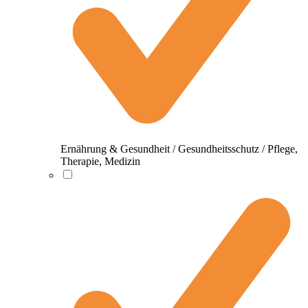
Ernährung & Gesundheit / Gesundheitsschutz / Pflege,
Therapie, Medizin