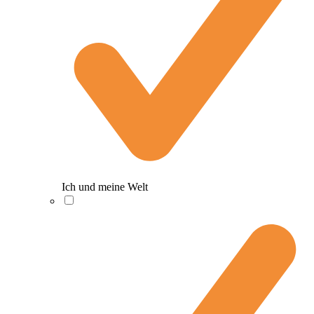
Ich und meine Welt