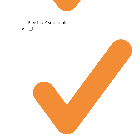
Physik / Astronomie