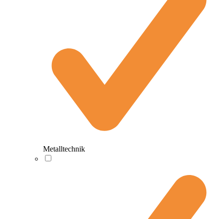
Metalltechnik