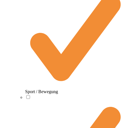
Sport / Bewegung