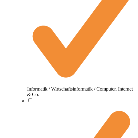
Informatik / Wirtschaftsinformatik / Computer, Internet
& Co.