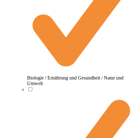
Biologie / Ernährung und Gesundheit / Natur und
Umwelt