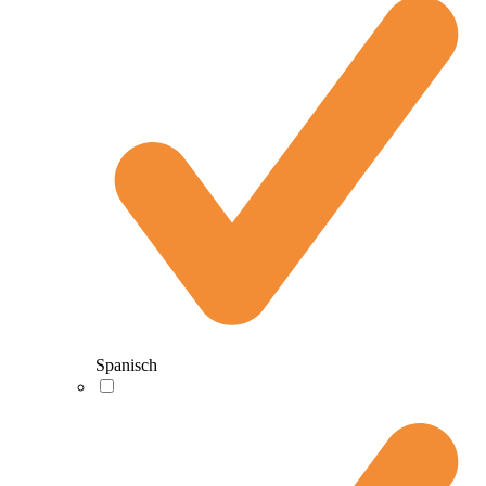
Spanisch