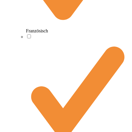
Französisch