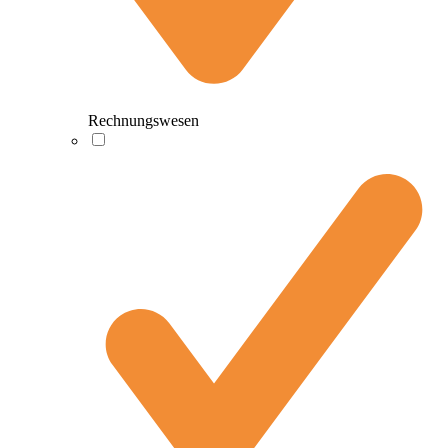
Rechnungswesen