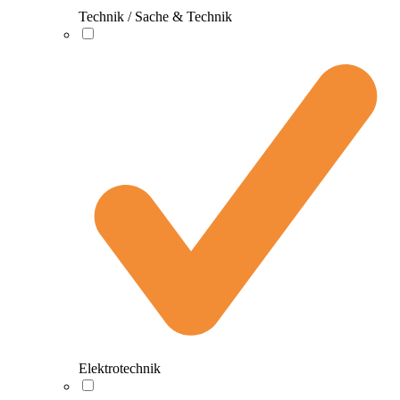
Technik / Sache & Technik
Elektrotechnik