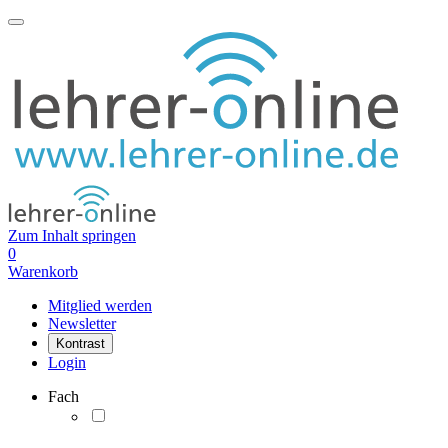
Zum Inhalt springen
0
Warenkorb
Mitglied werden
Newsletter
Kontrast
Login
Fach