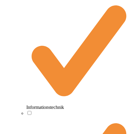
Informationstechnik