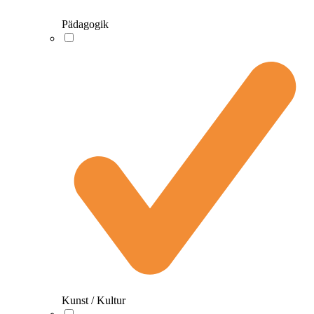
Pädagogik
Kunst / Kultur