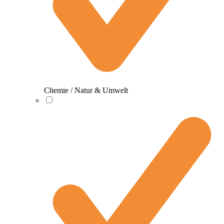
Chemie / Natur & Umwelt