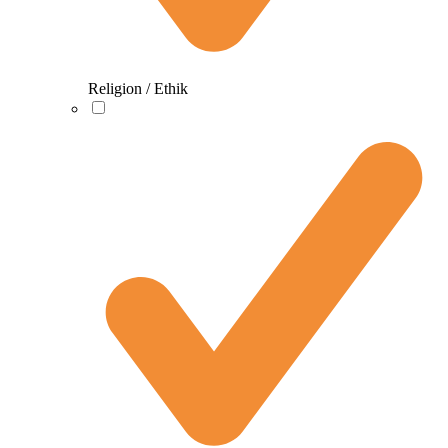
Religion / Ethik