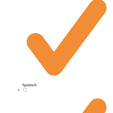
Spanisch