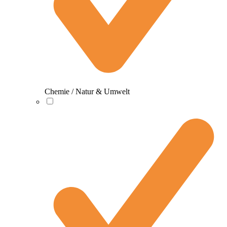
Chemie / Natur & Umwelt