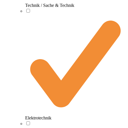
Technik / Sache & Technik
Elektrotechnik