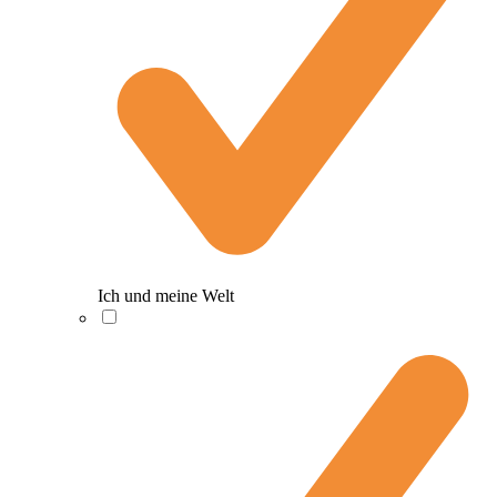
Ich und meine Welt