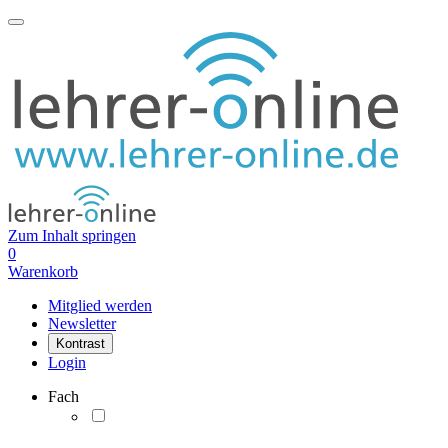
Zum Inhalt springen
0
Warenkorb
Mitglied werden
Newsletter
Kontrast
Login
Fach