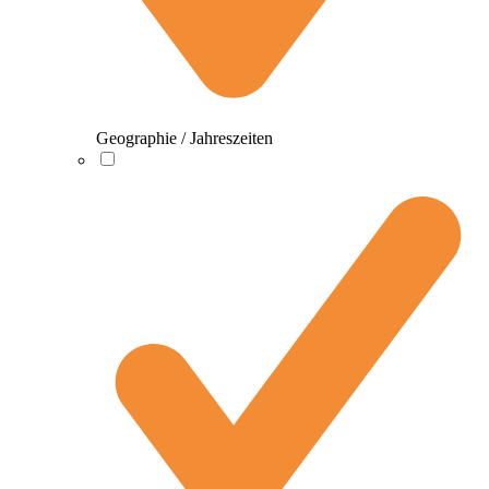
Geographie / Jahreszeiten