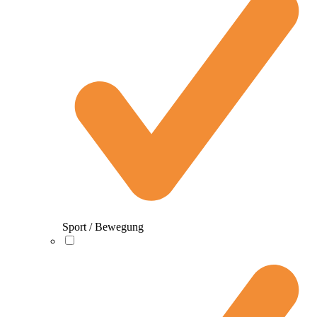
Sport / Bewegung