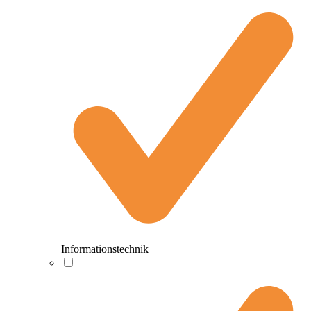
Informationstechnik