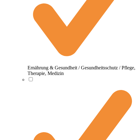
Ernährung & Gesundheit / Gesundheitsschutz / Pflege,
Therapie, Medizin