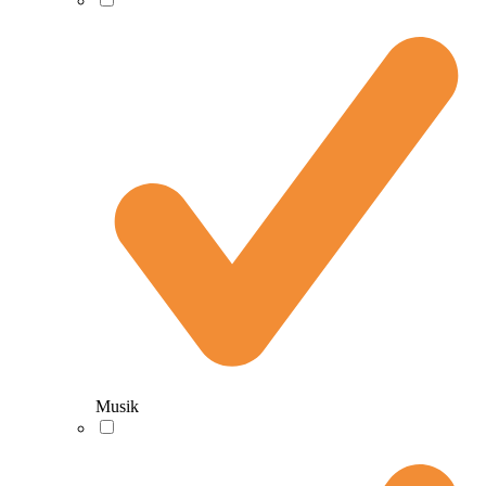
Musik