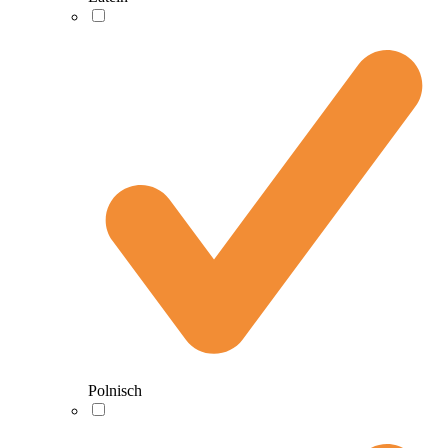
Polnisch