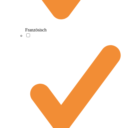
Französisch