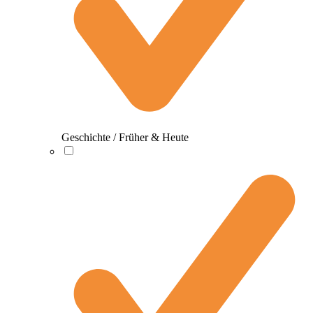
Geschichte / Früher & Heute