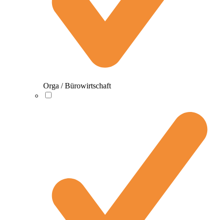
Orga / Bürowirtschaft