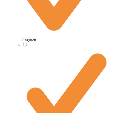
Englisch