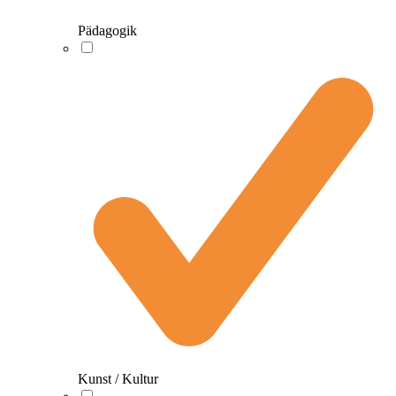
Pädagogik
Kunst / Kultur