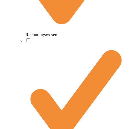
Rechnungswesen