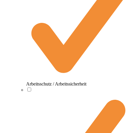
Arbeitsschutz / Arbeitssicherheit