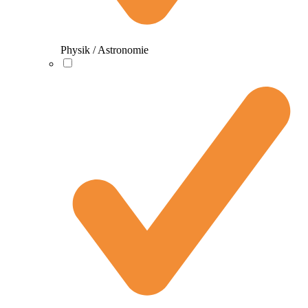
Physik / Astronomie