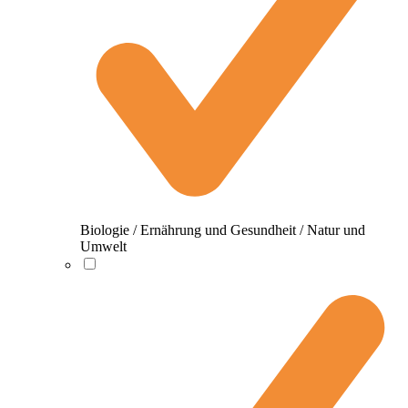
Biologie / Ernährung und Gesundheit / Natur und
Umwelt