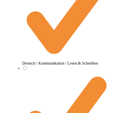
Deutsch / Kommunikation / Lesen & Schreiben