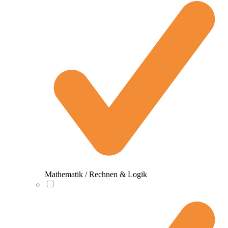
Mathematik / Rechnen & Logik