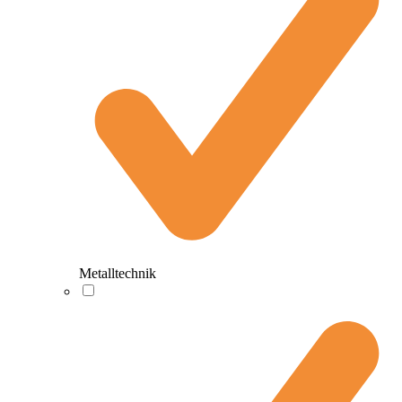
Metalltechnik