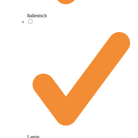
Italienisch
Latein