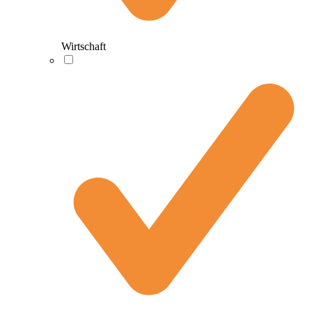
Wirtschaft