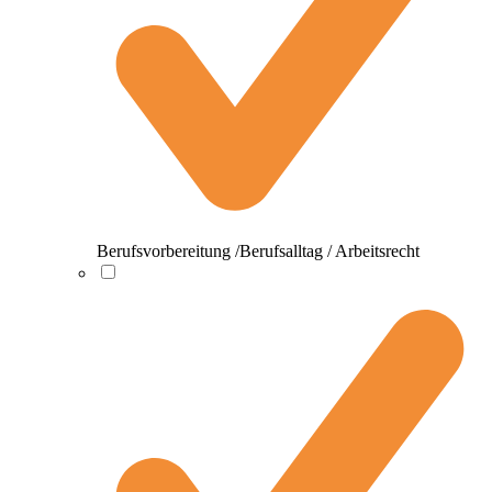
Berufsvorbereitung /Berufsalltag / Arbeitsrecht