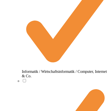
Informatik / Wirtschaftsinformatik / Computer, Internet
& Co.