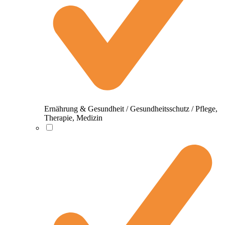
Ernährung & Gesundheit / Gesundheitsschutz / Pflege,
Therapie, Medizin