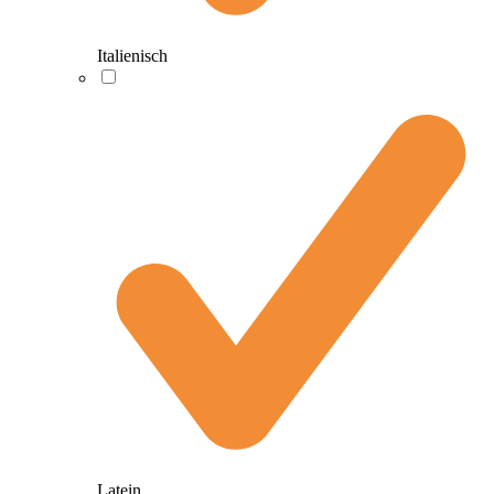
Italienisch
Latein