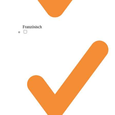
Französisch