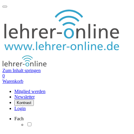
Zum Inhalt springen
0
Warenkorb
Mitglied werden
Newsletter
Kontrast
Login
Fach