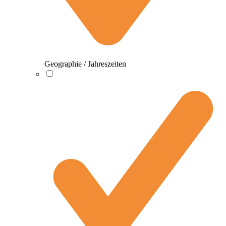
Geographie / Jahreszeiten