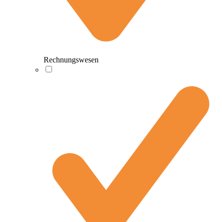
Rechnungswesen