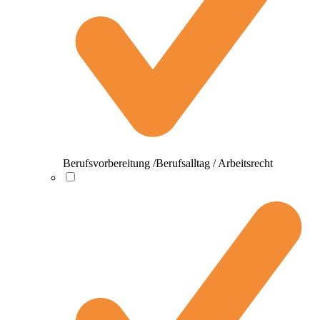
Berufsvorbereitung /Berufsalltag / Arbeitsrecht