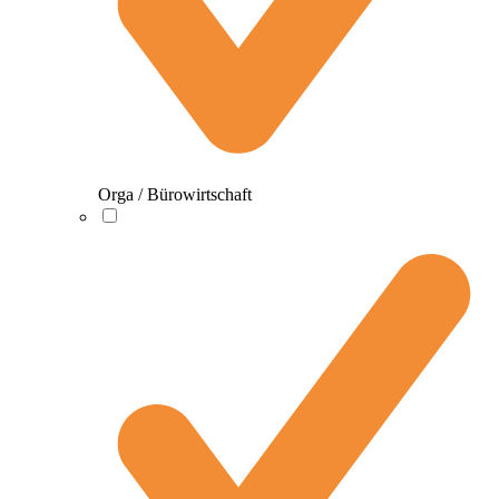
Orga / Bürowirtschaft