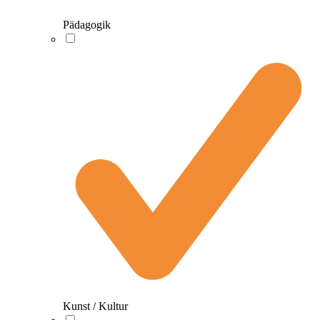
Pädagogik
Kunst / Kultur