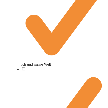
Ich und meine Welt