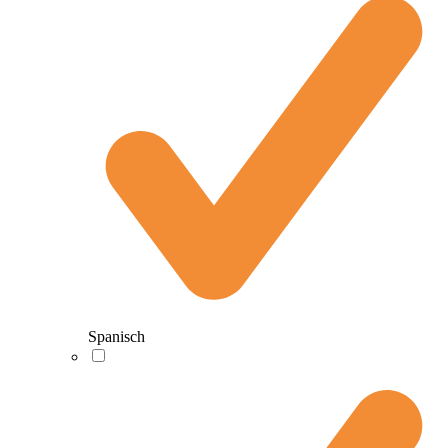
Spanisch