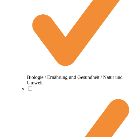
Biologie / Ernährung und Gesundheit / Natur und
Umwelt