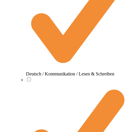
Deutsch / Kommunikation / Lesen & Schreiben