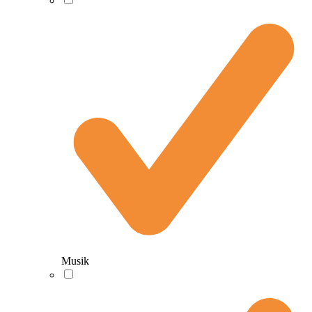
Musik