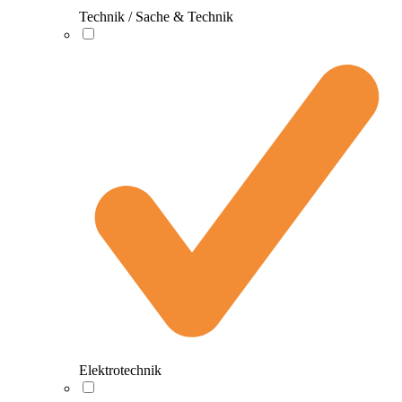
Technik / Sache & Technik
Elektrotechnik