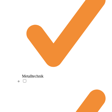
Metalltechnik