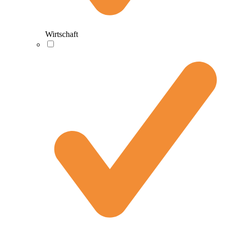
Wirtschaft