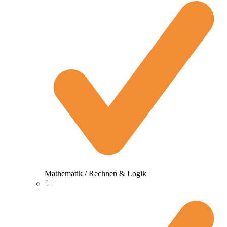
Mathematik / Rechnen & Logik