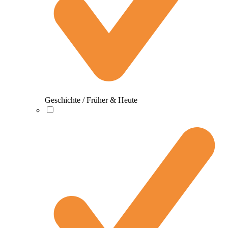
Geschichte / Früher & Heute