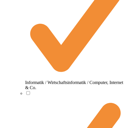
Informatik / Wirtschaftsinformatik / Computer, Internet
& Co.