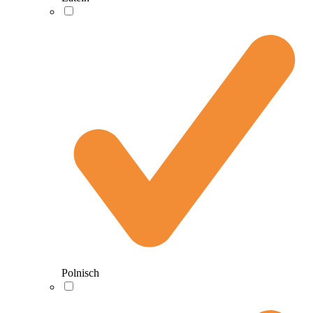
Polnisch