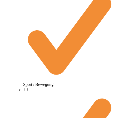
Sport / Bewegung