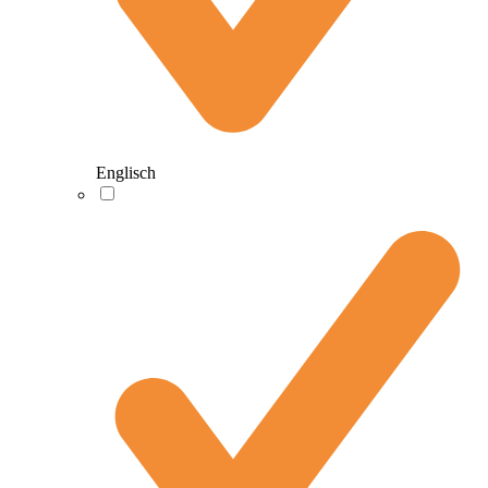
Englisch