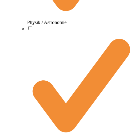
Physik / Astronomie