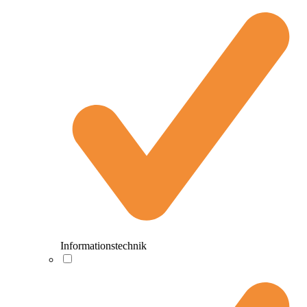
Informationstechnik