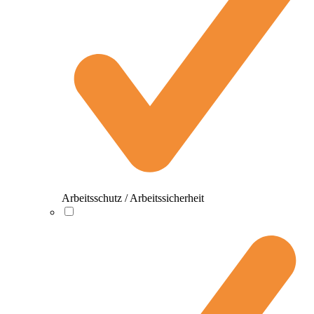
Arbeitsschutz / Arbeitssicherheit