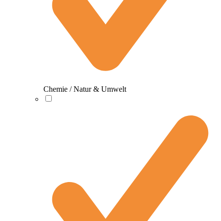
Chemie / Natur & Umwelt