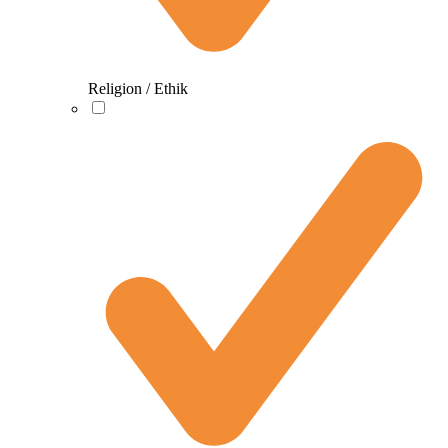
Religion / Ethik