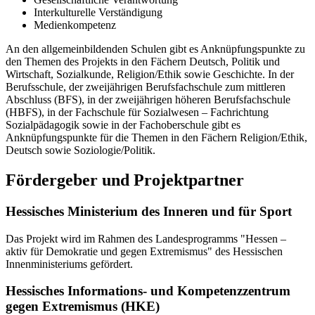
Interkulturelle Verständigung
Medienkompetenz
An den allgemeinbildenden Schulen gibt es Anknüpfungspunkte zu
den Themen des Projekts in den Fächern Deutsch, Politik und
Wirtschaft, Sozialkunde, Religion/Ethik sowie Geschichte. In der
Berufsschule, der zweijährigen Berufsfachschule zum mittleren
Abschluss (BFS), in der zweijährigen höheren Berufsfachschule
(HBFS), in der Fachschule für Sozialwesen – Fachrichtung
Sozialpädagogik sowie in der Fachoberschule gibt es
Anknüpfungspunkte für die Themen in den Fächern Religion/Ethik,
Deutsch sowie Soziologie/Politik.
Fördergeber und Projektpartner
Hessisches Ministerium des Inneren und für Sport
Das Projekt wird im Rahmen des Landesprogramms "Hessen –
aktiv für Demokratie und gegen Extremismus" des Hessischen
Innenministeriums gefördert.
Hessisches Informations- und Kompetenzzentrum
gegen Extremismus (HKE)