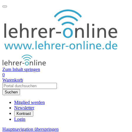
Zum Inhalt springen
0
Warenkorb
Mitglied werden
Newsletter
Kontrast
Login
Hauptnavigation überspringen