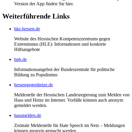
Version der App finden Sie hier.
Weiterführende Links
hke.hessen.de
Website des Hessischen Kompetenzzentrums gegen
Extremismus (HLE): Informationen und konkrete
Hilfsangebote
bpb.de
Informationsangebot der Bundeszentrale für politische
Bildung zu Populismus
hessengegenhetze.de
Meldestelle der Hessischen Landesregierung zum Melden von
Hass und Hetze im Internet. Vorfälle können auch anonym
gemeldet werden.
hassmelden.de
Zentrale Meldestelle für Hate Speech im Netz – Meldungen
können anonym gemacht werden.