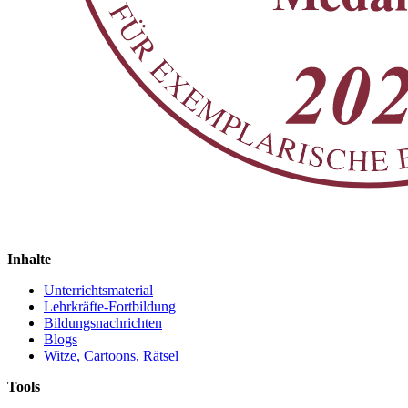
Inhalte
Unterrichtsmaterial
Lehrkräfte-Fortbildung
Bildungsnachrichten
Blogs
Witze, Cartoons, Rätsel
Tools