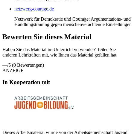
netzwerg-courage.de
Netzwerk für Demokratie und Courage: Argumentations- und
Handlungstraining gegen menschenverachtende Einstellungen
Bewerten Sie dieses Material
Haben Sie das Material im Unterricht verwendet? Teilen Sie
anderen Lehrkräften mit, wie Ihnen das Material gefallen hat.
—
/5
(0 Bewertungen)
ANZEIGE
In Kooperation mit
Dieses Arbeitsmaterial wurde von der Arbeitsgemeinschaft Jugend