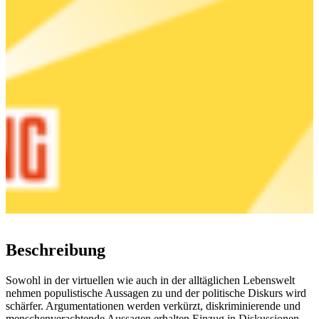
Beschreibung
Sowohl in der virtuellen wie auch in der alltäglichen Lebenswelt
nehmen populistische Aussagen zu und der politische Diskurs wird
schärfer. Argumentationen werden verkürzt, diskriminierende und
menschenverachtende Aussagen erhalten Einzug in Diskussionen.