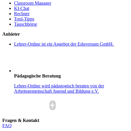
Classroom Manager
KI-Chat
Rechner
Tool-Tipps
Tauschbörse
Anbieter
Lehrer-Online ist ein Angebot der Eduversum GmbH.
Pädagogische Beratung
Lehrer-Online wird pädagogisch beraten von der
Arbeitsgemeinschaft Jugend und Bildung e.V.
Fragen & Kontakt
FAQ