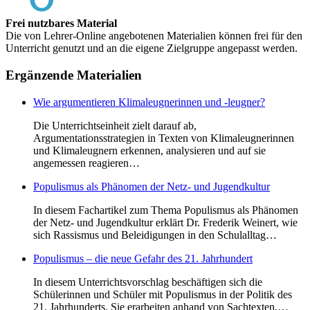
Frei nutzbares Material
Die von Lehrer-Online angebotenen Materialien können frei für den
Unterricht genutzt und an die eigene Zielgruppe angepasst werden.
Ergänzende Materialien
Wie argumentieren Klimaleugnerinnen und -leugner?
Die Unterrichtseinheit zielt darauf ab,
Argumentationsstrategien in Texten von Klimaleugnerinnen
und Klimaleugnern erkennen, analysieren und auf sie
angemessen reagieren…
Populismus als Phänomen der Netz- und Jugendkultur
In diesem Fachartikel zum Thema Populismus als Phänomen
der Netz- und Jugendkultur erklärt Dr. Frederik Weinert, wie
sich Rassismus und Beleidigungen in den Schulalltag…
Populismus – die neue Gefahr des 21. Jahrhundert
In diesem Unterrichtsvorschlag beschäftigen sich die
Schülerinnen und Schüler mit Populismus in der Politik des
21. Jahrhunderts. Sie erarbeiten anhand von Sachtexten,…