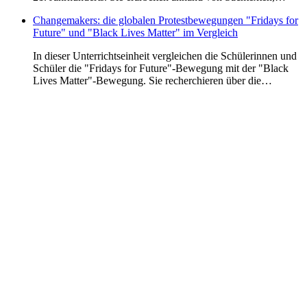
Changemakers: die globalen Protestbewegungen "Fridays for
Future" und "Black Lives Matter" im Vergleich
In dieser Unterrichtseinheit vergleichen die Schülerinnen und
Schüler die "Fridays for Future"-Bewegung mit der "Black
Lives Matter"-Bewegung. Sie recherchieren über die…