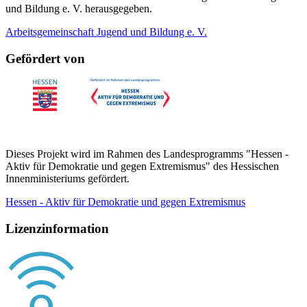
und Bildung e. V. herausgegeben.
Arbeitsgemeinschaft Jugend und Bildung e. V.
Gefördert von
Dieses Projekt wird im Rahmen des Landesprogramms "Hessen -
Aktiv für Demokratie und gegen Extremismus" des Hessischen
Innenministeriums gefördert.
Hessen - Aktiv für Demokratie und gegen Extremismus
Lizenzinformation