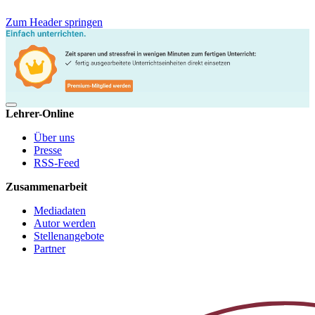
Zum Header springen
Lehrer-Online
Über uns
Presse
RSS-Feed
Zusammenarbeit
Mediadaten
Autor werden
Stellenangebote
Partner