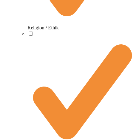
Religion / Ethik