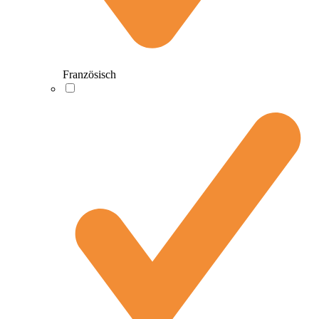
Französisch