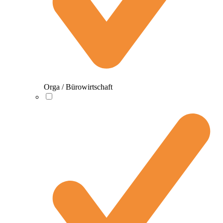
Orga / Bürowirtschaft