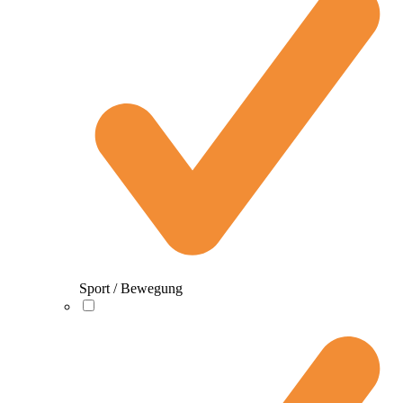
Sport / Bewegung