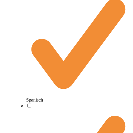
Spanisch