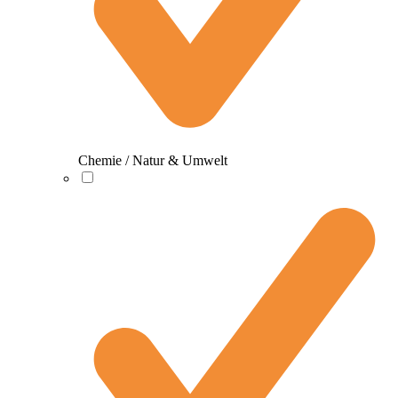
Chemie / Natur & Umwelt