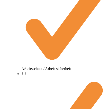
Arbeitsschutz / Arbeitssicherheit