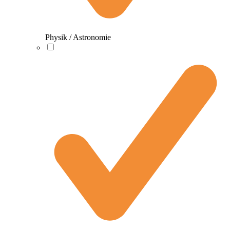
Physik / Astronomie