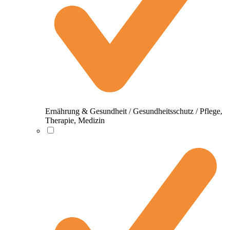
Ernährung & Gesundheit / Gesundheitsschutz / Pflege,
Therapie, Medizin