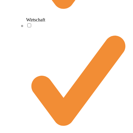
Wirtschaft