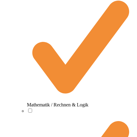
Mathematik / Rechnen & Logik