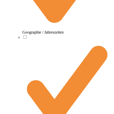
Geographie / Jahreszeiten