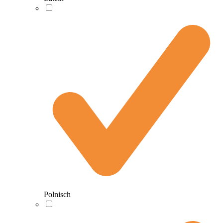
Polnisch