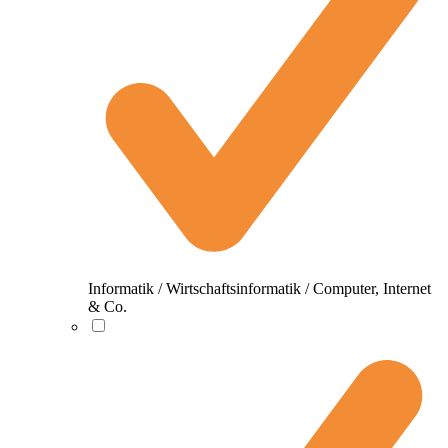
Informatik / Wirtschaftsinformatik / Computer, Internet
& Co.