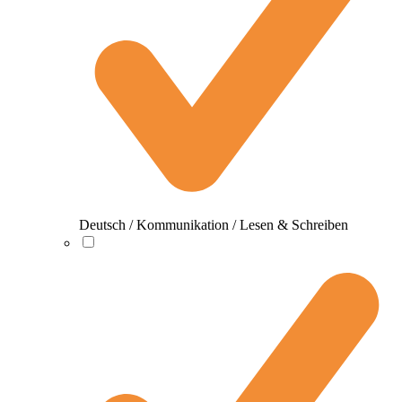
Deutsch / Kommunikation / Lesen & Schreiben