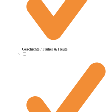
Geschichte / Früher & Heute