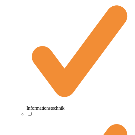
Informationstechnik