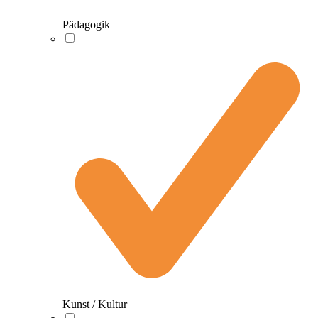
Pädagogik
Kunst / Kultur