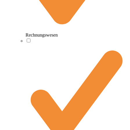
Rechnungswesen