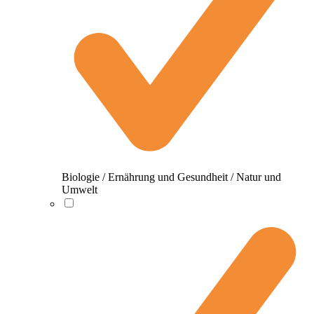
Biologie / Ernährung und Gesundheit / Natur und
Umwelt