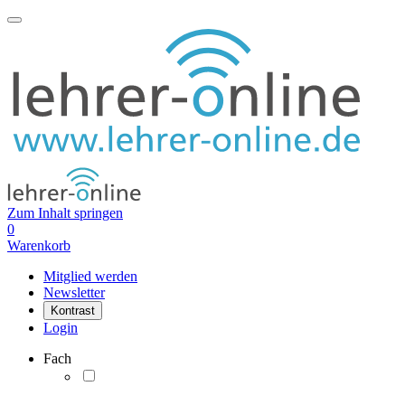
Zum Inhalt springen
0
Warenkorb
Mitglied werden
Newsletter
Kontrast
Login
Fach