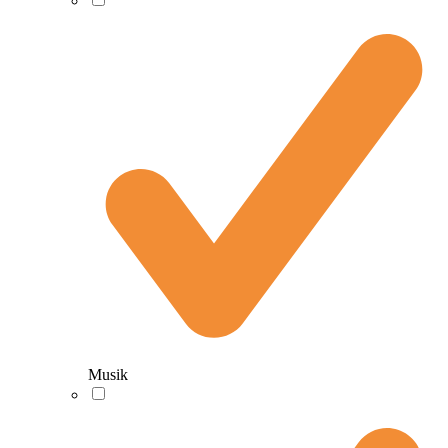
Musik