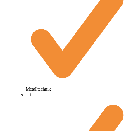
Metalltechnik