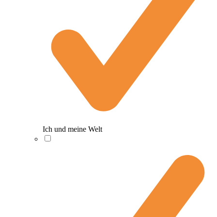
Ich und meine Welt