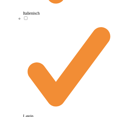
Italienisch
Latein