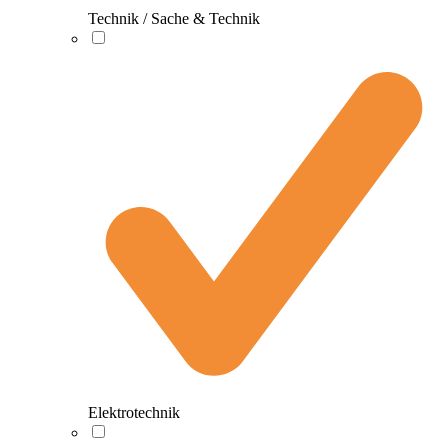
Technik / Sache & Technik
Elektrotechnik