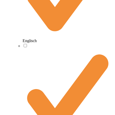
Englisch