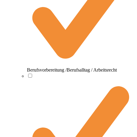
Berufsvorbereitung /Berufsalltag / Arbeitsrecht