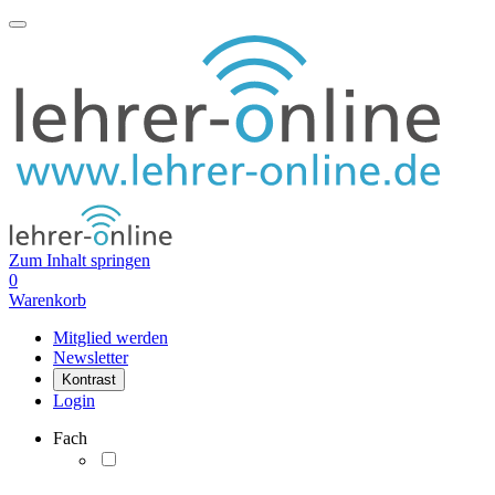
Zum Inhalt springen
0
Warenkorb
Mitglied werden
Newsletter
Kontrast
Login
Fach