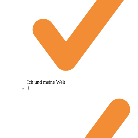
Ich und meine Welt