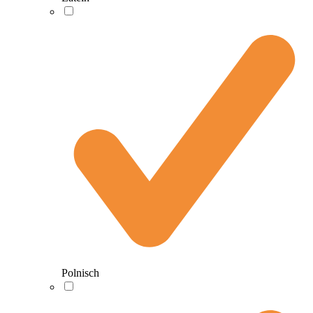
Polnisch