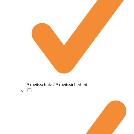
Arbeitsschutz / Arbeitssicherheit