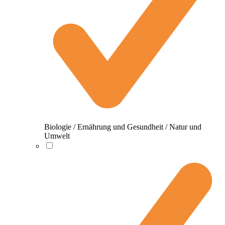
Biologie / Ernährung und Gesundheit / Natur und
Umwelt