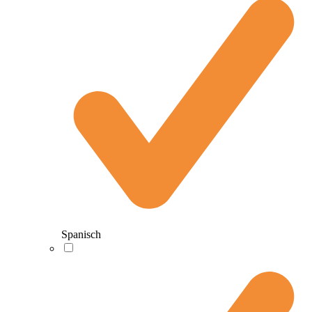
Spanisch