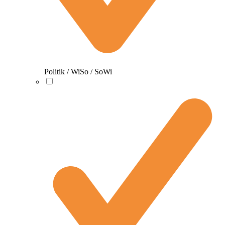
Politik / WiSo / SoWi