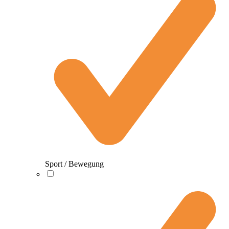
Sport / Bewegung