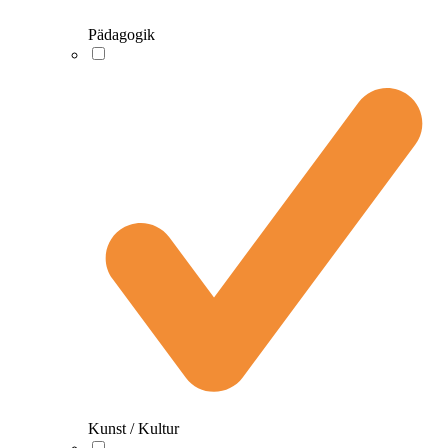
Pädagogik
Kunst / Kultur