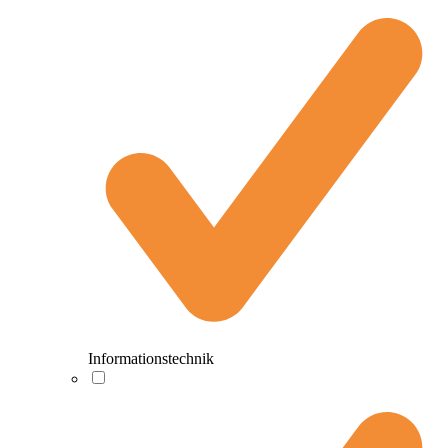
Informationstechnik