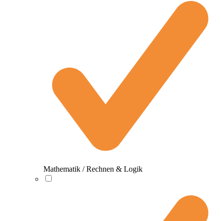
Mathematik / Rechnen & Logik