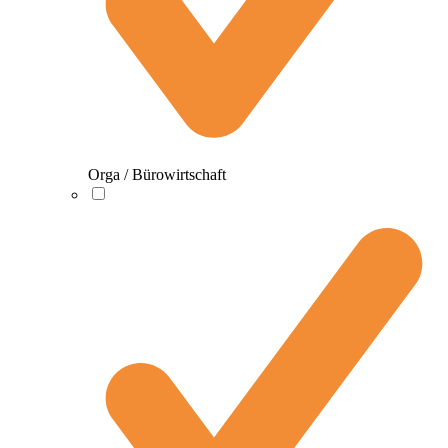
Orga / Bürowirtschaft