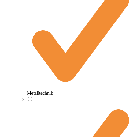
Metalltechnik