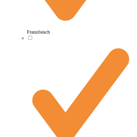
Französisch