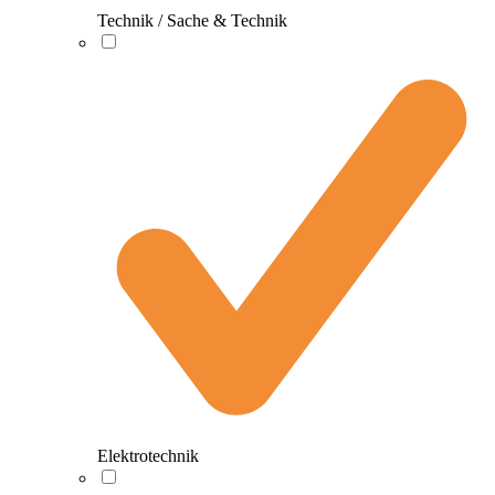
Technik / Sache & Technik
Elektrotechnik