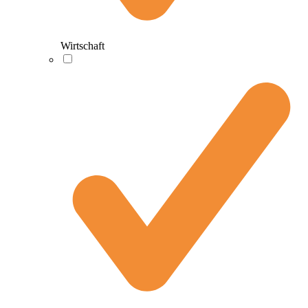
Wirtschaft