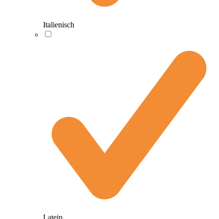
Italienisch
Latein