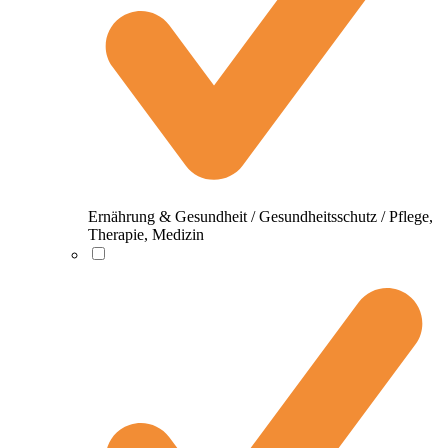
Ernährung & Gesundheit / Gesundheitsschutz / Pflege,
Therapie, Medizin