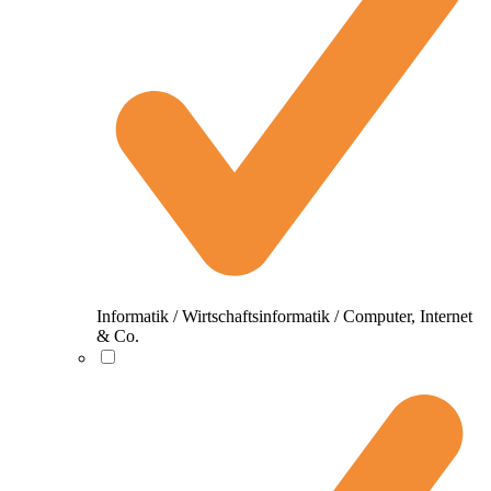
Informatik / Wirtschaftsinformatik / Computer, Internet
& Co.