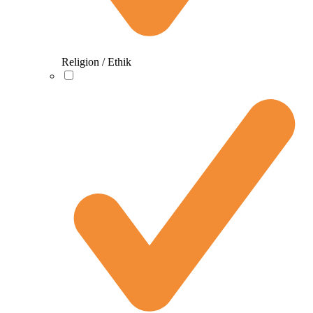
Religion / Ethik