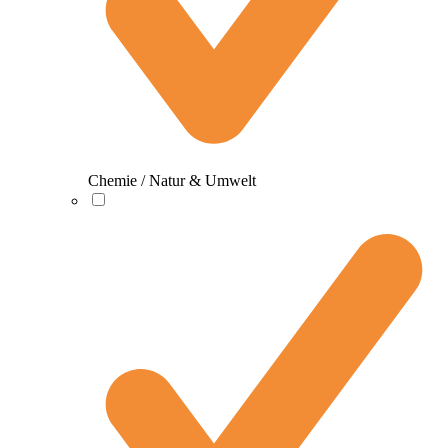
Chemie / Natur & Umwelt