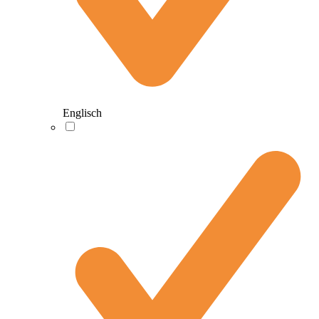
Englisch