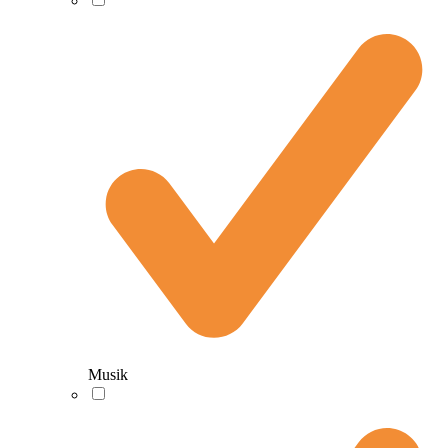
Musik