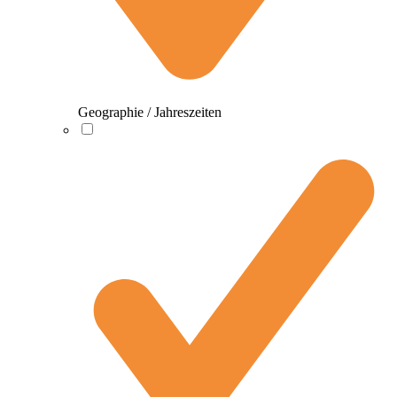
Geographie / Jahreszeiten