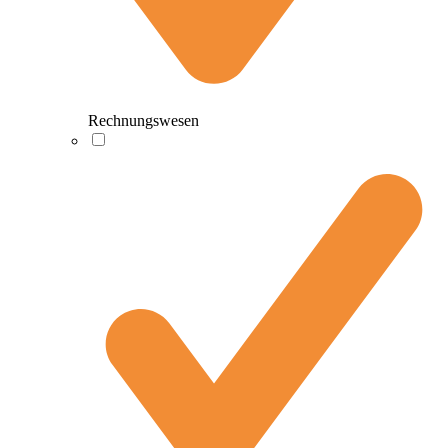
Rechnungswesen