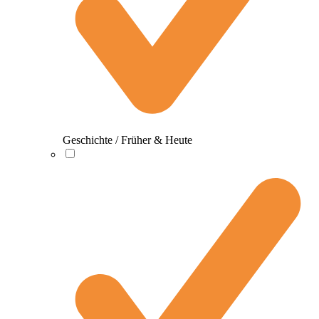
Geschichte / Früher & Heute