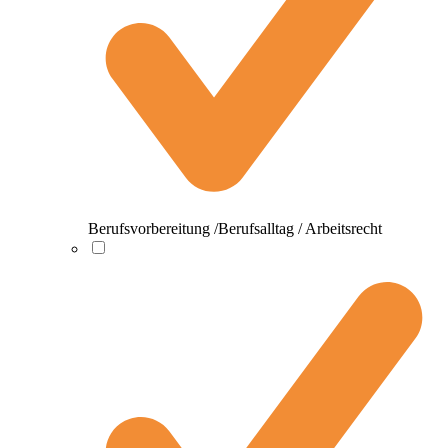
Berufsvorbereitung /Berufsalltag / Arbeitsrecht