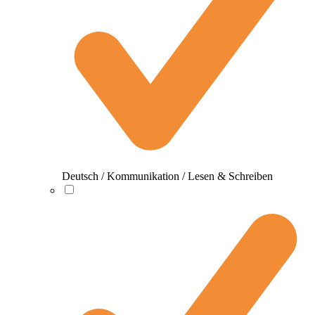
Deutsch / Kommunikation / Lesen & Schreiben