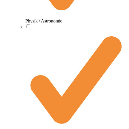
Physik / Astronomie