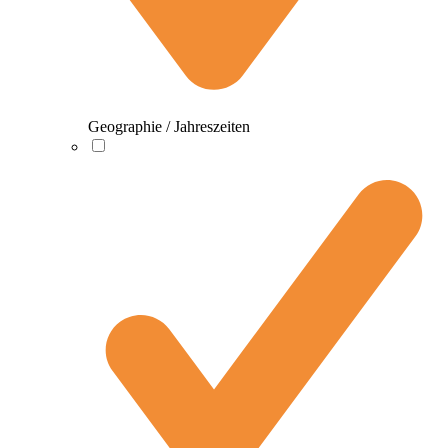
Geographie / Jahreszeiten