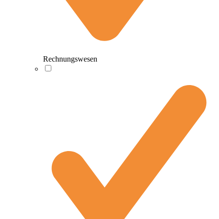
Rechnungswesen