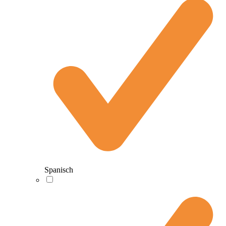
Spanisch