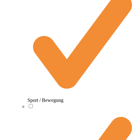
Sport / Bewegung