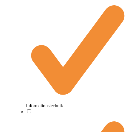
Informationstechnik