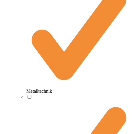
Metalltechnik