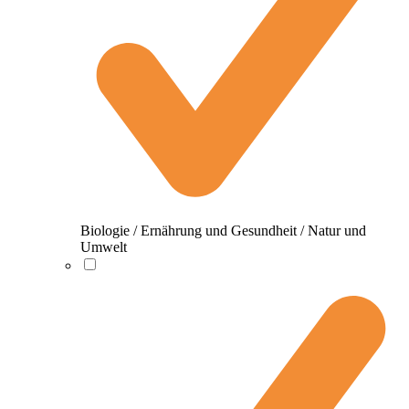
Biologie / Ernährung und Gesundheit / Natur und
Umwelt