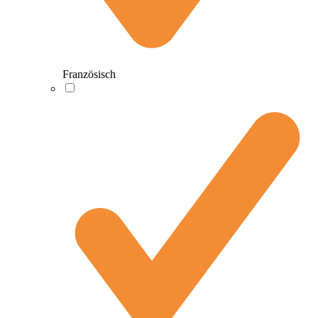
Französisch