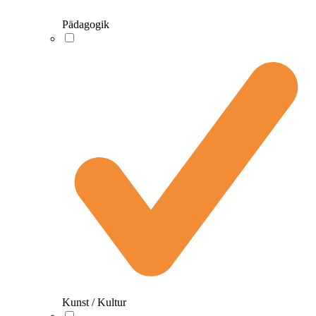
Pädagogik
Kunst / Kultur