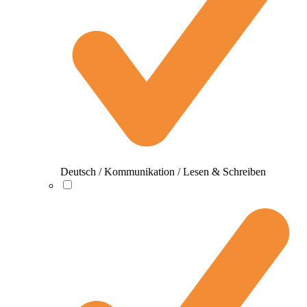
Deutsch / Kommunikation / Lesen & Schreiben