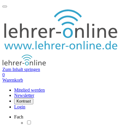
Zum Inhalt springen
0
Warenkorb
Mitglied werden
Newsletter
Kontrast
Login
Fach