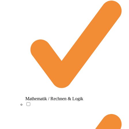
Mathematik / Rechnen & Logik