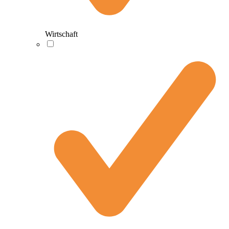
Wirtschaft