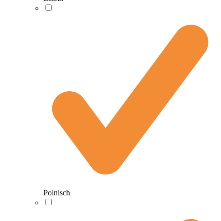
Polnisch