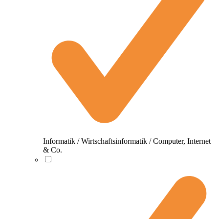
Informatik / Wirtschaftsinformatik / Computer, Internet
& Co.