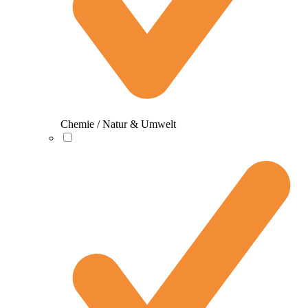
Chemie / Natur & Umwelt