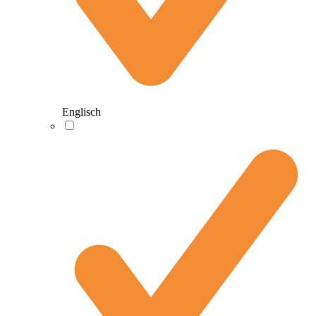
Englisch