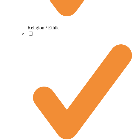
Religion / Ethik