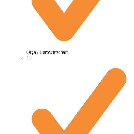
Orga / Bürowirtschaft