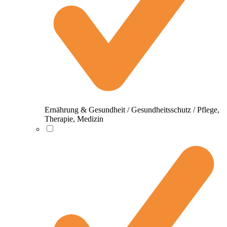
Ernährung & Gesundheit / Gesundheitsschutz / Pflege,
Therapie, Medizin