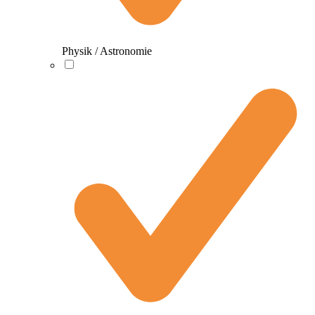
Physik / Astronomie