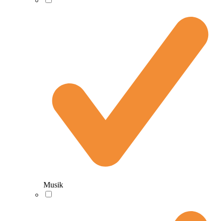
Musik