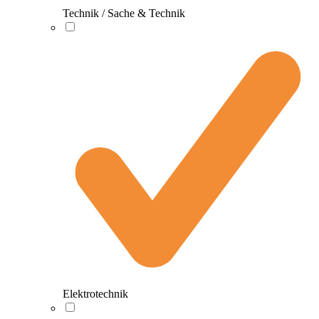
Technik / Sache & Technik
Elektrotechnik