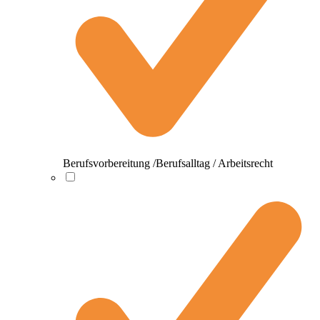
Berufsvorbereitung /Berufsalltag / Arbeitsrecht