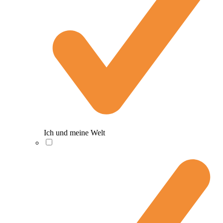
Ich und meine Welt