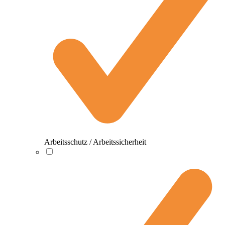
Arbeitsschutz / Arbeitssicherheit