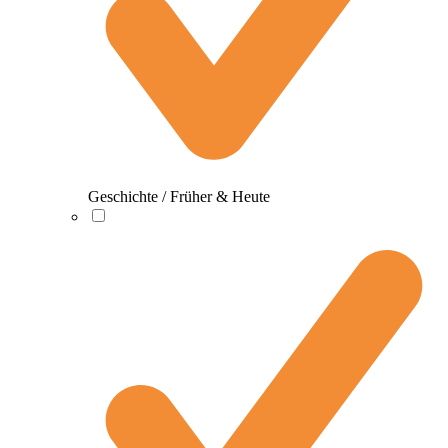
Geschichte / Früher & Heute