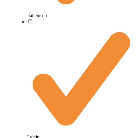
Italienisch
Latein