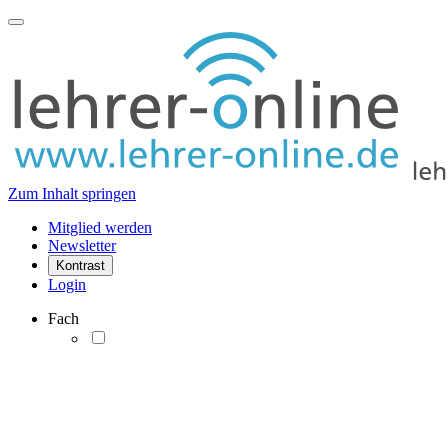
Zum Inhalt springen
Mitglied werden
Newsletter
Kontrast
Login
Fach