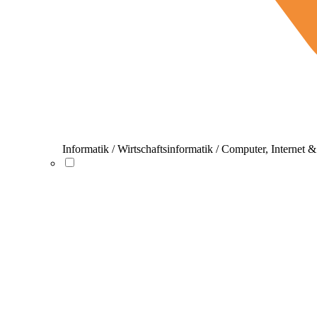
Informatik / Wirtschaftsinformatik / Computer, Internet 