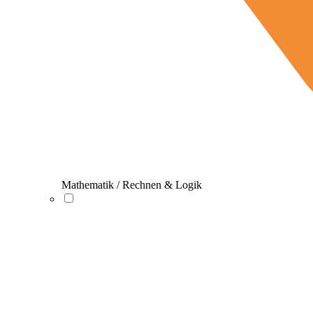
Mathematik / Rechnen & Logik