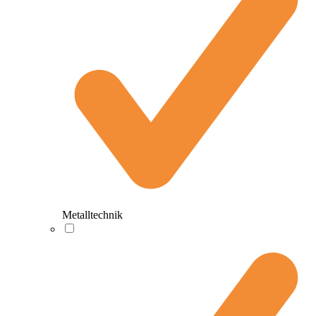
Metalltechnik