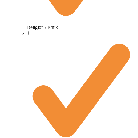
Religion / Ethik