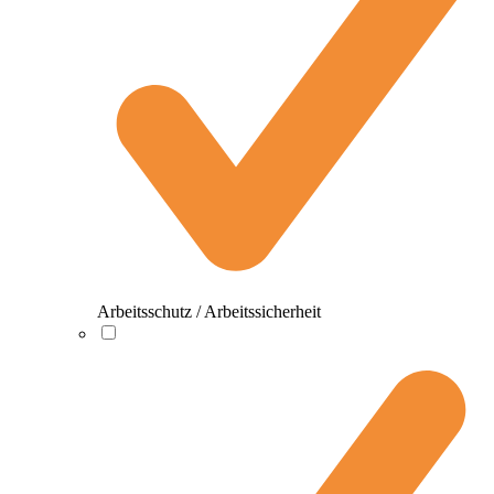
Arbeitsschutz / Arbeitssicherheit