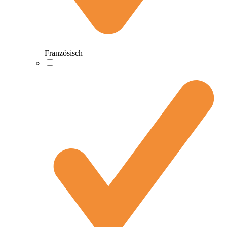
Französisch