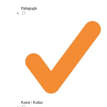
Pädagogik
Kunst / Kultur