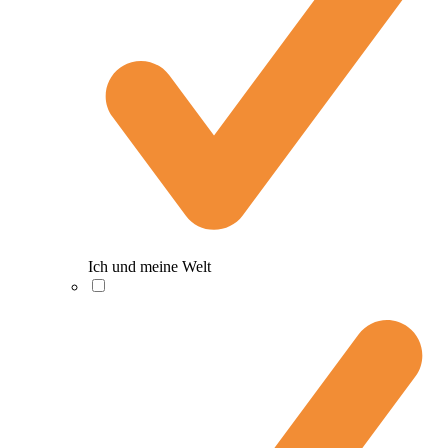
Ich und meine Welt