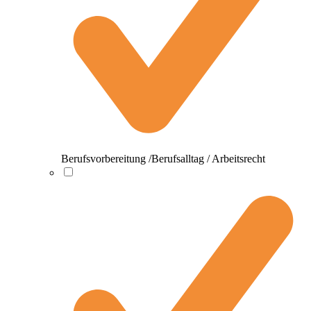
Berufsvorbereitung /Berufsalltag / Arbeitsrecht