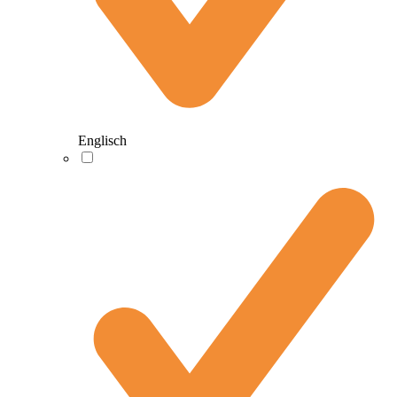
Englisch