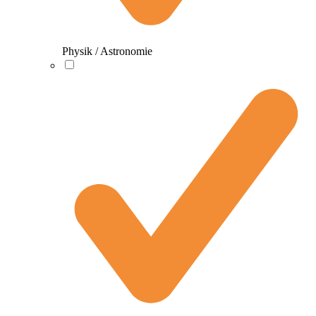
Physik / Astronomie