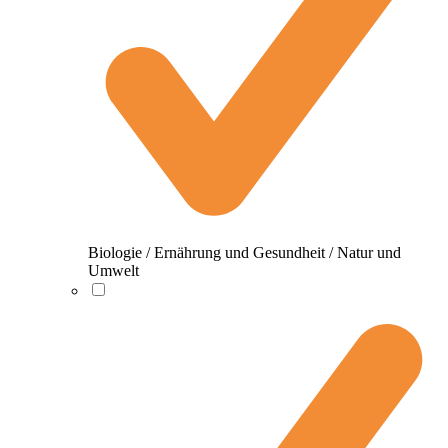
Biologie / Ernährung und Gesundheit / Natur und
Umwelt