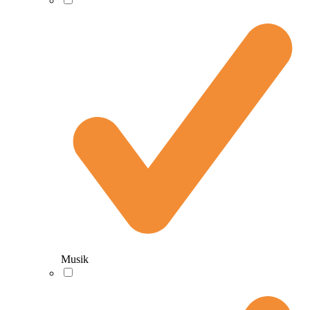
Musik