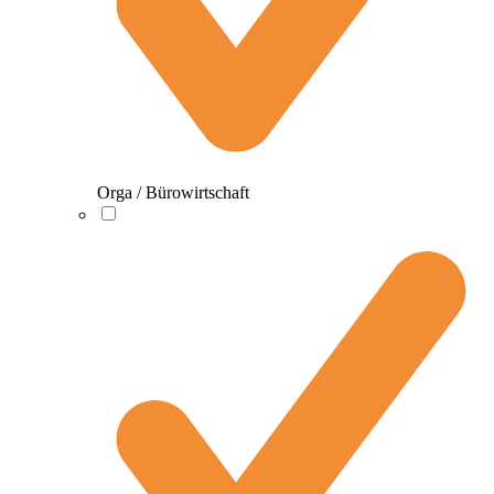
Orga / Bürowirtschaft