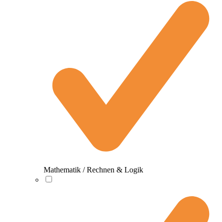
Mathematik / Rechnen & Logik