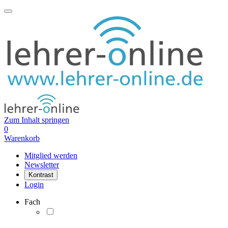
Zum Inhalt springen
0
Warenkorb
Mitglied werden
Newsletter
Kontrast
Login
Fach