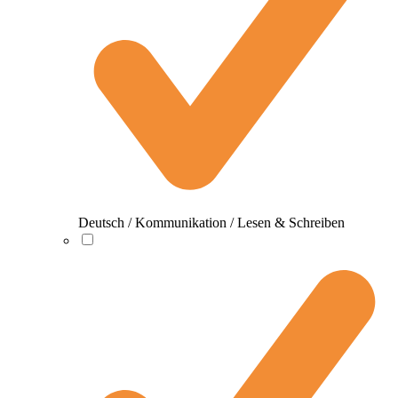
Deutsch / Kommunikation / Lesen & Schreiben