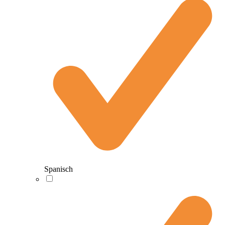
Spanisch