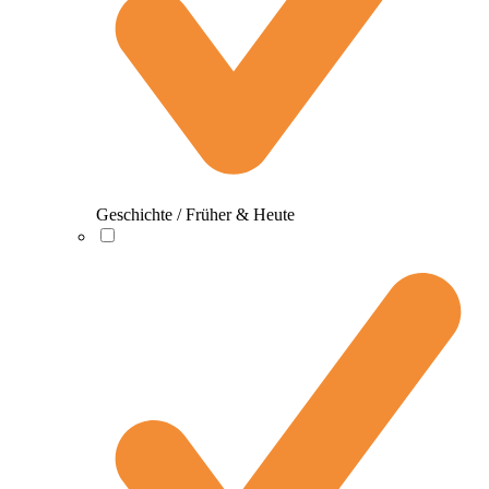
Geschichte / Früher & Heute