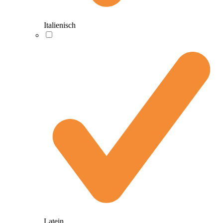
Italienisch
Latein