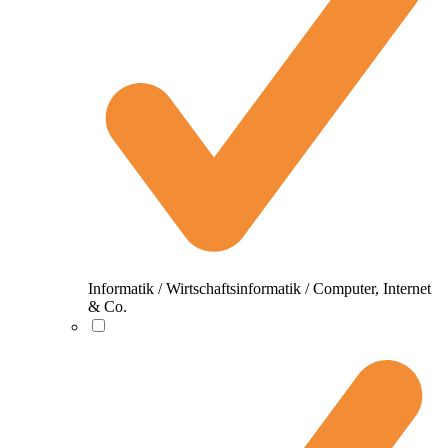
Informatik / Wirtschaftsinformatik / Computer, Internet
& Co.