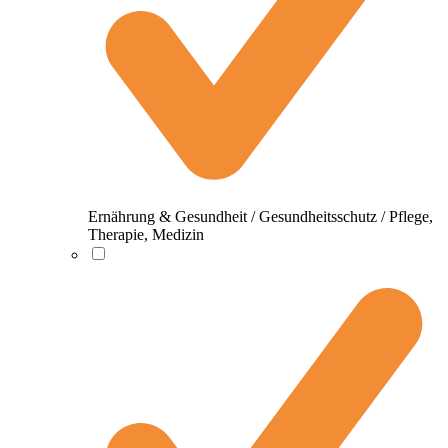
Ernährung & Gesundheit / Gesundheitsschutz / Pflege,
Therapie, Medizin