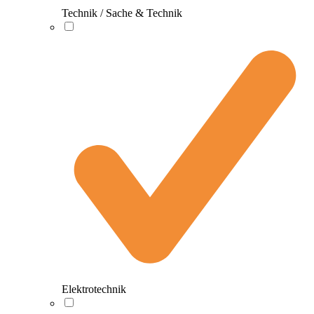
Technik / Sache & Technik
Elektrotechnik