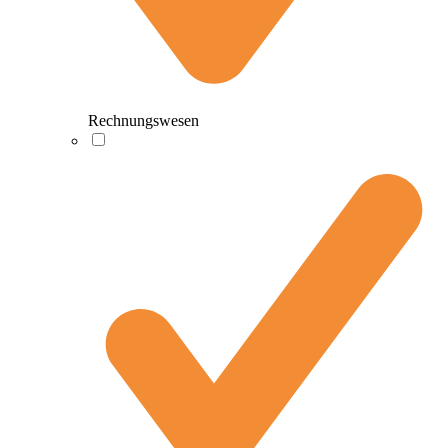
Rechnungswesen