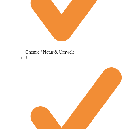
Chemie / Natur & Umwelt