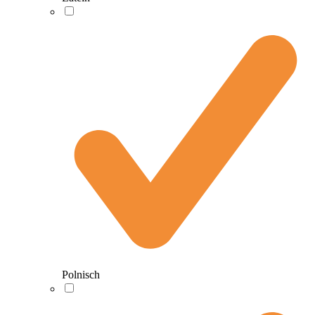
Polnisch