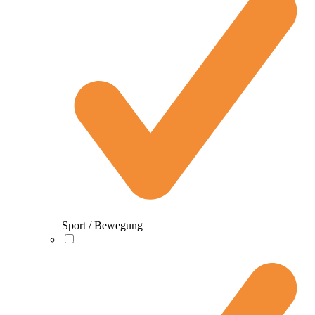
Sport / Bewegung