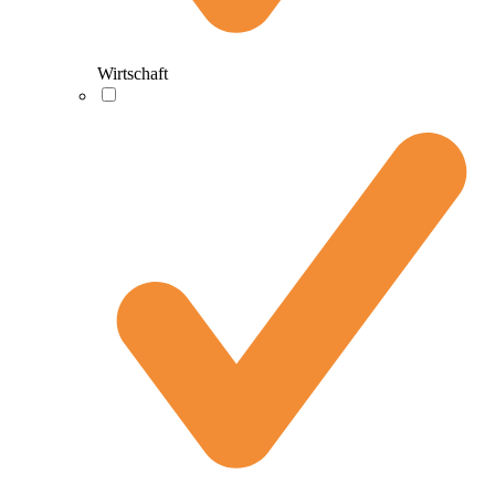
Wirtschaft