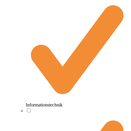
Informationstechnik