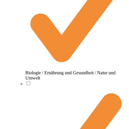
Biologie / Ernährung und Gesundheit / Natur und
Umwelt