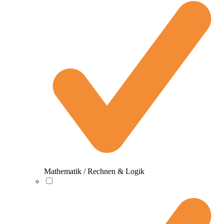
Mathematik / Rechnen & Logik