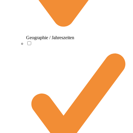
Geographie / Jahreszeiten