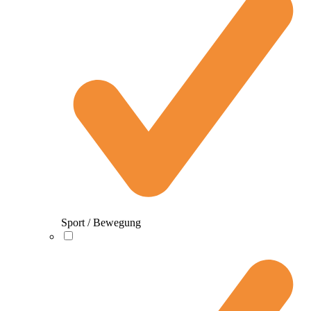
Sport / Bewegung