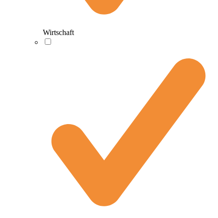
Wirtschaft