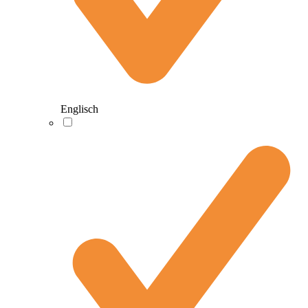
Englisch