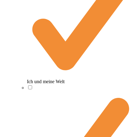
Ich und meine Welt