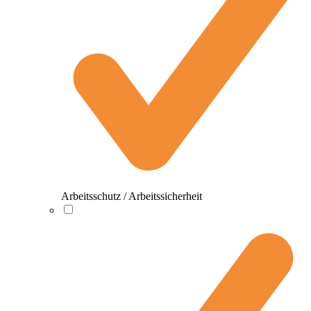
Arbeitsschutz / Arbeitssicherheit