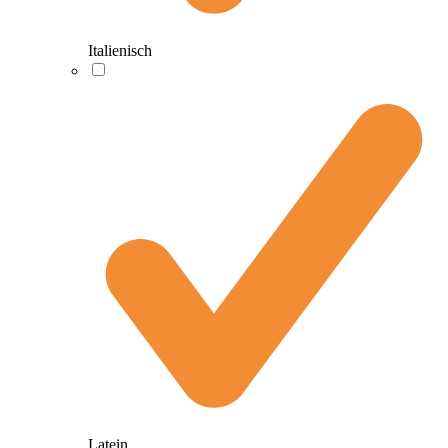
Italienisch
Latein