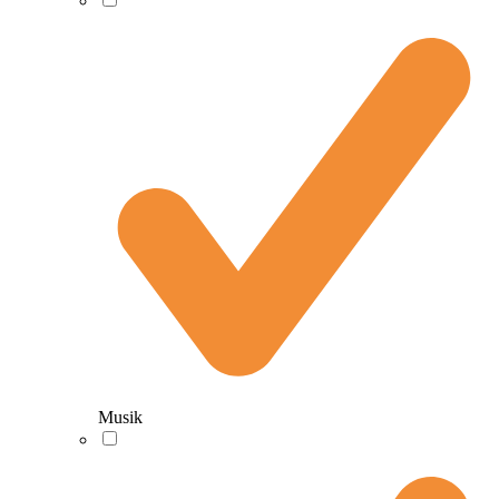
Musik