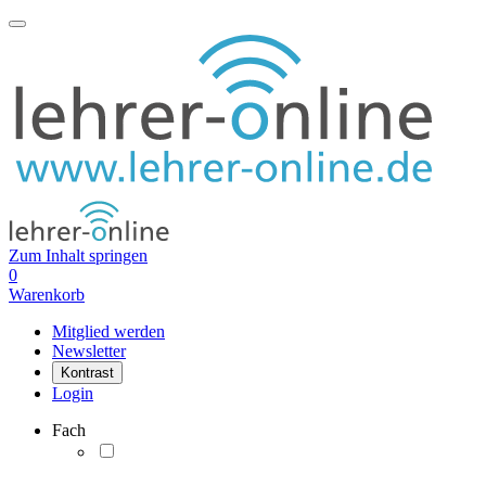
Zum Inhalt springen
0
Warenkorb
Mitglied werden
Newsletter
Kontrast
Login
Fach