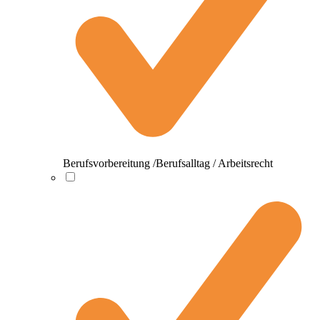
Berufsvorbereitung /Berufsalltag / Arbeitsrecht