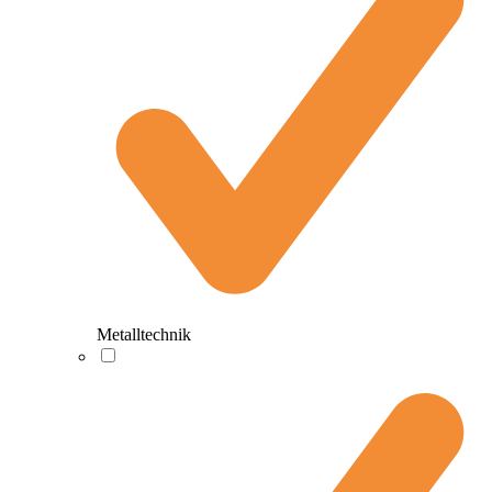
Metalltechnik