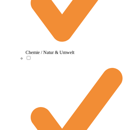
Chemie / Natur & Umwelt