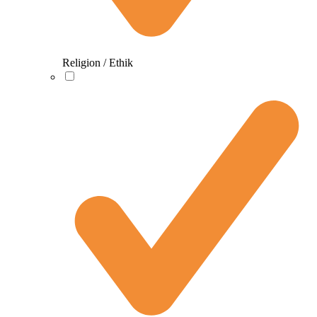
Religion / Ethik