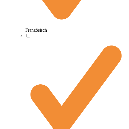
Französisch