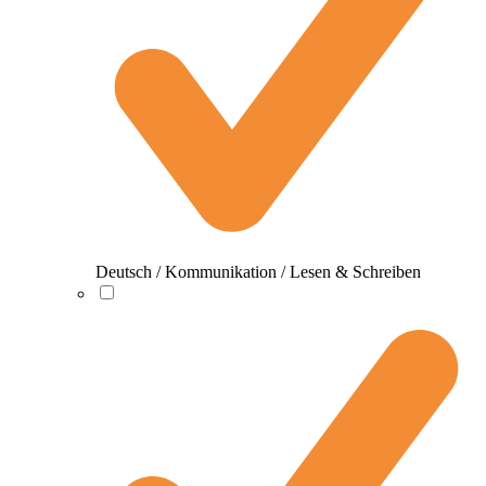
Deutsch / Kommunikation / Lesen & Schreiben