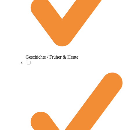
Geschichte / Früher & Heute