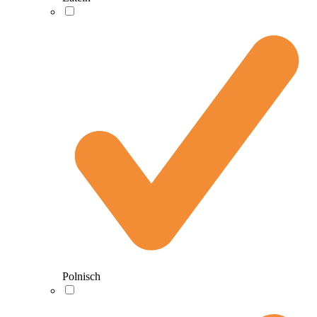
Polnisch