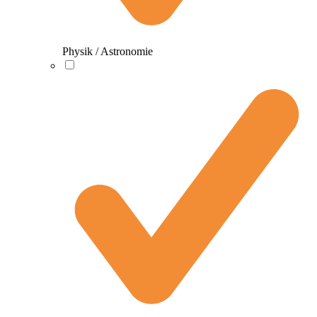
Physik / Astronomie