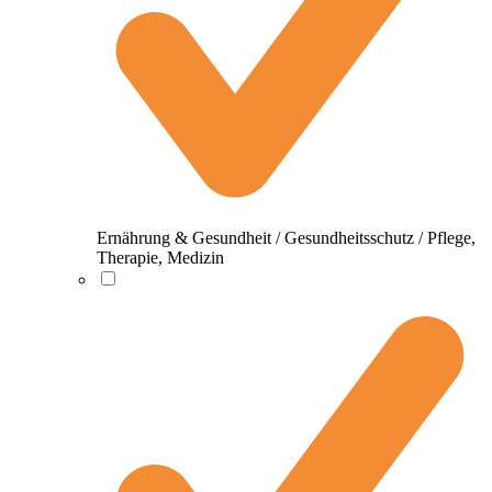
Ernährung & Gesundheit / Gesundheitsschutz / Pflege,
Therapie, Medizin