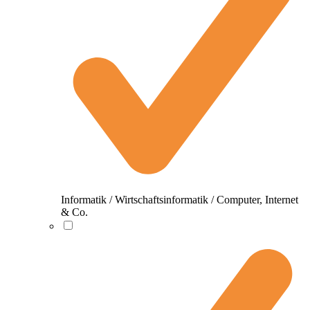
Informatik / Wirtschaftsinformatik / Computer, Internet
& Co.