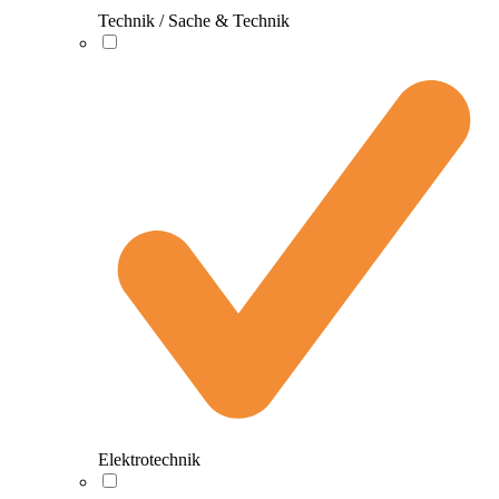
Technik / Sache & Technik
Elektrotechnik