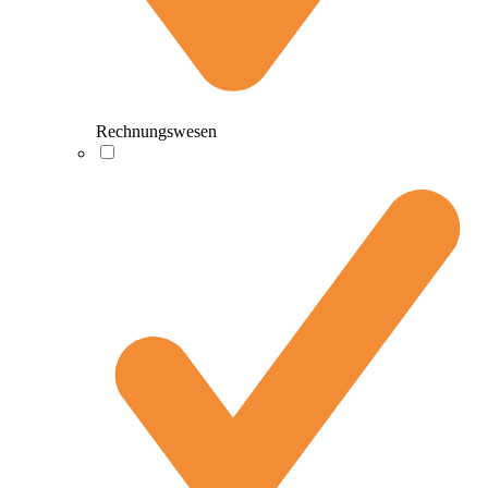
Rechnungswesen