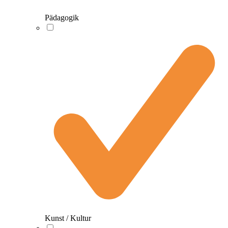
Pädagogik
Kunst / Kultur