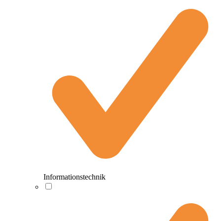
Informationstechnik