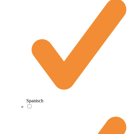
Spanisch