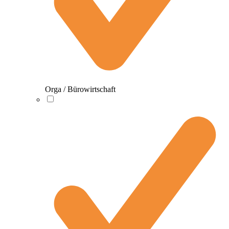
Orga / Bürowirtschaft