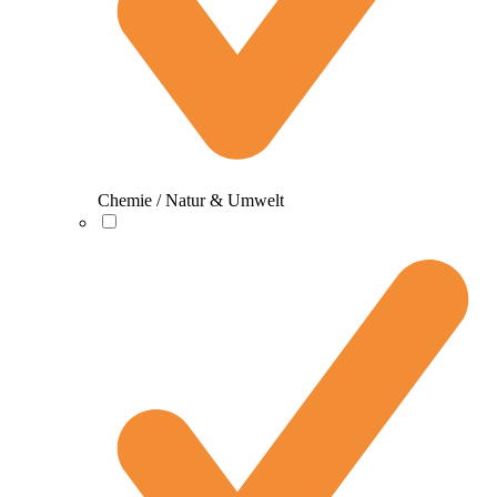
Chemie / Natur & Umwelt