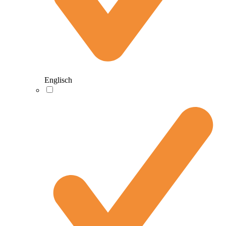
Englisch