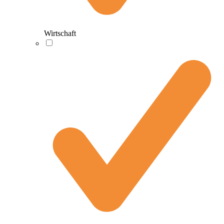
Wirtschaft