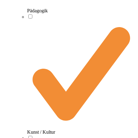
Pädagogik
Kunst / Kultur