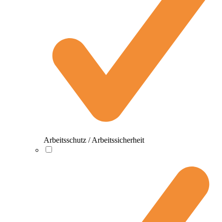
Arbeitsschutz / Arbeitssicherheit