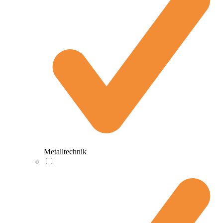
Metalltechnik