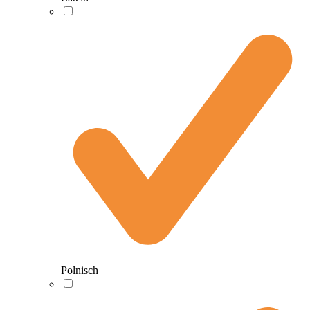
Polnisch