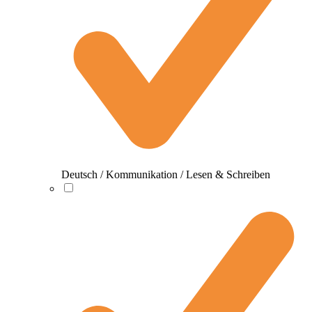
Deutsch / Kommunikation / Lesen & Schreiben