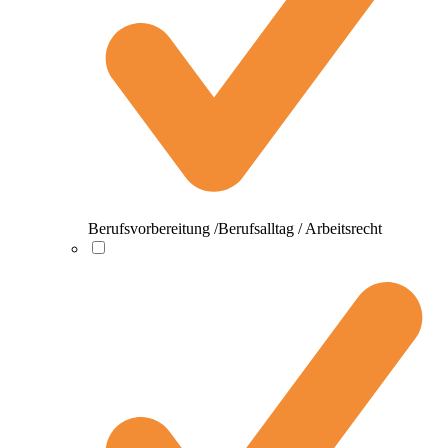
Berufsvorbereitung /Berufsalltag / Arbeitsrecht