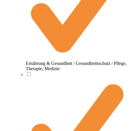
Ernährung & Gesundheit / Gesundheitsschutz / Pflege,
Therapie, Medizin