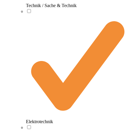
Technik / Sache & Technik
Elektrotechnik