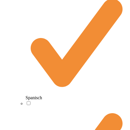
Spanisch