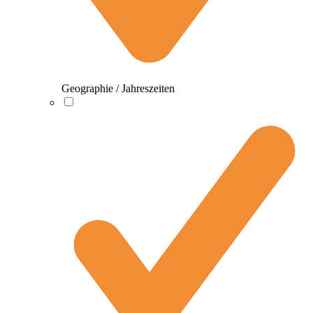
Geographie / Jahreszeiten