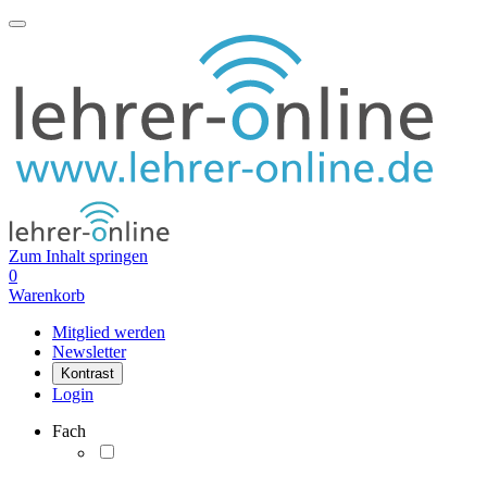
Zum Inhalt springen
0
Warenkorb
Mitglied werden
Newsletter
Kontrast
Login
Fach