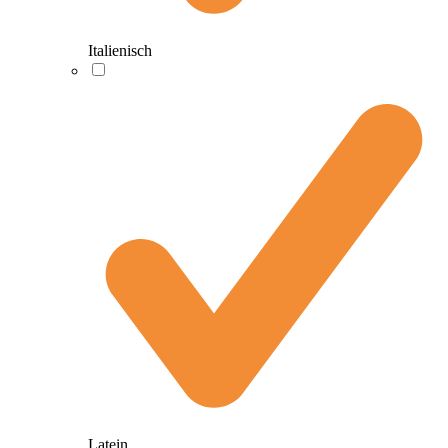
Italienisch
Latein