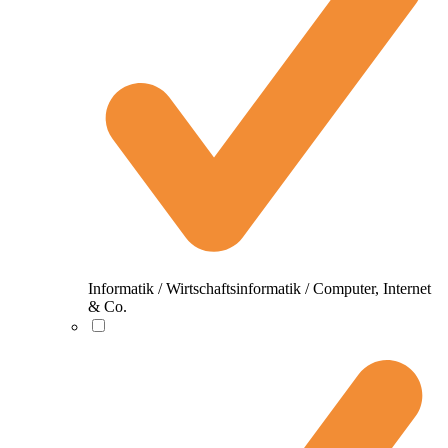
Informatik / Wirtschaftsinformatik / Computer, Internet
& Co.