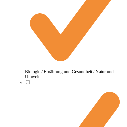
Biologie / Ernährung und Gesundheit / Natur und
Umwelt