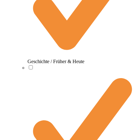
Geschichte / Früher & Heute