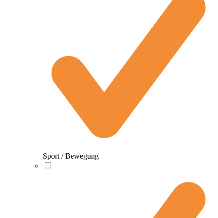
Sport / Bewegung