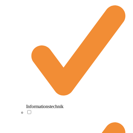
Informationstechnik