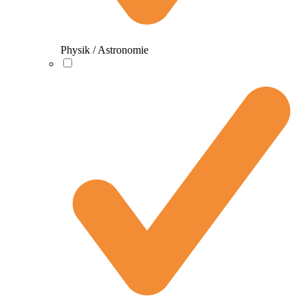
Physik / Astronomie