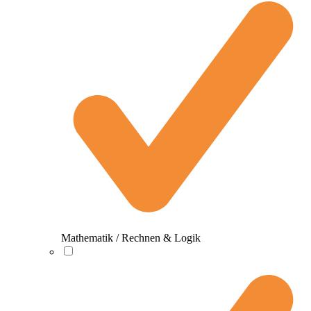
Mathematik / Rechnen & Logik