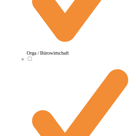
Orga / Bürowirtschaft