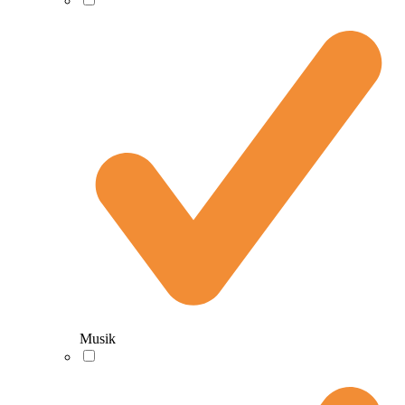
Musik