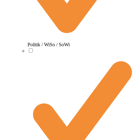
Politik / WiSo / SoWi