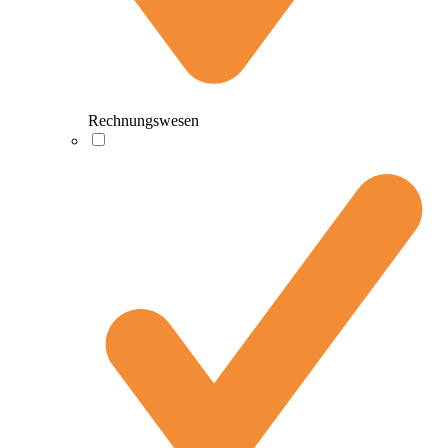
Rechnungswesen