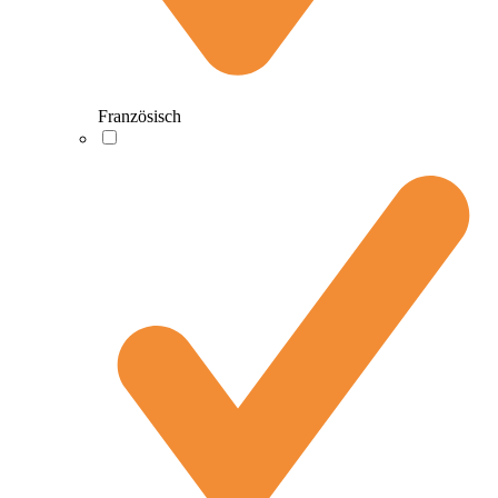
Französisch