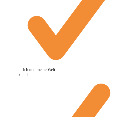
Ich und meine Welt