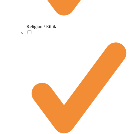
Religion / Ethik