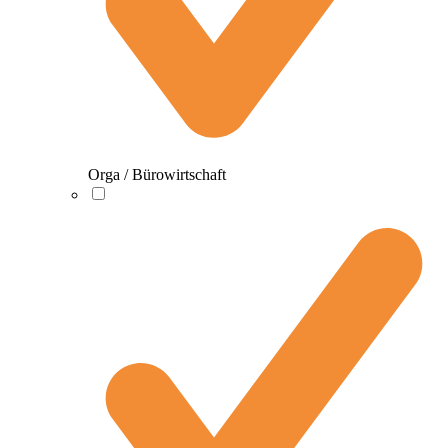
Orga / Bürowirtschaft