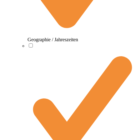
Geographie / Jahreszeiten