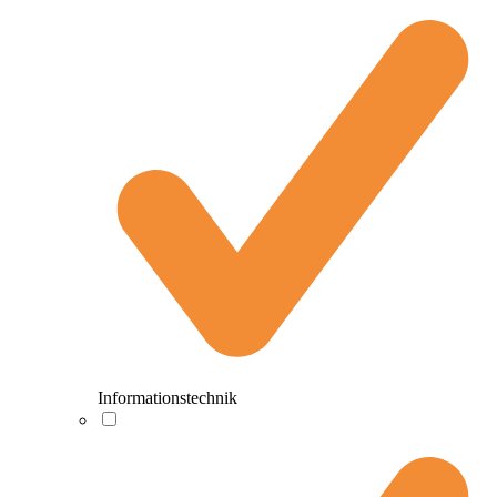
Informationstechnik