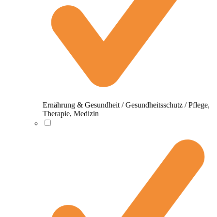
Ernährung & Gesundheit / Gesundheitsschutz / Pflege,
Therapie, Medizin