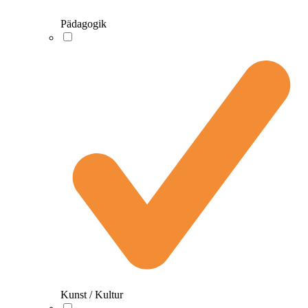
Pädagogik
Kunst / Kultur