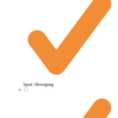
Sport / Bewegung