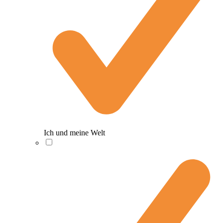
Ich und meine Welt