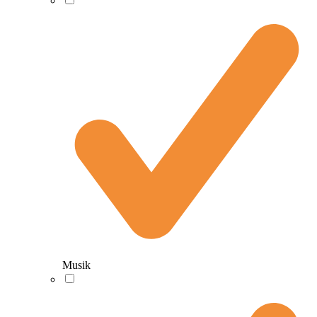
Musik