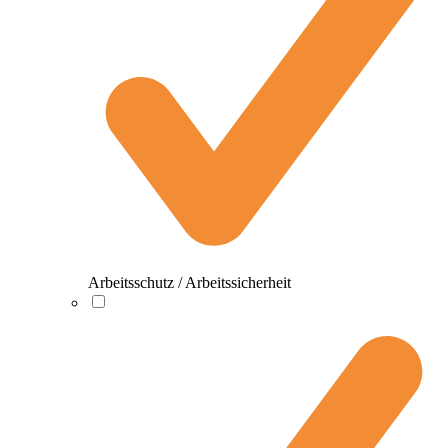
Arbeitsschutz / Arbeitssicherheit