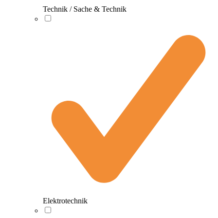
Technik / Sache & Technik
Elektrotechnik