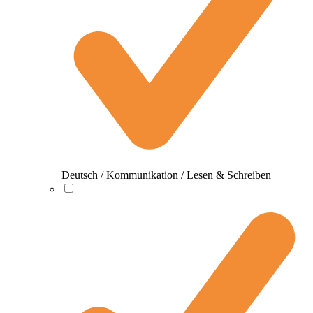
Deutsch / Kommunikation / Lesen & Schreiben