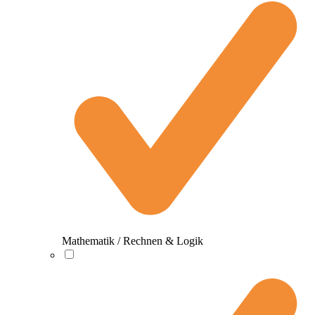
Mathematik / Rechnen & Logik