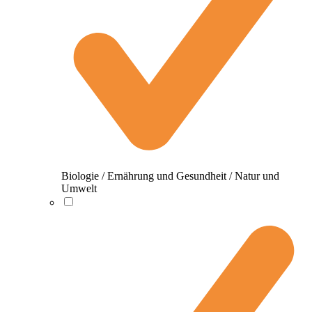
Biologie / Ernährung und Gesundheit / Natur und
Umwelt