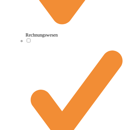
Rechnungswesen