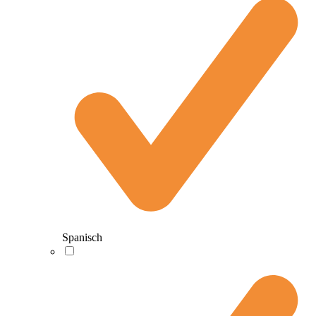
Spanisch