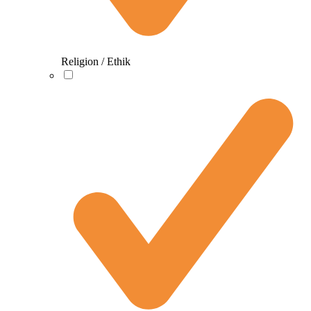
Religion / Ethik