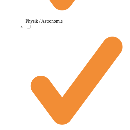
Physik / Astronomie