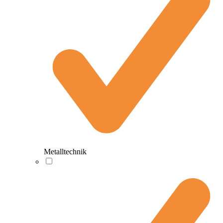
Metalltechnik