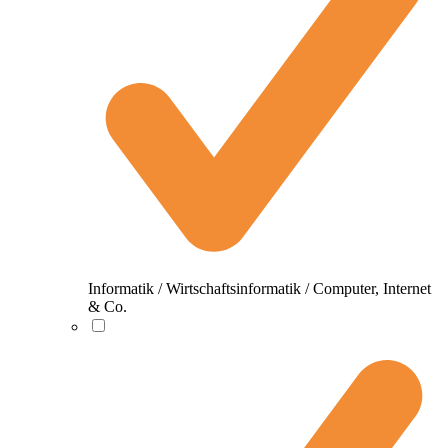
Informatik / Wirtschaftsinformatik / Computer, Internet
& Co.