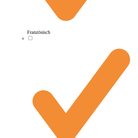
Französisch