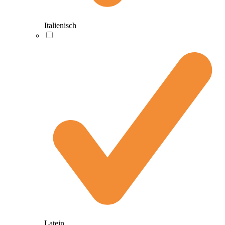
Italienisch
Latein