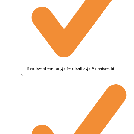
Berufsvorbereitung /Berufsalltag / Arbeitsrecht