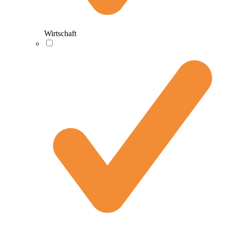
Wirtschaft