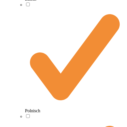
Polnisch