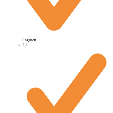
Englisch