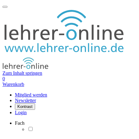
Zum Inhalt springen
0
Warenkorb
Mitglied werden
Newsletter
Kontrast
Login
Fach