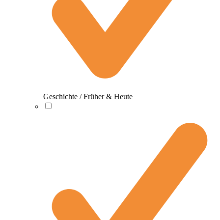
Geschichte / Früher & Heute