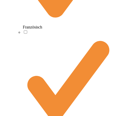
Französisch