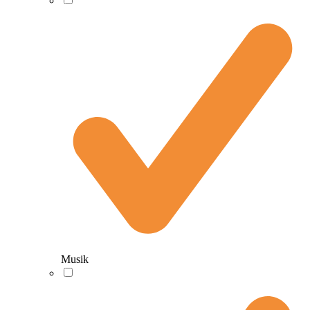
Musik