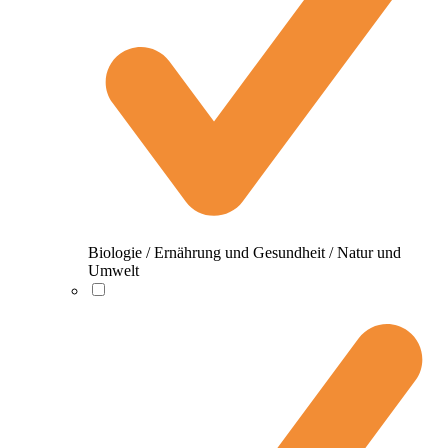
Biologie / Ernährung und Gesundheit / Natur und
Umwelt