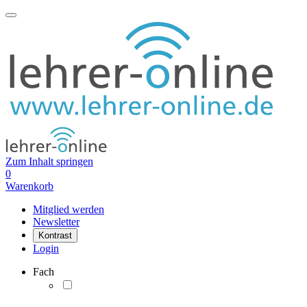
Zum Inhalt springen
0
Warenkorb
Mitglied werden
Newsletter
Kontrast
Login
Fach