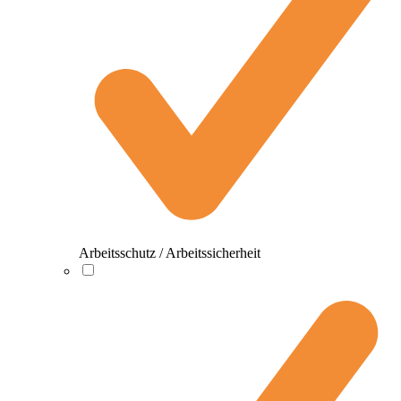
Arbeitsschutz / Arbeitssicherheit