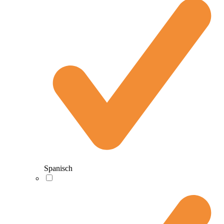
Spanisch