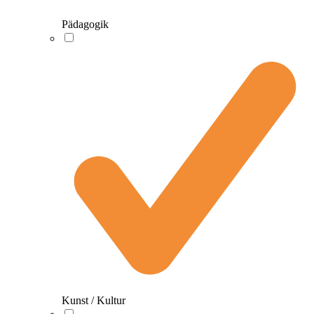
Pädagogik
Kunst / Kultur