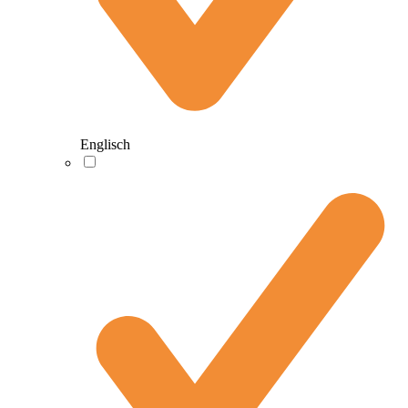
Englisch