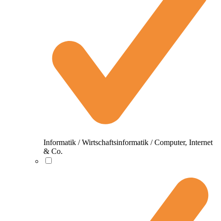
Informatik / Wirtschaftsinformatik / Computer, Internet
& Co.