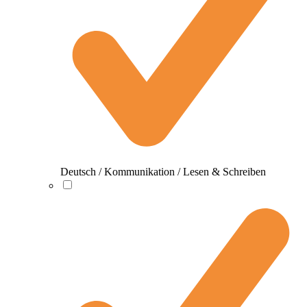
Deutsch / Kommunikation / Lesen & Schreiben