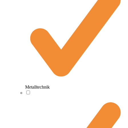
Metalltechnik