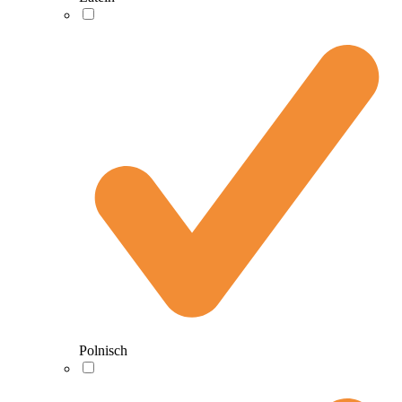
Polnisch