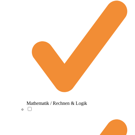
Mathematik / Rechnen & Logik