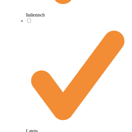
Italienisch
Latein