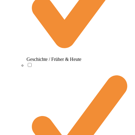
Geschichte / Früher & Heute