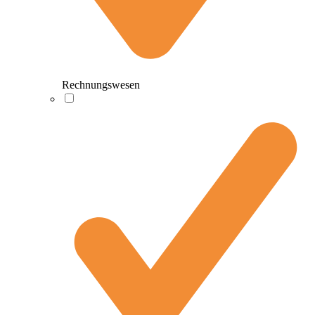
Rechnungswesen