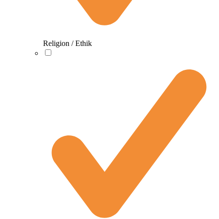
Religion / Ethik