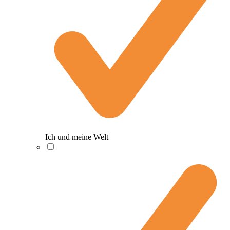
Ich und meine Welt