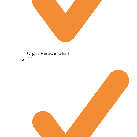
Orga / Bürowirtschaft