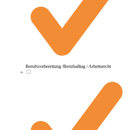
Berufsvorbereitung /Berufsalltag / Arbeitsrecht