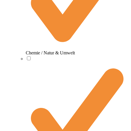
Chemie / Natur & Umwelt