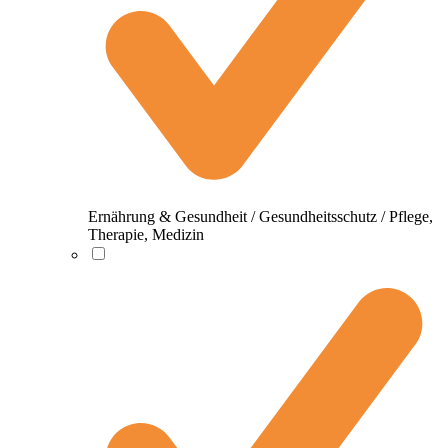
Ernährung & Gesundheit / Gesundheitsschutz / Pflege,
Therapie, Medizin