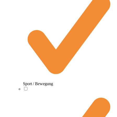
Sport / Bewegung