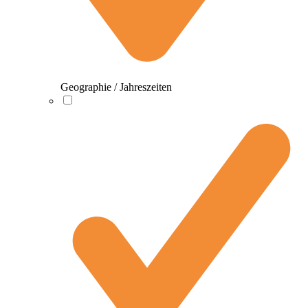
Geographie / Jahreszeiten