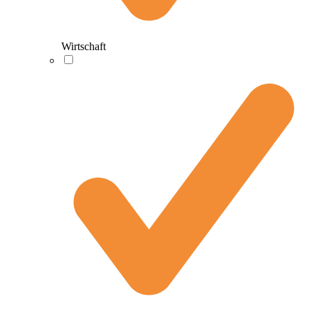
Wirtschaft