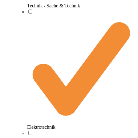
Technik / Sache & Technik
Elektrotechnik