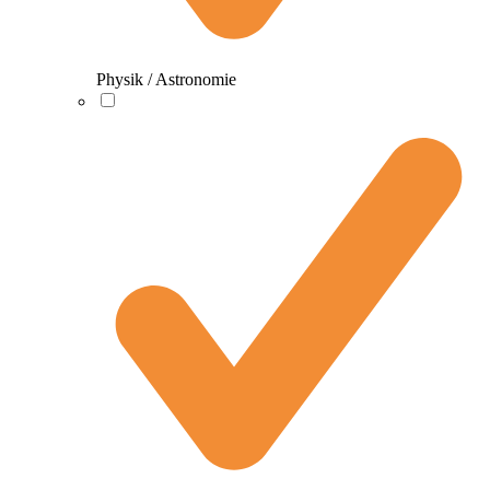
Physik / Astronomie