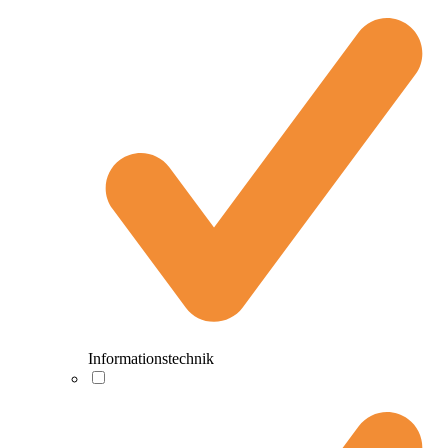
Informationstechnik