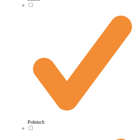
Polnisch