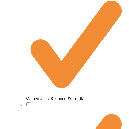
Mathematik / Rechnen & Logik