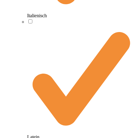
Italienisch
Latein