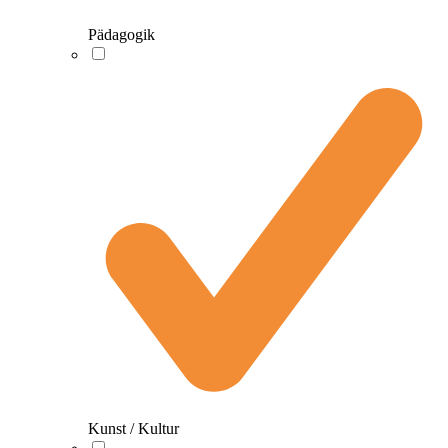
Pädagogik
Kunst / Kultur