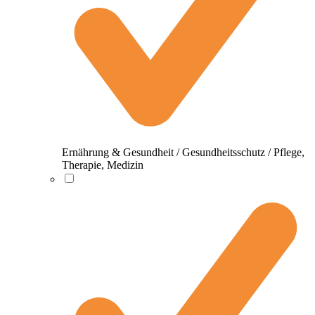
Ernährung & Gesundheit / Gesundheitsschutz / Pflege,
Therapie, Medizin