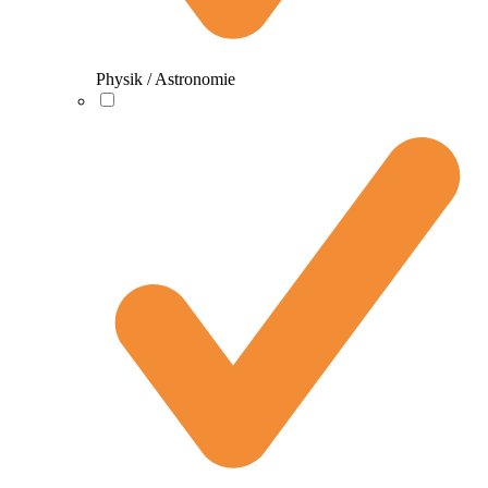
Physik / Astronomie