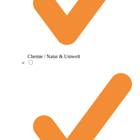
Chemie / Natur & Umwelt