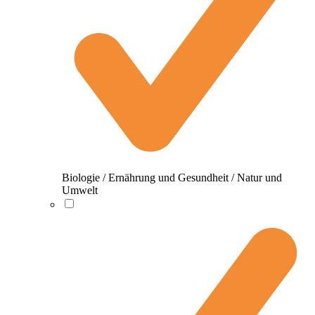
Biologie / Ernährung und Gesundheit / Natur und
Umwelt