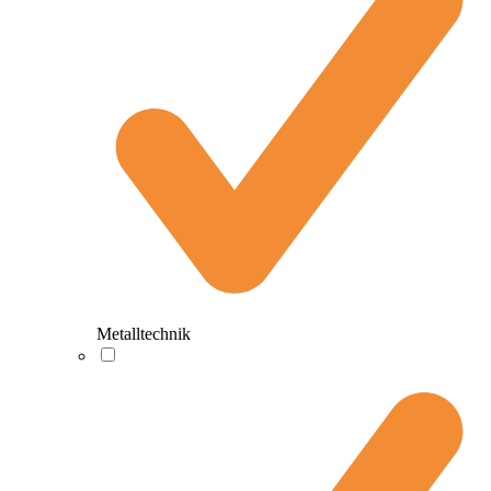
Metalltechnik