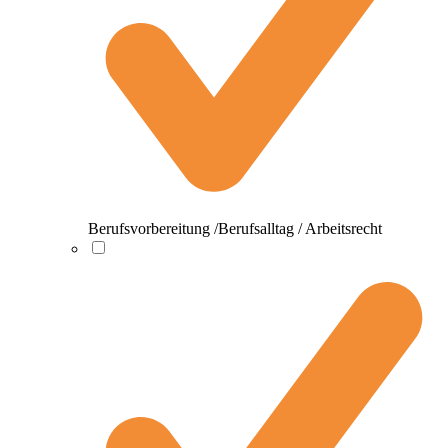
Berufsvorbereitung /Berufsalltag / Arbeitsrecht