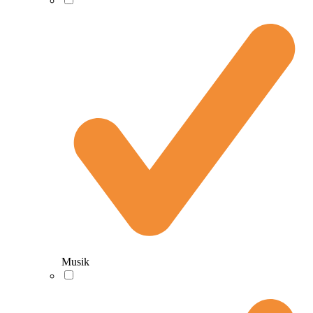
Musik