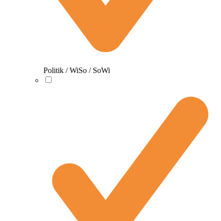
Politik / WiSo / SoWi