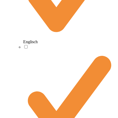
Englisch