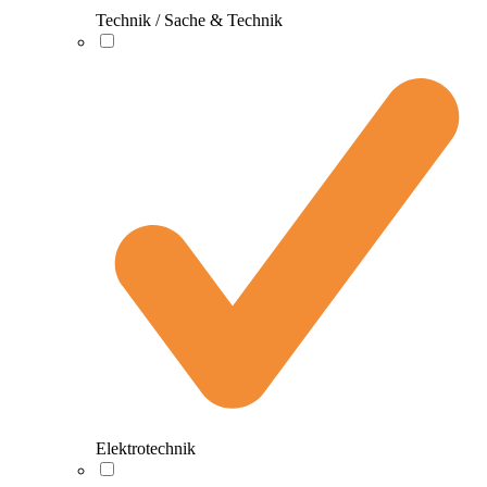
Technik / Sache & Technik
Elektrotechnik