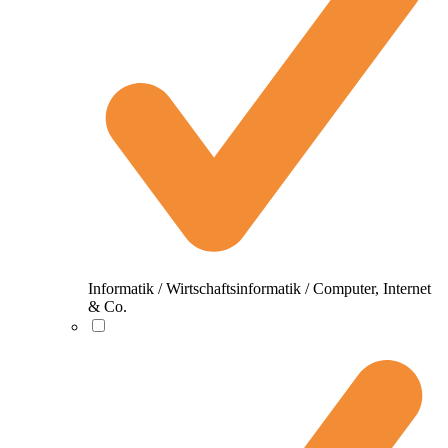
Informatik / Wirtschaftsinformatik / Computer, Internet
& Co.