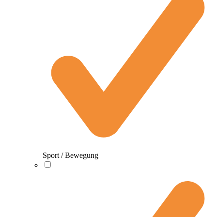
Sport / Bewegung