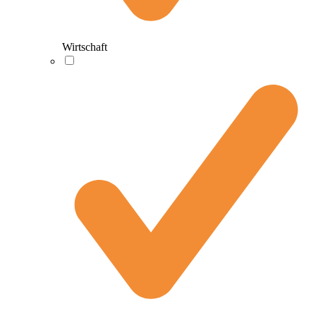
Wirtschaft