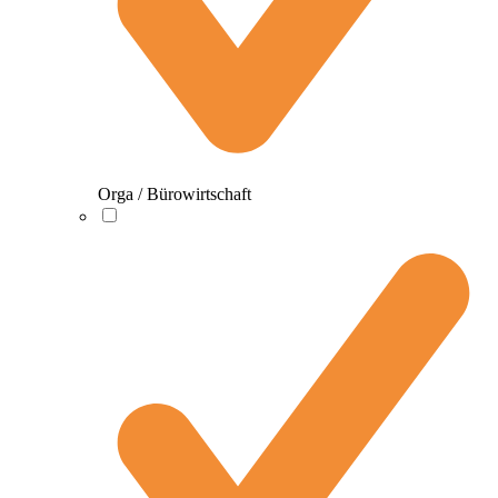
Orga / Bürowirtschaft