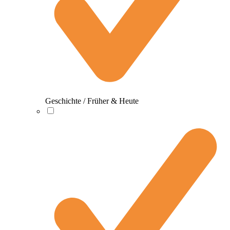
Geschichte / Früher & Heute