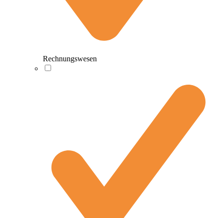
Rechnungswesen