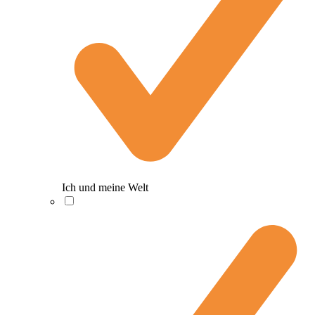
Ich und meine Welt