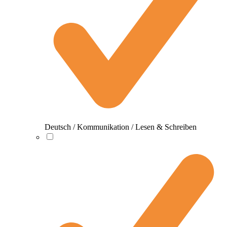
Deutsch / Kommunikation / Lesen & Schreiben