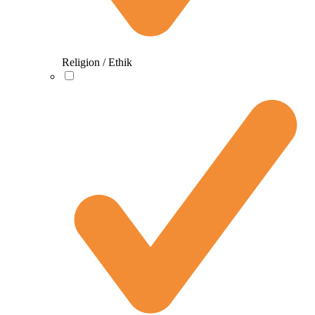
Religion / Ethik