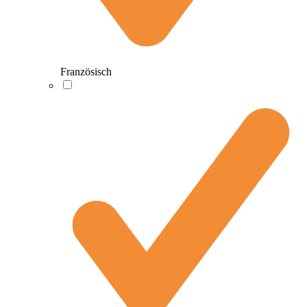
Französisch