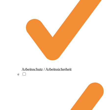
Arbeitsschutz / Arbeitssicherheit