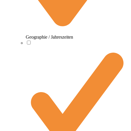
Geographie / Jahreszeiten