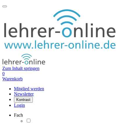
Zum Inhalt springen
0
Warenkorb
Mitglied werden
Newsletter
Kontrast
Login
Fach