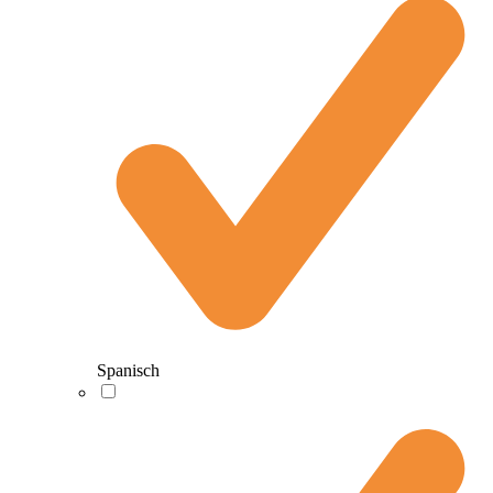
Spanisch