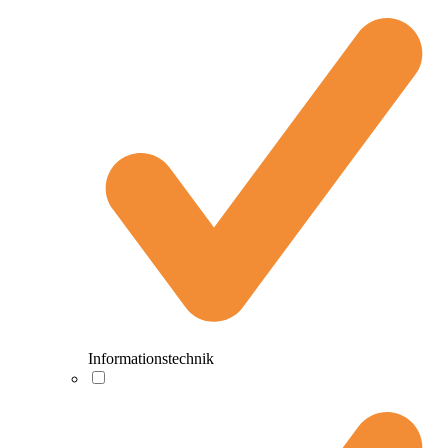
Informationstechnik