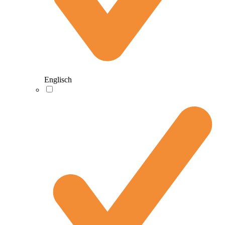
Englisch