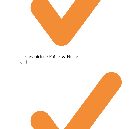
Geschichte / Früher & Heute