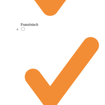
Französisch