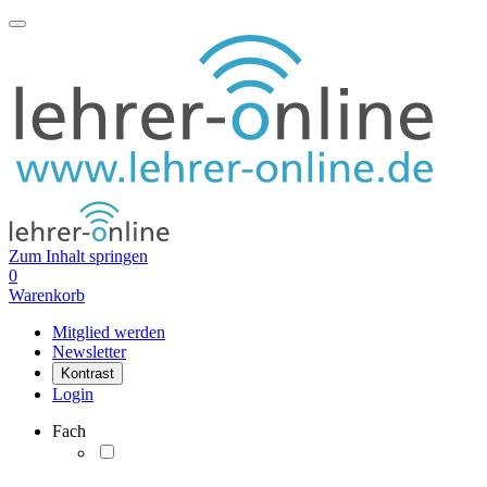
Zum Inhalt springen
0
Warenkorb
Mitglied werden
Newsletter
Kontrast
Login
Fach