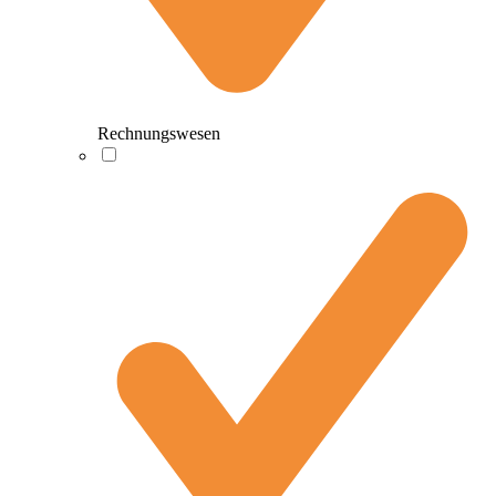
Rechnungswesen