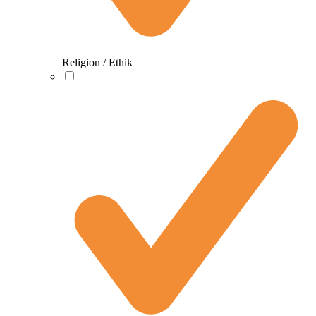
Religion / Ethik