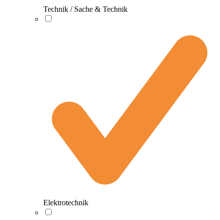
Technik / Sache & Technik
Elektrotechnik