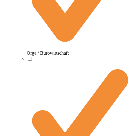
Orga / Bürowirtschaft