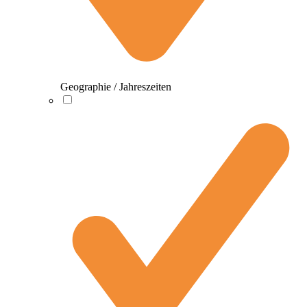
Geographie / Jahreszeiten