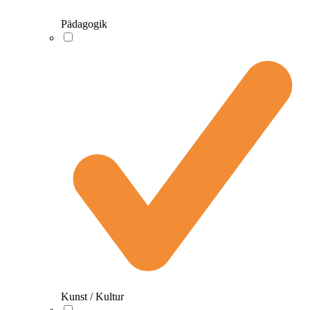
Pädagogik
Kunst / Kultur