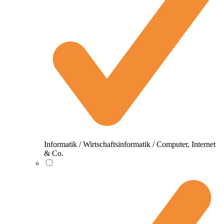
Informatik / Wirtschaftsinformatik / Computer, Internet
& Co.