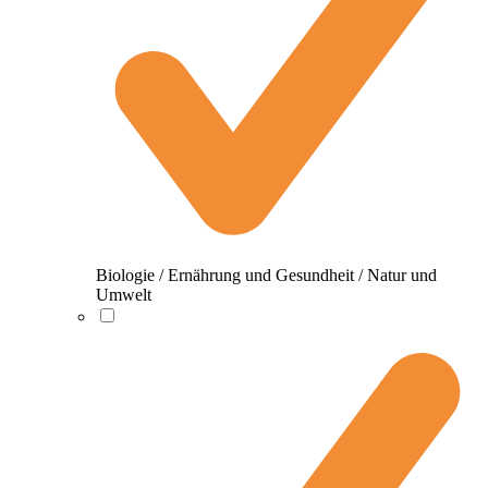
Biologie / Ernährung und Gesundheit / Natur und
Umwelt