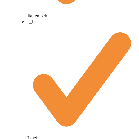
Italienisch
Latein