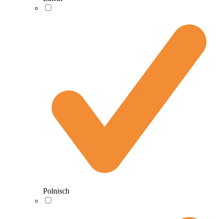
Polnisch