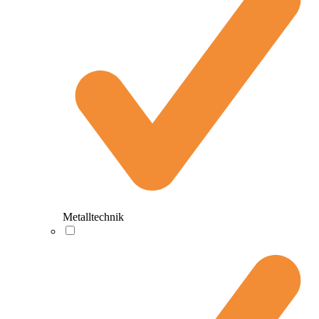
Metalltechnik