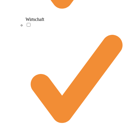
Wirtschaft