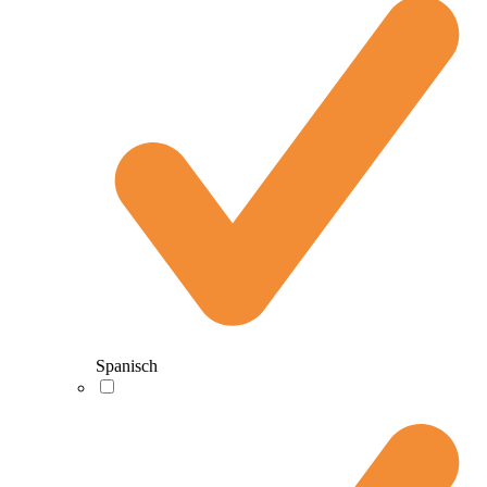
Spanisch