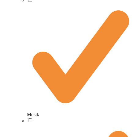
Musik