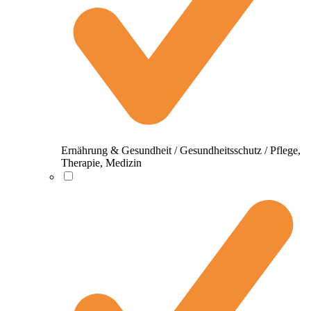
Ernährung & Gesundheit / Gesundheitsschutz / Pflege,
Therapie, Medizin