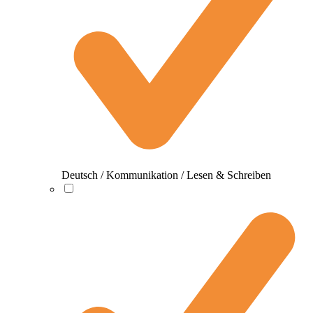
Deutsch / Kommunikation / Lesen & Schreiben