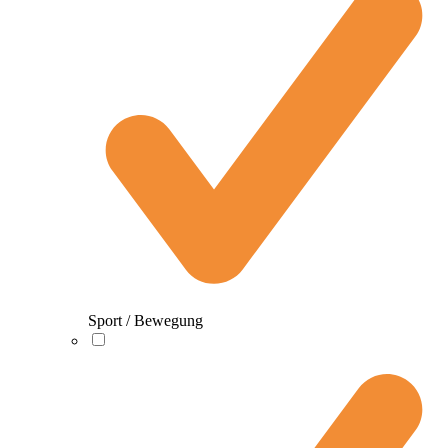
Sport / Bewegung