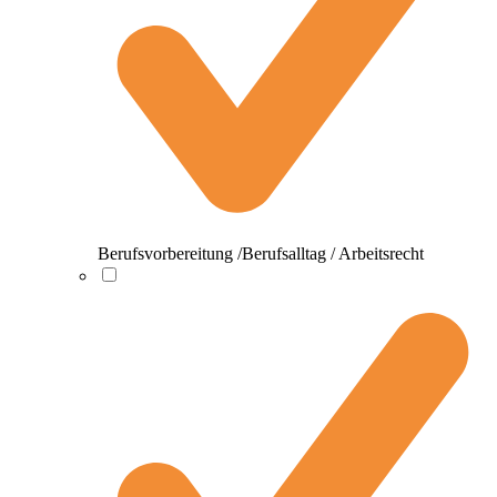
Berufsvorbereitung /Berufsalltag / Arbeitsrecht