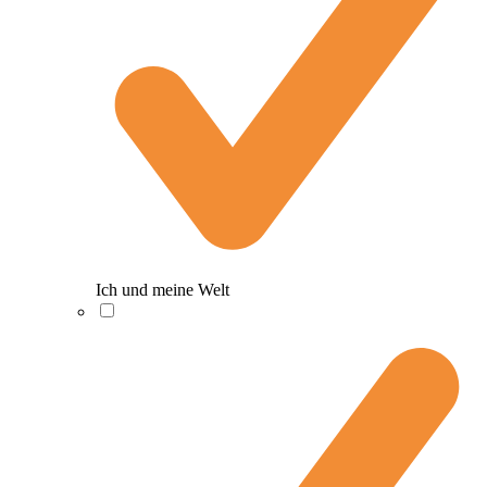
Ich und meine Welt