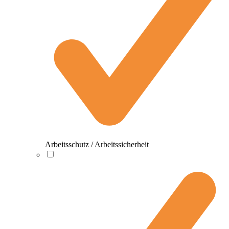
Arbeitsschutz / Arbeitssicherheit