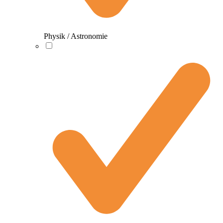
Physik / Astronomie