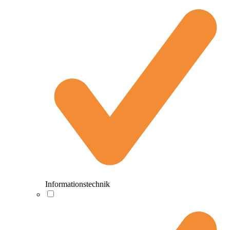
Informationstechnik