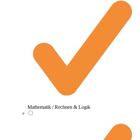
Mathematik / Rechnen & Logik