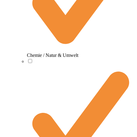
Chemie / Natur & Umwelt