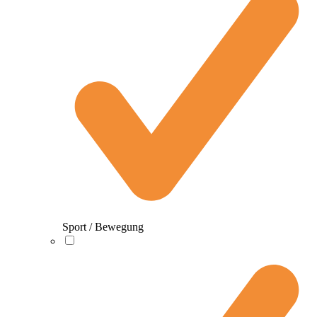
Sport / Bewegung