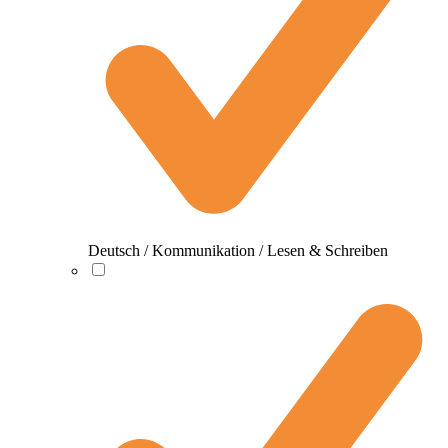
Deutsch / Kommunikation / Lesen & Schreiben