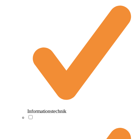
Informationstechnik