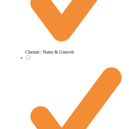
Chemie / Natur & Umwelt