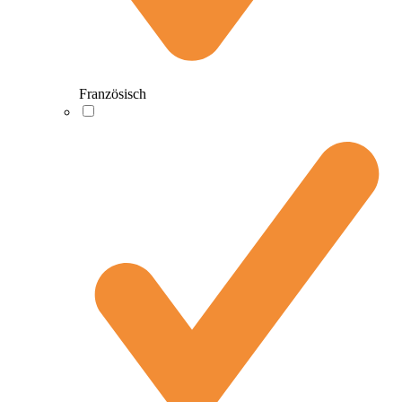
Französisch