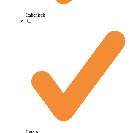
Italienisch
Latein