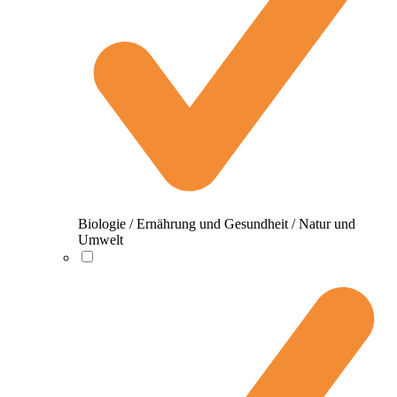
Biologie / Ernährung und Gesundheit / Natur und
Umwelt