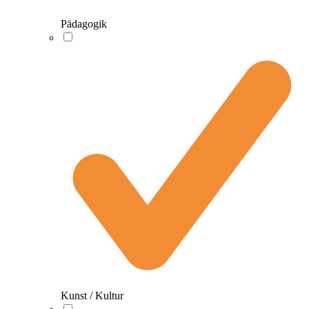
Pädagogik
Kunst / Kultur