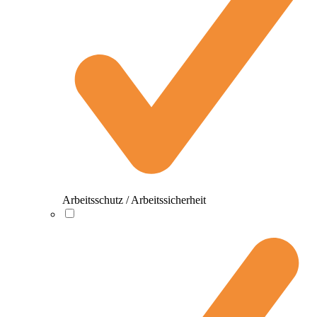
Arbeitsschutz / Arbeitssicherheit