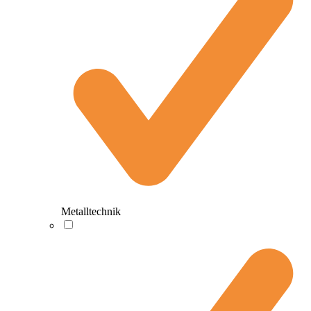
Metalltechnik