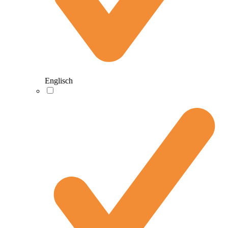
Englisch