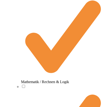
Mathematik / Rechnen & Logik