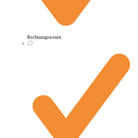
Rechnungswesen