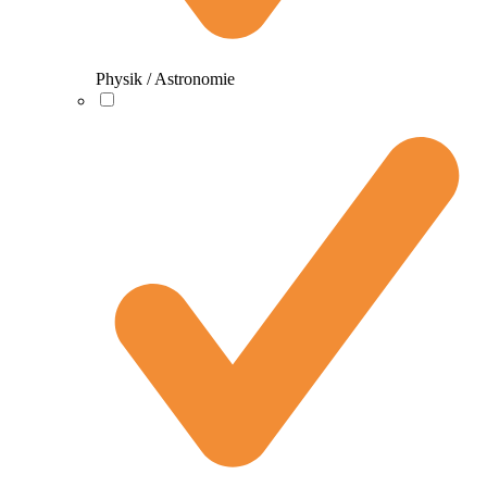
Physik / Astronomie