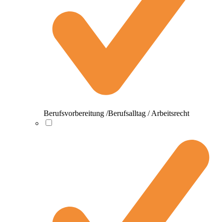
Berufsvorbereitung /Berufsalltag / Arbeitsrecht