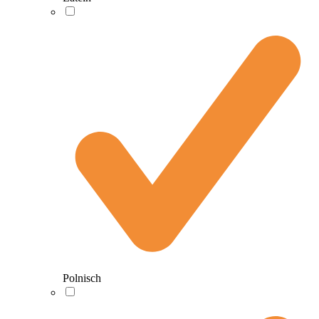
Polnisch