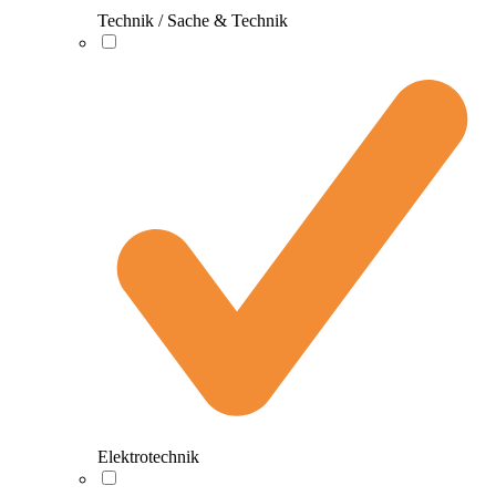
Technik / Sache & Technik
Elektrotechnik