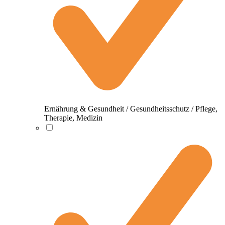
Ernährung & Gesundheit / Gesundheitsschutz / Pflege,
Therapie, Medizin