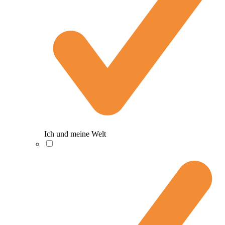
Ich und meine Welt