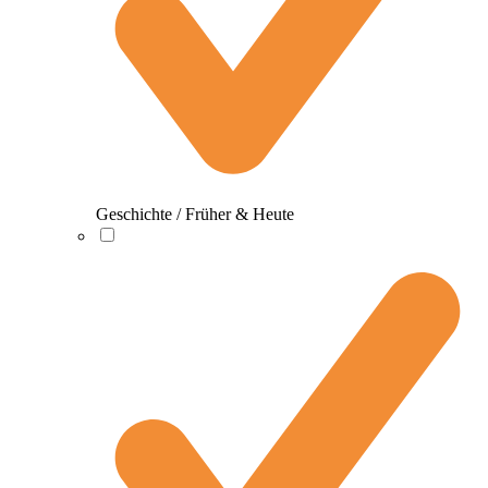
Geschichte / Früher & Heute