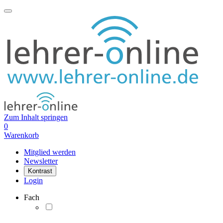
Zum Inhalt springen
0
Warenkorb
Mitglied werden
Newsletter
Kontrast
Login
Fach