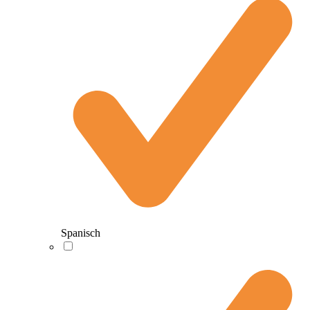
Spanisch