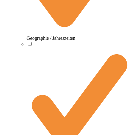
Geographie / Jahreszeiten