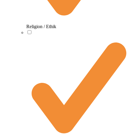
Religion / Ethik