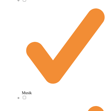
Musik