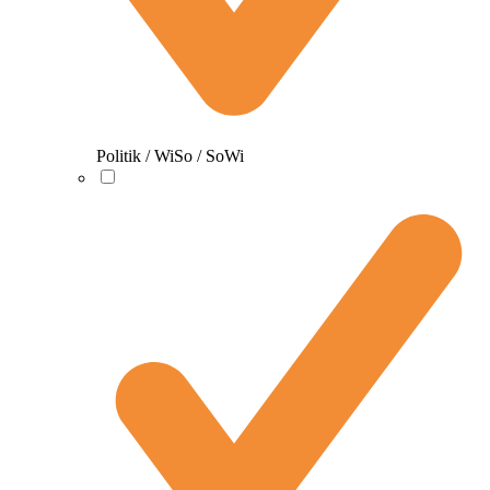
Politik / WiSo / SoWi