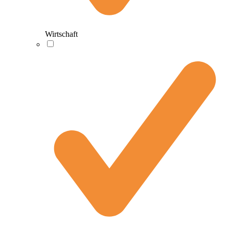
Wirtschaft