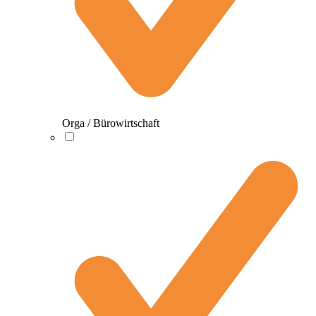
Orga / Bürowirtschaft