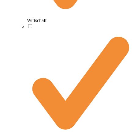
Wirtschaft