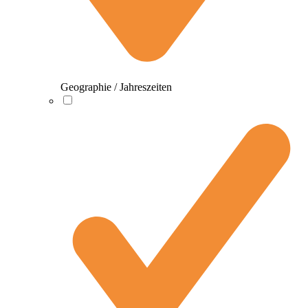
Geographie / Jahreszeiten