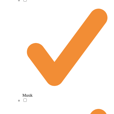
Musik