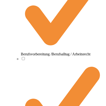
Berufsvorbereitung /Berufsalltag / Arbeitsrecht