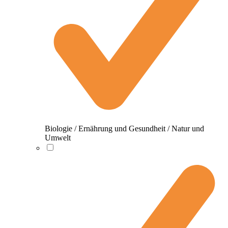
Biologie / Ernährung und Gesundheit / Natur und
Umwelt