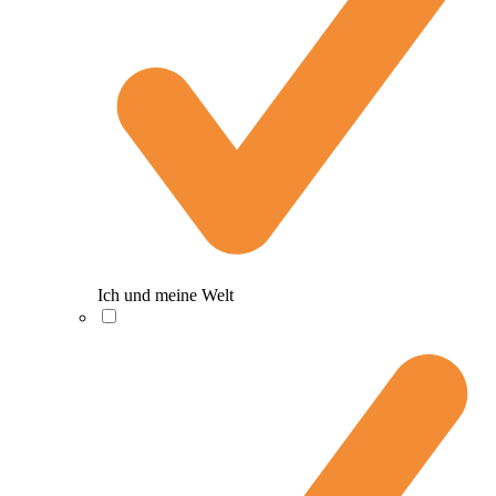
Ich und meine Welt