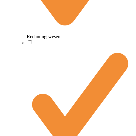
Rechnungswesen