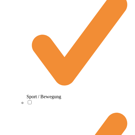
Sport / Bewegung