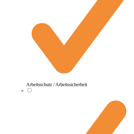
Arbeitsschutz / Arbeitssicherheit