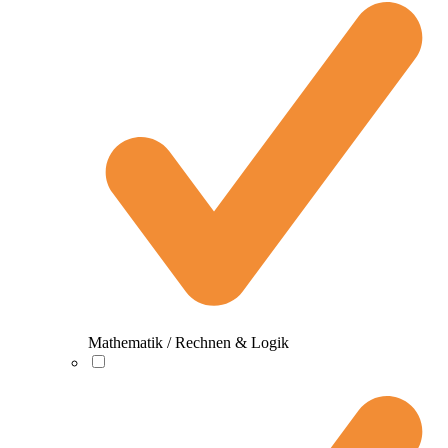
Mathematik / Rechnen & Logik