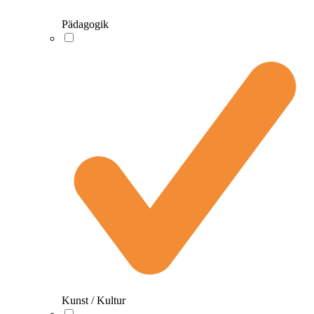
Pädagogik
Kunst / Kultur