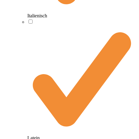
Italienisch
Latein