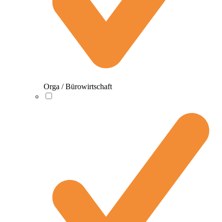
Orga / Bürowirtschaft