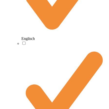
Englisch