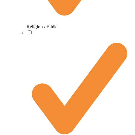
Religion / Ethik