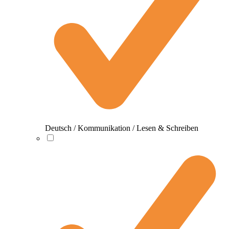
Deutsch / Kommunikation / Lesen & Schreiben