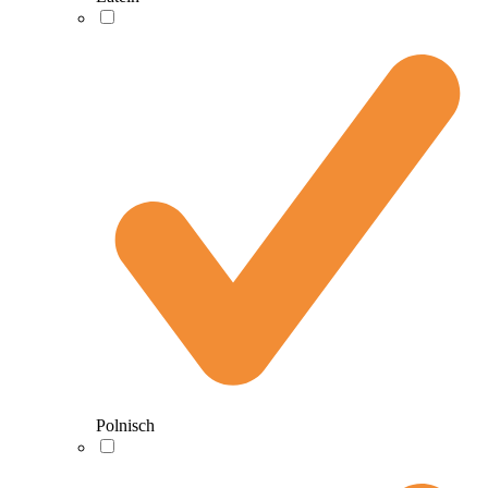
Polnisch