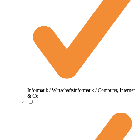
Informatik / Wirtschaftsinformatik / Computer, Internet
& Co.