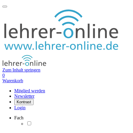
Zum Inhalt springen
0
Warenkorb
Mitglied werden
Newsletter
Kontrast
Login
Fach