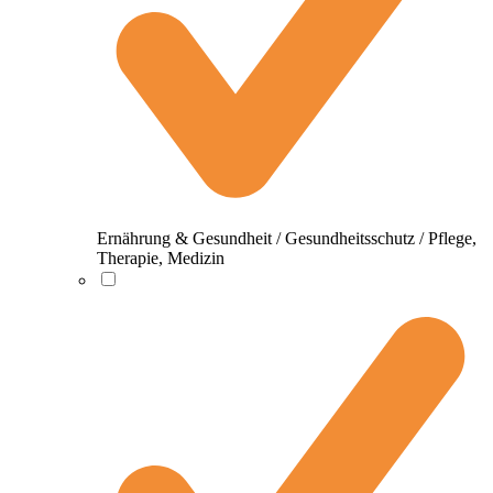
Ernährung & Gesundheit / Gesundheitsschutz / Pflege,
Therapie, Medizin