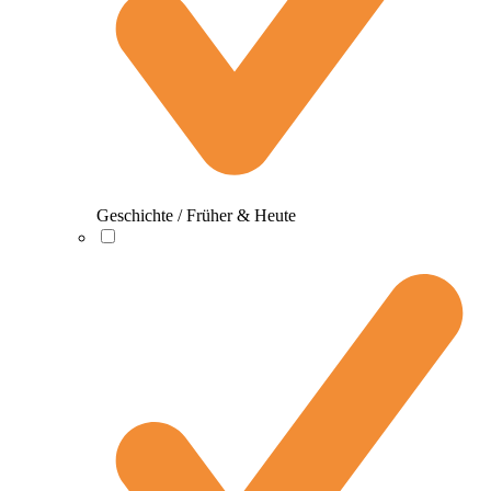
Geschichte / Früher & Heute