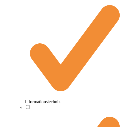
Informationstechnik