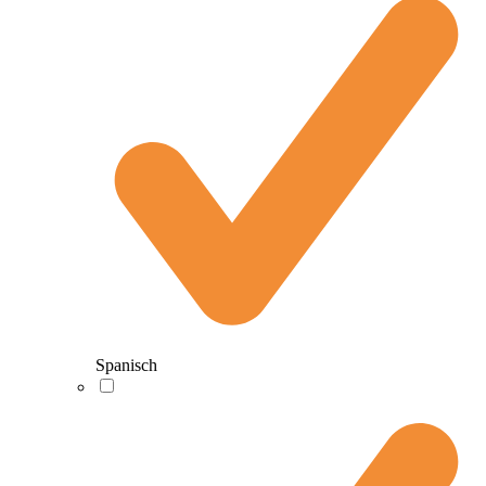
Spanisch