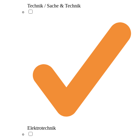
Technik / Sache & Technik
Elektrotechnik