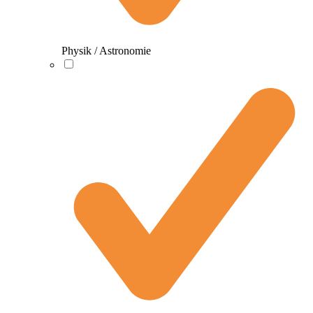
Physik / Astronomie