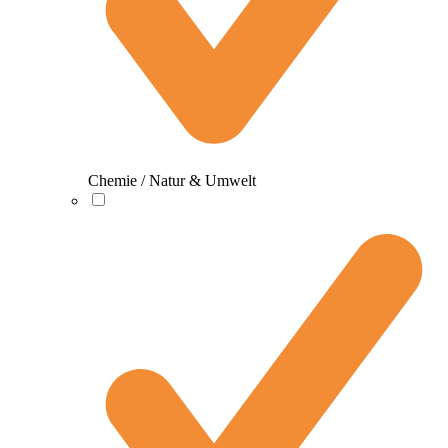
Chemie / Natur & Umwelt