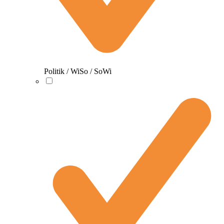
Politik / WiSo / SoWi