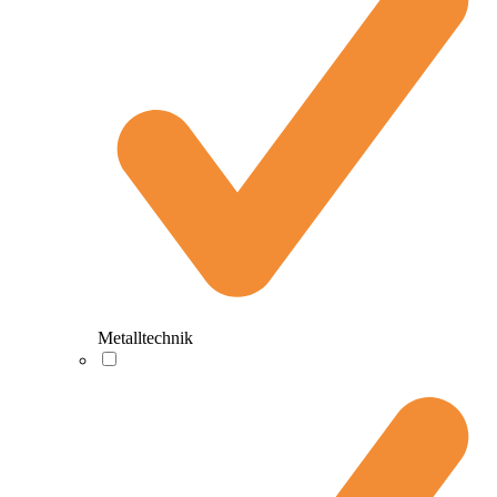
Metalltechnik